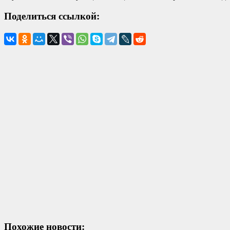
Поделиться ссылкой:
Похожие новости: