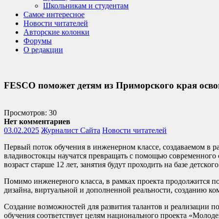
Школьникам и студентам
Самое интересное
Новости читателей
Авторские колонки
Форумы
О редакции
FESCO поможет детям из Приморского края осв
Просмотров: 30
Нет комментариев
03.02.2025
Журналист Сайта
Новости читателей
Первый поток обучения в инженерном классе, создаваемом в ра
владивостокцы научатся превращать с помощью современного 
возраст старше 12 лет, занятия будут проходить на базе детск
Помимо инженерного класса, в рамках проекта продолжится 
дизайна, виртуальной и дополненной реальности, созданию к
Создание возможностей для развития талантов и реализации 
обучения соответствует целям национального проекта «Молоде