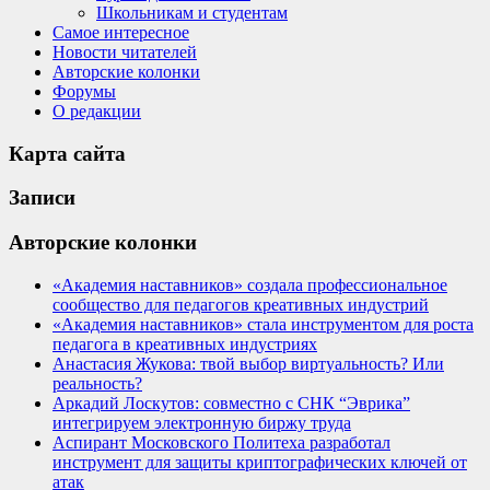
Школьникам и студентам
Самое интересное
Новости читателей
Авторские колонки
Форумы
О редакции
Карта сайта
Записи
Авторские колонки
«Академия наставников» создала профессиональное
сообщество для педагогов креативных индустрий
«Академия наставников» стала инструментом для роста
педагога в креативных индустриях
Анастасия Жукова: твой выбор виртуальность? Или
реальность?
Аркадий Лоскутов: совместно с СНК “Эврика”
интегрируем электронную биржу труда
Аспирант Московского Политеха разработал
инструмент для защиты криптографических ключей от
атак