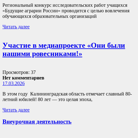
Региональный конкурс исследовательских работ учащихся
«Будущие аграрии России» проводится с целью вовлечения
обучающихся образовательных организаций
Читать далее
Участие в медиапроекте «Они были
нашими ровесниками!»
Просмотров: 37
Нет комментариев
17.03.2026
В этом году Калининградская область отмечает славный 80-
летний юбилей! 80 лет — это целая эпоха,
Читать далее
Внеурочная деятельность