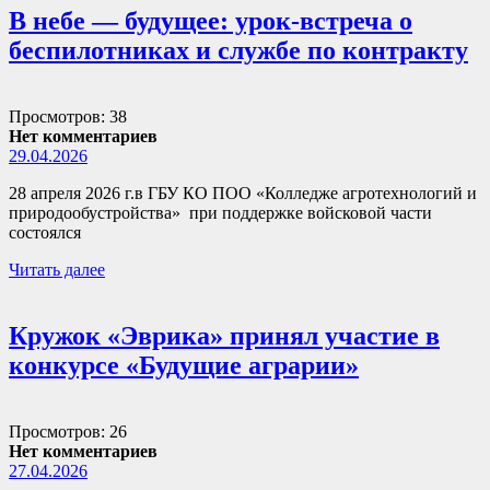
В небе — будущее: урок-встреча о
беспилотниках и службе по контракту
Просмотров: 38
Нет комментариев
29.04.2026
28 апреля 2026 г.в ГБУ КО ПОО «Колледже агротехнологий и
природообустройства» при поддержке войсковой части
состоялся
Читать далее
Кружок «Эврика» принял участие в
конкурсе «Будущие аграрии»
Просмотров: 26
Нет комментариев
27.04.2026