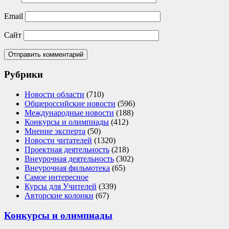
Email
Сайт
Рубрики
Новости области
(710)
Общероссийские новости
(596)
Международные новости
(188)
Конкурсы и олимпиады
(412)
Мнение эксперта
(50)
Новости читателей
(1320)
Проектная деятельность
(218)
Внеурочная деятельность
(302)
Внеурочная фильмотека
(65)
Самое интересное
Курсы для Учителей
(339)
Авторские колонки
(67)
Конкурсы и олимпиады