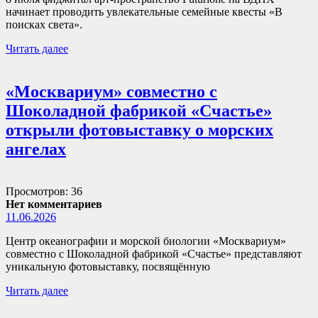
начинает проводить увлекательные семейные квесты «В
поисках света».
Читать далее
«Москвариум» совместно с
Шоколадной фабрикой «Счастье»
открыли фотовыставку о морских
ангелах
Просмотров: 36
Нет комментариев
11.06.2026
Центр океанографии и морской биологии «Москвариум»
совместно с Шоколадной фабрикой «Счастье» представляют
уникальную фотовыставку, посвящённую
Читать далее