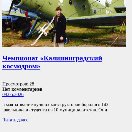
Чемпионат «Калининградский
космодром»
Просмотров: 28
Нет комментариев
09.05.2026
5 мая за звание лучших конструкторов боролись 143
школьника и студента из 10 муниципалитетов. Они
Читать далее