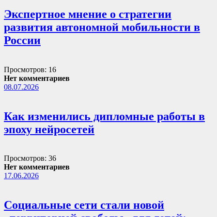
Экспертное мнение о стратегии
развития автономной мобильности в
России
Просмотров: 16
Нет комментариев
08.07.2026
Как изменились дипломные работы в
эпоху нейросетей
Просмотров: 36
Нет комментариев
17.06.2026
Социальные сети стали новой