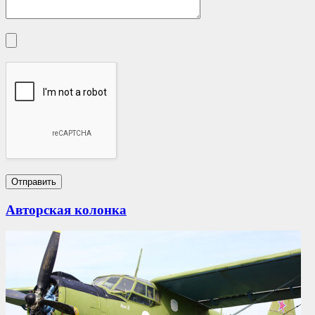
Авторская колонка