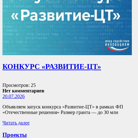
КОНКУРС «РАЗВИТИЕ-ЦТ»
Просмотров: 25
Нет комментариев
20.07.2026
Объявляем запуск конкурса «Развитие-ЦТ» в рамках ФП
«Отечественные решения» Размер гранта — до 30 млн
Читать далее
Проекты