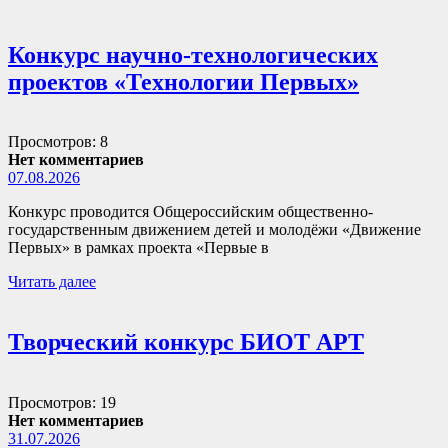
Конкурс научно-технологических
проектов «Технологии Первых»
Просмотров: 8
Нет комментариев
07.08.2026
Конкурс проводится Общероссийским общественно-
государственным движением детей и молодёжи «Движение
Первых» в рамках проекта «Первые в
Читать далее
Творческий конкурс БИОТ АРТ
Просмотров: 19
Нет комментариев
31.07.2026