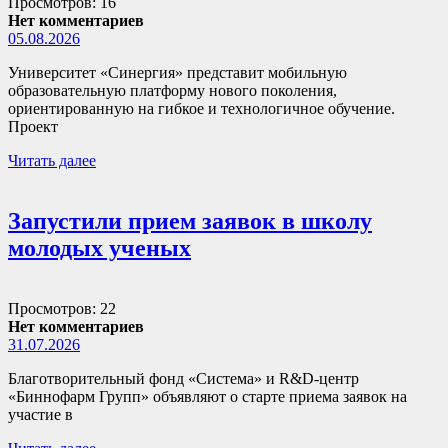
Просмотров: 16
Нет комментариев
05.08.2026
Университет «Синергия» представит мобильную
образовательную платформу нового поколения,
ориентированную на гибкое и технологичное обучение.
Проект
Читать далее
Запустили прием заявок в школу
молодых ученых
Просмотров: 22
Нет комментариев
31.07.2026
Благотворительный фонд «Система» и R&D-центр
«Биннофарм Групп» объявляют о старте приема заявок на
участие в