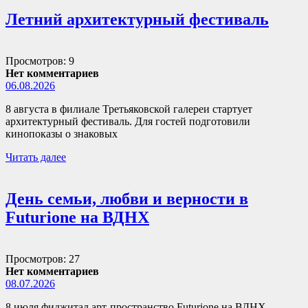
Летний архитектурный фестиваль
Просмотров: 9
Нет комментариев
06.08.2026
8 августа в филиале Третьяковской галереи стартует
архитектурный фестиваль. Для гостей подготовили
кинопоказы о знаковых
Читать далее
День семьи, любви и верности в
Futurione на ВДНХ
Просмотров: 27
Нет комментариев
08.07.2026
8 июля фиджитал арт-пространство Futurione на ВДНХ