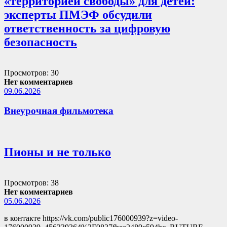
«территорией свободы» для детей:
эксперты ПМЭФ обсудили
ответственность за цифровую
безопасность
Просмотров: 30
Нет комментариев
09.06.2026
Внеурочная фильмотека
Пионы и не только
Просмотров: 38
Нет комментариев
05.06.2026
в контакте https://vk.com/public176000939?z=video-