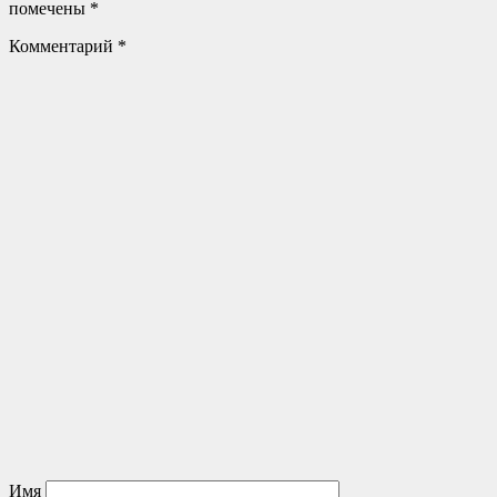
помечены
*
Комментарий
*
Имя