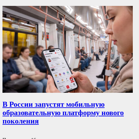
В России запустят мобильную
образовательную платформу нового
поколения