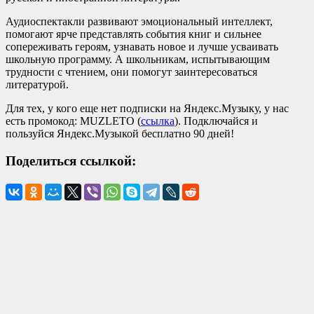
Аудиоспектакли развивают эмоциональный интеллект,
помогают ярче представлять события книг и сильнее
сопереживать героям, узнавать новое и лучше усваивать
школьную программу. А школьникам, испытывающим
трудности с чтением, они помогут заинтересоваться
литературой.
Для тех, у кого еще нет подписки на Яндекс.Музыку, у нас
есть промокод: MUZLETO (
ссылка
). Подключайся и
пользуйся Яндекс.Музыкой бесплатно 90 дней!
Поделиться ссылкой: