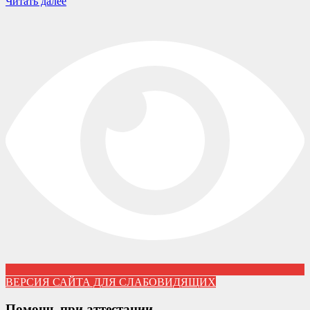
Читать далее
ВЕРСИЯ САЙТА ДЛЯ СЛАБОВИДЯЩИХ
Помощь при аттестации