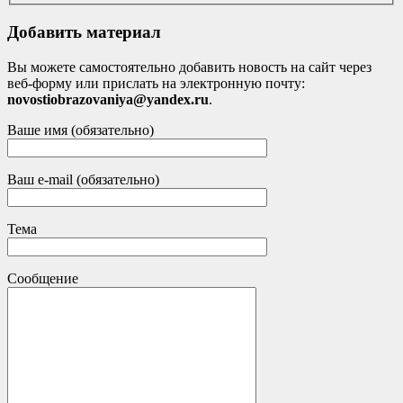
Добавить материал
Вы можете самостоятельно добавить новость на сайт через
веб-форму или прислать на электронную почту:
novostiobrazovaniya@yandex.ru
.
Ваше имя (обязательно)
Ваш e-mail (обязательно)
Тема
Сообщение