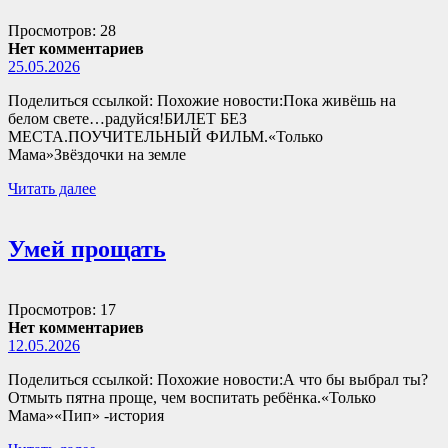
Просмотров: 28
Нет комментариев
25.05.2026
Поделиться ссылкой: Похожие новости:Пока живёшь на
белом свете…радуйся!БИЛЕТ БЕЗ
МЕСТА.ПОУЧИТЕЛЬНЫЙ ФИЛЬМ.«Только
Мама»Звёздочки на земле
Читать далее
Умей прощать
Просмотров: 17
Нет комментариев
12.05.2026
Поделиться ссылкой: Похожие новости:А что бы выбрал ты?
Отмыть пятна проще, чем воспитать ребёнка.«Только
Мама»«Пип» -история