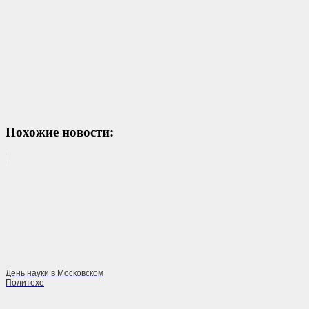
Похожие новости:
День науки в Московском
Политехе