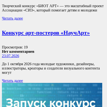
Творческий конкурс «БИОТ АРТ» — это масштабный проект
Ассоциации «СИЗ», который помогает детям и молодежи
Читать далее
Конкурс арт-постеров «НаучАрт»
Просмотров: 19
Нет комментариев
23.07.2026
До 1 октября 2026 года молодые художники, дизайнеры,
иллюстраторы, креаторы и создатели визуального контента
могут
Читать далее