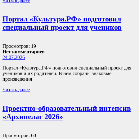
Читать далее
Портал «Культура.РФ» подготовил
специальный проект для учеников
Просмотров: 19
Нет комментариев
24.07.2026
Портал «Культура.РФ» подготовил специальный проект для
учеников и их родителей. В нем собраны знаковые
произведения
Читать далее
Проектно-образовательный интенсив
«Архипелаг 2026»
Просмотров: 60