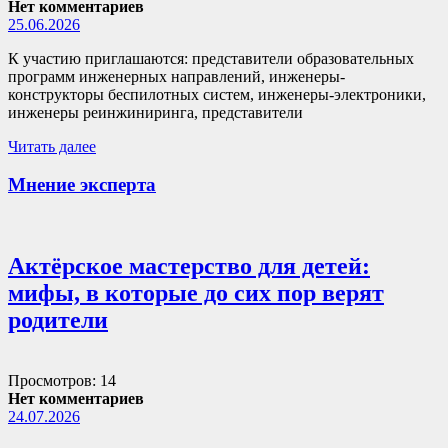
Нет комментариев
25.06.2026
К участию приглашаются: представители образовательных
программ инженерных направлений, инженеры-
конструкторы беспилотных систем, инженеры-электроники,
инженеры реинжиниринга, представители
Читать далее
Мнение эксперта
Актёрское мастерство для детей:
мифы, в которые до сих пор верят
родители
Просмотров: 14
Нет комментариев
24.07.2026