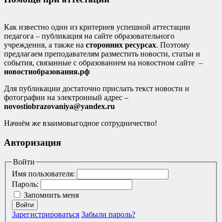
Как известно один из критериев успешной аттестации
педагога – публикация на сайте образовательного
учреждения, а также на
сторонних ресурсах
. Поэтому
предлагаем преподавателям разместить новости, статьи и
события, связанные с образованием на новостном сайте –
новостиобразования.рф
Для публикации достаточно прислать текст новости и
фотографии на электронный адрес –
novostiobrazovaniya@yandex.ru
Начнём же взаимовыгодное сотрудничество!
Авторизация
Войти
Имя пользователя:
Пароль:
Запомнить меня
Войти
Зарегистрироваться
Забыли пароль?