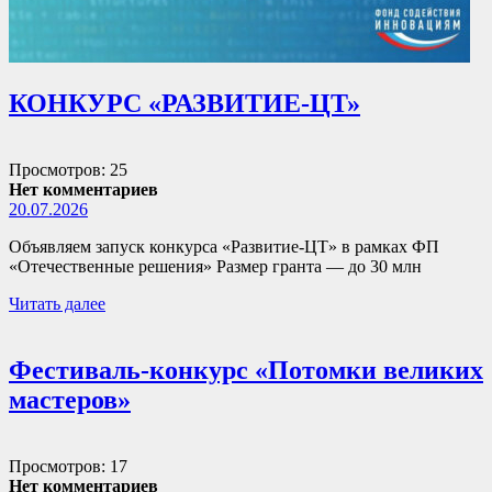
КОНКУРС «РАЗВИТИЕ-ЦТ»
Просмотров: 25
Нет комментариев
20.07.2026
Объявляем запуск конкурса «Развитие-ЦТ» в рамках ФП
«Отечественные решения» Размер гранта — до 30 млн
Читать далее
Фестиваль-конкурс «Потомки великих
мастеров»
Просмотров: 17
Нет комментариев