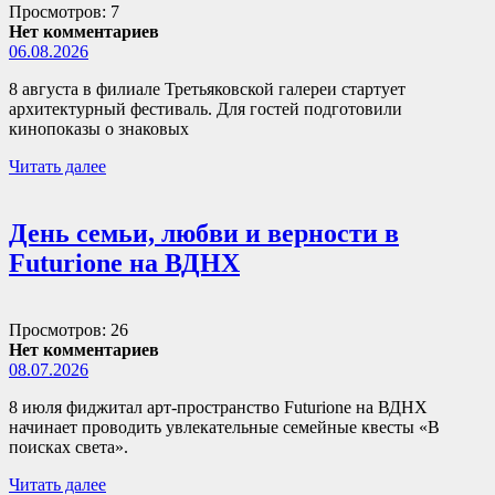
Просмотров: 7
Нет комментариев
06.08.2026
8 августа в филиале Третьяковской галереи стартует
архитектурный фестиваль. Для гостей подготовили
кинопоказы о знаковых
Читать далее
День семьи, любви и верности в
Futurione на ВДНХ
Просмотров: 26
Нет комментариев
08.07.2026
8 июля фиджитал арт-пространство Futurione на ВДНХ
начинает проводить увлекательные семейные квесты «В
поисках света».
Читать далее