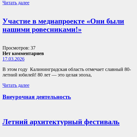
Читать далее
Участие в медиапроекте «Они были
нашими ровесниками!»
Просмотров: 37
Нет комментариев
17.03.2026
В этом году Калининградская область отмечает славный 80-
летний юбилей! 80 лет — это целая эпоха,
Читать далее
Внеурочная деятельность
Летний архитектурный фестиваль