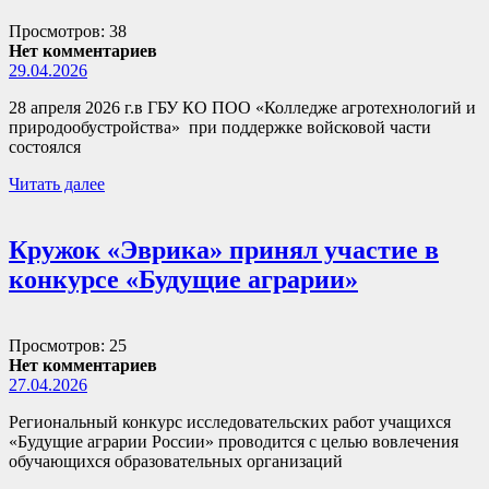
Просмотров: 38
Нет комментариев
29.04.2026
28 апреля 2026 г.в ГБУ КО ПОО «Колледже агротехнологий и
природообустройства» при поддержке войсковой части
состоялся
Читать далее
Кружок «Эврика» принял участие в
конкурсе «Будущие аграрии»
Просмотров: 25
Нет комментариев
27.04.2026
Региональный конкурс исследовательских работ учащихся
«Будущие аграрии России» проводится с целью вовлечения
обучающихся образовательных организаций