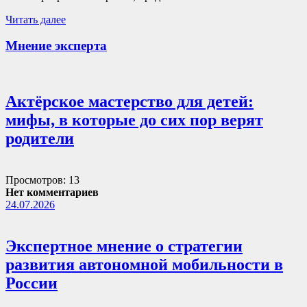
Читать далее
Мнение эксперта
Актёрское мастерство для детей:
мифы, в которые до сих пор верят
родители
Просмотров: 13
Нет комментариев
24.07.2026
Экспертное мнение о стратегии
развития автономной мобильности в
России