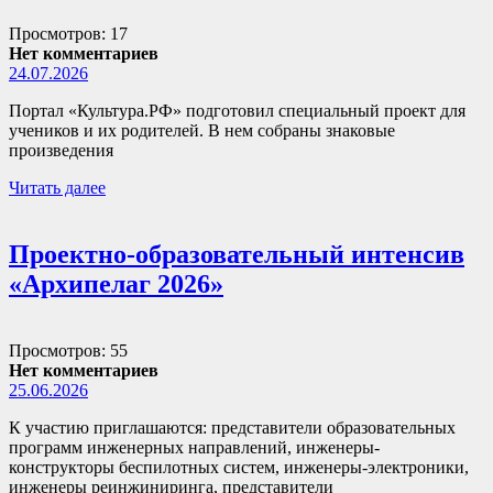
Просмотров: 17
Нет комментариев
24.07.2026
Портал «Культура.РФ» подготовил специальный проект для
учеников и их родителей. В нем собраны знаковые
произведения
Читать далее
Проектно-образовательный интенсив
«Архипелаг 2026»
Просмотров: 55
Нет комментариев
25.06.2026
К участию приглашаются: представители образовательных
программ инженерных направлений, инженеры-
конструкторы беспилотных систем, инженеры-электроники,
инженеры реинжиниринга, представители