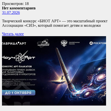
Просмотров: 18
Нет комментариев
31.07.2026
Творческий конкурс «БИОТ АРТ» — это масштабный проект
Ассоциации «СИЗ», который помогает детям и молодежи
Читать далее