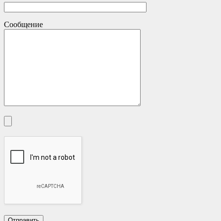
Сообщение