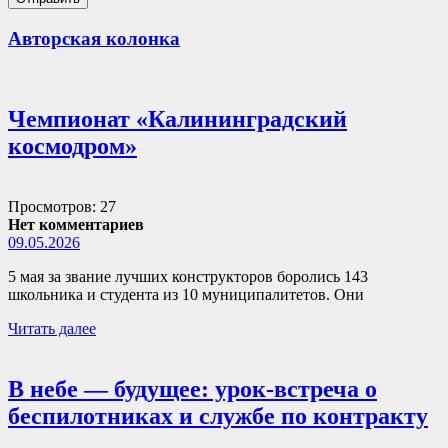
Авторская колонка
Чемпионат «Калининградский
космодром»
Просмотров: 27
Нет комментариев
09.05.2026
5 мая за звание лучших конструкторов боролись 143
школьника и студента из 10 муниципалитетов. Они
Читать далее
В небе — будущее: урок-встреча о
беспилотниках и службе по контракту