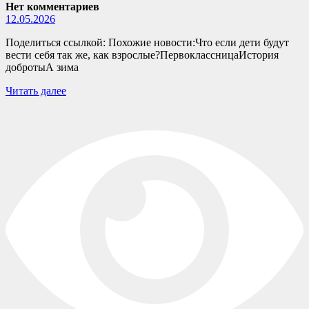
Нет комментариев
12.05.2026
Поделиться ссылкой: Похожие новости:Что если дети будут
вести себя так же, как взрослые?ПервоклассницаИстория
добротыА зима
Читать далее