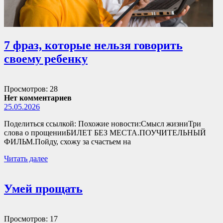
7 фраз, которые нельзя говорить
своему ребенку
Просмотров: 28
Нет комментариев
25.05.2026
Поделиться ссылкой: Похожие новости:Смысл жизниТри
слова о прощенииБИЛЕТ БЕЗ МЕСТА.ПОУЧИТЕЛЬНЫЙ
ФИЛЬМ.Пойду, схожу за счастьем на
Читать далее
Умей прощать
Просмотров: 17