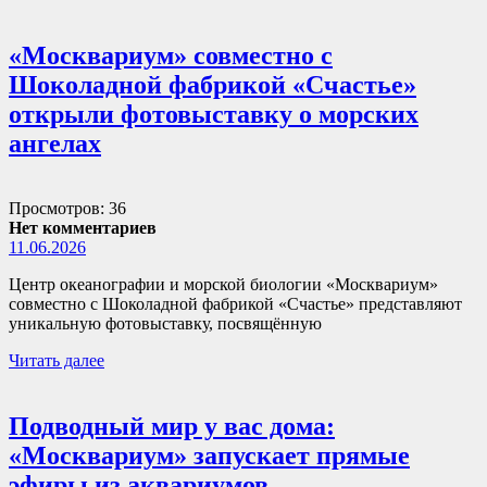
«Москвариум» совместно с
Шоколадной фабрикой «Счастье»
открыли фотовыставку о морских
ангелах
Просмотров: 36
Нет комментариев
11.06.2026
Центр океанографии и морской биологии «Москвариум»
совместно с Шоколадной фабрикой «Счастье» представляют
уникальную фотовыставку, посвящённую
Читать далее
Подводный мир у вас дома:
«Москвариум» запускает прямые
эфиры из аквариумов