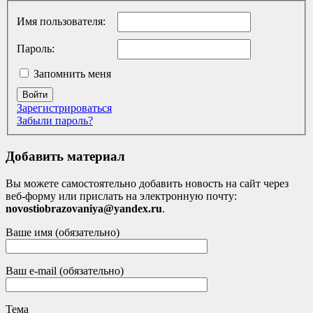
Имя пользователя:
Пароль:
Запомнить меня
Войти
Зарегистрироваться
Забыли пароль?
Добавить материал
Вы можете самостоятельно добавить новость на сайт через
веб-форму или прислать на электронную почту:
novostiobrazovaniya@yandex.ru
.
Ваше имя (обязательно)
Ваш e-mail (обязательно)
Тема