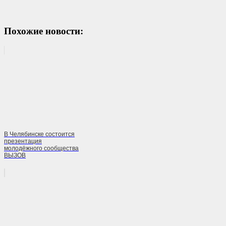
Похожие новости:
В Челябинске состоится
презентация
молодёжного сообщества
ВЫЗОВ