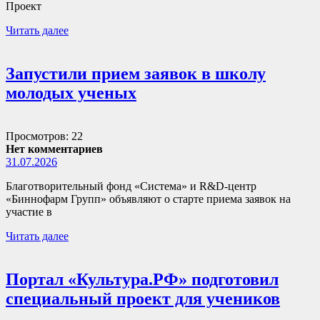
Проект
Читать далее
Запустили прием заявок в школу
молодых ученых
Просмотров: 22
Нет комментариев
31.07.2026
Благотворительный фонд «Система» и R&D-центр
«Биннофарм Групп» объявляют о старте приема заявок на
участие в
Читать далее
Портал «Культура.РФ» подготовил
специальный проект для учеников