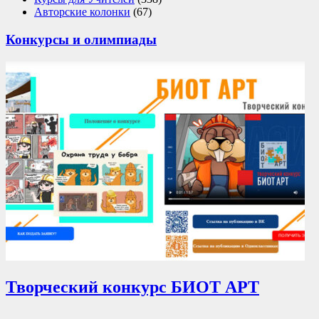
Авторские колонки
(67)
Конкурсы и олимпиады
Творческий конкурс БИОТ АРТ