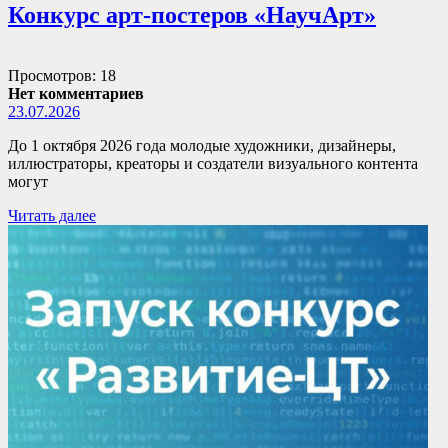
Конкурс арт-постеров «НаучАрт»
Просмотров: 18
Нет комментариев
23.07.2026
До 1 октября 2026 года молодые художники, дизайнеры,
иллюстраторы, креаторы и создатели визуального контента
могут
Читать далее