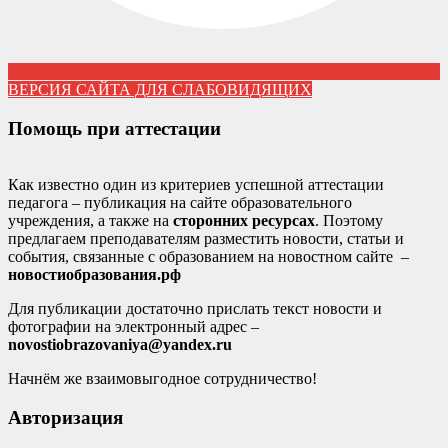
ВЕРСИЯ САЙТА ДЛЯ СЛАБОВИДЯЩИХ
Помощь при аттестации
Как известно один из критериев успешной аттестации
педагога – публикация на сайте образовательного
учреждения, а также на
сторонних ресурсах
. Поэтому
предлагаем преподавателям разместить новости, статьи и
события, связанные с образованием на новостном сайте –
новостиобразования.рф
Для публикации достаточно прислать текст новости и
фотографии на электронный адрес –
novostiobrazovaniya@yandex.ru
Начнём же взаимовыгодное сотрудничество!
Авторизация