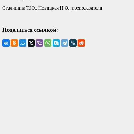
Сталинина Т.Ю., Новицкая Н.О., преподаватели
Поделиться ссылкой: