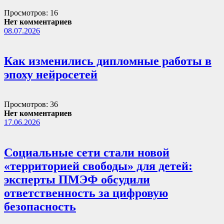
Просмотров: 16
Нет комментариев
08.07.2026
Как изменились дипломные работы в
эпоху нейросетей
Просмотров: 36
Нет комментариев
17.06.2026
Социальные сети стали новой
«территорией свободы» для детей:
эксперты ПМЭФ обсудили
ответственность за цифровую
безопасность