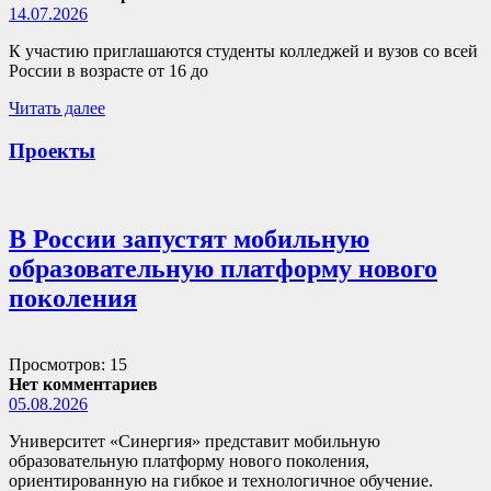
14.07.2026
К участию приглашаются студенты колледжей и вузов со всей
России в возрасте от 16 до
Читать далее
Проекты
В России запустят мобильную
образовательную платформу нового
поколения
Просмотров: 15
Нет комментариев
05.08.2026
Университет «Синергия» представит мобильную
образовательную платформу нового поколения,
ориентированную на гибкое и технологичное обучение.