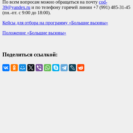
По всем вопросам можно обращаться на почту
cod-
39@yandex.ru
и по телефону горячей линии +7 (991) 485-31-45
(пн.-пт. с 9:00 до 18:00).
Кейсы для отбора на программу «Большие вызовы»
Положение «Большие вызовы»
Поделиться ссылкой: