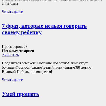
спит одна
Читать далее
7 фраз, которые нельзя говорить
своему ребенку
Просмотров: 28
Нет комментариев
25.05.2026
Поделиться ссылкой: Похожие новости:А зима будет
большаяФорпост (фильм)Белый плен (фильм)80-летию
Великой Победы посвящается!
Читать далее
Умей прощать