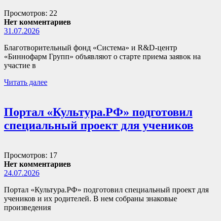
Просмотров: 22
Нет комментариев
31.07.2026
Благотворительный фонд «Система» и R&D-центр
«Биннофарм Групп» объявляют о старте приема заявок на
участие в
Читать далее
Портал «Культура.РФ» подготовил
специальный проект для учеников
Просмотров: 17
Нет комментариев
24.07.2026
Портал «Культура.РФ» подготовил специальный проект для
учеников и их родителей. В нем собраны знаковые
произведения