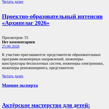
Читать далее
Проектно-образовательный интенсив
«Архипелаг 2026»
Просмотров: 55
Нет комментариев
25.06.2026
К участию приглашаются: представители образовательных
программ инженерных направлений, инженеры-
конструкторы беспилотных систем, инженеры-электроники,
инженеры реинжиниринга, представители
Читать далее
Мнение эксперта
Актёрское мастерство для детей: