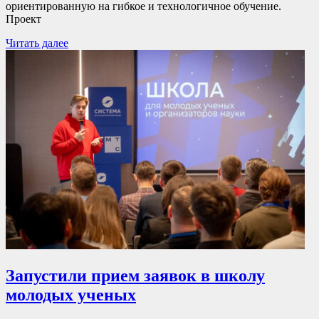
ориентированную на гибкое и технологичное обучение.
Проект
Читать далее
Запустили прием заявок в школу
молодых ученых