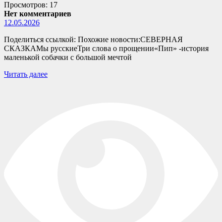
Просмотров: 17
Нет комментариев
12.05.2026
Поделиться ссылкой: Похожие новости:СЕВЕРНАЯ
СКАЗКАМы русскиеТри слова о прощении«Пип» -история
маленькой собачки с большой мечтой
Читать далее