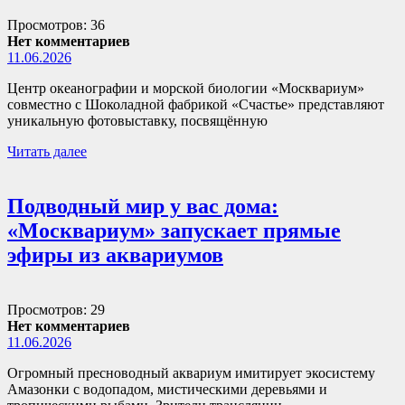
Просмотров: 36
Нет комментариев
11.06.2026
Центр океанографии и морской биологии «Москвариум»
совместно с Шоколадной фабрикой «Счастье» представляют
уникальную фотовыставку, посвящённую
Читать далее
Подводный мир у вас дома:
«Москвариум» запускает прямые
эфиры из аквариумов
Просмотров: 29
Нет комментариев
11.06.2026
Огромный пресноводный аквариум имитирует экосистему
Амазонки с водопадом, мистическими деревьями и