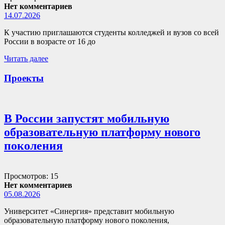
Нет комментариев
14.07.2026
К участию приглашаются студенты колледжей и вузов со всей
России в возрасте от 16 до
Читать далее
Проекты
В России запустят мобильную
образовательную платформу нового
поколения
Просмотров: 15
Нет комментариев
05.08.2026
Университет «Синергия» представит мобильную
образовательную платформу нового поколения,