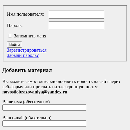
Имя пользователя:
Пароль:
Запомнить меня
Войти
Зарегистрироваться
Забыли пароль?
Добавить материал
Вы можете самостоятельно добавить новость на сайт через
веб-форму или прислать на электронную почту:
novostiobrazovaniya@yandex.ru
.
Ваше имя (обязательно)
Ваш e-mail (обязательно)