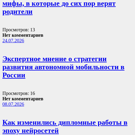
мифы, в которые до сих пор верят
родители
Просмотров: 13
Нет комментариев
24.07.2026
Экспертное мнение о стратегии
развития автономной мобильности в
России
Просмотров: 16
Нет комментариев
08.07.2026
Как изменились дипломные работы в
эпоху нейросетей