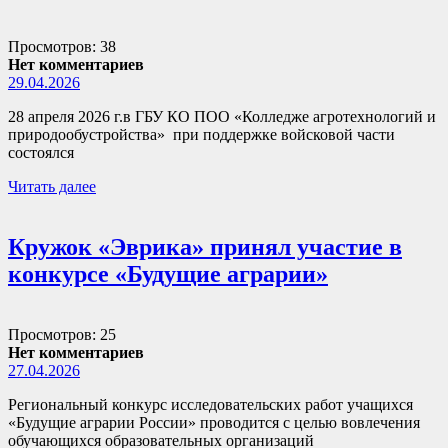
Просмотров: 38
Нет комментариев
29.04.2026
28 апреля 2026 г.в ГБУ КО ПОО «Колледже агротехнологий и
природообустройства» при поддержке войсковой части
состоялся
Читать далее
Кружок «Эврика» принял участие в
конкурсе «Будущие аграрии»
Просмотров: 25
Нет комментариев
27.04.2026
Региональный конкурс исследовательских работ учащихся
«Будущие аграрии России» проводится с целью вовлечения
обучающихся образовательных организаций