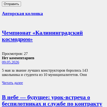
Авторская колонка
Чемпионат «Калининградский
космодром»
Просмотров: 27
Нет комментариев
09.05.2026
5 мая за звание лучших конструкторов боролись 143
школьника и студента из 10 муниципалитетов. Они
Читать далее
В небе — будущее: урок-встреча о
беспилотниках и службе по контракту