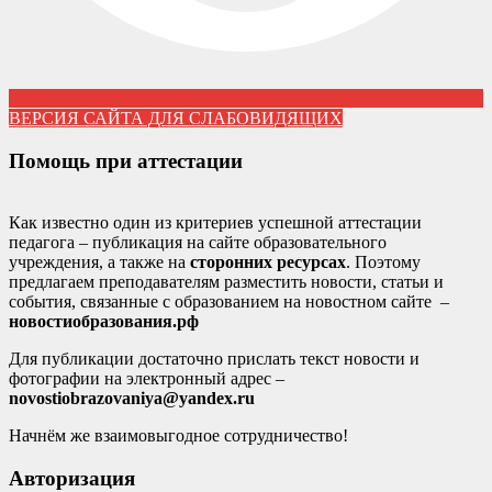
ВЕРСИЯ САЙТА ДЛЯ СЛАБОВИДЯЩИХ
Помощь при аттестации
Как известно один из критериев успешной аттестации
педагога – публикация на сайте образовательного
учреждения, а также на
сторонних ресурсах
. Поэтому
предлагаем преподавателям разместить новости, статьи и
события, связанные с образованием на новостном сайте –
новостиобразования.рф
Для публикации достаточно прислать текст новости и
фотографии на электронный адрес –
novostiobrazovaniya@yandex.ru
Начнём же взаимовыгодное сотрудничество!
Авторизация