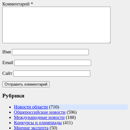
Комментарий
*
Имя
Email
Сайт
Рубрики
Новости области
(710)
Общероссийские новости
(596)
Международные новости
(188)
Конкурсы и олимпиады
(411)
Мнение эксперта
(50)