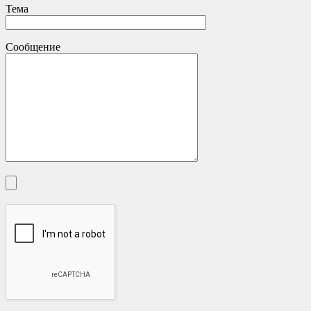
Тема
Сообщение