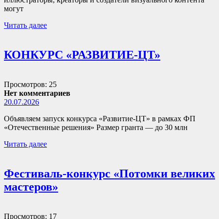
могут
Читать далее
КОНКУРС «РАЗВИТИЕ-ЦТ»
Просмотров: 25
Нет комментариев
20.07.2026
Объявляем запуск конкурса «Развитие-ЦТ» в рамках ФП
«Отечественные решения» Размер гранта — до 30 млн
Читать далее
Фестиваль-конкурс «Потомки великих
мастеров»
Просмотров: 17