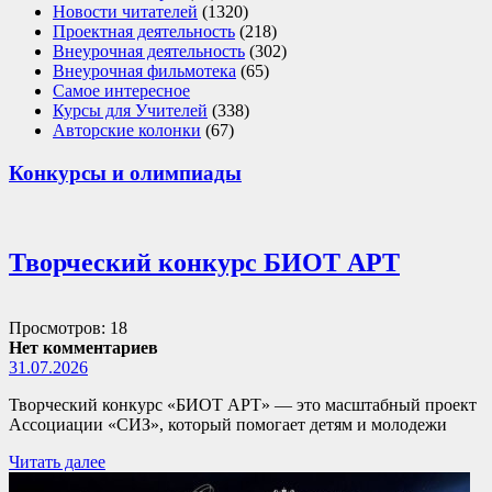
Новости читателей
(1320)
Проектная деятельность
(218)
Внеурочная деятельность
(302)
Внеурочная фильмотека
(65)
Самое интересное
Курсы для Учителей
(338)
Авторские колонки
(67)
Конкурсы и олимпиады
Творческий конкурс БИОТ АРТ
Просмотров: 18
Нет комментариев
31.07.2026
Творческий конкурс «БИОТ АРТ» — это масштабный проект
Ассоциации «СИЗ», который помогает детям и молодежи
Читать далее