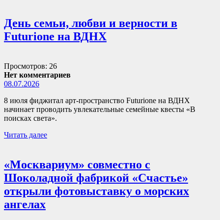
День семьи, любви и верности в
Futurione на ВДНХ
Просмотров: 26
Нет комментариев
08.07.2026
8 июля фиджитал арт-пространство Futurione на ВДНХ
начинает проводить увлекательные семейные квесты «В
поисках света».
Читать далее
«Москвариум» совместно с
Шоколадной фабрикой «Счастье»
открыли фотовыставку о морских
ангелах