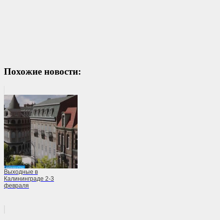
Похожие новости:
Выходные в
Калининграде 2-3
февраля