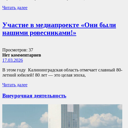
Читать далее
Участие в медиапроекте «Они были
нашими ровесниками!»
Просмотров: 37
Нет комментариев
17.03.2026
В этом году Калининградская область отмечает славный 80-
летний юбилей! 80 лет — это целая эпоха,
Читать далее
Внеурочная деятельность