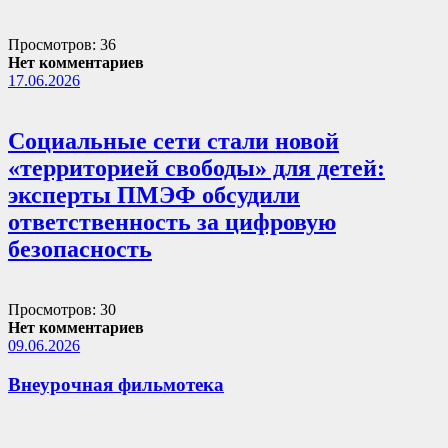
Просмотров: 36
Нет комментариев
17.06.2026
Социальные сети стали новой
«территорией свободы» для детей:
эксперты ПМЭФ обсудили
ответственность за цифровую
безопасность
Просмотров: 30
Нет комментариев
09.06.2026
Внеурочная фильмотека