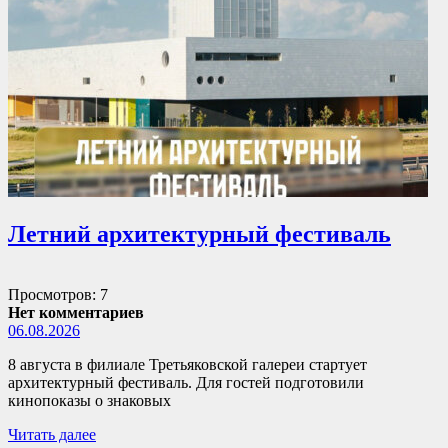
Летний архитектурный фестиваль
Просмотров: 7
Нет комментариев
06.08.2026
8 августа в филиале Третьяковской галереи стартует
архитектурный фестиваль. Для гостей подготовили
кинопоказы о знаковых
Читать далее