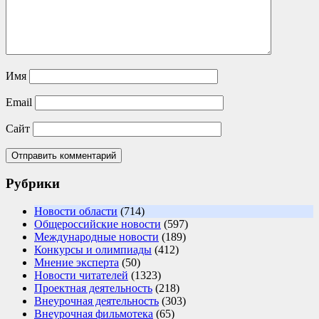
Имя
Email
Сайт
Рубрики
Новости области
(714)
Общероссийские новости
(597)
Международные новости
(189)
Конкурсы и олимпиады
(412)
Мнение эксперта
(50)
Новости читателей
(1323)
Проектная деятельность
(218)
Внеурочная деятельность
(303)
Внеурочная фильмотека
(65)