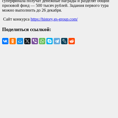
суперфинала получат денежные награды и разделят общий
призовой фонд — 500 тысяч рублей. Задания первого тура
можно выполнить до 26 декабря.
Сайт конкурса
https://history.gs-group.com/
Поделиться ссылкой: