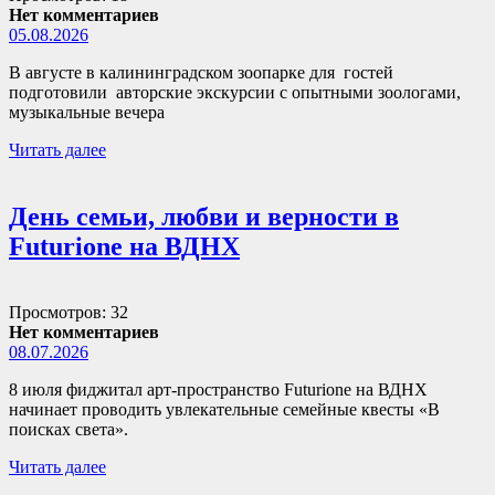
Нет комментариев
05.08.2026
В августе в калининградском зоопарке для гостей
подготовили авторские экскурсии с опытными зоологами,
музыкальные вечера
Читать далее
День семьи, любви и верности в
Futurione на ВДНХ
Просмотров: 32
Нет комментариев
08.07.2026
8 июля фиджитал арт-пространство Futurione на ВДНХ
начинает проводить увлекательные семейные квесты «В
поисках света».
Читать далее