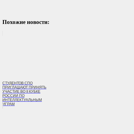
Похожие новости:
СТУДЕНТОВ СПО
ПРИГЛАШАЮТ ПРИНЯТЬ
УЧАСТИЕ ВО II КУБКЕ
РОССИИ ПО
ИНТЕЛЛЕКТУАЛЬНЫМ
ИГРАМ