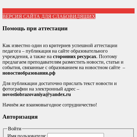
ВЕРСИЯ САЙТА ДЛЯ СЛАБОВИДЯЩИХ
Помощь при аттестации
Как известно один из критериев успешной аттестации
педагога – публикация на сайте образовательного
учреждения, а также на
сторонних ресурсах
. Поэтому
предлагаем преподавателям разместить новости, статьи и
события, связанные с образованием на новостном сайте –
новостиобразования.рф
Для публикации достаточно прислать текст новости и
фотографии на электронный адрес –
novostiobrazovaniya@yandex.ru
Начнём же взаимовыгодное сотрудничество!
Авторизация
Войти
Имя пользователя: