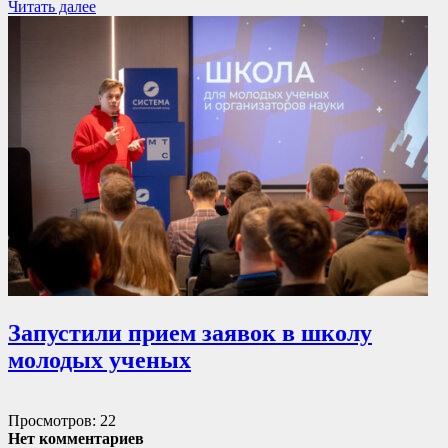
Читать далее
Запустили прием заявок в школу
молодых ученых
Просмотров: 22
Нет комментариев