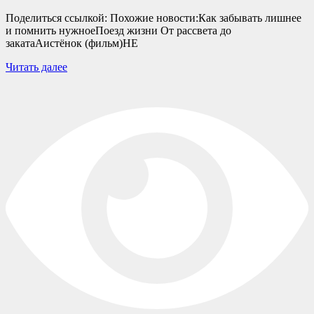
Поделиться ссылкой: Похожие новости:Как забывать лишнее
и помнить нужноеПоезд жизни От рассвета до
закатаАистёнок (фильм)НЕ
Читать далее