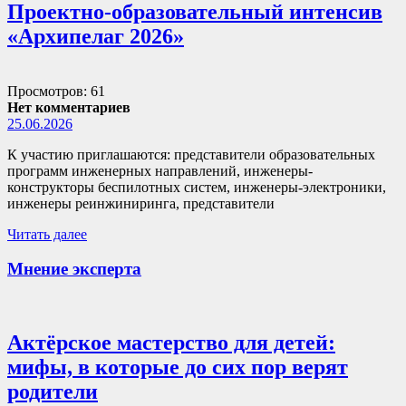
Проектно-образовательный интенсив
«Архипелаг 2026»
Просмотров: 61
Нет комментариев
25.06.2026
К участию приглашаются: представители образовательных
программ инженерных направлений, инженеры-
конструкторы беспилотных систем, инженеры-электроники,
инженеры реинжиниринга, представители
Читать далее
Мнение эксперта
Актёрское мастерство для детей:
мифы, в которые до сих пор верят
родители