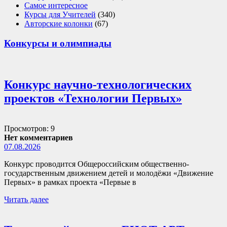
Самое интересное
Курсы для Учителей
(340)
Авторские колонки
(67)
Конкурсы и олимпиады
Конкурс научно-технологических
проектов «Технологии Первых»
Просмотров: 9
Нет комментариев
07.08.2026
Конкурс проводится Общероссийским общественно-
государственным движением детей и молодёжи «Движение
Первых» в рамках проекта «Первые в
Читать далее