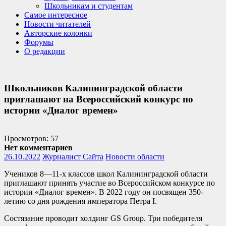
Школьникам и студентам
Самое интересное
Новости читателей
Авторские колонки
Форумы
О редакции
Школьников Калининградской области
приглашают на Всероссийский конкурс по
истории «Диалог времен»
Просмотров: 57
Нет комментариев
26.10.2022
Журналист Сайта
Новости области
Учеников 8—11-х классов школ Калининградской области
приглашают принять участие во Всероссийском конкурсе по
истории «Диалог времен». В 2022 году он посвящен 350-
летию со дня рождения императора Петра
I
.
Состязание проводит холдинг GS Group. Три победителя