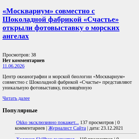
«Москвариум» совместно с
Шоколадной фабрикой «Счастье»
открыли фотовыставку о морских
ангелах
Просмотров: 38
Нет комментариев
11.06.2026
Центр океанографии и морской биологии «Москвариум»
совместно с Шоколадной фабрикой «Счастье» представляют
уникальную фотовыставку, посвящённую
Читать далее
Популярные
Okko эксклюзивно покажет...
137 просмотров
|
0
комментариев
|
Журналист Сайта
|
дата: 23.12.2021