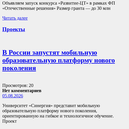
Объявляем запуск конкурса «Развитие-ЦТ» в рамках ФП
«Отечественные решения» Размер гранта — до 30 млн
Читать далее
Проекты
В России запустят мобильную
образовательную платформу нового
поколения
Просмотров: 20
Нет комментариев
05.08.2026
Университет «Синергия» представит мобильную
образовательную платформу нового поколения,
ориентированную на гибкое и технологичное обучение.
Проект