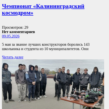
Чемпионат «Калининградский
космодром»
Просмотров: 29
Нет комментариев
09.05.2026
5 мая за звание лучших конструкторов боролись 143
школьника и студента из 10 муниципалитетов. Они
Читать далее