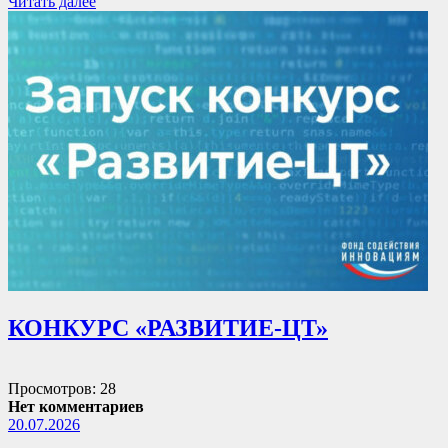
Читать далее
КОНКУРС «РАЗВИТИЕ-ЦТ»
Просмотров: 28
Нет комментариев
20.07.2026