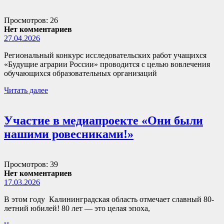
Просмотров: 26
Нет комментариев
27.04.2026
Региональный конкурс исследовательских работ учащихся
«Будущие аграрии России» проводится с целью вовлечения
обучающихся образовательных организаций
Читать далее
Участие в медиапроекте «Они были
нашими ровесниками!»
Просмотров: 39
Нет комментариев
17.03.2026
В этом году Калининградская область отмечает славный 80-
летний юбилей! 80 лет — это целая эпоха,