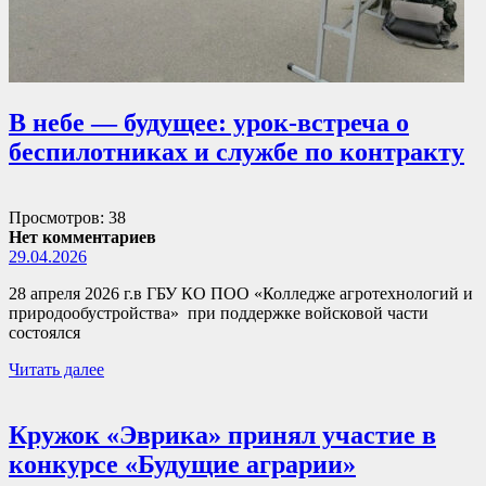
В небе — будущее: урок-встреча о
беспилотниках и службе по контракту
Просмотров: 38
Нет комментариев
29.04.2026
28 апреля 2026 г.в ГБУ КО ПОО «Колледже агротехнологий и
природообустройства» при поддержке войсковой части
состоялся
Читать далее
Кружок «Эврика» принял участие в
конкурсе «Будущие аграрии»