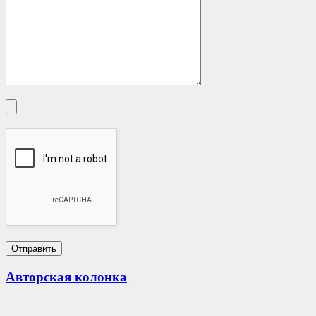
Авторская колонка