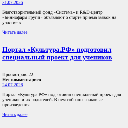
31.07.2026
Благотворительный фонд «Система» и R&D-центр
«Биннофарм Групп» объявляют о старте приема заявок на
участие в
Читать далее
Портал «Культура.РФ» подготовил
специальный проект для учеников
Просмотров: 22
Нет комментариев
24.07.2026
Портал «Культура.РФ» подготовил специальный проект для
учеников и их родителей. В нем собраны знаковые
произведения
Читать далее