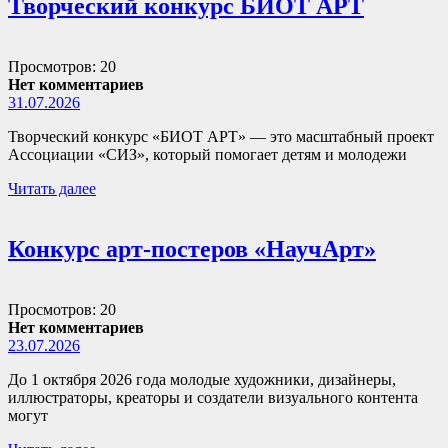
Творческий конкурс БИОТ АРТ
Просмотров: 20
Нет комментариев
31.07.2026
Творческий конкурс «БИОТ АРТ» — это масштабный проект
Ассоциации «СИЗ», который помогает детям и молодежи
Читать далее
Конкурс арт-постеров «НаучАрт»
Просмотров: 20
Нет комментариев
23.07.2026
До 1 октября 2026 года молодые художники, дизайнеры,
иллюстраторы, креаторы и создатели визуального контента
могут