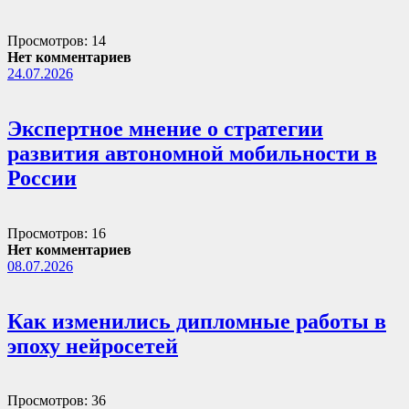
Просмотров: 14
Нет комментариев
24.07.2026
Экспертное мнение о стратегии
развития автономной мобильности в
России
Просмотров: 16
Нет комментариев
08.07.2026
Как изменились дипломные работы в
эпоху нейросетей
Просмотров: 36