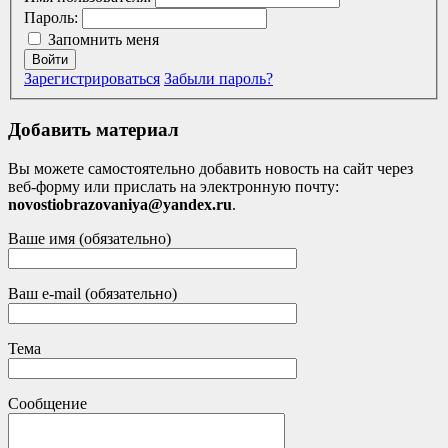
Пароль:
Запомнить меня
Войти
Зарегистрироваться
Забыли пароль?
Добавить материал
Вы можете самостоятельно добавить новость на сайт через
веб-форму или прислать на электронную почту:
novostiobrazovaniya@yandex.ru
.
Ваше имя (обязательно)
Ваш e-mail (обязательно)
Тема
Сообщение