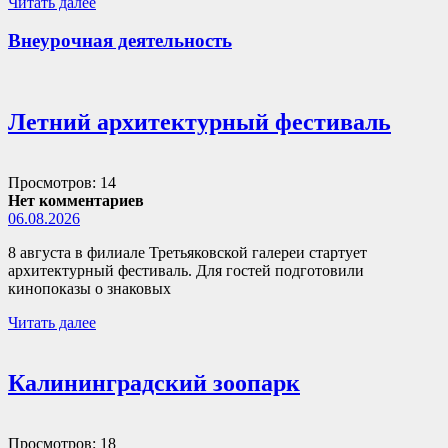
Читать далее
Внеурочная деятельность
Летний архитектурный фестиваль
Просмотров: 14
Нет комментариев
06.08.2026
8 августа в филиале Третьяковской галереи стартует
архитектурный фестиваль. Для гостей подготовили
кинопоказы о знаковых
Читать далее
Калининградский зоопарк
Просмотров: 18