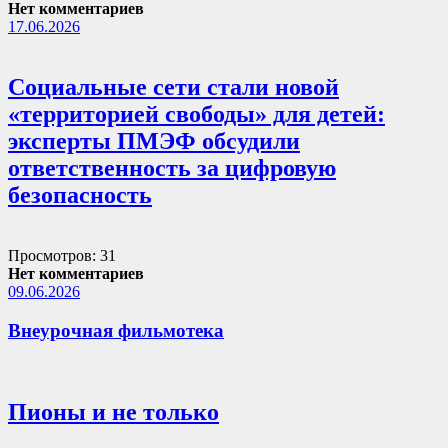
Нет комментариев
17.06.2026
Социальные сети стали новой
«территорией свободы» для детей:
эксперты ПМЭФ обсудили
ответственность за цифровую
безопасность
Просмотров: 31
Нет комментариев
09.06.2026
Внеурочная фильмотека
Пионы и не только