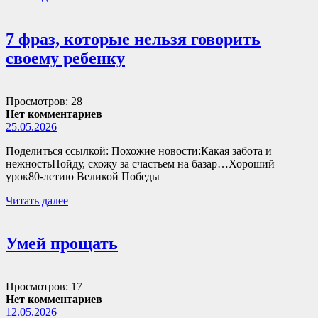
7 фраз, которые нельзя говорить
своему ребенку
Просмотров: 28
Нет комментариев
25.05.2026
Поделиться ссылкой: Похожие новости:Какая забота и
нежностьПойду, схожу за счастьем на базар…Хороший
урок80-летию Великой Победы
Читать далее
Умей прощать
Просмотров: 17
Нет комментариев
12.05.2026