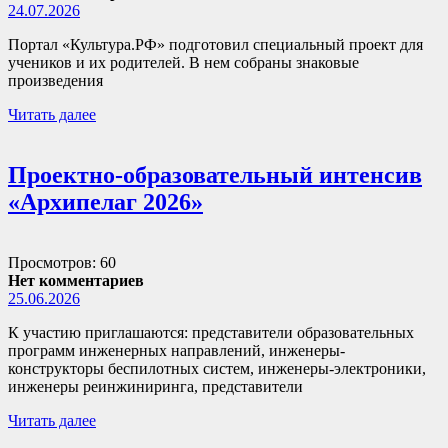
24.07.2026
Портал «Культура.РФ» подготовил специальный проект для
учеников и их родителей. В нем собраны знаковые
произведения
Читать далее
Проектно-образовательный интенсив
«Архипелаг 2026»
Просмотров: 60
Нет комментариев
25.06.2026
К участию приглашаются: представители образовательных
программ инженерных направлений, инженеры-
конструкторы беспилотных систем, инженеры-электроники,
инженеры реинжиниринга, представители
Читать далее