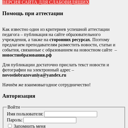
ВЕРСИЯ САЙТА ДЛЯ СЛАБОВИДЯЩИХ
Помощь при аттестации
Как известно один из критериев успешной аттестации
педагога – публикация на сайте образовательного
учреждения, а также на
сторонних ресурсах
. Поэтому
предлагаем преподавателям разместить новости, статьи и
события, связанные с образованием на новостном сайте –
новостиобразования.рф
Для публикации достаточно прислать текст новости и
фотографии на электронный адрес –
novostiobrazovaniya@yandex.ru
Начнём же взаимовыгодное сотрудничество!
Авторизация
Войти
Имя пользователя:
Пароль:
Запомнить меня