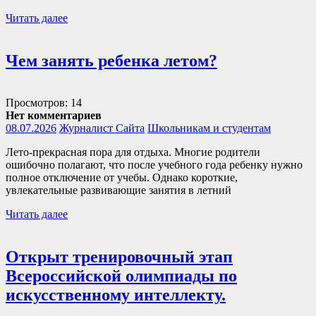
Читать далее
Чем занять ребенка летом?
Просмотров: 14
Нет комментариев
08.07.2026
Журналист Сайта
Школьникам и студентам
Лето-прекрасная пора для отдыха. Многие родители
ошибочно полагают, что после учебного года ребенку нужно
полное отключение от учебы. Однако короткие,
увлекательные развивающие занятия в летний
Читать далее
Открыт тренировочный этап
Всероссийской олимпиады по
искусственному интеллекту.