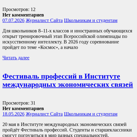
Просмотров: 12
Нет комментариев
07.07.2026
Журналист Сайта
Школьникам и студентам
Для школьников 8–11-х классов и иностранных обучающихся
открыт тренировочный этап Всероссийской олимпиады по
искусственному интеллекту. В 2026 году соревнование
пройдет по теме «Космос», а начало
Читать далее
Фестиваль профессий в Институте
международных экономических связей
Просмотров: 31
Нет комментариев
18.05.2026
Журналист Сайта
Школьникам и студентам
20 мая в Институте международных экономических связей
пройдёт Фестиваль профессий. Студенты и старшеклассники
смогут погрузиться в мир разных специальностей,