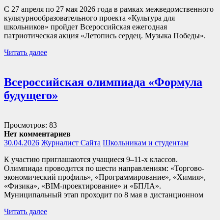
С 27 апреля по 27 мая 2026 года в рамках межведомственного
культурнообразовательного проекта «Культура для
школьников» пройдет Всероссийская ежегодная
патриотическая акция «Летопись сердец. Музыка Победы».
Читать далее
Всероссийская олимпиада «Формула
будущего»
Просмотров: 83
Нет комментариев
30.04.2026
Журналист Сайта
Школьникам и студентам
К участию приглашаются учащиеся 9–11-х классов.
Олимпиада проводится по шести направлениям: «Торгово-
экономический профиль», «Программирование», «Химия»,
«Физика», «BIM-проектирование» и «БПЛА».
Муниципальный этап проходит по 8 мая в дистанционном
Читать далее