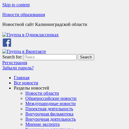
Skip to content
Новости образования
Новостной сайт Калининградской области
Search for:
Search
Регистрация
Забыли пароль?
Главная
Все новости
Разделы новостей
Новости области
Общероссийские новости
Международные новости
Проектная деятельность
Внеурочная фильмотека
Внеурочная деятельность
Мнение эксперта