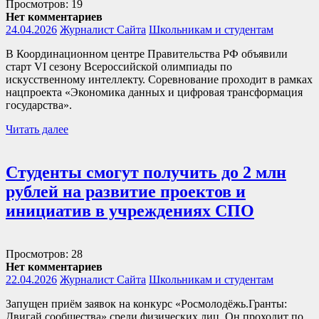
Просмотров: 19
Нет комментариев
24.04.2026
Журналист Сайта
Школьникам и студентам
В Координационном центре Правительства РФ объявили
старт VI сезону Всероссийской олимпиады по
искусственному интеллекту. Соревнование проходит в рамках
нацпроекта «Экономика данных и цифровая трансформация
государства».
Читать далее
Студенты смогут получить до 2 млн
рублей на развитие проектов и
инициатив в учреждениях СПО
Просмотров: 28
Нет комментариев
22.04.2026
Журналист Сайта
Школьникам и студентам
Запущен приём заявок на конкурс «Росмолодёжь.Гранты:
Двигай сообщества» среди физических лиц. Он проходит по