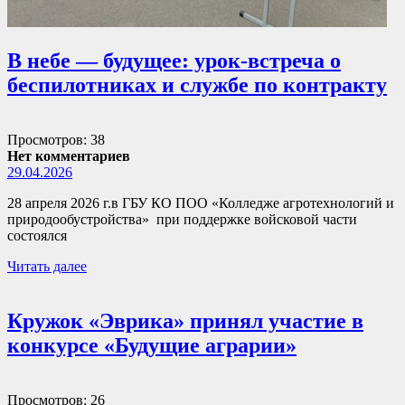
В небе — будущее: урок-встреча о
беспилотниках и службе по контракту
Просмотров: 38
Нет комментариев
29.04.2026
28 апреля 2026 г.в ГБУ КО ПОО «Колледже агротехнологий и
природообустройства» при поддержке войсковой части
состоялся
Читать далее
Кружок «Эврика» принял участие в
конкурсе «Будущие аграрии»
Просмотров: 26