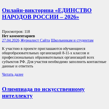
Онлайн-викторина «ЕДИНСТВО
НАРОДОВ РОССИИ – 2026»
Просмотров: 118
Нет комментариев
27.04.2026
Журналист Сайта
Школьникам и студентам
К участию в проекте приглашаются обучающиеся
общеобразовательных организаций 8-11-х классов и
профессиональных образовательных организаций всех
субъектов РФ. Для участия необходимо заполнить контактные
данные и ответить
Читать далее
Олимпиада по искусственному
интеллекту