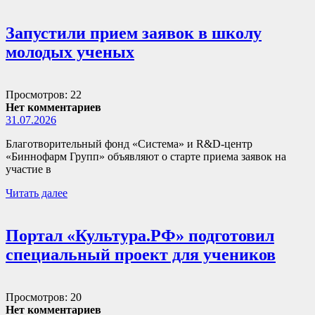
Запустили прием заявок в школу
молодых ученых
Просмотров: 22
Нет комментариев
31.07.2026
Благотворительный фонд «Система» и R&D-центр
«Биннофарм Групп» объявляют о старте приема заявок на
участие в
Читать далее
Портал «Культура.РФ» подготовил
специальный проект для учеников
Просмотров: 20
Нет комментариев