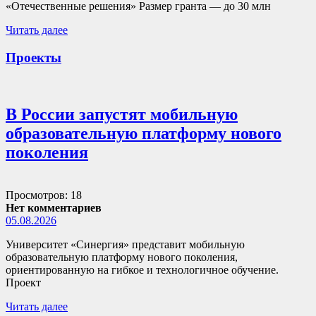
«Отечественные решения» Размер гранта — до 30 млн
Читать далее
Проекты
В России запустят мобильную
образовательную платформу нового
поколения
Просмотров: 18
Нет комментариев
05.08.2026
Университет «Синергия» представит мобильную
образовательную платформу нового поколения,
ориентированную на гибкое и технологичное обучение.
Проект
Читать далее