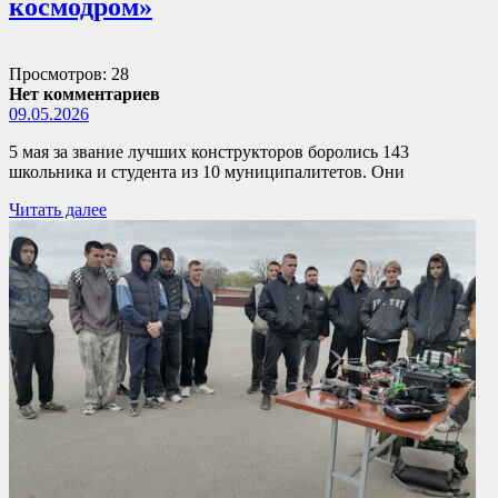
космодром»
Просмотров: 28
Нет комментариев
09.05.2026
5 мая за звание лучших конструкторов боролись 143
школьника и студента из 10 муниципалитетов. Они
Читать далее