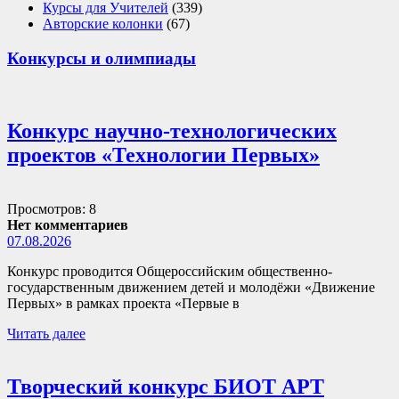
Курсы для Учителей
(339)
Авторские колонки
(67)
Конкурсы и олимпиады
Конкурс научно-технологических
проектов «Технологии Первых»
Просмотров: 8
Нет комментариев
07.08.2026
Конкурс проводится Общероссийским общественно-
государственным движением детей и молодёжи «Движение
Первых» в рамках проекта «Первые в
Читать далее
Творческий конкурс БИОТ АРТ