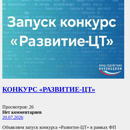
КОНКУРС «РАЗВИТИЕ-ЦТ»
Просмотров: 26
Нет комментариев
20.07.2026
Объявляем запуск конкурса «Развитие-ЦТ» в рамках ФП