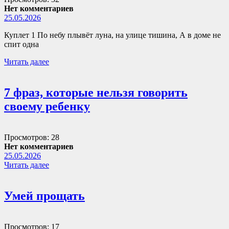
Нет комментариев
25.05.2026
Куплет 1 По небу плывёт луна, на улице тишина, А в доме не
спит одна
Читать далее
7 фраз, которые нельзя говорить
своему ребенку
Просмотров: 28
Нет комментариев
25.05.2026
Читать далее
Умей прощать
Просмотров: 17