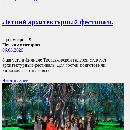
Летний архитектурный фестиваль
Просмотров: 9
Нет комментариев
06.08.2026
8 августа в филиале Третьяковской галереи стартует
архитектурный фестиваль. Для гостей подготовили
кинопоказы о знаковых
Читать далее