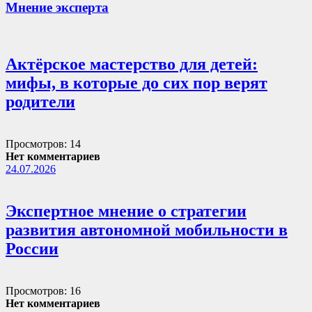
Мнение эксперта
Актёрское мастерство для детей:
мифы, в которые до сих пор верят
родители
Просмотров: 14
Нет комментариев
24.07.2026
Экспертное мнение о стратегии
развития автономной мобильности в
России
Просмотров: 16
Нет комментариев