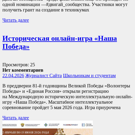
одной номинации —#двигай_сообщества. Участники могут
получить грант на создание в техникумах
Читать далее
Историческая онлайн-игра «Наша
Победа»
Просмотров: 25
Нет комментариев
22.04.2026
Журналист Сайта
Школьникам и студентам
В преддверии 81-й годовщины Великой Победы «Волонтеры
Победы» и «Единая Россия» открыли регистрацию
на Международную историческую интеллектуальную онлайн-
игру «Наша Победа». Масштабное интеллектуальное
соревнование пройдет 5 мая 2026 года. Игра приурочена
Читать далее