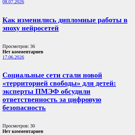
08.07.2026
Как изменились дипломные работы в
эпоху нейросетей
Просмотров: 36
Нет комментариев
17.06.2026
Социальные сети стали новой
«территорией свободы» для детей:
эксперты ПМЭФ обсудили
ответственность за цифровую
безопасность
Просмотров: 30
Нет комментариев