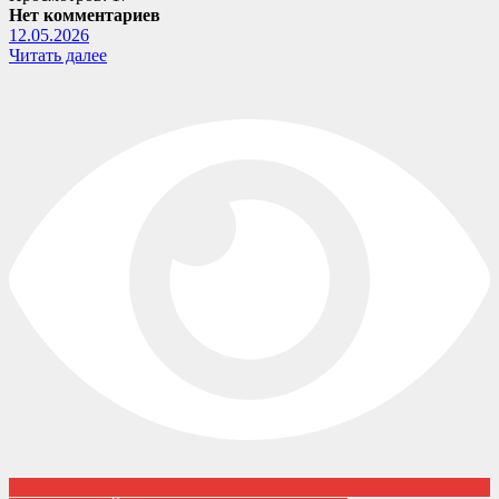
Нет комментариев
12.05.2026
Читать далее