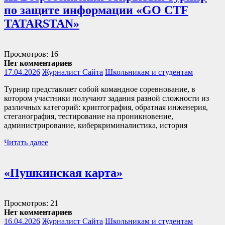
по защите информации «GO CTF
TATARSTAN»
Просмотров: 16
Нет комментариев
17.04.2026
Журналист Сайта
Школьникам и студентам
Турнир представляет собой командное соревнование, в
котором участники получают задания разной сложности из
различных категорий: криптография, обратная инженерия,
стеганография, тестирование на проникновение,
администрирование, киберкриминалистика, история
Читать далее
«Пушкинская карта»
Просмотров: 21
Нет комментариев
16.04.2026
Журналист Сайта
Школьникам и студентам