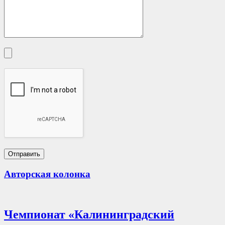
Авторская колонка
Чемпионат «Калининградский