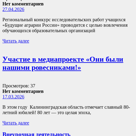
Нет комментариев
27.04.2026
Региональный конкурс исследовательских работ учащихся
«Будущие аграрии России» проводится с целью вовлечения
обучающихся образовательных организаций
Читать далее
Участие в медиапроекте «Они были
нашими ровесниками!»
Просмотров: 37
Нет комментариев
17.03.2026
В этом году Калининградская область отмечает славный 80-
летний юбилей! 80 лет — это целая эпоха,
Читать далее
Внеурочная деятельность