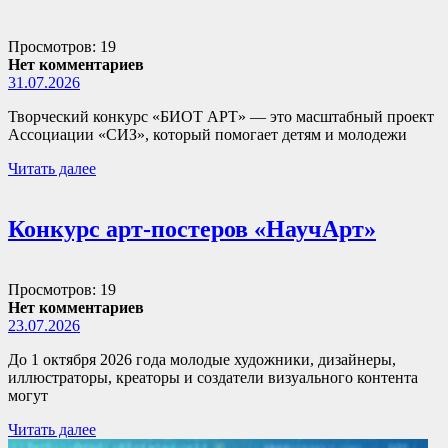
Просмотров: 19
Нет комментариев
31.07.2026
Творческий конкурс «БИОТ АРТ» — это масштабный проект
Ассоциации «СИЗ», который помогает детям и молодежи
Читать далее
Конкурс арт-постеров «НаучАрт»
Просмотров: 19
Нет комментариев
23.07.2026
До 1 октября 2026 года молодые художники, дизайнеры,
иллюстраторы, креаторы и создатели визуального контента
могут
Читать далее