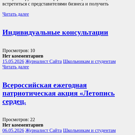
встретиться с представителями бизнеса и получить
Читать далее
Индивидуальные консультации
Просмотров: 10
Нет комментариев
15.05.2026
Журналист Сайта
Школьникам и студентам
Читать далее
Всероссийская ежегодная
патриотическая акция «Летопись
сердец.
Просмотров: 22
Нет комментариев
06.05.2026
Журналист Сайта
Школьникам и студентам