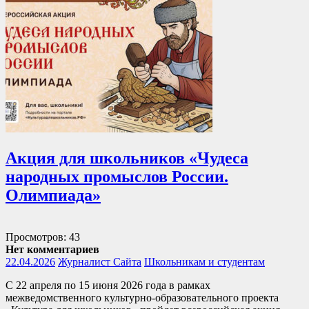
Акция для школьников «Чудеса
народных промыслов России.
Олимпиада»
Просмотров: 43
Нет комментариев
22.04.2026
Журналист Сайта
Школьникам и студентам
С 22 апреля по 15 июня 2026 года в рамках
межведомственного культурно-образовательного проекта