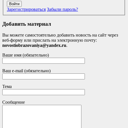
Войти
Зарегистрироваться
Забыли пароль?
Добавить материал
Вы можете самостоятельно добавить новость на сайт через
веб-форму или прислать на электронную почту:
novostiobrazovaniya@yandex.ru
.
Ваше имя (обязательно)
Ваш e-mail (обязательно)
Тема
Сообщение