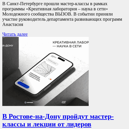
В Санкт-Петербурге прошли мастер-классы в рамках
программы «Креативная лаборатория – наука в сети»
Молодежного сообщества ВЫЗОВ. В событии приняли
участие руководитель департамента развивающих программ
Анастасия
Читать далее
В Ростове-на-Дону пройдут мастер-
классы и лекции от лидеров