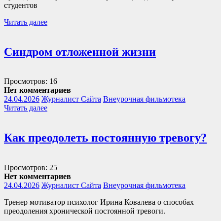
студентов
Читать далее
Синдром отложенной жизни
Просмотров: 16
Нет комментариев
24.04.2026
Журналист Сайта
Внеурочная фильмотека
Читать далее
Как преодолеть постоянную тревогу?
Просмотров: 25
Нет комментариев
24.04.2026
Журналист Сайта
Внеурочная фильмотека
Тренер мотиватор психолог Ирина Ковалева о способах
преодоления хронической постоянной тревоги.