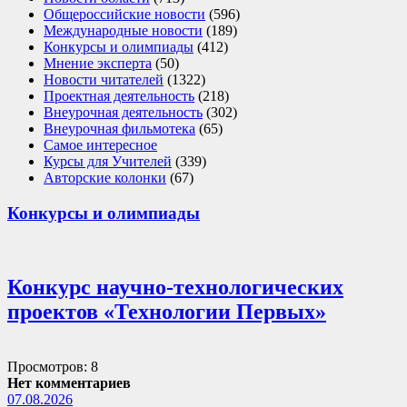
Общероссийские новости
(596)
Международные новости
(189)
Конкурсы и олимпиады
(412)
Мнение эксперта
(50)
Новости читателей
(1322)
Проектная деятельность
(218)
Внеурочная деятельность
(302)
Внеурочная фильмотека
(65)
Самое интересное
Курсы для Учителей
(339)
Авторские колонки
(67)
Конкурсы и олимпиады
Конкурс научно-технологических
проектов «Технологии Первых»
Просмотров: 8
Нет комментариев
07.08.2026