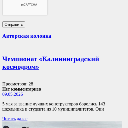
Авторская колонка
Чемпионат «Калининградский
космодром»
Просмотров: 28
Нет комментариев
09.05.2026
5 мая за звание лучших конструкторов боролись 143
школьника и студента из 10 муниципалитетов. Они
Читать далее