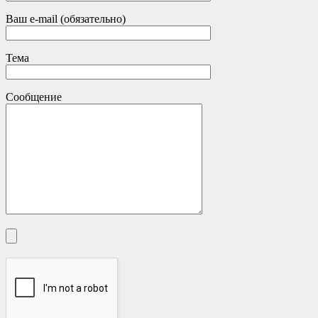
Ваш e-mail (обязательно)
Тема
Сообщение