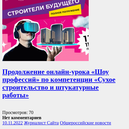
Продолжение онлайн-урока «Шоу
профессий» по компетенции «Сухое
строительство и штукатурные
работы»
Просмотров: 70
Нет комментариев
10.11.2022
Журналист Сайта
Общероссийские новости