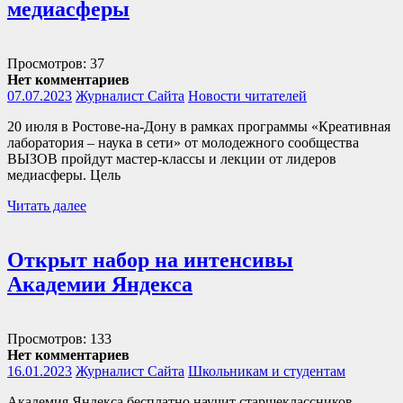
медиасферы
Просмотров: 37
Нет комментариев
07.07.2023
Журналист Сайта
Новости читателей
20 июля в Ростове-на-Дону в рамках программы «Креативная
лаборатория – наука в сети» от молодежного сообщества
ВЫЗОВ пройдут мастер-классы и лекции от лидеров
медиасферы. Цель
Читать далее
Открыт набор на интенсивы
Академии Яндекса
Просмотров: 133
Нет комментариев
16.01.2023
Журналист Сайта
Школьникам и студентам
Академия Яндекса бесплатно научит старшеклассников