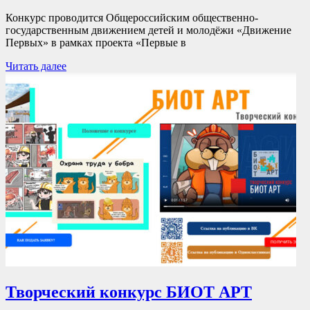
Конкурс проводится Общероссийским общественно-
государственным движением детей и молодёжи «Движение
Первых» в рамках проекта «Первые в
Читать далее
Творческий конкурс БИОТ АРТ