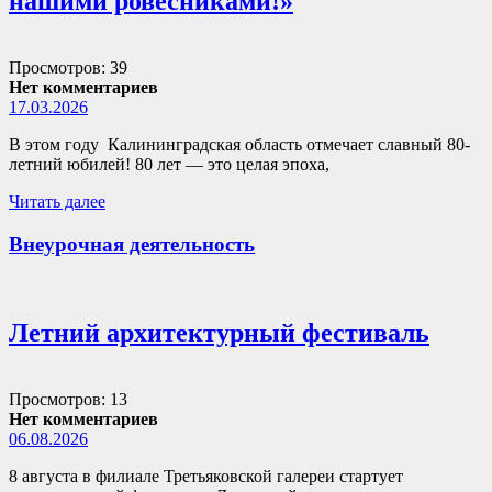
нашими ровесниками!»
Просмотров: 39
Нет комментариев
17.03.2026
В этом году Калининградская область отмечает славный 80-
летний юбилей! 80 лет — это целая эпоха,
Читать далее
Внеурочная деятельность
Летний архитектурный фестиваль
Просмотров: 13
Нет комментариев
06.08.2026
8 августа в филиале Третьяковской галереи стартует