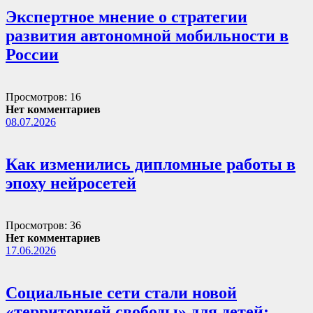
Экспертное мнение о стратегии
развития автономной мобильности в
России
Просмотров: 16
Нет комментариев
08.07.2026
Как изменились дипломные работы в
эпоху нейросетей
Просмотров: 36
Нет комментариев
17.06.2026
Социальные сети стали новой
«территорией свободы» для детей: