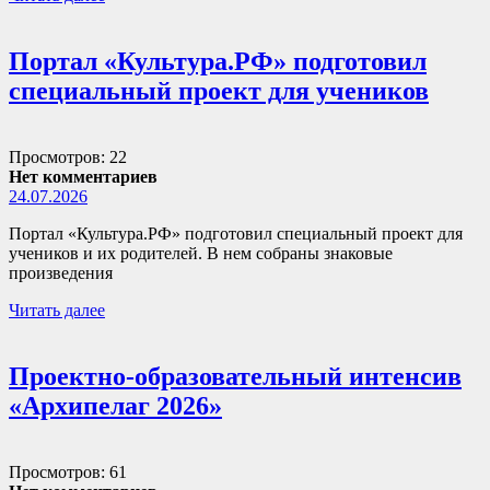
Портал «Культура.РФ» подготовил
специальный проект для учеников
Просмотров: 22
Нет комментариев
24.07.2026
Портал «Культура.РФ» подготовил специальный проект для
учеников и их родителей. В нем собраны знаковые
произведения
Читать далее
Проектно-образовательный интенсив
«Архипелаг 2026»
Просмотров: 61