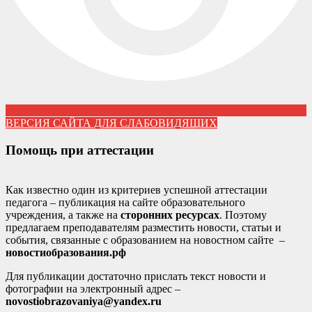
ВЕРСИЯ САЙТА ДЛЯ СЛАБОВИДЯЩИХ
Помощь при аттестации
Как известно один из критериев успешной аттестации
педагога – публикация на сайте образовательного
учреждения, а также на
сторонних ресурсах
. Поэтому
предлагаем преподавателям разместить новости, статьи и
события, связанные с образованием на новостном сайте –
новостиобразования.рф
Для публикации достаточно прислать текст новости и
фотографии на электронный адрес –
novostiobrazovaniya@yandex.ru