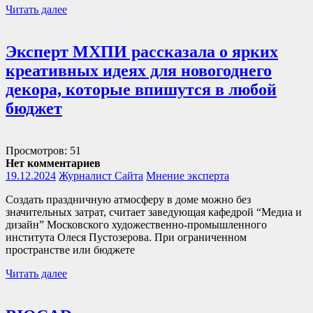
Читать далее
Эксперт МХПИ рассказала о ярких
креативных идеях для новогоднего
декора, которые впишутся в любой
бюджет
Просмотров: 51
Нет комментариев
19.12.2024
Журналист Сайта
Мнение эксперта
Создать праздничную атмосферу в доме можно без
значительных затрат, считает заведующая кафедрой “Медиа и
дизайн” Московского художественно-промышленного
института Олеся Пустозерова. При ограниченном
пространстве или бюджете
Читать далее