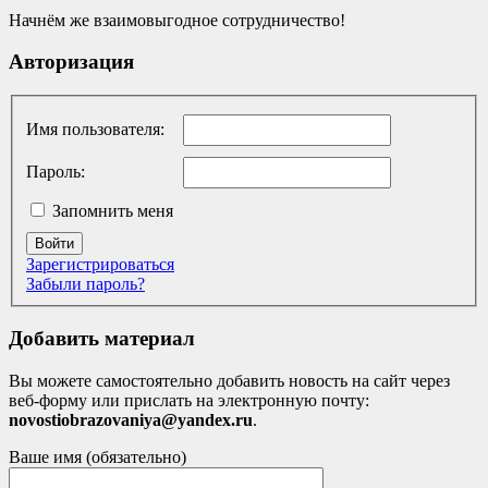
Начнём же взаимовыгодное сотрудничество!
Авторизация
Имя пользователя:
Пароль:
Запомнить меня
Войти
Зарегистрироваться
Забыли пароль?
Добавить материал
Вы можете самостоятельно добавить новость на сайт через
веб-форму или прислать на электронную почту:
novostiobrazovaniya@yandex.ru
.
Ваше имя (обязательно)