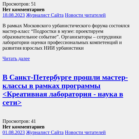
Просмотров: 51
Нет комментариев
18.08.2023
Журналист Сайта
Новости читателей
В рамках Московского урбанистического форума состоялся
мастер-класс “Подростки в музее: проектируем
образовательное событие”. Организаторы – сотрудники
лаборатории оценки профессиональных компетенций и
развития взрослых НИИ урбанистики
Читать далее
В Санкт-Петербурге прошли мастер-
классы в рамках программы
<Креативная лаборатория - наука в
сети>
Просмотров: 41
Нет комментариев
01.08.2023
Журналист Сайта
Новости читателей