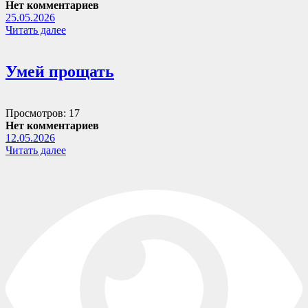
Нет комментариев
25.05.2026
Читать далее
Умей прощать
Просмотров: 17
Нет комментариев
12.05.2026
Читать далее