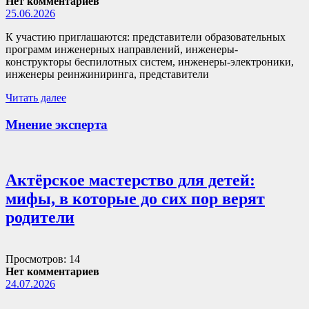
Нет комментариев
25.06.2026
К участию приглашаются: представители образовательных
программ инженерных направлений, инженеры-
конструкторы беспилотных систем, инженеры-электроники,
инженеры реинжиниринга, представители
Читать далее
Мнение эксперта
Актёрское мастерство для детей:
мифы, в которые до сих пор верят
родители
Просмотров: 14
Нет комментариев
24.07.2026