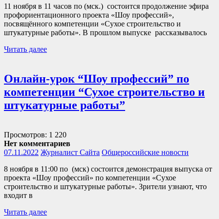
11 ноября в 11 часов по (мск.) состоится продолжение эфира
профориентационного проекта «Шоу профессий»,
посвящённого компетенции «Сухое строительство и
штукатурные работы». В прошлом выпуске рассказывалось
Читать далее
Онлайн-урок “Шоу профессий” по
компетенции “Сухое строительство и
штукатурные работы”
Просмотров: 1 220
Нет комментариев
07.11.2022
Журналист Сайта
Общероссийские новости
8 ноября в 11:00 по (мск) состоится демонстрация выпуска от
проекта «Шоу профессий» по компетенции «Сухое
строительство и штукатурные работы». Зрители узнают, что
входит в
Читать далее