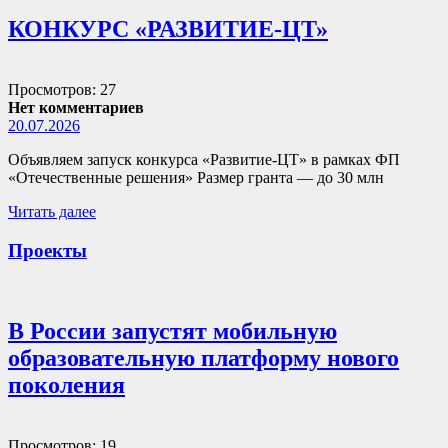
КОНКУРС «РАЗВИТИЕ-ЦТ»
Просмотров: 27
Нет комментариев
20.07.2026
Объявляем запуск конкурса «Развитие-ЦТ» в рамках ФП
«Отечественные решения» Размер гранта — до 30 млн
Читать далее
Проекты
В России запустят мобильную
образовательную платформу нового
поколения
Просмотров: 19