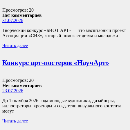
Просмотров: 20
Нет комментариев
31.07.2026
Творческий конкурс «БИОТ АРТ» — это масштабный проект
Ассоциации «СИЗ», который помогает детям и молодежи
Читать далее
Конкурс арт-постеров «НаучАрт»
Просмотров: 20
Нет комментариев
23.07.2026
До 1 октября 2026 года молодые художники, дизайнеры,
иллюстраторы, креаторы и создатели визуального контента
могут
Читать далее