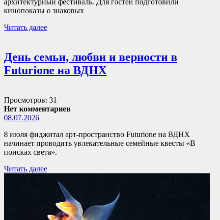
архитектурный фестиваль. Для гостей подготовили
кинопоказы о знаковых
Читать далее
День семьи, любви и верности в
Futurione на ВДНХ
Просмотров: 31
Нет комментариев
08.07.2026
8 июля фиджитал арт-пространство Futurione на ВДНХ
начинает проводить увлекательные семейные квесты «В
поисках света».
Читать далее