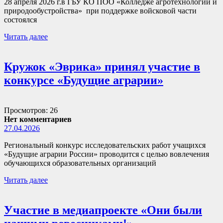
28 апреля 2026 г.в ГБУ КО ПОО «Колледже агротехнологий и
природообустройства» при поддержке войсковой части
состоялся
Читать далее
Кружок «Эврика» принял участие в
конкурсе «Будущие аграрии»
Просмотров: 26
Нет комментариев
27.04.2026
Региональный конкурс исследовательских работ учащихся
«Будущие аграрии России» проводится с целью вовлечения
обучающихся образовательных организаций
Читать далее
Участие в медиапроекте «Они были