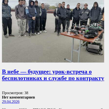
В небе — будущее: урок-встреча о
беспилотниках и службе по контракту
Просмотров: 38
Нет комментариев
29.04.2026