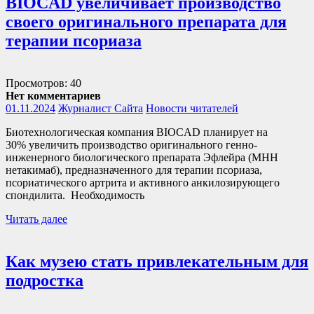
BIOCAD увеличивает производство
своего оригинального препарата для
терапии псориаза
Просмотров: 40
Нет комментариев
01.11.2024
Журналист Сайта
Новости читателей
Биотехнологическая компания BIOCAD планирует на
30% увеличить производство оригинального генно-
инженерного биологического препарата Эфлейра (МНН
нетакимаб), предназначенного для терапии псориаза,
псориатического артрита и активного анкилозирующего
спондилита. Необходимость
Читать далее
Как музею стать привлекательным для
подростка