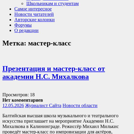
Школьникам и студентам
Самое интересное
Новости читателей
Авторские колонки
Форумы
О редакции
Метка:
мастер-класс
Презентация и мастер-класс от
академии Н.С. Михалкова
Просмотров: 18
Нет комментариев
12.05.2026
Журналист Сайта
Новости области
Балтийская высшая школа музыкального и театрального
искусства приглашает на мероприятие Академии Н.С.
Михалкова в Калининграде. Режиссёр Михаил Милькис
проведёт мастер-класс по импровизации для актёров,