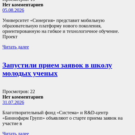
Нет комментариев
05.08.2026
Университет «Синергия» представит мобильную
образовательную платформу нового поколения,
ориентированную на гибкое и технологичное обучение.
Проект
Читать далее
Запустили прием заявок в школу
молодых ученых
Просмотров: 22
Нет комментариев
31.07.2026
Благотворительный фонд «Система» и R&D-центр
«Биннофарм Групп» объявляют о старте приема заявок на
участие в
Читать далее