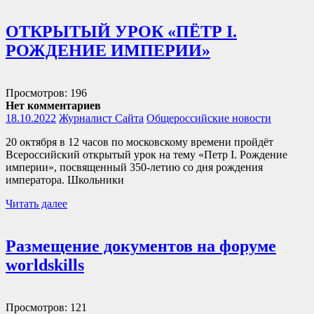
ОТКРЫТЫЙ УРОК «ПЁТР I.
РОЖДЕНИЕ ИМПЕРИИ»
Просмотров: 196
Нет комментариев
18.10.2022
Журналист Сайта
Общероссийские новости
20 октября в 12 часов по московскому времени пройдёт
Всероссийский открытый урок на тему «Петр I. Рождение
империи», посвященный 350-летию со дня рождения
императора. Школьники
Читать далее
Размещение документов на форуме
worldskills
Просмотров: 121