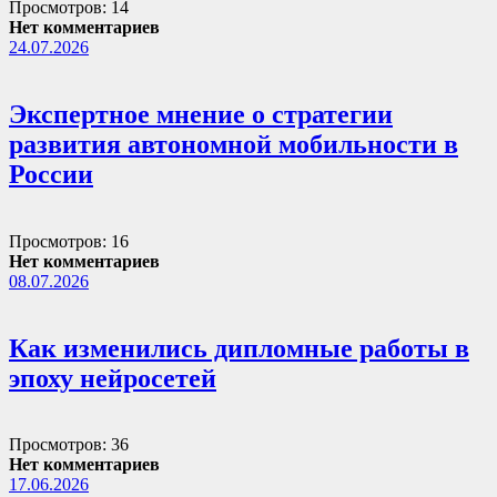
Просмотров: 14
Нет комментариев
24.07.2026
Экспертное мнение о стратегии
развития автономной мобильности в
России
Просмотров: 16
Нет комментариев
08.07.2026
Как изменились дипломные работы в
эпоху нейросетей
Просмотров: 36
Нет комментариев
17.06.2026