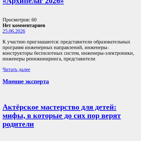
«Архипелаг 2026»
Просмотров: 60
Нет комментариев
25.06.2026
К участию приглашаются: представители образовательных
программ инженерных направлений, инженеры-
конструкторы беспилотных систем, инженеры-электроники,
инженеры реинжиниринга, представители
Читать далее
Мнение эксперта
Актёрское мастерство для детей:
мифы, в которые до сих пор верят
родители