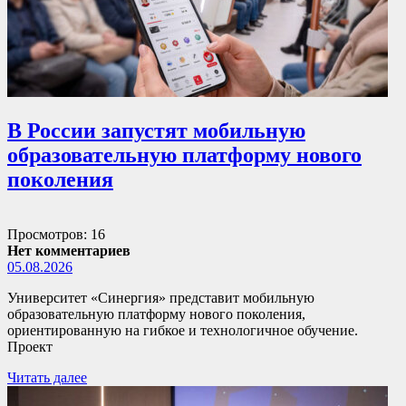
В России запустят мобильную
образовательную платформу нового
поколения
Просмотров: 16
Нет комментариев
05.08.2026
Университет «Синергия» представит мобильную
образовательную платформу нового поколения,
ориентированную на гибкое и технологичное обучение.
Проект
Читать далее