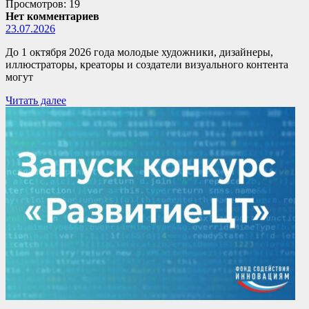
Просмотров: 19
Нет комментариев
23.07.2026
До 1 октября 2026 года молодые художники, дизайнеры,
иллюстраторы, креаторы и создатели визуального контента
могут
Читать далее