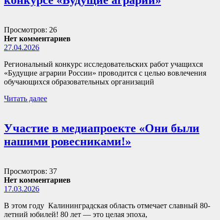
Просмотров: 26
Нет комментариев
27.04.2026
Региональный конкурс исследовательских работ учащихся
«Будущие аграрии России» проводится с целью вовлечения
обучающихся образовательных организаций
Читать далее
Участие в медиапроекте «Они были
нашими ровесниками!»
Просмотров: 37
Нет комментариев
17.03.2026
В этом году Калининградская область отмечает славный 80-
летний юбилей! 80 лет — это целая эпоха,