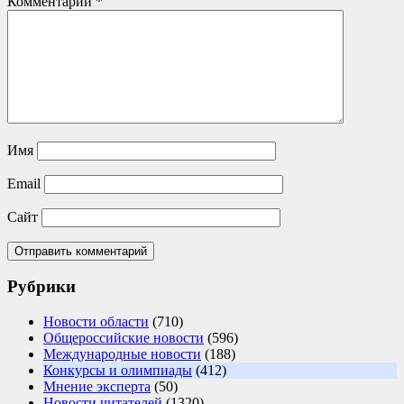
Комментарий
*
Имя
Email
Сайт
Рубрики
Новости области
(710)
Общероссийские новости
(596)
Международные новости
(188)
Конкурсы и олимпиады
(412)
Мнение эксперта
(50)
Новости читателей
(1320)