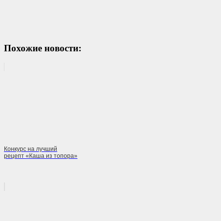
Похожие новости:
Конкурс на лучший
рецепт «Каша из топора»