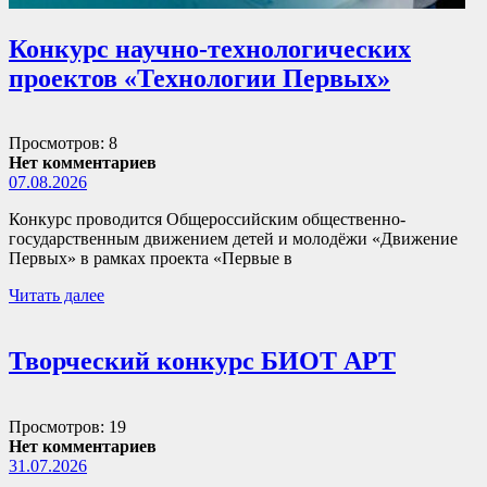
Конкурс научно-технологических
проектов «Технологии Первых»
Просмотров: 8
Нет комментариев
07.08.2026
Конкурс проводится Общероссийским общественно-
государственным движением детей и молодёжи «Движение
Первых» в рамках проекта «Первые в
Читать далее
Творческий конкурс БИОТ АРТ
Просмотров: 19
Нет комментариев
31.07.2026