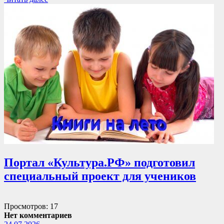
Портал «Культура.РФ» подготовил
специальный проект для учеников
Просмотров: 17
Нет комментариев