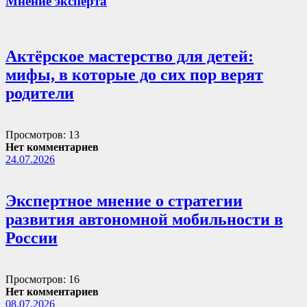
Мнение эксперта
Актёрское мастерство для детей:
мифы, в которые до сих пор верят
родители
Просмотров: 13
Нет комментариев
24.07.2026
Экспертное мнение о стратегии
развития автономной мобильности в
России
Просмотров: 16
Нет комментариев
08.07.2026