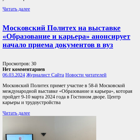
Читать далее
Московский Политех на выставке
«Образование и карьера» анонсирует
начало приема документов в вуз
Просмотров: 30
Нет комментариев
06.03.2024
Журналист Сайта
Новости читателей
Московский Политех примет участие в 58-й Московской
международной выставке «Образование и карьера», которая
пройдет 9-10 марта 2024 года в Гостином дворе. Центр
карьеры и трудоустройства
Читать далее