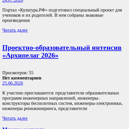
24.07.2026
Портал «Культура.РФ» подготовил специальный проект для
учеников и их родителей. В нем собраны знаковые
произведения
Читать далее
Проектно-образовательный интенсив
«Архипелаг 2026»
Просмотров: 55
Нет комментариев
25.06.2026
К участию приглашаются: представители образовательных
программ инженерных направлений, инженеры-
конструкторы беспилотных систем, инженеры-электроники,
инженеры реинжиниринга, представители
Читать далее