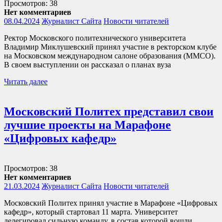
Просмотров: 38
Нет комментариев
08.04.2024
Журналист Сайта
Новости читателей
Ректор Московского политехнического университета
Владимир Миклушевский принял участие в ректорском клубе
на Московском международном салоне образования (ММСО).
В своем выступлении он рассказал о планах вуза
Читать далее
Московский Политех представил свои
лучшие проекты на Марафоне
«Цифровых кафедр»
Просмотров: 38
Нет комментариев
21.03.2024
Журналист Сайта
Новости читателей
Московский Политех принял участие в Марафоне «Цифровых
кафедр», который стартовал 11 марта. Университет
делегировал сильную команду, в состав которой вошли