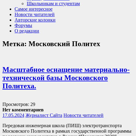
Школьникам и студентам
Самое интересное
Новости читателей
Авторские колонки
Форумы
О редакции
Метка:
Московский Политех
Масштабное оснащение материально-
технической базы Московского
Политеха.
Просмотров: 29
Нет комментариев
17.05.2024
Журналист Сайта
Новости читателей
Передовая инженерная школа (ПИШ) электротранспорта
Московского Политеха в рамках государственной программы