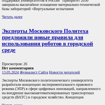
поддержки университетов в России “Приоритет 2030”
завершила масштабное оснащение материально-технической
базы лабораторий «‎Виртуальные испытания
Читать далее
Эксперты Московского Политеха
предложили новые правила для
использования роботов в городской
среде
Просмотров: 26
Нет комментариев
13.05.2024
Журналист Сайта
Новости читателей
Эксперты Московского политехнического университета
разработали концепцию экспериментального правового
режима (ЭПР) в сфере цифровых инноваций, направленного
на внедрение высокоавтоматизированных транспортных
средств (ВАТС) в городское хозяйство. Концепция