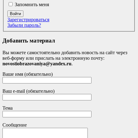
Запомнить меня
Войти
Зарегистрироваться
Забыли пароль?
Добавить материал
Вы можете самостоятельно добавить новость на сайт через
веб-форму или прислать на электронную почту:
novostiobrazovaniya@yandex.ru
.
Ваше имя (обязательно)
Ваш e-mail (обязательно)
Тема
Сообщение