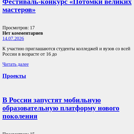
Фестиваль-конкурс «Потомки великих
мастеров»
Просмотров: 17
Нет комментариев
14.07.2026
К участию приглашаются студенты колледжей и вузов со всей
России в возрасте от 16 до
Читать далее
Проекты
В России запустят мобильную
образовательную платформу нового
поколения