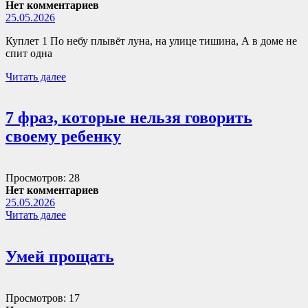
Нет комментариев
25.05.2026
Куплет 1 По небу плывёт луна, на улице тишина, А в доме не
спит одна
Читать далее
7 фраз, которые нельзя говорить
своему ребенку
Просмотров: 28
Нет комментариев
25.05.2026
Читать далее
Умей прощать
Просмотров: 17