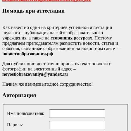
Помощь при аттестации
Как известно один из критериев успешной аттестации
педагога – публикация на сайте образовательного
учреждения, а также на
сторонних ресурсах
. Поэтому
предлагаем преподавателям разместить новости, статьи и
события, связанные с образованием на новостном сайте –
новостиобразования.рф
Для публикации достаточно прислать текст новости и
фотографии на электронный адрес –
novostiobrazovaniya@yandex.ru
Начнём же взаимовыгодное сотрудничество!
Авторизация
Имя пользователя:
Пароль: