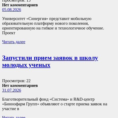
Просмотров: 15
Нет комментариев
05.08.2026
Университет «Синергия» представит мобильную
образовательную платформу нового поколения,
ориентированную на гибкое и технологичное обучение.
Проект
Читать далее
Запустили прием заявок в школу
молодых ученых
Просмотров: 22
Нет комментариев
31.07.2026
Благотворительный фонд «Система» и R&D-центр
«Биннофарм Групп» объявляют о старте приема заявок на
участие в
Читать далее