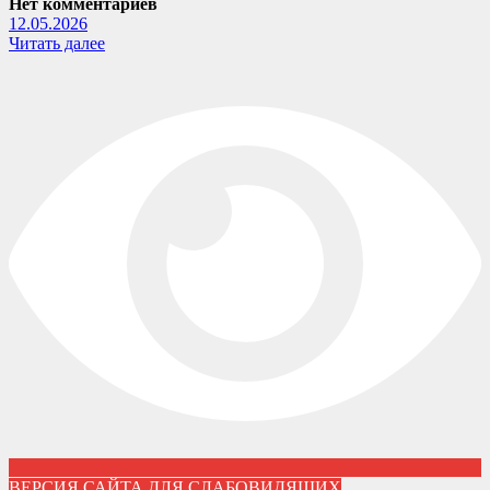
Нет комментариев
12.05.2026
Читать далее
ВЕРСИЯ САЙТА ДЛЯ СЛАБОВИДЯЩИХ