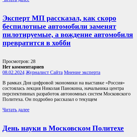
Эксперт МП рассказал, как скоро
беспилотные автомобили заменят
пилотируемые, а вождение автомобиля
превратится в хобби
Просмотров: 28
Нет комментариев
08.02.2024
Журналист Сайта
Мнение эксперта
В рамках Дня цифровой экономики на выставке «Россия»
состоялась лекция Николая Панокина, начальника центра
перспективных разработок автономных систем Московского
Политеха. Он подробно рассказал о текущем
Читать далее
День науки в Московском Политехе