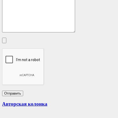
Авторская колонка