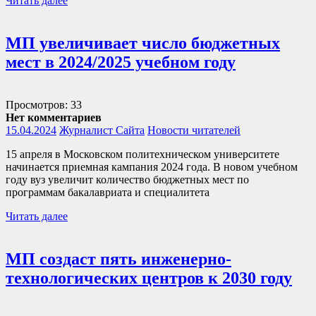
Читать далее
МП увеличивает число бюджетных
мест в 2024/2025 учебном году
Просмотров: 33
Нет комментариев
15.04.2024
Журналист Сайта
Новости читателей
15 апреля в Московском политехническом университете
начинается приемная кампания 2024 года. В новом учебном
году вуз увеличит количество бюджетных мест по
программам бакалавриата и специалитета
Читать далее
МП создаст пять инженерно-
технологических центров к 2030 году