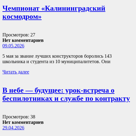
Чемпионат «Калининградский
космодром»
Просмотров: 27
Нет комментариев
09.05.2026
5 мая за звание лучших конструкторов боролись 143
школьника и студента из 10 муниципалитетов. Они
Читать далее
В небе — будущее: урок-встреча о
беспилотниках и службе по контракту
Просмотров: 38
Нет комментариев
29.04.2026