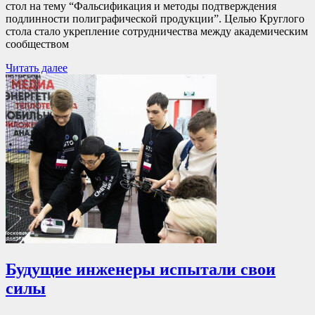
стол на тему “Фальсификация и методы подтверждения
подлинности полиграфической продукции”. Целью Круглого
стола стало укрепление сотрудничества между академическим
сообществом
Читать далее
Будущие инженеры испытали свои
силы