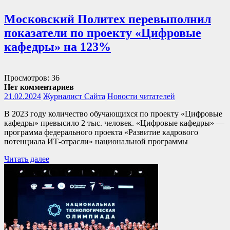
Московский Политех перевыполнил
показатели по проекту «Цифровые
кафедры» на 123%
Просмотров: 36
Нет комментариев
21.02.2024
Журналист Сайта
Новости читателей
В 2023 году количество обучающихся по проекту «Цифровые
кафедры» превысило 2 тыс. человек. «Цифровые кафедры» —
программа федерального проекта «Развитие кадрового
потенциала ИТ-отрасли» национальной программы
Читать далее