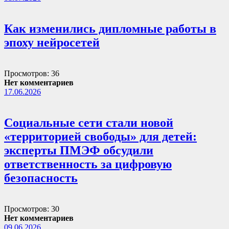
Как изменились дипломные работы в
эпоху нейросетей
Просмотров: 36
Нет комментариев
17.06.2026
Социальные сети стали новой
«территорией свободы» для детей:
эксперты ПМЭФ обсудили
ответственность за цифровую
безопасность
Просмотров: 30
Нет комментариев
09.06.2026