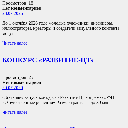
Просмотров: 18
Нет комментариев
23.07.2026
До 1 октября 2026 года молодые художники, дизайнеры,
иллюстраторы, креаторы и создатели визуального контента
могут
Читать далее
КОНКУРС «РАЗВИТИЕ-ЦТ»
Просмотров: 25
Нет комментариев
20.07.2026
Объявляем запуск конкурса «Развитие-ЦТ» в рамках ФП
«Отечественные решения» Размер гранта — до 30 млн
Читать далее