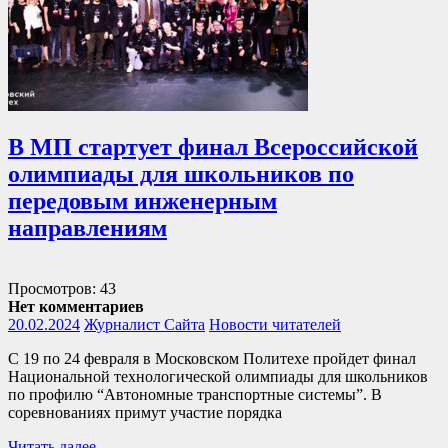
В МП стартует финал Всероссийской
олимпиады для школьников по
передовым инженерным
направлениям
Просмотров: 43
Нет комментариев
20.02.2024
Журналист Сайта
Новости читателей
С 19 по 24 февраля в Московском Политехе пройдет финал
Национальной технологической олимпиады для школьников
по профилю “Автономные транспортные системы”. В
соревнованиях примут участие порядка
Читать далее