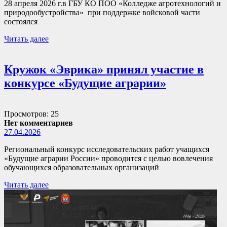
28 апреля 2026 г.в ГБУ КО ПОО «Колледже агротехнологий и
природообустройства» при поддержке войсковой части
состоялся
Читать далее
Кружок «Эврика» принял участие в
конкурсе «Будущие аграрии»
Просмотров: 25
Нет комментариев
27.04.2026
Региональный конкурс исследовательских работ учащихся
«Будущие аграрии России» проводится с целью вовлечения
обучающихся образовательных организаций
Читать далее