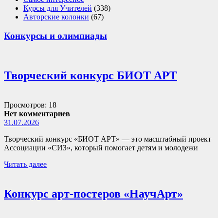
Курсы для Учителей
(338)
Авторские колонки
(67)
Конкурсы и олимпиады
Творческий конкурс БИОТ АРТ
Просмотров: 18
Нет комментариев
31.07.2026
Творческий конкурс «БИОТ АРТ» — это масштабный проект
Ассоциации «СИЗ», который помогает детям и молодежи
Читать далее
Конкурс арт-постеров «НаучАрт»