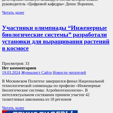
руководитель «Цифровой кафедры» Денис Воронин,
Читать далее
Участники олимпиады “Инженерные
биологические системы” разработали
установки для выращивания растений
в космосе
Просмотров: 33
Нет комментариев
19.03.2024
Журналист Сайта
Новости читателей
В Московском Политехе завершился финал Национальной
технологической олимпиады по профилю «Инженерные
биологические системы: Агробиотехнологии». В
интеллектуальном состязании приняли участие 42
талантливых школьника из 18 регионов
Читать далее