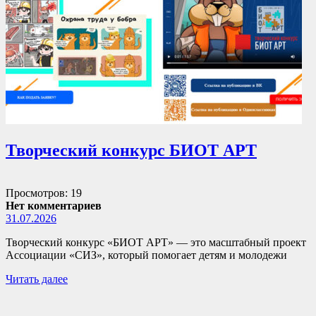
Творческий конкурс БИОТ АРТ
Просмотров: 19
Нет комментариев
31.07.2026
Творческий конкурс «БИОТ АРТ» — это масштабный проект
Ассоциации «СИЗ», который помогает детям и молодежи
Читать далее