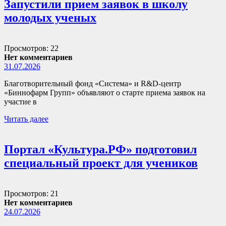
Запустили прием заявок в школу
молодых ученых
Просмотров: 22
Нет комментариев
31.07.2026
Благотворительный фонд «Система» и R&D-центр
«Биннофарм Групп» объявляют о старте приема заявок на
участие в
Читать далее
Портал «Культура.РФ» подготовил
специальный проект для учеников
Просмотров: 21
Нет комментариев
24.07.2026