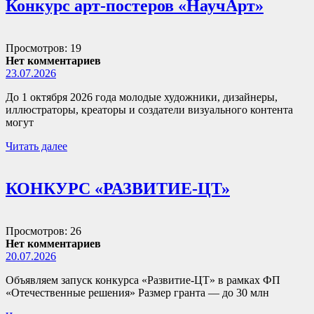
Конкурс арт-постеров «НаучАрт»
Просмотров: 19
Нет комментариев
23.07.2026
До 1 октября 2026 года молодые художники, дизайнеры,
иллюстраторы, креаторы и создатели визуального контента
могут
Читать далее
КОНКУРС «РАЗВИТИЕ-ЦТ»
Просмотров: 26
Нет комментариев
20.07.2026
Объявляем запуск конкурса «Развитие-ЦТ» в рамках ФП
«Отечественные решения» Размер гранта — до 30 млн