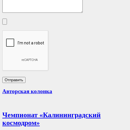
Авторская колонка
Чемпионат «Калининградский
космодром»