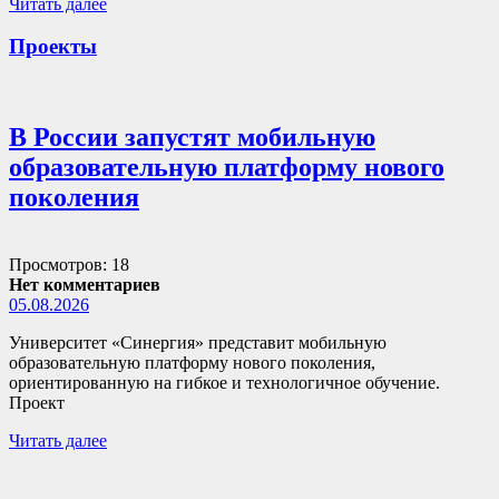
Читать далее
Проекты
В России запустят мобильную
образовательную платформу нового
поколения
Просмотров: 18
Нет комментариев
05.08.2026
Университет «Синергия» представит мобильную
образовательную платформу нового поколения,
ориентированную на гибкое и технологичное обучение.
Проект
Читать далее