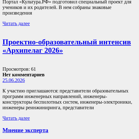
Портал «Культура.РФ» подготовил специальный проект для
учеников и их родителей. В нем собраны знаковые
произведения
Читать далее
Проектно-образовательный интенсив
«Архипелаг 2026»
Просмотров: 61
Нет комментариев
25.06.2026
К участию приглашаются: представители образовательных
программ инженерных направлений, инженеры-
конструкторы беспилотных систем, инженеры-электроники,
инженеры реинжиниринга, представители
Читать далее
Мнение эксперта