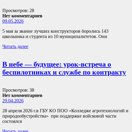
Просмотров: 28
Нет комментариев
09.05.2026
5 мая за звание лучших конструкторов боролись 143
школьника и студента из 10 муниципалитетов. Они
Читать далее
В небе — будущее: урок-встреча о
беспилотниках и службе по контракту
Просмотров: 38
Нет комментариев
29.04.2026
28 апреля 2026 г.в ГБУ КО ПОО «Колледже агротехнологий и
природообустройства» при поддержке войсковой части
состоялся
Читать далее