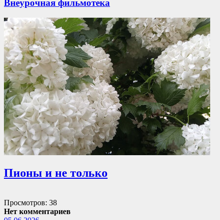
Внеурочная фильмотека
Пионы и не только
Просмотров: 38
Нет комментариев