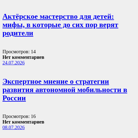
Актёрское мастерство для детей:
мифы, в которые до сих пор верят
родители
Просмотров: 14
Нет комментариев
24.07.2026
Экспертное мнение о стратегии
развития автономной мобильности в
России
Просмотров: 16
Нет комментариев
08.07.2026