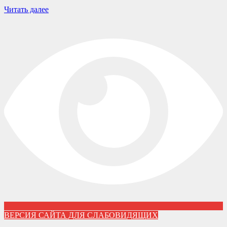
Читать далее
ВЕРСИЯ САЙТА ДЛЯ СЛАБОВИДЯЩИХ