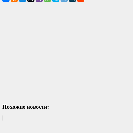
Похожие новости: