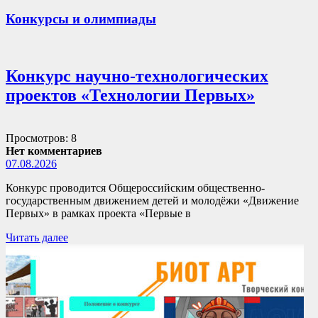
Конкурсы и олимпиады
Конкурс научно-технологических
проектов «Технологии Первых»
Просмотров: 8
Нет комментариев
07.08.2026
Конкурс проводится Общероссийским общественно-
государственным движением детей и молодёжи «Движение
Первых» в рамках проекта «Первые в
Читать далее