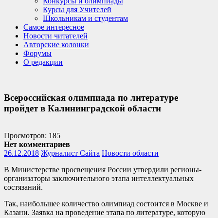
Конкурсы и олимпиады
Курсы для Учителей
Школьникам и студентам
Самое интересное
Новости читателей
Авторские колонки
Форумы
О редакции
Всероссийская олимпиада по литературе
пройдет в Калининградской области
Просмотров: 185
Нет комментариев
26.12.2018
Журналист Сайта
Новости области
В Министерстве просвещения России утвердили регионы-
организаторы заключительного этапа интеллектуальных
состязаний.
Так, наибольшее количество олимпиад состоится в Москве и
Казани. Заявка на проведение этапа по литературе, которую