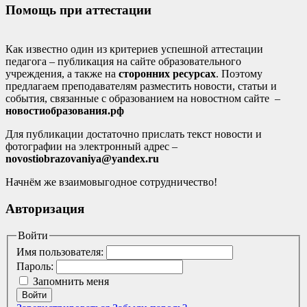
Помощь при аттестации
Как известно один из критериев успешной аттестации
педагога – публикация на сайте образовательного
учреждения, а также на
сторонних ресурсах
. Поэтому
предлагаем преподавателям разместить новости, статьи и
события, связанные с образованием на новостном сайте –
новостиобразования.рф
Для публикации достаточно прислать текст новости и
фотографии на электронный адрес –
novostiobrazovaniya@yandex.ru
Начнём же взаимовыгодное сотрудничество!
Авторизация
Войти
Имя пользователя:
Пароль:
Запомнить меня
Войти