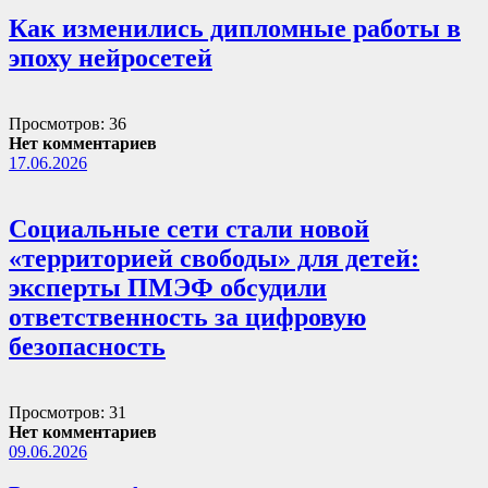
Как изменились дипломные работы в
эпоху нейросетей
Просмотров: 36
Нет комментариев
17.06.2026
Социальные сети стали новой
«территорией свободы» для детей:
эксперты ПМЭФ обсудили
ответственность за цифровую
безопасность
Просмотров: 31
Нет комментариев
09.06.2026