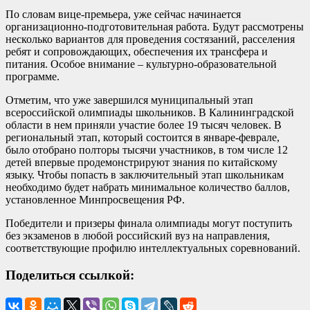
По словам вице-премьера, уже сейчас начинается
организационно-подготовительная работа. Будут рассмотрены
несколько вариантов для проведения состязаний, расселения
ребят и сопровождающих, обеспечения их трансфера и
питания. Особое внимание – культурно-образовательной
программе.
Отметим, что уже завершился муниципальный этап
всероссийской олимпиады школьников. В Калининградской
области в нем приняли участие более 19 тысяч человек. В
региональный этап, который состоится в январе-феврале,
было отобрано полторы тысячи участников, в том числе 12
детей впервые продемонстрируют знания по китайскому
языку. Чтобы попасть в заключительный этап школьникам
необходимо будет набрать минимальное количество баллов,
установленное Минпросвещения РФ.
Победители и призеры финала олимпиады могут поступить
без экзаменов в любой российский вуз на направления,
соответствующие профилю интеллектуальных соревнований.
Поделиться ссылкой: