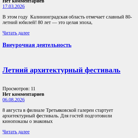
Нет комментариев
17.03.2026
В этом году Калининградская область отмечает славный 80-
летний юбилей! 80 лет — это целая эпоха,
Читать далее
Внеурочная деятельность
Летний архитектурный фестиваль
Просмотров: 11
Нет комментариев
06.08.2026
8 августа в филиале Третьяковской галереи стартует
архитектурный фестиваль. Для гостей подготовили
кинопоказы о знаковых
Читать далее