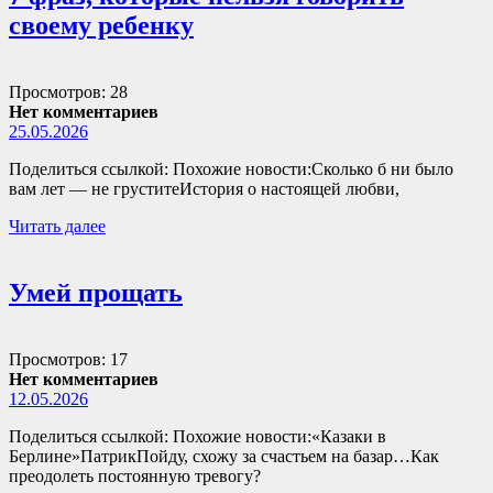
своему ребенку
Просмотров: 28
Нет комментариев
25.05.2026
Поделиться ссылкой: Похожие новости:Сколько б ни было
вам лет — не груститеИстория о настоящей любви,
Читать далее
Умей прощать
Просмотров: 17
Нет комментариев
12.05.2026
Поделиться ссылкой: Похожие новости:«Казаки в
Берлине»ПатрикПойду, схожу за счастьем на базар…Как
преодолеть постоянную тревогу?