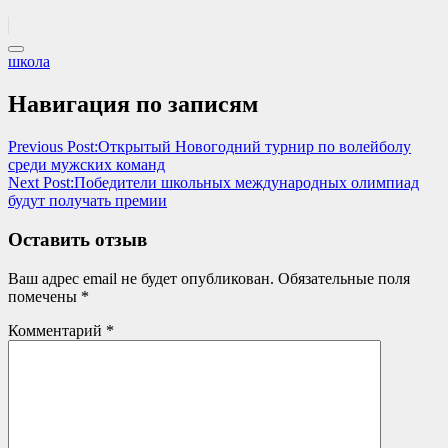
школа
Навигация по записям
Previous Post:
Открытый Новогодний турнир по волейболу
среди мужских команд
Next Post:
Победители школьных международных олимпиад
будут получать премии
Оставить отзыв
Ваш адрес email не будет опубликован.
Обязательные поля
помечены
*
Комментарий
*