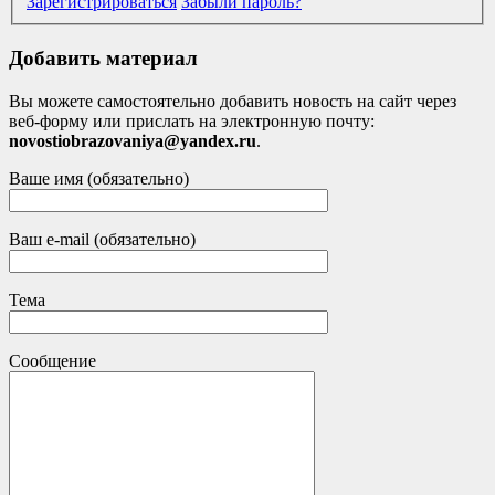
Зарегистрироваться
Забыли пароль?
Добавить материал
Вы можете самостоятельно добавить новость на сайт через
веб-форму или прислать на электронную почту:
novostiobrazovaniya@yandex.ru
.
Ваше имя (обязательно)
Ваш e-mail (обязательно)
Тема
Сообщение