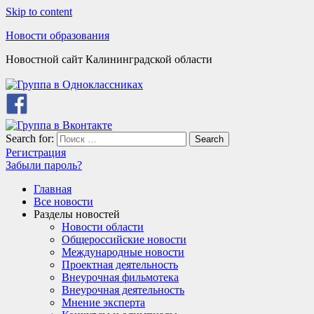
Skip to content
Новости образования
Новостной сайт Калининградской области
Search for:
Search
Регистрация
Забыли пароль?
Главная
Все новости
Разделы новостей
Новости области
Общероссийские новости
Международные новости
Проектная деятельность
Внеурочная фильмотека
Внеурочная деятельность
Мнение эксперта