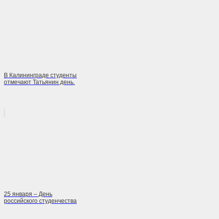
В Калининграде студенты
отмечают Татьянин день.
25 января – День
российского студенчества