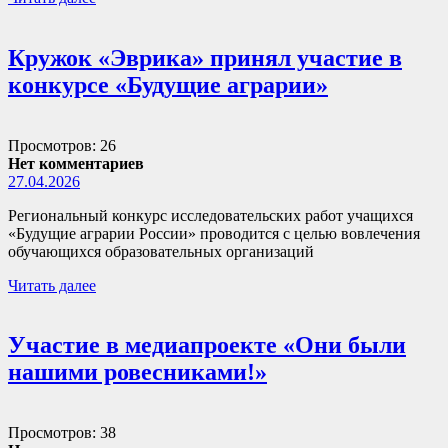
Кружок «Эврика» принял участие в
конкурсе «Будущие аграрии»
Просмотров: 26
Нет комментариев
27.04.2026
Региональный конкурс исследовательских работ учащихся
«Будущие аграрии России» проводится с целью вовлечения
обучающихся образовательных организаций
Читать далее
Участие в медиапроекте «Они были
нашими ровесниками!»
Просмотров: 38