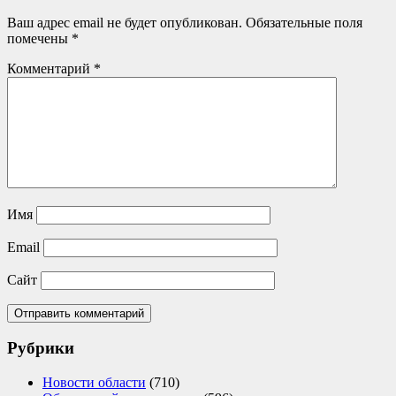
Ваш адрес email не будет опубликован.
Обязательные поля
помечены
*
Комментарий
*
Имя
Email
Сайт
Рубрики
Новости области
(710)