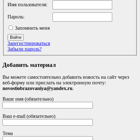
Имя пользователя:
Пароль:
Запомнить меня
Войти
Зарегистрироваться
Забыли пароль?
Добавить материал
Вы можете самостоятельно добавить новость на сайт через
веб-форму или прислать на электронную почту:
novostiobrazovaniya@yandex.ru
.
Ваше имя (обязательно)
Ваш e-mail (обязательно)
Тема