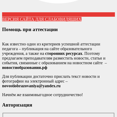
ВЕРСИЯ САЙТА ДЛЯ СЛАБОВИДЯЩИХ
Помощь при аттестации
Как известно один из критериев успешной аттестации
педагога – публикация на сайте образовательного
учреждения, а также на
сторонних ресурсах
. Поэтому
предлагаем преподавателям разместить новости, статьи и
события, связанные с образованием на новостном сайте –
новостиобразования.рф
Для публикации достаточно прислать текст новости и
фотографии на электронный адрес –
novostiobrazovaniya@yandex.ru
Начнём же взаимовыгодное сотрудничество!
Авторизация