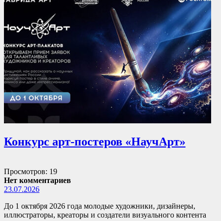
Конкурс арт-постеров «НаучАрт»
Просмотров: 19
Нет комментариев
23.07.2026
До 1 октября 2026 года молодые художники, дизайнеры,
иллюстраторы, креаторы и создатели визуального контента