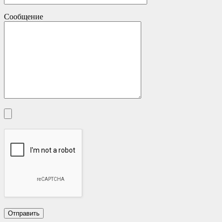
Сообщение