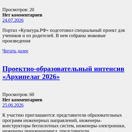
Просмотров: 20
Нет комментариев
24.07.2026
Портал «Культура.РФ» подготовил специальный проект для
учеников и их родителей. В нем собраны знаковые
произведения
Читать далее
Проектно-образовательный интенсив
«Архипелаг 2026»
Просмотров: 60
Нет комментариев
25.06.2026
К участию приглашаются: представители образовательных
программ инженерных направлений, инженеры-
конструкторы беспилотных систем, инженеры-электроники,
инженеры реинжиниринга, представители