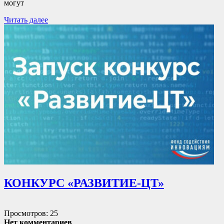
могут
Читать далее
КОНКУРС «РАЗВИТИЕ-ЦТ»
Просмотров: 25
Нет комментариев