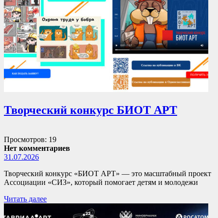
Творческий конкурс БИОТ АРТ
Просмотров: 19
Нет комментариев
31.07.2026
Творческий конкурс «БИОТ АРТ» — это масштабный проект
Ассоциации «СИЗ», который помогает детям и молодежи
Читать далее