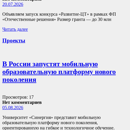
20.07.2026
Объявляем запуск конкурса «Развитие-ЦТ» в рамках ФП
«Отечественные решения» Размер гранта — до 30 млн
Читать далее
Проекты
В России запустят мобильную
образовательную платформу нового
поколения
Просмотров: 17
Нет комментариев
05.08.2026
Университет «Синергия» представит мобильную
образовательную платформу нового поколения,
ориентированную на гибкое и технологичное обучение.