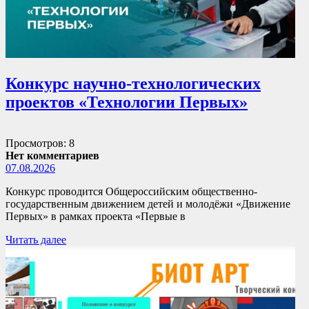
Конкурс научно-технологических
проектов «Технологии Первых»
Просмотров: 8
Нет комментариев
07.08.2026
Конкурс проводится Общероссийским общественно-
государственным движением детей и молодёжи «Движение
Первых» в рамках проекта «Первые в
Читать далее