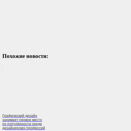
Похожие новости:
Графический дизайн
занимает первое место
по популярности среди
дизайнерских профессий