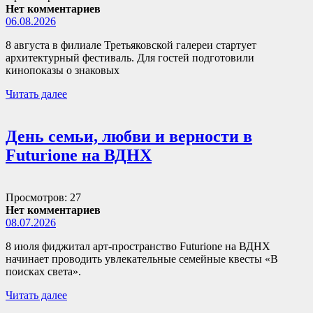
Нет комментариев
06.08.2026
8 августа в филиале Третьяковской галереи стартует
архитектурный фестиваль. Для гостей подготовили
кинопоказы о знаковых
Читать далее
День семьи, любви и верности в
Futurione на ВДНХ
Просмотров: 27
Нет комментариев
08.07.2026
8 июля фиджитал арт-пространство Futurione на ВДНХ
начинает проводить увлекательные семейные квесты «В
поисках света».
Читать далее