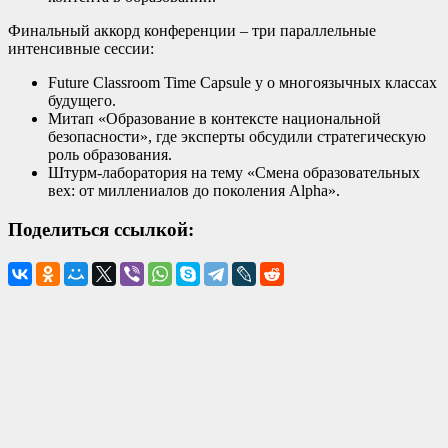
Финальный аккорд конференции – три параллельные
интенсивные сессии:
Future Classroom Time Capsule у о многоязычных классах
будущего.
Митап «Образование в контексте национальной
безопасности», где эксперты обсудили стратегическую
роль образования.
Штурм-лаборатория на тему «Смена образовательных
вех: от миллениалов до поколения Alpha».
Поделиться ссылкой: