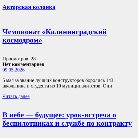
Авторская колонка
Чемпионат «Калининградский
космодром»
Просмотров: 28
Нет комментариев
09.05.2026
5 мая за звание лучших конструкторов боролись 143
школьника и студента из 10 муниципалитетов. Они
Читать далее
В небе — будущее: урок-встреча о
беспилотниках и службе по контракту