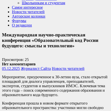
Школьникам и студентам
Самое интересное
Новости читателей
Авторские колонки
Форумы
О редакции
Международная научно-практическая
конференция «Образовательный код России
будущего: смыслы и технологии»
Просмотров: 25
Нет комментариев
05.12.2025
Журналист Сайта
Новости читателей
Мероприятие, приуроченное к 30-летию вуза, стало открытой
площадкой для диалога управленцев, преподавателей,
экспертов, студентов и выпускников ИМЭС. Ключевая тема
этого года – поиск современного содержания образования и
образовательного кода будущего.
Конференция прошла в новом формате открытого
образовательного пространства: участники могли свободно