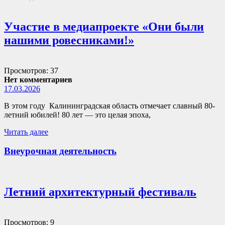
Участие в медиапроекте «Они были
нашими ровесниками!»
Просмотров: 37
Нет комментариев
17.03.2026
В этом году Калининградская область отмечает славный 80-
летний юбилей! 80 лет — это целая эпоха,
Читать далее
Внеурочная деятельность
Летний архитектурный фестиваль
Просмотров: 9