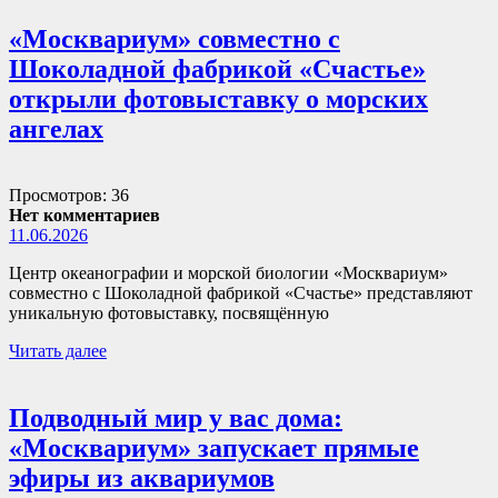
«Москвариум» совместно с
Шоколадной фабрикой «Счастье»
открыли фотовыставку о морских
ангелах
Просмотров: 36
Нет комментариев
11.06.2026
Центр океанографии и морской биологии «Москвариум»
совместно с Шоколадной фабрикой «Счастье» представляют
уникальную фотовыставку, посвящённую
Читать далее
Подводный мир у вас дома:
«Москвариум» запускает прямые
эфиры из аквариумов