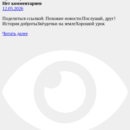
Нет комментариев
12.05.2026
Поделиться ссылкой: Похожие новости:Послушай, друг!
История добротыЗвёздочки на землеХороший урок
Читать далее