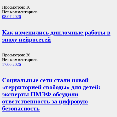
Просмотров: 16
Нет комментариев
08.07.2026
Как изменились дипломные работы в
эпоху нейросетей
Просмотров: 36
Нет комментариев
17.06.2026
Социальные сети стали новой
«территорией свободы» для детей:
эксперты ПМЭФ обсудили
ответственность за цифровую
безопасность