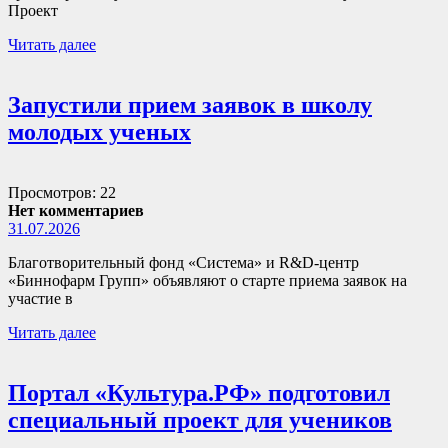
Проект
Читать далее
Запустили прием заявок в школу
молодых ученых
Просмотров: 22
Нет комментариев
31.07.2026
Благотворительный фонд «Система» и R&D-центр
«Биннофарм Групп» объявляют о старте приема заявок на
участие в
Читать далее
Портал «Культура.РФ» подготовил
специальный проект для учеников