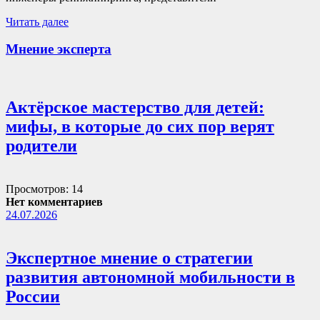
Читать далее
Мнение эксперта
Актёрское мастерство для детей:
мифы, в которые до сих пор верят
родители
Просмотров: 14
Нет комментариев
24.07.2026
Экспертное мнение о стратегии
развития автономной мобильности в
России