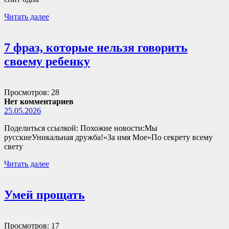
Читать далее
7 фраз, которые нельзя говорить
своему ребенку
Просмотров: 28
Нет комментариев
25.05.2026
Поделиться ссылкой: Похожие новости:Мы
русскиеУникальная дружба!«За имя Мое»По секрету всему
свету
Читать далее
Умей прощать
Просмотров: 17