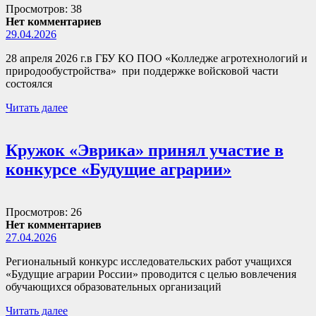
Просмотров: 38
Нет комментариев
29.04.2026
28 апреля 2026 г.в ГБУ КО ПОО «Колледже агротехнологий и
природообустройства» при поддержке войсковой части
состоялся
Читать далее
Кружок «Эврика» принял участие в
конкурсе «Будущие аграрии»
Просмотров: 26
Нет комментариев
27.04.2026
Региональный конкурс исследовательских работ учащихся
«Будущие аграрии России» проводится с целью вовлечения
обучающихся образовательных организаций
Читать далее