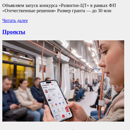
Объявляем запуск конкурса «Развитие-ЦТ» в рамках ФП
«Отечественные решения» Размер гранта — до 30 млн
Читать далее
Проекты