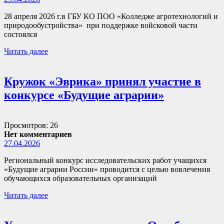
28 апреля 2026 г.в ГБУ КО ПОО «Колледже агротехнологий и
природообустройства» при поддержке войсковой части
состоялся
Читать далее
Кружок «Эврика» принял участие в
конкурсе «Будущие аграрии»
Просмотров: 26
Нет комментариев
27.04.2026
Региональный конкурс исследовательских работ учащихся
«Будущие аграрии России» проводится с целью вовлечения
обучающихся образовательных организаций
Читать далее