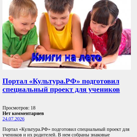
Портал «Культура.РФ» подготовил
специальный проект для учеников
Просмотров: 18
Нет комментариев
24.07.2026
Портал «Культура.РФ» подготовил специальный проект для
учеников и их родителей. В нем собраны знаковые