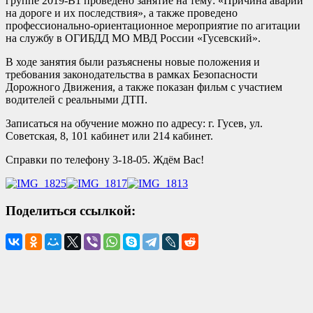
группе 2019-B1 проведено занятие на тему: «Причина аварий
на дороге и их последствия», а также проведено
профессионально-ориентационное мероприятие по агитации
на службу в ОГИБДД МО МВД России «Гусевский».
В ходе занятия были разъяснены новые положения и
требования законодательства в рамках Безопасности
Дорожного Движения, а также показан фильм с участием
водителей с реальными ДТП.
Записаться на обучение можно по адресу: г. Гусев, ул.
Советская, 8, 101 кабинет или 214 кабинет.
Справки по телефону 3-18-05. Ждём Вас!
Поделиться ссылкой: