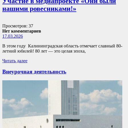
Участие в медиапроекте «Они были
нашими ровесниками!»
Просмотров: 37
Нет комментариев
17.03.2026
В этом году Калининградская область отмечает славный 80-
летний юбилей! 80 лет — это целая эпоха,
Читать далее
Внеурочная деятельность