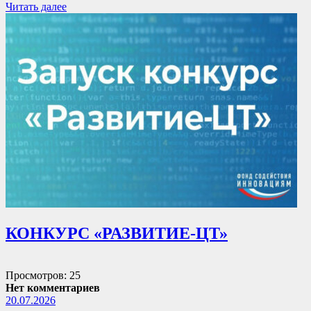
Читать далее
КОНКУРС «РАЗВИТИЕ-ЦТ»
Просмотров: 25
Нет комментариев
20.07.2026