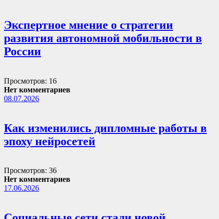
Экспертное мнение о стратегии
развития автономной мобильности в
России
Просмотров: 16
Нет комментариев
08.07.2026
Как изменились дипломные работы в
эпоху нейросетей
Просмотров: 36
Нет комментариев
17.06.2026
Социальные сети стали новой