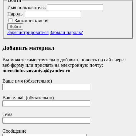
Войти
Имя пользователя:
Пароль:
Запомнить меня
Войти
Зарегистрироваться
Забыли пароль?
Добавить материал
Вы можете самостоятельно добавить новость на сайт через
веб-форму или прислать на электронную почту:
novostiobrazovaniya@yandex.ru
.
Ваше имя (обязательно)
Ваш e-mail (обязательно)
Тема
Сообщение