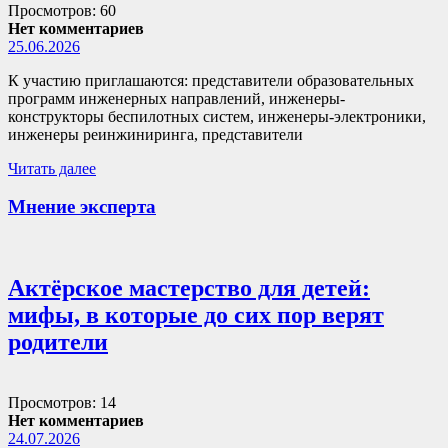
Просмотров: 60
Нет комментариев
25.06.2026
К участию приглашаются: представители образовательных
программ инженерных направлений, инженеры-
конструкторы беспилотных систем, инженеры-электроники,
инженеры реинжиниринга, представители
Читать далее
Мнение эксперта
Актёрское мастерство для детей:
мифы, в которые до сих пор верят
родители
Просмотров: 14
Нет комментариев
24.07.2026