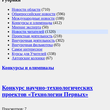
Новости области
(710)
Общероссийские новости
(596)
Международные новости
(188)
Конкурсы и олимпиады
(412)
Мнение эксперта
(50)
Новости читателей
(1320)
Проектная деятельность
(218)
Внеурочная деятельность
(302)
Внеурочная фильмотека
(65)
Самое интересное
Курсы для Учителей
(338)
Авторские колонки
(67)
Конкурсы и олимпиады
Конкурс научно-технологических
проектов «Технологии Первых»
Просмотров: 7