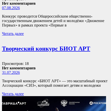
Нет комментариев
07.08.2026
Конкурс проводится Общероссийским общественно-
государственным движением детей и молодёжи «Движение
Первых» в рамках проекта «Первые в
Читать далее
Творческий конкурс БИОТ АРТ
Просмотров: 18
Нет комментариев
31.07.2026
Творческий конкурс «БИОТ АРТ» — это масштабный проект
Ассоциации «СИЗ», который помогает детям и молодежи
Читать далее