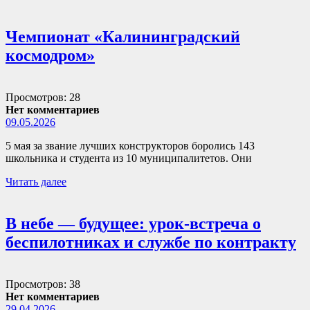
Чемпионат «Калининградский
космодром»
Просмотров: 28
Нет комментариев
09.05.2026
5 мая за звание лучших конструкторов боролись 143
школьника и студента из 10 муниципалитетов. Они
Читать далее
В небе — будущее: урок-встреча о
беспилотниках и службе по контракту
Просмотров: 38
Нет комментариев
29.04.2026