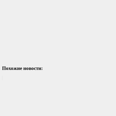
Похожие новости: