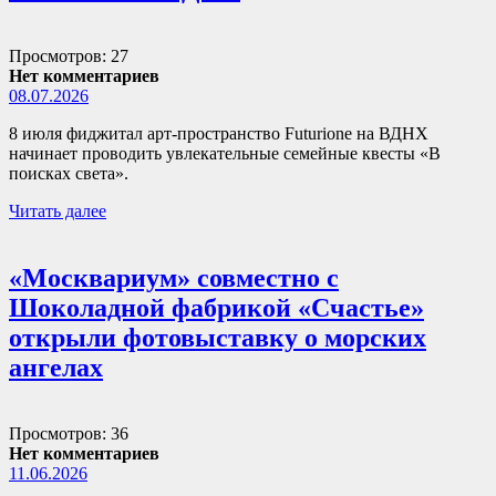
Просмотров: 27
Нет комментариев
08.07.2026
8 июля фиджитал арт-пространство Futurione на ВДНХ
начинает проводить увлекательные семейные квесты «В
поисках света».
Читать далее
«Москвариум» совместно с
Шоколадной фабрикой «Счастье»
открыли фотовыставку о морских
ангелах
Просмотров: 36
Нет комментариев
11.06.2026