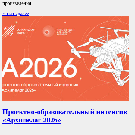
произведения
Читать далее
Проектно-образовательный интенсив
«Архипелаг 2026»