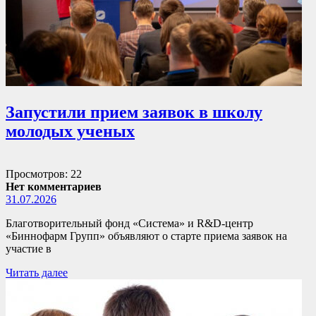
Запустили прием заявок в школу
молодых ученых
Просмотров: 22
Нет комментариев
31.07.2026
Благотворительный фонд «Система» и R&D-центр
«Биннофарм Групп» объявляют о старте приема заявок на
участие в
Читать далее