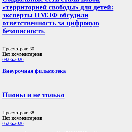
«территорией свободы» для детей:
эксперты ПМЭФ обсудили
ответственность за цифровую
безопасность
Просмотров: 30
Нет комментариев
09.06.2026
Внеурочная фильмотека
Пионы и не только
Просмотров: 38
Нет комментариев
05.06.2026