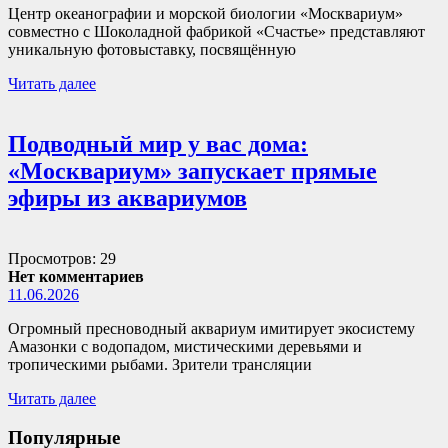
Центр океанографии и морской биологии «Москвариум»
совместно с Шоколадной фабрикой «Счастье» представляют
уникальную фотовыставку, посвящённую
Читать далее
Подводный мир у вас дома:
«Москвариум» запускает прямые
эфиры из аквариумов
Просмотров: 29
Нет комментариев
11.06.2026
Огромный пресноводный аквариум имитирует экосистему
Амазонки с водопадом, мистическими деревьями и
тропическими рыбами. Зрители трансляции
Читать далее
Популярные