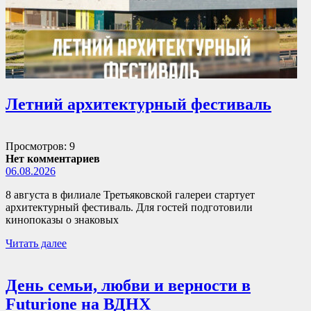
Летний архитектурный фестиваль
Просмотров: 9
Нет комментариев
06.08.2026
8 августа в филиале Третьяковской галереи стартует
архитектурный фестиваль. Для гостей подготовили
кинопоказы о знаковых
Читать далее
День семьи, любви и верности в
Futurione на ВДНХ