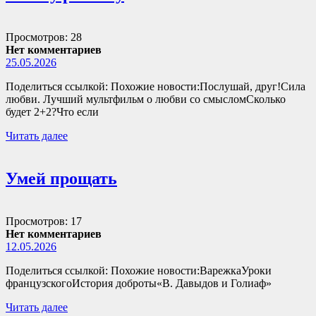
Просмотров: 28
Нет комментариев
25.05.2026
Поделиться ссылкой: Похожие новости:Послушай, друг!Сила
любви. Лучший мультфильм о любви со смысломСколько
будет 2+2?Что если
Читать далее
Умей прощать
Просмотров: 17
Нет комментариев
12.05.2026
Поделиться ссылкой: Похожие новости:ВарежкаУроки
французскогоИстория доброты«В. Давыдов и Голиаф»
Читать далее