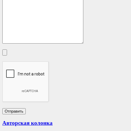
Авторская колонка