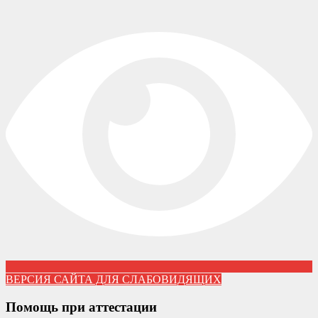
ВЕРСИЯ САЙТА ДЛЯ СЛАБОВИДЯЩИХ
Помощь при аттестации