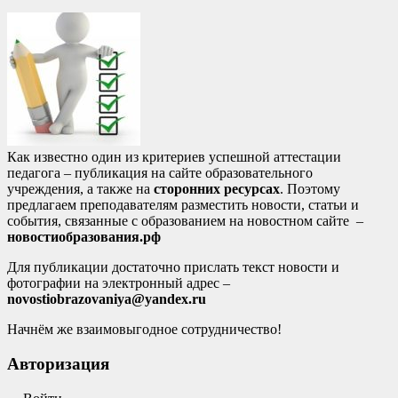
Как известно один из критериев успешной аттестации
педагога – публикация на сайте образовательного
учреждения, а также на
сторонних ресурсах
. Поэтому
предлагаем преподавателям разместить новости, статьи и
события, связанные с образованием на новостном сайте –
новостиобразования.рф
Для публикации достаточно прислать текст новости и
фотографии на электронный адрес –
novostiobrazovaniya@yandex.ru
Начнём же взаимовыгодное сотрудничество!
Авторизация