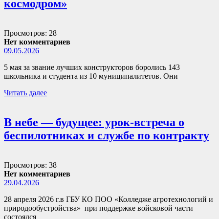
космодром»
Просмотров: 28
Нет комментариев
09.05.2026
5 мая за звание лучших конструкторов боролись 143
школьника и студента из 10 муниципалитетов. Они
Читать далее
В небе — будущее: урок-встреча о
беспилотниках и службе по контракту
Просмотров: 38
Нет комментариев
29.04.2026
28 апреля 2026 г.в ГБУ КО ПОО «Колледже агротехнологий и
природообустройства» при поддержке войсковой части
состоялся