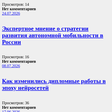
Просмотров: 14
Нет комментариев
24.07.2026
Экспертное мнение о стратегии
развития автономной мобильности в
России
Просмотров: 16
Нет комментариев
08.07.2026
Как изменились дипломные работы в
эпоху нейросетей
Просмотров: 36
Нет комментариев
17.06.2026