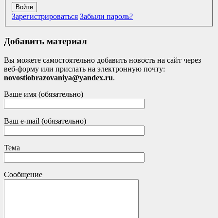
Войти
Зарегистрироваться
Забыли пароль?
Добавить материал
Вы можете самостоятельно добавить новость на сайт через
веб-форму или прислать на электронную почту:
novostiobrazovaniya@yandex.ru
.
Ваше имя (обязательно)
Ваш e-mail (обязательно)
Тема
Сообщение