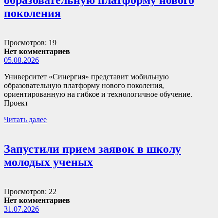
образовательную платформу нового
поколения
Просмотров: 19
Нет комментариев
05.08.2026
Университет «Синергия» представит мобильную
образовательную платформу нового поколения,
ориентированную на гибкое и технологичное обучение.
Проект
Читать далее
Запустили прием заявок в школу
молодых ученых
Просмотров: 22
Нет комментариев
31.07.2026