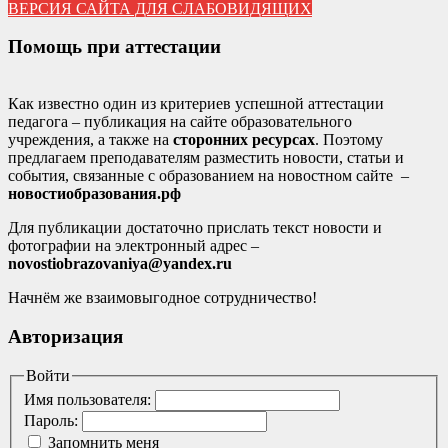
ВЕРСИЯ САЙТА ДЛЯ СЛАБОВИДЯЩИХ
Помощь при аттестации
Как известно один из критериев успешной аттестации
педагога – публикация на сайте образовательного
учреждения, а также на
сторонних ресурсах
. Поэтому
предлагаем преподавателям разместить новости, статьи и
события, связанные с образованием на новостном сайте –
новостиобразования.рф
Для публикации достаточно прислать текст новости и
фотографии на электронный адрес –
novostiobrazovaniya@yandex.ru
Начнём же взаимовыгодное сотрудничество!
Авторизация
Войти
Имя пользователя:
Пароль:
Запомнить меня