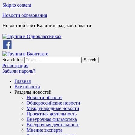
Skip to content
Новости образования
Новостной сайт Калининградской области
Search for:
Search
Регистрация
Забыли пароль?
Главная
Все новости
Разделы новостей
Новости области
Общероссийские новости
Международные новости
Проектная деятельность
Внеурочная фильмотека
Внеурочная деятельность
Мнение эксперта