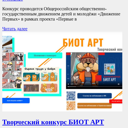
Конкурс проводится Общероссийским общественно-
государственным движением детей и молодёжи «Движение
Первых» в рамках проекта «Первые в
Читать далее
Творческий конкурс БИОТ АРТ