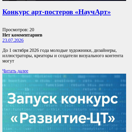
Конкурс арт-постеров «НаучАрт»
Просмотров: 20
Нет комментариев
23.07.2026
До 1 октября 2026 года молодые художники, дизайнеры,
иллюстраторы, креаторы и создатели визуального контента
могут
Читать далее