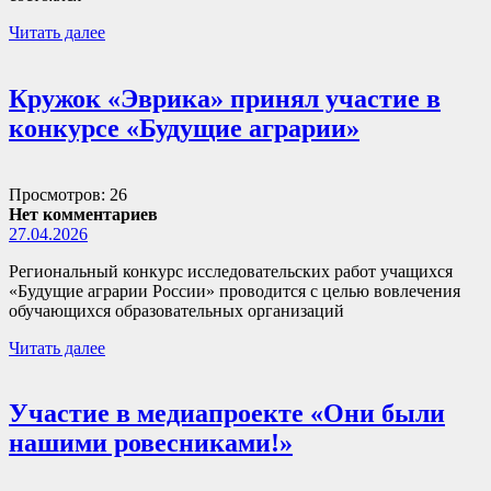
Читать далее
Кружок «Эврика» принял участие в
конкурсе «Будущие аграрии»
Просмотров: 26
Нет комментариев
27.04.2026
Региональный конкурс исследовательских работ учащихся
«Будущие аграрии России» проводится с целью вовлечения
обучающихся образовательных организаций
Читать далее
Участие в медиапроекте «Они были
нашими ровесниками!»