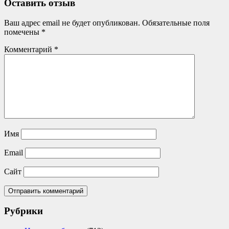
Оставить отзыв
Ваш адрес email не будет опубликован.
Обязательные поля
помечены
*
Комментарий
*
Имя
Email
Сайт
Рубрики