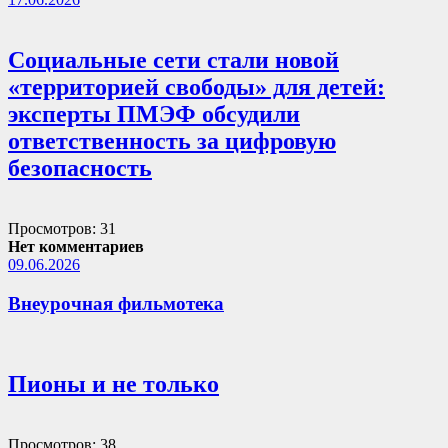
Социальные сети стали новой
«территорией свободы» для детей:
эксперты ПМЭФ обсудили
ответственность за цифровую
безопасность
Просмотров: 31
Нет комментариев
09.06.2026
Внеурочная фильмотека
Пионы и не только
Просмотров: 38