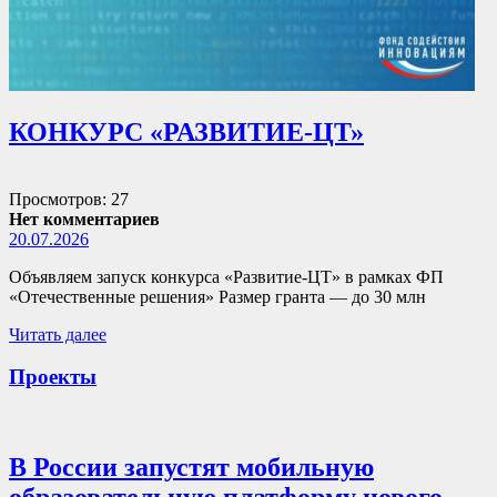
КОНКУРС «РАЗВИТИЕ-ЦТ»
Просмотров: 27
Нет комментариев
20.07.2026
Объявляем запуск конкурса «Развитие-ЦТ» в рамках ФП
«Отечественные решения» Размер гранта — до 30 млн
Читать далее
Проекты
В России запустят мобильную