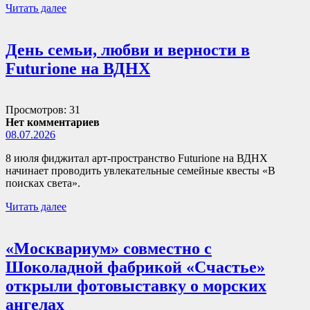
Читать далее
День семьи, любви и верности в
Futurione на ВДНХ
Просмотров: 31
Нет комментариев
08.07.2026
8 июля фиджитал арт-пространство Futurione на ВДНХ
начинает проводить увлекательные семейные квесты «В
поисках света».
Читать далее
«Москвариум» совместно с
Шоколадной фабрикой «Счастье»
открыли фотовыставку о морских
ангелах