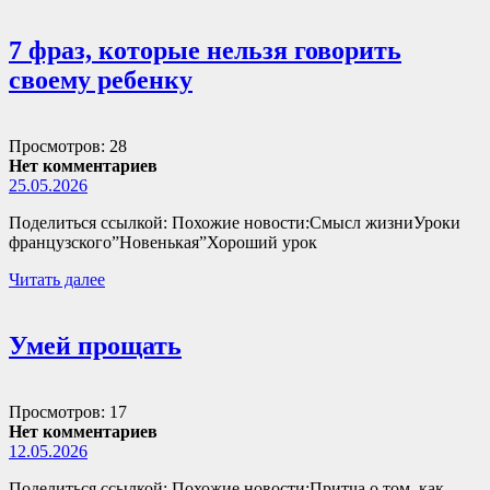
7 фраз, которые нельзя говорить
своему ребенку
Просмотров: 28
Нет комментариев
25.05.2026
Поделиться ссылкой: Похожие новости:Смысл жизниУроки
французского”Новенькая”Хороший урок
Читать далее
Умей прощать
Просмотров: 17
Нет комментариев
12.05.2026
Поделиться ссылкой: Похожие новости:Притча о том, как