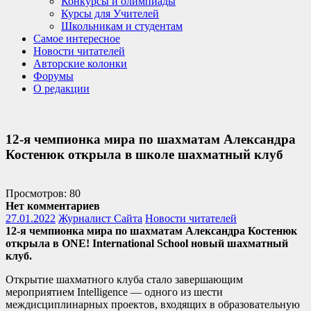
Конкурсы и олимпиады
Курсы для Учителей
Школьникам и студентам
Самое интересное
Новости читателей
Авторские колонки
Форумы
О редакции
12-я чемпионка мира по шахматам Александра
Костенюк открыла в школе шахматный клуб
Просмотров: 80
Нет комментариев
27.01.2022
Журналист Сайта
Новости читателей
12-я чемпионка мира по шахматам Александра Костенюк
открыла в ONE! International School новый шахматный
клуб.
Открытие шахматного клуба стало завершающим
мероприятием Intelligence — одного из шести
междисциплинарных проектов, входящих в образовательную