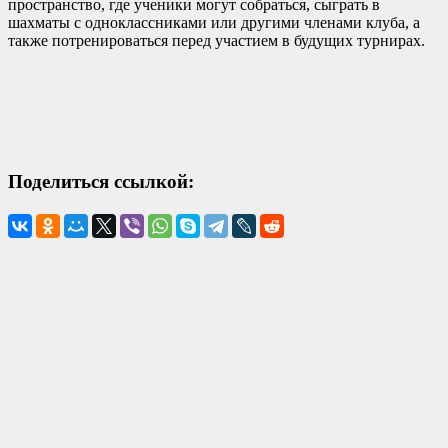
пространство, где ученики могут собраться, сыграть в
шахматы с одноклассниками или другими членами клуба, а
также потренироваться перед участием в будущих турнирах.
Поделиться ссылкой: