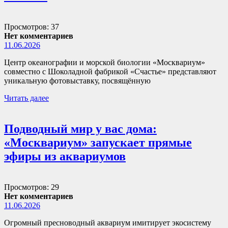
Просмотров: 37
Нет комментариев
11.06.2026
Центр океанографии и морской биологии «Москвариум»
совместно с Шоколадной фабрикой «Счастье» представляют
уникальную фотовыставку, посвящённую
Читать далее
Подводный мир у вас дома:
«Москвариум» запускает прямые
эфиры из аквариумов
Просмотров: 29
Нет комментариев
11.06.2026
Огромный пресноводный аквариум имитирует экосистему