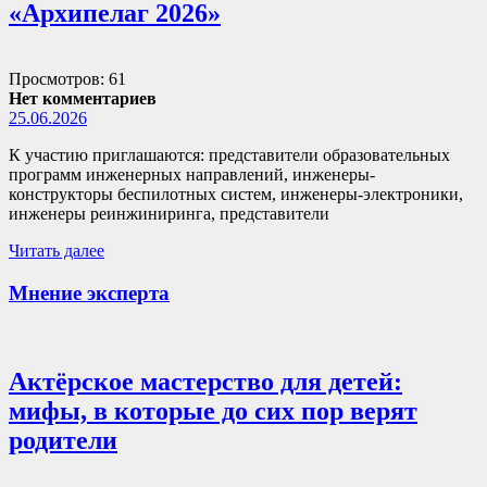
«Архипелаг 2026»
Просмотров: 61
Нет комментариев
25.06.2026
К участию приглашаются: представители образовательных
программ инженерных направлений, инженеры-
конструкторы беспилотных систем, инженеры-электроники,
инженеры реинжиниринга, представители
Читать далее
Мнение эксперта
Актёрское мастерство для детей:
мифы, в которые до сих пор верят
родители