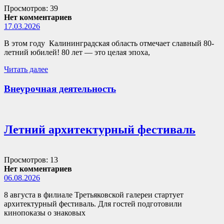
Просмотров: 39
Нет комментариев
17.03.2026
В этом году Калининградская область отмечает славный 80-
летний юбилей! 80 лет — это целая эпоха,
Читать далее
Внеурочная деятельность
Летний архитектурный фестиваль
Просмотров: 13
Нет комментариев
06.08.2026
8 августа в филиале Третьяковской галереи стартует
архитектурный фестиваль. Для гостей подготовили
кинопоказы о знаковых