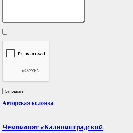
Авторская колонка
Чемпионат «Калининградский