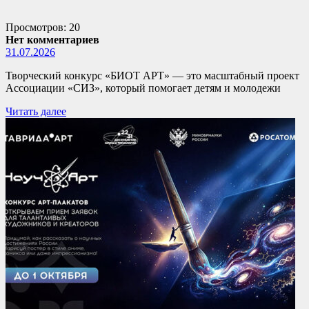
Просмотров: 20
Нет комментариев
31.07.2026
Творческий конкурс «БИОТ АРТ» — это масштабный проект
Ассоциации «СИЗ», который помогает детям и молодежи
Читать далее