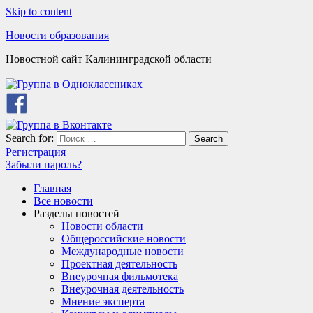
Skip to content
Новости образования
Новостной сайт Калининградской области
Search for:
Search
Регистрация
Забыли пароль?
Главная
Все новости
Разделы новостей
Новости области
Общероссийские новости
Международные новости
Проектная деятельность
Внеурочная фильмотека
Внеурочная деятельность
Мнение эксперта