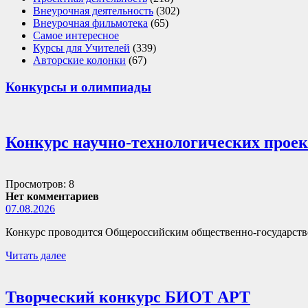
Внеурочная деятельность
(302)
Внеурочная фильмотека
(65)
Самое интересное
Курсы для Учителей
(339)
Авторские колонки
(67)
Конкурсы и олимпиады
Конкурс научно-технологических прое
Просмотров: 8
Нет комментариев
07.08.2026
Конкурс проводится Общероссийским общественно-государств
Читать далее
Творческий конкурс БИОТ АРТ