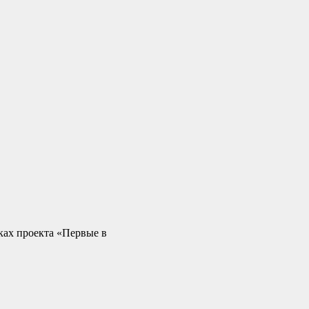
ах проекта «Первые в