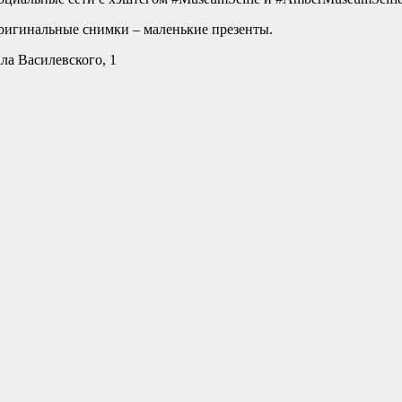
ригинальные снимки – маленькие презенты.
ла Василевского, 1