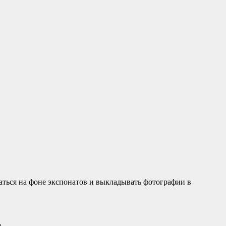
аться на фоне экспонатов и выкладывать фотографии в
.