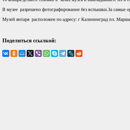
В музее разрешено фотографирование без вспышки.За самые о
Музей янтаря расположен по адресу:
г
Калининград
пл. Марша
Поделиться ссылкой: