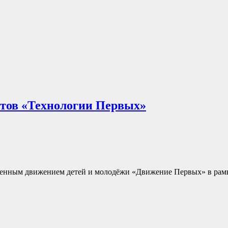
ктов «Технологии Первых»
енным движением детей и молодёжи «Движение Первых» в рамк