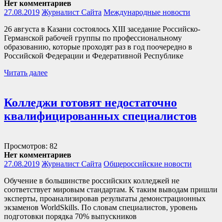
Нет комментариев
27.08.2019
Журналист Сайта
Международные новости
26 августа в Казани состоялось XIII заседание Российско-
Германской рабочей группы по профессиональному
образованию, которые проходят раз в год поочередно в
Российской Федерации и Федеративной Республике
Читать далее
Колледжи готовят недостаточно
квалифицированных специалистов
Просмотров: 82
Нет комментариев
27.08.2019
Журналист Сайта
Общероссийские новости
Обучение в большинстве российских колледжей не
соответствует мировым стандартам. К таким выводам пришли
эксперты, проанализировав результаты демонстрационных
экзаменов WorldSkills. По словам специалистов, уровень
подготовки порядка 70% выпускников