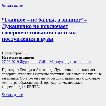
Читать далее
“Главное – не баллы, а знания” –
Лукашенко не исключает
совершенствования системы
поступления в вузы
Просмотров: 86
Нет комментариев
27.08.2019
Журналист Сайта
Международные новости
Президент Беларуси Александр Лукашенко не исключает
совершенствования системы поступления в высшие учебные
заведения. Об этом он заявил сегодня, принимая с докладом
министра образования Игоря Карпенко, передает
корреспондент БЕЛТА.
Читать далее