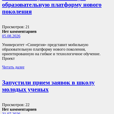
образовательную платформу нового
поколения
Просмотров: 21
Нет комментариев
05.08.2026
Университет «Синергия» представит мобильную
образовательную платформу нового поколения,
ориентированную на гибкое и технологичное обучение.
Проект
Читать далее
Запустили прием заявок в школу
молодых ученых
Просмотров: 22
Нет комментариев
31.07.2026