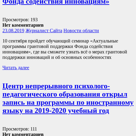
Фонда содействия инновациям»
Просмотров: 193
Нет комментариев
23.08.2019
Журналист Сайта
Новости области
10 сентября пройдет обучающий семинар «Актуальные
программы грантовой поддержки Фонда содействия
инновациям», где вы сможете узнать всё о мерах грантовой
поддержки инноваций и об основных особенностях
Читать далее
Центр непрерывного психолого-
педагогического образования открыл
запись на программы по иностранному
языку на 2019-2020 учебный год
Просмотров: 111
Нет комментариев