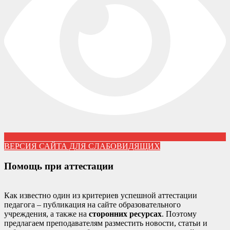
ВЕРСИЯ САЙТА ДЛЯ СЛАБОВИДЯЩИХ
Помощь при аттестации
Как известно один из критериев успешной аттестации
педагога – публикация на сайте образовательного
учреждения, а также на
сторонних ресурсах
. Поэтому
предлагаем преподавателям разместить новости, статьи и