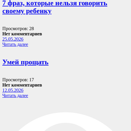
7 фраз, которые нельзя говорить
своему ребенку
Просмотров: 28
Нет комментариев
25.05.2026
Читать далее
Умей прощать
Просмотров: 17
Нет комментариев
12.05.2026
Читать далее