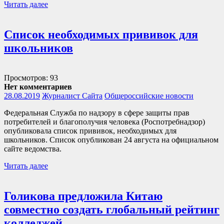
Читать далее
Список необходимых прививок для
школьников
Просмотров: 93
Нет комментариев
28.08.2019
Журналист Сайта
Общероссийские новости
Федеральная Служба по надзору в сфере защиты прав
потребителей и благополучия человека (Роспотребнадзор)
опубликовала список прививок, необходимых для
школьников. Список опубликован 24 августа на официальном
сайте ведомства.
Читать далее
Голикова предложила Китаю
совместно создать глобальный рейтинг
колледжей