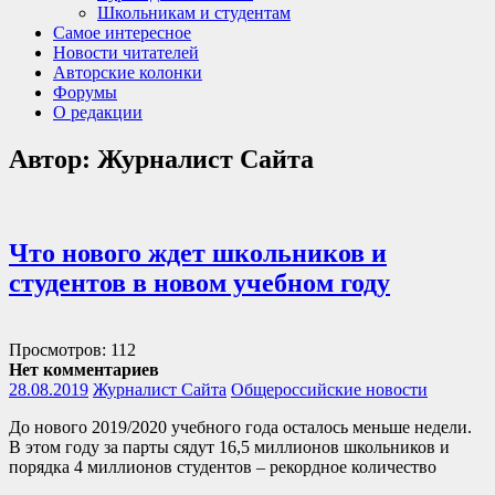
Школьникам и студентам
Самое интересное
Новости читателей
Авторские колонки
Форумы
О редакции
Автор:
Журналист Сайта
Что нового ждет школьников и
студентов в новом учебном году
Просмотров: 112
Нет комментариев
28.08.2019
Журналист Сайта
Общероссийские новости
До нового 2019/2020 учебного года осталось меньше недели.
В этом году за парты сядут 16,5 миллионов школьников и
порядка 4 миллионов студентов – рекордное количество