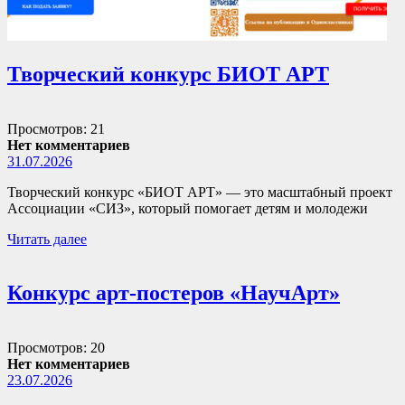
Творческий конкурс БИОТ АРТ
Просмотров: 21
Нет комментариев
31.07.2026
Творческий конкурс «БИОТ АРТ» — это масштабный проект
Ассоциации «СИЗ», который помогает детям и молодежи
Читать далее
Конкурс арт-постеров «НаучАрт»
Просмотров: 20
Нет комментариев
23.07.2026