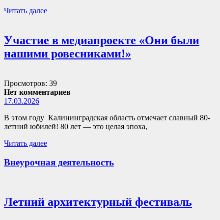
Читать далее
Участие в медиапроекте «Они были
нашими ровесниками!»
Просмотров: 39
Нет комментариев
17.03.2026
В этом году Калининградская область отмечает славный 80-
летний юбилей! 80 лет — это целая эпоха,
Читать далее
Внеурочная деятельность
Летний архитектурный фестиваль