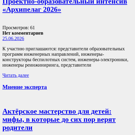
Проектно-образовательный интенсив
«Архипелаг 2026»
Просмотров: 61
Нет комментариев
25.06.2026
К участию приглашаются: представители образовательных
программ инженерных направлений, инженеры-
конструкторы беспилотных систем, инженеры-электроники,
инженеры реинжиниринга, представители
Читать далее
Мнение эксперта
Актёрское мастерство для детей:
мифы, в которые до сих пор верят
родители