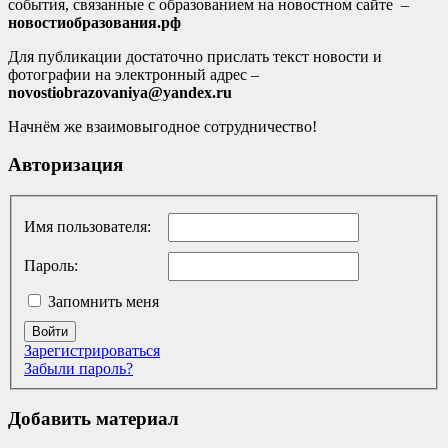
события, связанные с образованием на новостном сайте –
новостиобразования.рф
Для публикации достаточно прислать текст новости и
фотографии на электронный адрес –
novostiobrazovaniya@yandex.ru
Начнём же взаимовыгодное сотрудничество!
Авторизация
Имя пользователя:
Пароль:
Запомнить меня
Войти
Зарегистрироваться
Забыли пароль?
Добавить материал