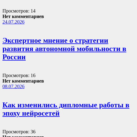
Просмотров: 14
Нет комментариев
24.07.2026
Экспертное мнение о стратегии
развития автономной мобильности в
России
Просмотров: 16
Нет комментариев
08.07.2026
Как изменились дипломные работы в
эпоху нейросетей
Просмотров: 36