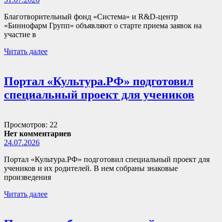
Благотворительный фонд «Система» и R&D-центр
«Биннофарм Групп» объявляют о старте приема заявок на
участие в
Читать далее
Портал «Культура.РФ» подготовил
специальный проект для учеников
Просмотров: 22
Нет комментариев
24.07.2026
Портал «Культура.РФ» подготовил специальный проект для
учеников и их родителей. В нем собраны знаковые
произведения
Читать далее