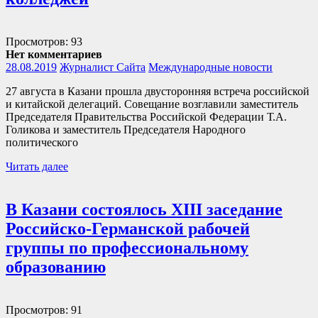
Просмотров: 93
Нет комментариев
28.08.2019
Журналист Сайта
Международные новости
27 августа в Казани прошла двусторонняя встреча российской
и китайской делегаций. Совещание возглавили заместитель
Председателя Правительства Российской Федерации Т.А.
Голикова и заместитель Председателя Народного
политического
Читать далее
В Казани состоялось XIII заседание
Российско-Германской рабочей
группы по профессиональному
образованию
Просмотров: 91