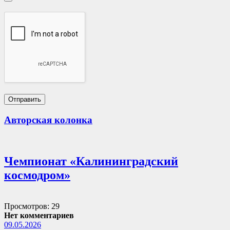
Авторская колонка
Чемпионат «Калининградский
космодром»
Просмотров: 29
Нет комментариев
09.05.2026