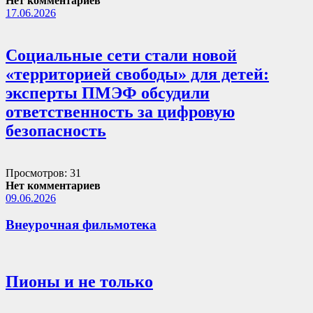
Нет комментариев
17.06.2026
Социальные сети стали новой
«территорией свободы» для детей:
эксперты ПМЭФ обсудили
ответственность за цифровую
безопасность
Просмотров: 31
Нет комментариев
09.06.2026
Внеурочная фильмотека
Пионы и не только