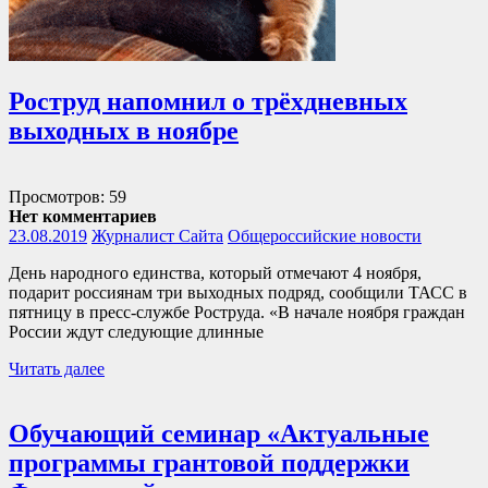
Роструд напомнил о трёхдневных
выходных в ноябре
Просмотров: 59
Нет комментариев
23.08.2019
Журналист Сайта
Общероссийские новости
День народного единства, который отмечают 4 ноября,
подарит россиянам три выходных подряд, сообщили ТАСС в
пятницу в пресс-службе Роструда. «В начале ноября граждан
России ждут следующие длинные
Читать далее
Обучающий семинар «Актуальные
программы грантовой поддержки