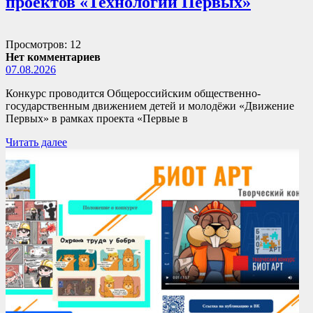
проектов «Технологии Первых»
Просмотров: 12
Нет комментариев
07.08.2026
Конкурс проводится Общероссийским общественно-
государственным движением детей и молодёжи «Движение
Первых» в рамках проекта «Первые в
Читать далее