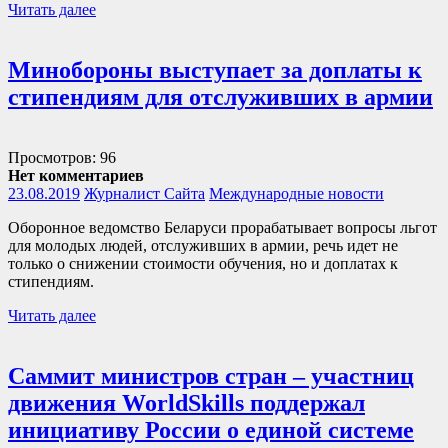
Читать далее
Минобороны выступает за доплаты к
стипендиям для отслуживших в армии
Просмотров: 96
Нет комментариев
23.08.2019
Журналист Сайта
Международные новости
Оборонное ведомство Беларуси прорабатывает вопросы льгот
для молодых людей, отслуживших в армии, речь идет не
только о снижении стоимости обучения, но и доплатах к
стипендиям.
Читать далее
Саммит министров стран – участниц
движения WorldSkills поддержал
инициативу России о единой системе