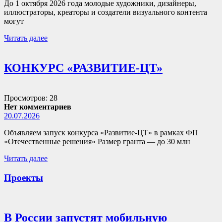
До 1 октября 2026 года молодые художники, дизайнеры,
иллюстраторы, креаторы и создатели визуального контента
могут
Читать далее
КОНКУРС «РАЗВИТИЕ-ЦТ»
Просмотров: 28
Нет комментариев
20.07.2026
Объявляем запуск конкурса «Развитие-ЦТ» в рамках ФП
«Отечественные решения» Размер гранта — до 30 млн
Читать далее
Проекты
В России запустят мобильную