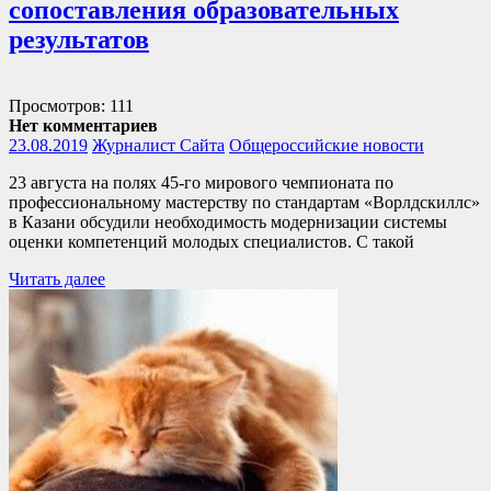
сопоставления образовательных
результатов
Просмотров: 111
Нет комментариев
23.08.2019
Журналист Сайта
Общероссийские новости
23 августа на полях 45-го мирового чемпионата по
профессиональному мастерству по стандартам «Ворлдскиллс»
в Казани обсудили необходимость модернизации системы
оценки компетенций молодых специалистов. С такой
Читать далее