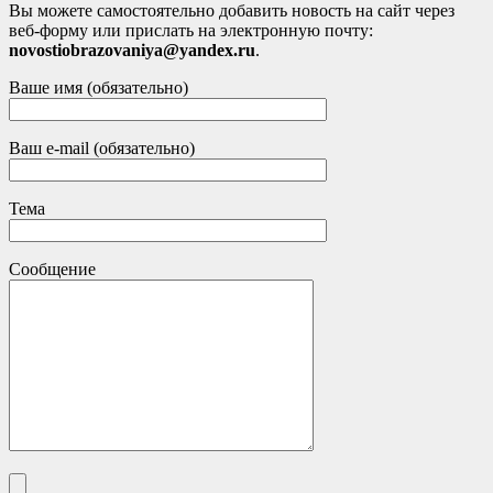
Вы можете самостоятельно добавить новость на сайт через
веб-форму или прислать на электронную почту:
novostiobrazovaniya@yandex.ru
.
Ваше имя (обязательно)
Ваш e-mail (обязательно)
Тема
Сообщение