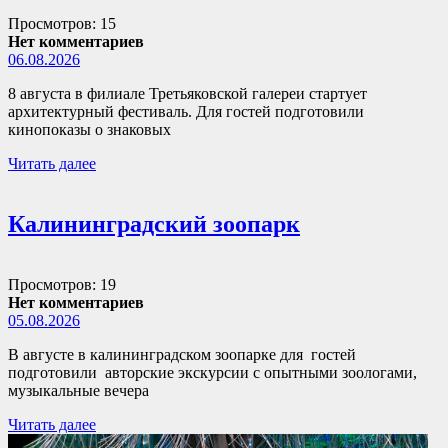
Просмотров: 15
Нет комментариев
06.08.2026
8 августа в филиале Третьяковской галереи стартует
архитектурный фестиваль. Для гостей подготовили
кинопоказы о знаковых
Читать далее
Калининградский зоопарк
Просмотров: 19
Нет комментариев
05.08.2026
В августе в калининградском зоопарке для гостей
подготовили авторские экскурсии с опытными зоологами,
музыкальные вечера
Читать далее