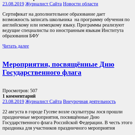
23.08.2019
Журналист Сайта
Новости области
Сертификат на дополнительное образование дает
возможность записать школьника на программу обучения по
английскому или немецкому языку. Программы реализуют
ведущие специалисты по иностранным языкам Института
образования БФУ
Читать далее
Мероприятия, посвящённые Дню
Государственного флага
Просмотров: 507
1 комментарий
23.08.2019
Журналист Сайта
Внеурочная деятельность
22 августа в городе Гусеве возле скульптуры лося прошли
праздничные мероприятия, посвящённые Дню
Государственного флага Российской Федерации. В честь этого
праздника для участников праздничного мероприятия