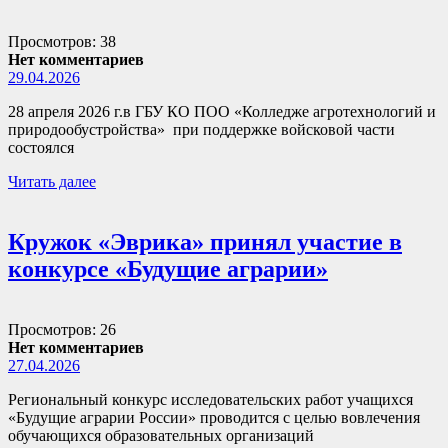
Просмотров: 38
Нет комментариев
29.04.2026
28 апреля 2026 г.в ГБУ КО ПОО «Колледже агротехнологий и
природообустройства» при поддержке войсковой части
состоялся
Читать далее
Кружок «Эврика» принял участие в
конкурсе «Будущие аграрии»
Просмотров: 26
Нет комментариев
27.04.2026
Региональный конкурс исследовательских работ учащихся
«Будущие аграрии России» проводится с целью вовлечения
обучающихся образовательных организаций