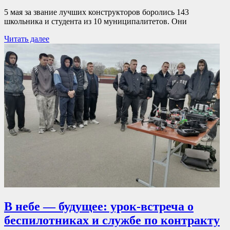
5 мая за звание лучших конструкторов боролись 143
школьника и студента из 10 муниципалитетов. Они
Читать далее
В небе — будущее: урок-встреча о
беспилотниках и службе по контракту