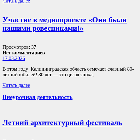
Читать далее
Участие в медиапроекте «Они были
нашими ровесниками!»
Просмотров: 37
Нет комментариев
17.03.2026
В этом году Калининградская область отмечает славный 80-
летний юбилей! 80 лет — это целая эпоха,
Читать далее
Внеурочная деятельность
Летний архитектурный фестиваль