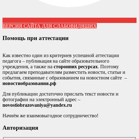
ВЕРСИЯ САЙТА ДЛЯ СЛАБОВИДЯЩИХ
Помощь при аттестации
Как известно один из критериев успешной аттестации
педагога – публикация на сайте образовательного
учреждения, а также на
сторонних ресурсах
. Поэтому
предлагаем преподавателям разместить новости, статьи и
события, связанные с образованием на новостном сайте –
новостиобразования.рф
Для публикации достаточно прислать текст новости и
фотографии на электронный адрес –
novostiobrazovaniya@yandex.ru
Начнём же взаимовыгодное сотрудничество!
Авторизация