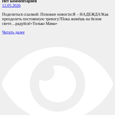
Нет комментариев
12.05.2026
Поделиться ссылкой: Похожие новости:Я – НАДЕЖДА!Как
преодолеть постоянную тревогу?Пока живёшь на белом
свете…радуйся!«Только Мама»
Читать далее