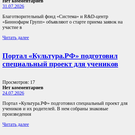
Нет комментариев
31.07.2026
Благотворительный фонд «Система» и R&D-центр
«Биннофарм Групп» объявляют о старте приема заявок на
участие в
Читать далее
Портал «Культура.РФ» подготовил
специальный проект для учеников
Просмотров: 17
Нет комментариев
24.07.2026
Портал «Культура.РФ» подготовил специальный проект для
учеников и их родителей. В нем собраны знаковые
произведения
Читать далее