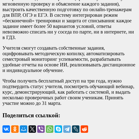
мгновенную проверку и объяснение каждого задания),
выстроить качественную подготовку по онлайн-тренажерам
для ВПР, ОГЭ и ЕГЭ. В систему интегрирован режим
«бесконечной» тренировки и защита от списывания: каждое
задание имеет более 50 вариантов условий, ответы
невозможно списать ни у соседа по парте, ни в интернете, ни
в ГДЗ.
Учителя смогут создавать собственные задания,
оцифровывать методическую копилку, автоматизировать
семестровый мониторинг успеваемости, разрабатывать
удобные отчеты на основе ИИ, реализовывать дистанционное
и индивидуальное обучение.
Чтобы получить бесплатный доступ на три года, нужно
подтвердить статус учителя, посмотреть обучающий вебинар,
курс, демонстрирующий, как работать с системой, и выдать
несколько проверочных работ своим ученикам. Принять
участие можно до 31 марта.
Поделиться ссылкой: