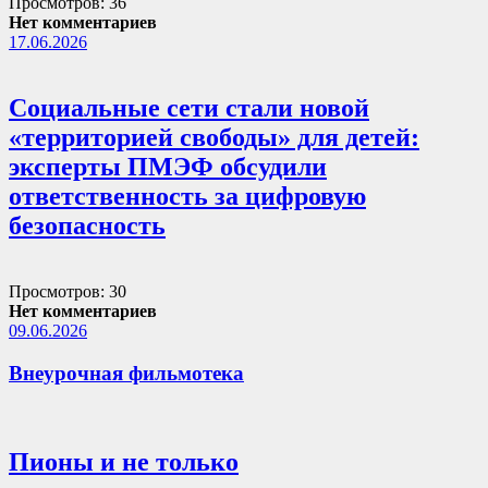
Просмотров: 36
Нет комментариев
17.06.2026
Социальные сети стали новой
«территорией свободы» для детей:
эксперты ПМЭФ обсудили
ответственность за цифровую
безопасность
Просмотров: 30
Нет комментариев
09.06.2026
Внеурочная фильмотека
Пионы и не только