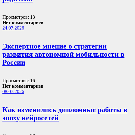
Просмотров: 13
Нет комментариев
24.07.2026
Экспертное мнение о стратегии
развития автономной мобильности в
России
Просмотров: 16
Нет комментариев
08.07.2026
Как изменились дипломные работы в
эпоху нейросетей