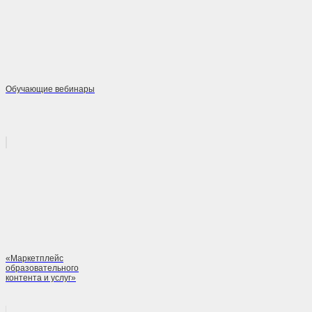
Обучающие вебинары
«Маркетплейс
образовательного
контента и услуг»