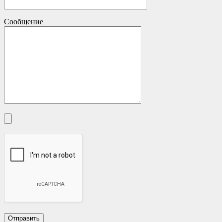
Сообщение