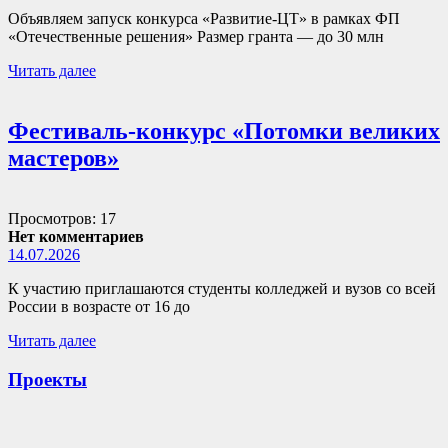
Объявляем запуск конкурса «Развитие-ЦТ» в рамках ФП
«Отечественные решения» Размер гранта — до 30 млн
Читать далее
Фестиваль-конкурс «Потомки великих
мастеров»
Просмотров: 17
Нет комментариев
14.07.2026
К участию приглашаются студенты колледжей и вузов со всей
России в возрасте от 16 до
Читать далее
Проекты