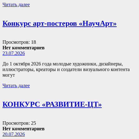
Читать далее
Конкурс арт-постеров «НаучАрт»
Просмотров: 18
Нет комментариев
23.07.2026
До 1 октября 2026 года молодые художники, дизайнеры,
иллюстраторы, креаторы и создатели визуального контента
могут
Читать далее
КОНКУРС «РАЗВИТИЕ-ЦТ»
Просмотров: 25
Нет комментариев
20.07.2026