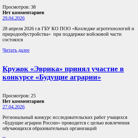
Просмотров: 38
Нет комментариев
29.04.2026
28 апреля 2026 г.в ГБУ КО ПОО «Колледже агротехнологий и
природообустройства» при поддержке войсковой части
состоялся
Читать далее
Кружок «Эврика» принял участие в
конкурсе «Будущие аграрии»
Просмотров: 25
Нет комментариев
27.04.2026
Региональный конкурс исследовательских работ учащихся
«Будущие аграрии России» проводится с целью вовлечения
обучающихся образовательных организаций