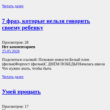
Читать далее
7 фраз, которые нельзя говорить
своему ребенку
Просмотров: 28
Нет комментариев
25.05.2026
Поделиться ссылкой: Похожие новости:Белый плен
(фильм)Форпост (фильм)С ДНЁМ ПОБЕДЫ!Началась школа
Что нужно знать, чтобы быть
Читать далее
Умей прощать
Просмотров: 17