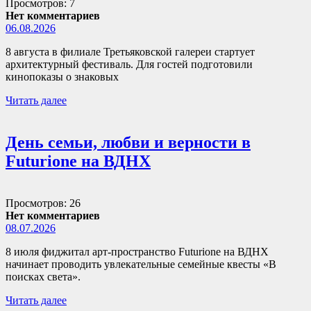
Просмотров: 7
Нет комментариев
06.08.2026
8 августа в филиале Третьяковской галереи стартует
архитектурный фестиваль. Для гостей подготовили
кинопоказы о знаковых
Читать далее
День семьи, любви и верности в
Futurione на ВДНХ
Просмотров: 26
Нет комментариев
08.07.2026
8 июля фиджитал арт-пространство Futurione на ВДНХ
начинает проводить увлекательные семейные квесты «В
поисках света».
Читать далее