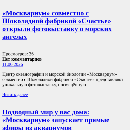
«Москвариум» совместно с
Шоколадной фабрикой «Счастье»
открыли фотовыставку о морских
ангелах
Просмотров: 36
Нет комментариев
11.06.2026
Центр океанографии и морской биологии «Москвариум»
совместно с Шоколадной фабрикой «Счастье» представляют
уникальную фотовыставку, посвящённую
Читать далее
Подводный мир у вас дома:
«Москвариум» запускает прямые
эфиры из аквариумов