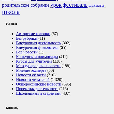
урок
фестиваль
родительское собрание
шахматы
школа
Рубрики
Авторские колонки
(67)
Без рубрики
(11)
Внеурочная деятельность
(302)
Внеурочная фильмотека
(65)
Все новости
(1)
Конкурсы и олимпиады
(411)
Курсы для Учителей
(338)
Международные новости
(188)
Мнение эксперта
(50)
Новости области
(710)
Новости читателей
(1 320)
Общероссийские новости
(596)
Проектная деятельность
(218)
Школьникам и студентам
(437)
Контакты