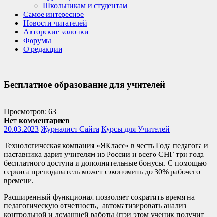
Школьникам и студентам
Самое интересное
Новости читателей
Авторские колонки
Форумы
О редакции
Бесплатное образование для учителей
Просмотров: 63
Нет комментариев
20.03.2023
Журналист Сайта
Курсы для Учителей
Технологическая компания «ЯКласс» в честь Года педагога и
наставника дарит учителям из России и всего СНГ три года
бесплатного доступа и дополнительные бонусы. С помощью
сервиса преподаватель может сэкономить до 30% рабочего
времени.
Расширенный функционал позволяет сократить время на
педагогическую отчетность, автоматизировать анализ
контрольной и домашней работы (при этом ученик получит