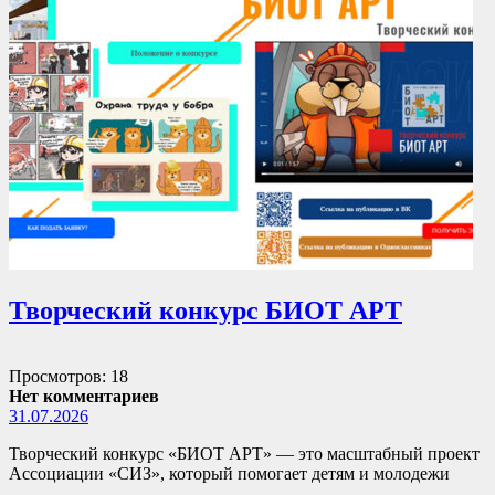
Творческий конкурс БИОТ АРТ
Просмотров: 18
Нет комментариев
31.07.2026
Творческий конкурс «БИОТ АРТ» — это масштабный проект
Ассоциации «СИЗ», который помогает детям и молодежи