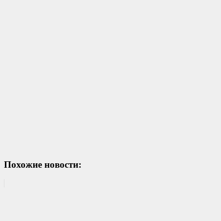
Похожие новости: