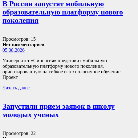
В России запустят мобильную
образовательную платформу нового
поколения
Просмотров: 15
Нет комментариев
05.08.2026
Университет «Синергия» представит мобильную
образовательную платформу нового поколения,
ориентированную на гибкое и технологичное обучение.
Проект
Читать далее
Запустили прием заявок в школу
молодых ученых
Просмотров: 22