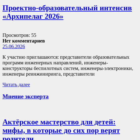
Проектно-образовательный интенсив
«Архипелаг 2026»
Просмотров: 55
Нет комментариев
25.06.2026
К участию приглашаются: представители образовательных
программ инженерных направлений, инженеры-
конструкторы беспилотных систем, инженеры-электроники,
инженеры реинжиниринга, представители
Читать далее
Мнение эксперта
Актёрское мастерство для детей:
мифы, в которые до сих пор верят
родители