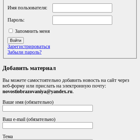
Имя пользователя:
Пароль:
Запомнить меня
Войти
Зарегистрироваться
Забыли пароль?
Добавить материал
Вы можете самостоятельно добавить новость на сайт через
веб-форму или прислать на электронную почту:
novostiobrazovaniya@yandex.ru
.
Ваше имя (обязательно)
Ваш e-mail (обязательно)
Тема