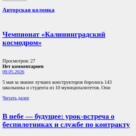
Авторская колонка
Чемпионат «Калининградский
космодром»
Просмотров: 27
Нет комментариев
09.05.2026
5 мая за звание лучших конструкторов боролись 143
школьника и студента из 10 муниципалитетов. Они
Читать далее
В небе — будущее: урок-встреча о
беспилотниках и службе по контракту