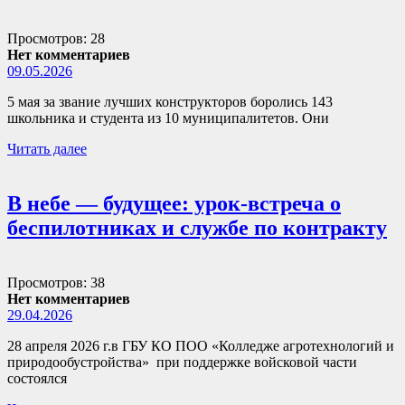
Просмотров: 28
Нет комментариев
09.05.2026
5 мая за звание лучших конструкторов боролись 143
школьника и студента из 10 муниципалитетов. Они
Читать далее
В небе — будущее: урок-встреча о
беспилотниках и службе по контракту
Просмотров: 38
Нет комментариев
29.04.2026
28 апреля 2026 г.в ГБУ КО ПОО «Колледже агротехнологий и
природообустройства» при поддержке войсковой части
состоялся