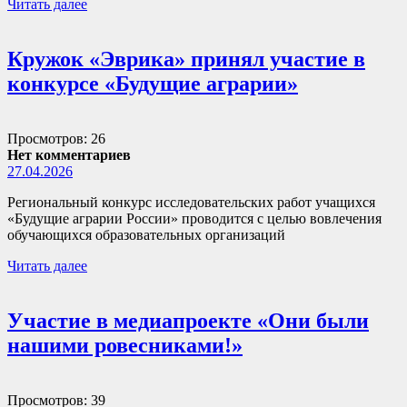
Читать далее
Кружок «Эврика» принял участие в
конкурсе «Будущие аграрии»
Просмотров: 26
Нет комментариев
27.04.2026
Региональный конкурс исследовательских работ учащихся
«Будущие аграрии России» проводится с целью вовлечения
обучающихся образовательных организаций
Читать далее
Участие в медиапроекте «Они были
нашими ровесниками!»
Просмотров: 39