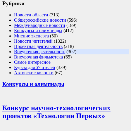
Рубрики
Новости области
(713)
Общероссийские новости
(596)
Международные новости
(189)
Конкурсы и олимпиады
(412)
Мнение эксперта
(50)
Новости читателей
(1322)
Проектная деятельность
(218)
Внеурочная деятельность
(302)
Внеурочная фильмотека
(65)
Самое интересное
Курсы для Учителей
(339)
Авторские колонки
(67)
Конкурсы и олимпиады
Конкурс научно-технологических
проектов «Технологии Первых»