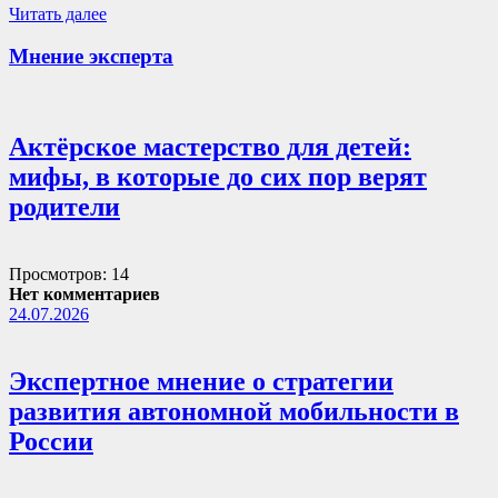
Читать далее
Мнение эксперта
Актёрское мастерство для детей:
мифы, в которые до сих пор верят
родители
Просмотров: 14
Нет комментариев
24.07.2026
Экспертное мнение о стратегии
развития автономной мобильности в
России