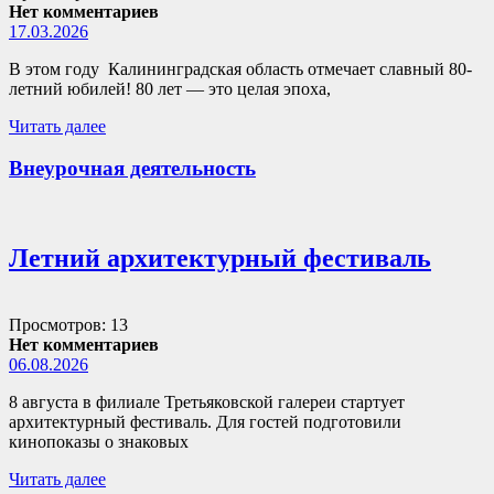
Нет комментариев
17.03.2026
В этом году Калининградская область отмечает славный 80-
летний юбилей! 80 лет — это целая эпоха,
Читать далее
Внеурочная деятельность
Летний архитектурный фестиваль
Просмотров: 13
Нет комментариев
06.08.2026
8 августа в филиале Третьяковской галереи стартует
архитектурный фестиваль. Для гостей подготовили
кинопоказы о знаковых
Читать далее