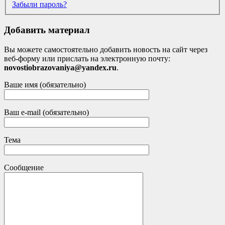
Забыли пароль?
Добавить материал
Вы можете самостоятельно добавить новость на сайт через
веб-форму или прислать на электронную почту:
novostiobrazovaniya@yandex.ru
.
Ваше имя (обязательно)
Ваш e-mail (обязательно)
Тема
Сообщение