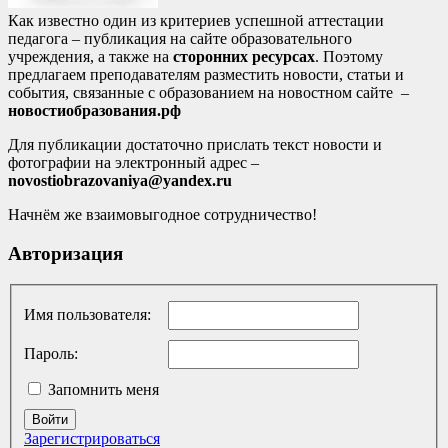
Как известно один из критериев успешной аттестации
педагога – публикация на сайте образовательного
учреждения, а также на
сторонних ресурсах
. Поэтому
предлагаем преподавателям разместить новости, статьи и
события, связанные с образованием на новостном сайте –
новостиобразования.рф
Для публикации достаточно прислать текст новости и
фотографии на электронный адрес –
novostiobrazovaniya@yandex.ru
Начнём же взаимовыгодное сотрудничество!
Авторизация
Имя пользователя:
Пароль:
Запомнить меня
Войти
Зарегистрироваться