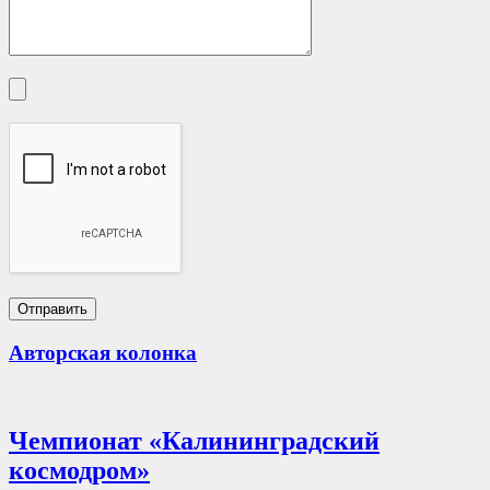
Авторская колонка
Чемпионат «Калининградский
космодром»