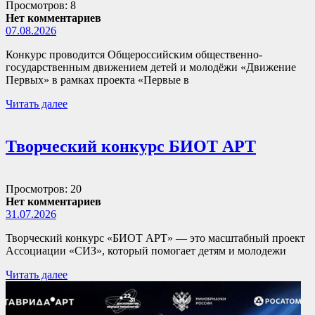
Просмотров: 8
Нет комментариев
07.08.2026
Конкурс проводится Общероссийским общественно-
государственным движением детей и молодёжи «Движение
Первых» в рамках проекта «Первые в
Читать далее
Творческий конкурс БИОТ АРТ
Просмотров: 20
Нет комментариев
31.07.2026
Творческий конкурс «БИОТ АРТ» — это масштабный проект
Ассоциации «СИЗ», который помогает детям и молодежи
Читать далее