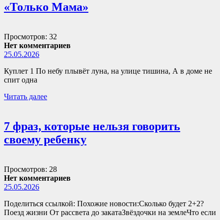
«Только Мама»
Просмотров: 32
Нет комментариев
25.05.2026
Куплет 1 По небу плывёт луна, на улице тишина, А в доме не
спит одна
Читать далее
7 фраз, которые нельзя говорить
своему ребенку
Просмотров: 28
Нет комментариев
25.05.2026
Поделиться ссылкой: Похожие новости:Сколько будет 2+2?
Поезд жизни От рассвета до закатаЗвёздочки на землеЧто если