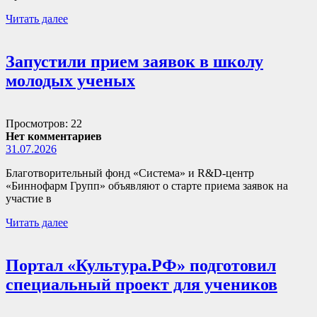
Читать далее
Запустили прием заявок в школу
молодых ученых
Просмотров: 22
Нет комментариев
31.07.2026
Благотворительный фонд «Система» и R&D-центр
«Биннофарм Групп» объявляют о старте приема заявок на
участие в
Читать далее
Портал «Культура.РФ» подготовил
специальный проект для учеников