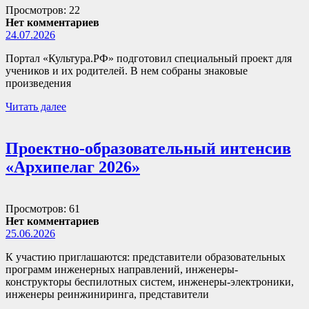
Просмотров: 22
Нет комментариев
24.07.2026
Портал «Культура.РФ» подготовил специальный проект для
учеников и их родителей. В нем собраны знаковые
произведения
Читать далее
Проектно-образовательный интенсив
«Архипелаг 2026»
Просмотров: 61
Нет комментариев
25.06.2026
К участию приглашаются: представители образовательных
программ инженерных направлений, инженеры-
конструкторы беспилотных систем, инженеры-электроники,
инженеры реинжиниринга, представители