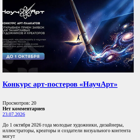
Конкурс арт-постеров «НаучАрт»
Просмотров: 20
Нет комментариев
23.07.2026
До 1 октября 2026 года молодые художники, дизайнеры,
иллюстраторы, креаторы и создатели визуального контента
могут