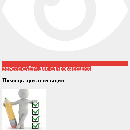
ВЕРСИЯ САЙТА ДЛЯ СЛАБОВИДЯЩИХ
Помощь при аттестации