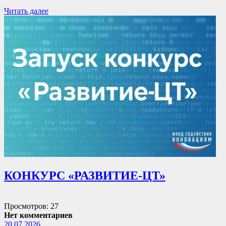
Читать далее
КОНКУРС «РАЗВИТИЕ-ЦТ»
Просмотров: 27
Нет комментариев
20.07.2026