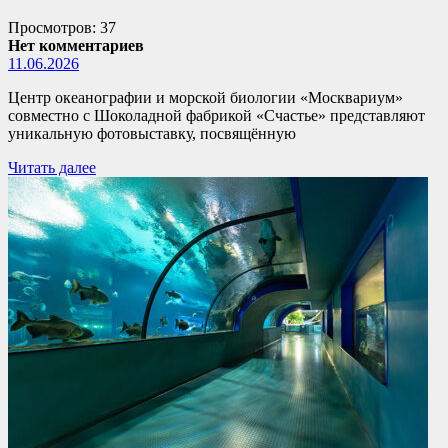
Просмотров: 37
Нет комментариев
11.06.2026
Центр океанографии и морской биологии «Москвариум»
совместно с Шоколадной фабрикой «Счастье» представляют
уникальную фотовыставку, посвящённую
Читать далее