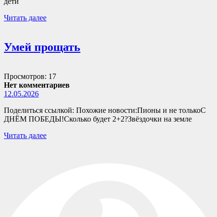
дети
Читать далее
Умей прощать
Просмотров: 17
Нет комментариев
12.05.2026
Поделиться ссылкой: Похожие новости:Пионы и не толькоС
ДНЁМ ПОБЕДЫ!Сколько будет 2+2?Звёздочки на земле
Читать далее