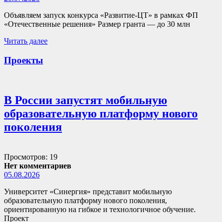
Объявляем запуск конкурса «Развитие-ЦТ» в рамках ФП
«Отечественные решения» Размер гранта — до 30 млн
Читать далее
Проекты
В России запустят мобильную
образовательную платформу нового
поколения
Просмотров: 19
Нет комментариев
05.08.2026
Университет «Синергия» представит мобильную
образовательную платформу нового поколения,
ориентированную на гибкое и технологичное обучение.
Проект