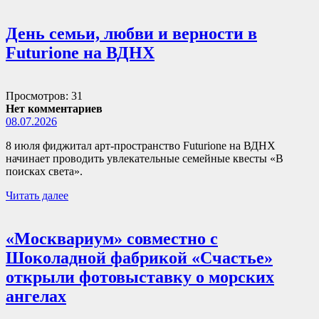
День семьи, любви и верности в
Futurione на ВДНХ
Просмотров: 31
Нет комментариев
08.07.2026
8 июля фиджитал арт-пространство Futurione на ВДНХ
начинает проводить увлекательные семейные квесты «В
поисках света».
Читать далее
«Москвариум» совместно с
Шоколадной фабрикой «Счастье»
открыли фотовыставку о морских
ангелах