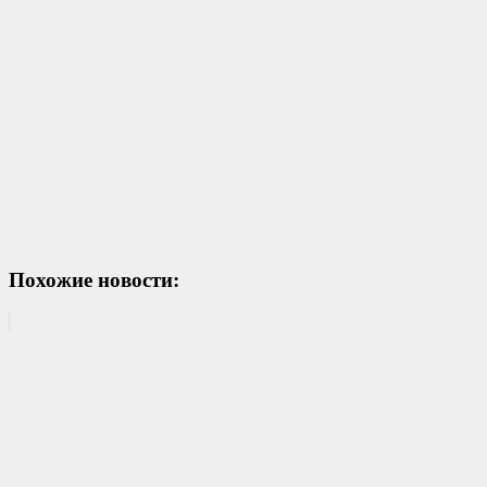
Похожие новости: