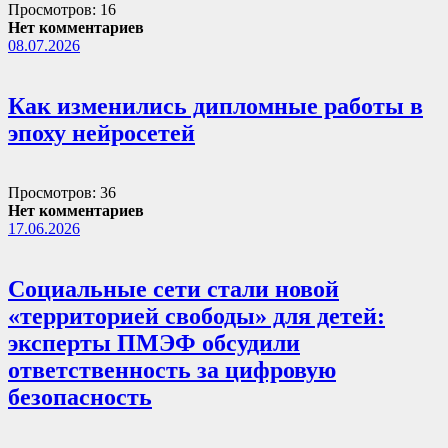
Просмотров: 16
Нет комментариев
08.07.2026
Как изменились дипломные работы в
эпоху нейросетей
Просмотров: 36
Нет комментариев
17.06.2026
Социальные сети стали новой
«территорией свободы» для детей:
эксперты ПМЭФ обсудили
ответственность за цифровую
безопасность