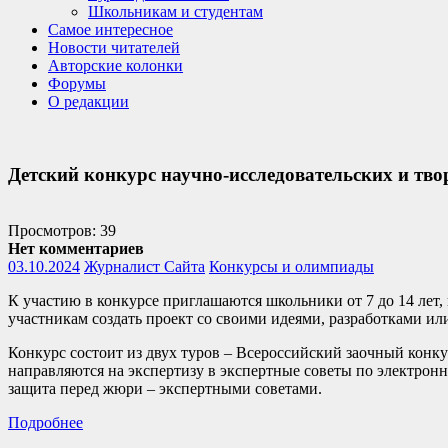
Школьникам и студентам
Самое интересное
Новости читателей
Авторские колонки
Форумы
О редакции
Детский конкурс научно-исследовательских и 
Просмотров: 39
Нет комментариев
03.10.2024
Журналист Сайта
Конкурсы и олимпиады
К участию в конкурсе приглашаются школьники от 7 до 14 лет
участникам создать проект со своими идеями, разработками ил
Конкурс состоит из двух туров – Всероссийский заочный конк
направляются на экспертизу в экспертные советы по электрон
защита перед жюри – экспертными советами.
Подробнее