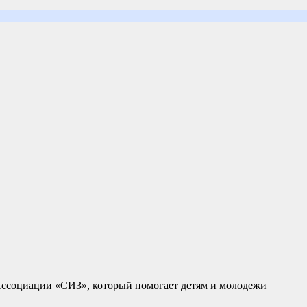
ссоциации «СИЗ», который помогает детям и молодежи