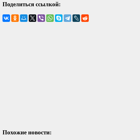
Поделиться ссылкой:
Похожие новости: