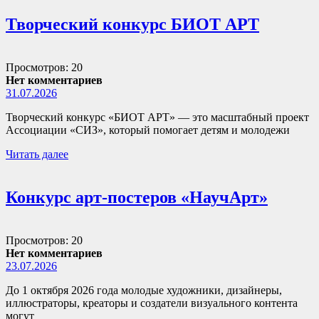
Творческий конкурс БИОТ АРТ
Просмотров: 20
Нет комментариев
31.07.2026
Творческий конкурс «БИОТ АРТ» — это масштабный проект
Ассоциации «СИЗ», который помогает детям и молодежи
Читать далее
Конкурс арт-постеров «НаучАрт»
Просмотров: 20
Нет комментариев
23.07.2026
До 1 октября 2026 года молодые художники, дизайнеры,
иллюстраторы, креаторы и создатели визуального контента
могут