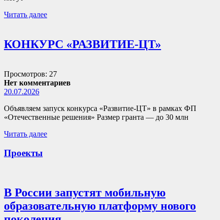
Читать далее
КОНКУРС «РАЗВИТИЕ-ЦТ»
Просмотров: 27
Нет комментариев
20.07.2026
Объявляем запуск конкурса «Развитие-ЦТ» в рамках ФП
«Отечественные решения» Размер гранта — до 30 млн
Читать далее
Проекты
В России запустят мобильную
образовательную платформу нового
поколения