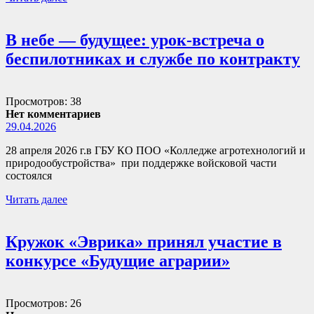
В небе — будущее: урок-встреча о
беспилотниках и службе по контракту
Просмотров: 38
Нет комментариев
29.04.2026
28 апреля 2026 г.в ГБУ КО ПОО «Колледже агротехнологий и
природообустройства» при поддержке войсковой части
состоялся
Читать далее
Кружок «Эврика» принял участие в
конкурсе «Будущие аграрии»
Просмотров: 26