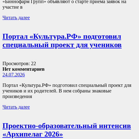
«Биннофарм Групп» объявляют о старте приема заявок на
участие в
Читать далее
Портал «Культура.РФ» подготовил
специальный проект для учеников
Просмотров: 22
Нет комментариев
24.07.2026
Портал «Культура.РФ» подготовил специальный проект для
учеников и их родителей. В нем собраны знаковые
произведения
Читать далее
Проектно-образовательный интенсив
«Архипелаг 2026»