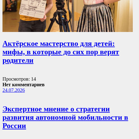
Актёрское мастерство для детей:
мифы, в которые до сих пор верят
родители
Просмотров: 14
Нет комментариев
24.07.2026
Экспертное мнение о стратегии
развития автономной мобильности в
России