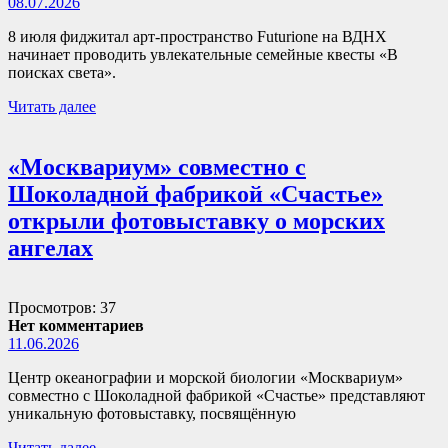
08.07.2026
8 июля фиджитал арт-пространство Futurione на ВДНХ
начинает проводить увлекательные семейные квесты «В
поисках света».
Читать далее
«Москвариум» совместно с
Шоколадной фабрикой «Счастье»
открыли фотовыставку о морских
ангелах
Просмотров: 37
Нет комментариев
11.06.2026
Центр океанографии и морской биологии «Москвариум»
совместно с Шоколадной фабрикой «Счастье» представляют
уникальную фотовыставку, посвящённую
Читать далее