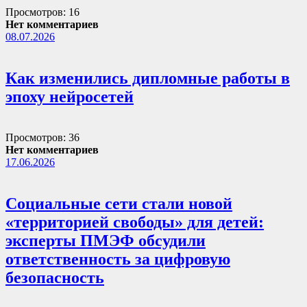
Просмотров: 16
Нет комментариев
08.07.2026
Как изменились дипломные работы в
эпоху нейросетей
Просмотров: 36
Нет комментариев
17.06.2026
Социальные сети стали новой
«территорией свободы» для детей:
эксперты ПМЭФ обсудили
ответственность за цифровую
безопасность