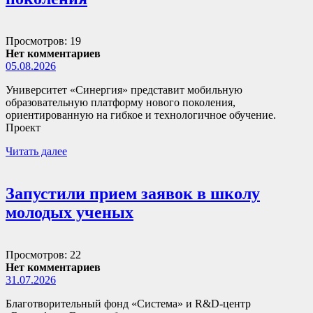
Просмотров: 19
Нет комментариев
05.08.2026
Университет «Синергия» представит мобильную
образовательную платформу нового поколения,
ориентированную на гибкое и технологичное обучение.
Проект
Читать далее
Запустили прием заявок в школу
молодых ученых
Просмотров: 22
Нет комментариев
31.07.2026
Благотворительный фонд «Система» и R&D-центр