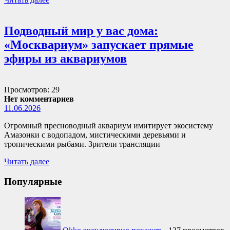
Подводный мир у вас дома:
«Москвариум» запускает прямые
эфиры из аквариумов
Просмотров: 29
Нет комментариев
11.06.2026
Огромный пресноводный аквариум имитирует экосистему
Амазонки с водопадом, мистическими деревьями и
тропическими рыбами. Зрители трансляции
Читать далее
Популярные