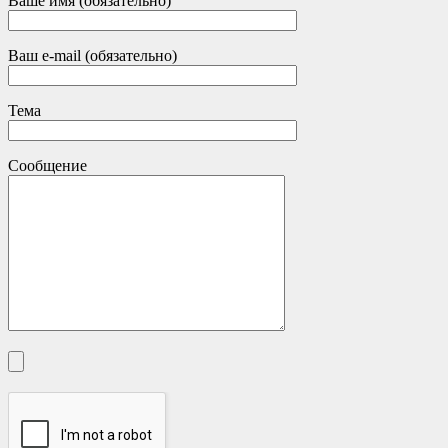
Ваше имя (обязательно)
Ваш e-mail (обязательно)
Тема
Сообщение