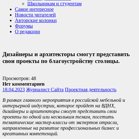
Школьникам и студентам
Самое интересное
Новости читателей
Авторские колонки
Форумы
О редакции
Дизайнеры и архитекторы смогут представить
свои проекты по благоустройству столицы.
Просмотров: 48
Нет комментариев
18.04.2023
Журналист Сайта
Проектная деятельность
В рамках главного мероприятия в российской мебельной и
интерьерной индустрии, которое пройдет на ВДНХ,
дизайнеры и архитекторы смогут представить свои
проекты по одной или нескольким темам, посетить
тематические мастер-классы от экспертов отрасли,
направленные на развитие профессиональных бизнес и
креативных компетенций.