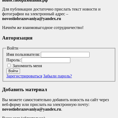
новостиобразования.рф
Для публикации достаточно прислать текст новости и
фотографии на электронный адрес –
novostiobrazovaniya@yandex.ru
Начнём же взаимовыгодное сотрудничество!
Авторизация
Войти
Имя пользователя:
Пароль:
Запомнить меня
Войти
Зарегистрироваться
Забыли пароль?
Добавить материал
Вы можете самостоятельно добавить новость на сайт через
веб-форму или прислать на электронную почту:
novostiobrazovaniya@yandex.ru
.