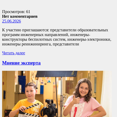
Просмотров: 61
Нет комментариев
25.06.2026
К участию приглашаются: представители образовательных
программ инженерных направлений, инженеры-
конструкторы беспилотных систем, инженеры-электроники,
инженеры реинжиниринга, представители
Читать далее
Мнение эксперта