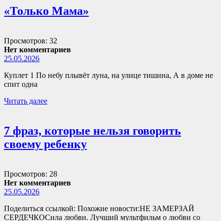
«Только Мама»
Просмотров: 32
Нет комментариев
25.05.2026
Куплет 1 По небу плывёт луна, на улице тишина, А в доме не
спит одна
Читать далее
7 фраз, которые нельзя говорить
своему ребенку
Просмотров: 28
Нет комментариев
25.05.2026
Поделиться ссылкой: Похожие новости:НЕ ЗАМЕРЗАЙ
СЕРДЕЧКОСила любви. Лучший мультфильм о любви со