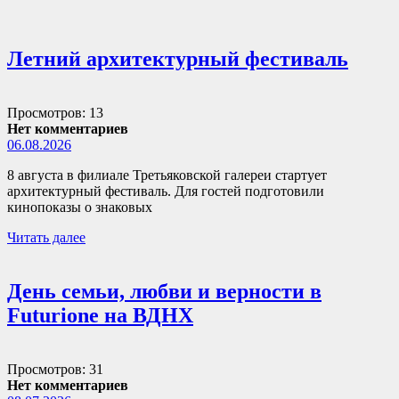
Летний архитектурный фестиваль
Просмотров: 13
Нет комментариев
06.08.2026
8 августа в филиале Третьяковской галереи стартует
архитектурный фестиваль. Для гостей подготовили
кинопоказы о знаковых
Читать далее
День семьи, любви и верности в
Futurione на ВДНХ
Просмотров: 31
Нет комментариев