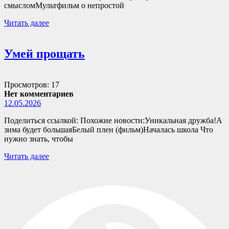
смысломМультфильм о непростой
Читать далее
Умей прощать
Просмотров: 17
Нет комментариев
12.05.2026
Поделиться ссылкой: Похожие новости:Уникальная дружба!А
зима будет большаяБелый плен (фильм)Началась школа Что
нужно знать, чтобы
Читать далее