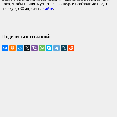
того, чтобы принять участие в конкурсе необходимо подать
заявку до 30 апреля на
сайте
.
Поделиться ссылкой: