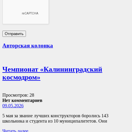
Авторская колонка
Чемпионат «Калининградский
космодром»
Просмотров: 28
Нет комментариев
09.05.2026
5 мая за звание лучших конструкторов боролись 143
школьника и студента из 10 муниципалитетов. Они
Читать далее