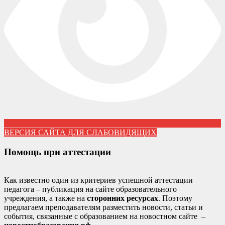
ВЕРСИЯ САЙТА ДЛЯ СЛАБОВИДЯЩИХ
Помощь при аттестации
Как известно один из критериев успешной аттестации
педагога – публикация на сайте образовательного
учреждения, а также на
сторонних ресурсах
. Поэтому
предлагаем преподавателям разместить новости, статьи и
события, связанные с образованием на новостном сайте –