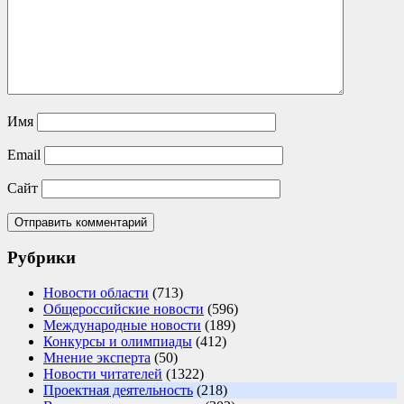
Имя
Email
Сайт
Рубрики
Новости области
(713)
Общероссийские новости
(596)
Международные новости
(189)
Конкурсы и олимпиады
(412)
Мнение эксперта
(50)
Новости читателей
(1322)
Проектная деятельность
(218)