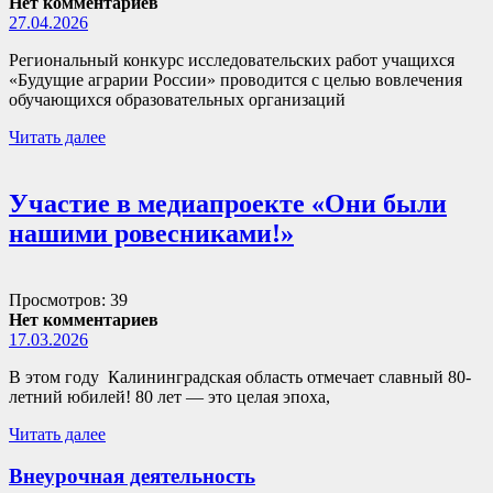
Нет комментариев
27.04.2026
Региональный конкурс исследовательских работ учащихся
«Будущие аграрии России» проводится с целью вовлечения
обучающихся образовательных организаций
Читать далее
Участие в медиапроекте «Они были
нашими ровесниками!»
Просмотров: 39
Нет комментариев
17.03.2026
В этом году Калининградская область отмечает славный 80-
летний юбилей! 80 лет — это целая эпоха,
Читать далее
Внеурочная деятельность