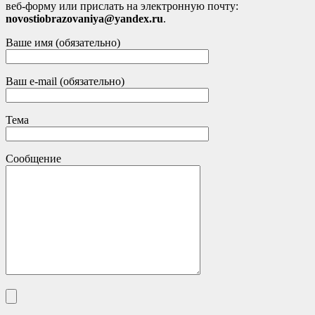
веб-форму или прислать на электронную почту:
novostiobrazovaniya@yandex.ru
.
Ваше имя (обязательно)
Ваш e-mail (обязательно)
Тема
Сообщение