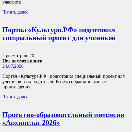
участие в
Читать далее
Портал «Культура.РФ» подготовил
специальный проект для учеников
Просмотров: 20
Нет комментариев
24.07.2026
Портал «Культура.РФ» подготовил специальный проект для
учеников и их родителей. В нем собраны знаковые
произведения
Читать далее
Проектно-образовательный интенсив
«Архипелаг 2026»