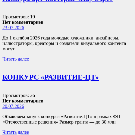
Просмотров: 19
Нет комментариев
23.07.2026
До 1 октября 2026 года молодые художники, дизайнеры,
иллюстраторы, креаторы и создатели визуального контента
могут
Читать далее
КОНКУРС «РАЗВИТИЕ-ЦТ»
Просмотров: 26
Нет комментариев
20.07.2026
Объявляем запуск конкурса «Развитие-ЦТ» в рамках ФП
«Отечественные решения» Размер гранта — до 30 млн
Читать далее