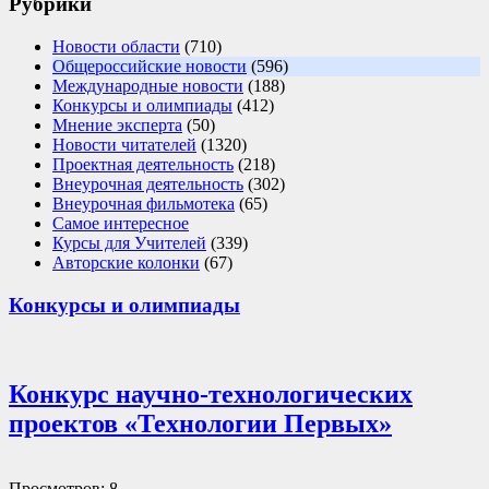
Рубрики
Новости области
(710)
Общероссийские новости
(596)
Международные новости
(188)
Конкурсы и олимпиады
(412)
Мнение эксперта
(50)
Новости читателей
(1320)
Проектная деятельность
(218)
Внеурочная деятельность
(302)
Внеурочная фильмотека
(65)
Самое интересное
Курсы для Учителей
(339)
Авторские колонки
(67)
Конкурсы и олимпиады
Конкурс научно-технологических
проектов «Технологии Первых»
Просмотров: 8