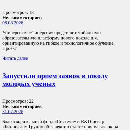
Просмотров: 18
Нет комментариев
05.08.2026
Университет «Синергия» представит мобильную
образовательную платформу нового поколения,
ориентированную на гибкое и технологичное обучение.
Проект
Читать далее
Запустили прием заявок в школу
молодых ученых
Просмотров: 22
Нет комментариев
31.07.2026
Благотворительный фонд «Система» и R&D-центр
«Биннофарм Групп» объявляют о старте приема заявок на