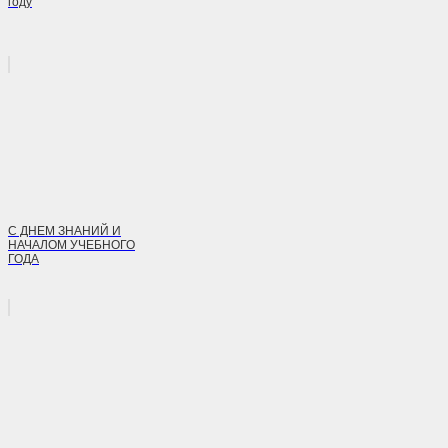
году
С ДНЕМ ЗНАНИЙ И
НАЧАЛОМ УЧЕБНОГО
ГОДА