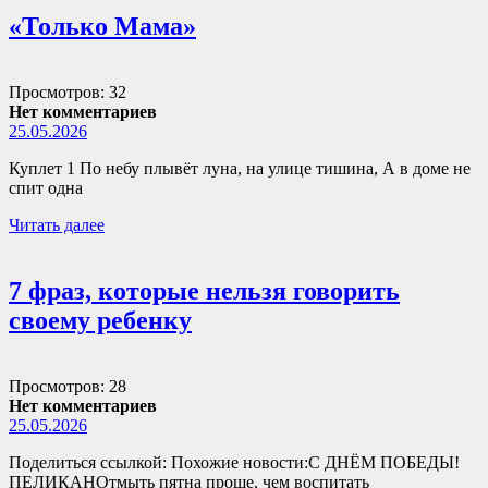
«Только Мама»
Просмотров: 32
Нет комментариев
25.05.2026
Куплет 1 По небу плывёт луна, на улице тишина, А в доме не
спит одна
Читать далее
7 фраз, которые нельзя говорить
своему ребенку
Просмотров: 28
Нет комментариев
25.05.2026
Поделиться ссылкой: Похожие новости:С ДНЁМ ПОБЕДЫ!
ПЕЛИКАНОтмыть пятна проще, чем воспитать