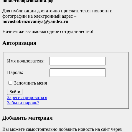
новостиобразования.рф
Для публикации достаточно прислать текст новости и
фотографии на электронный адрес –
novostiobrazovaniya@yandex.ru
Начнём же взаимовыгодное сотрудничество!
Авторизация
Имя пользователя:
Пароль:
Запомнить меня
Войти
Зарегистрироваться
Забыли пароль?
Добавить материал
Вы можете самостоятельно добавить новость на сайт через