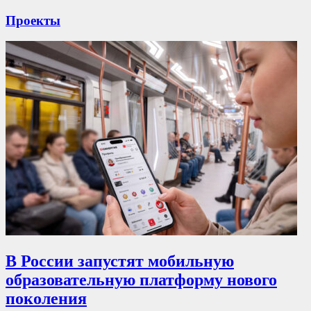
Проекты
В России запустят мобильную
образовательную платформу нового
поколения