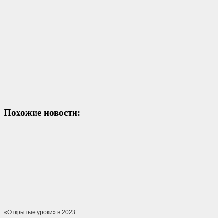
Похожие новости:
«Открытые уроки» в 2023