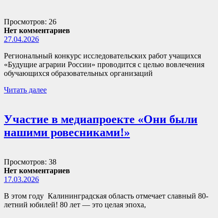
Просмотров: 26
Нет комментариев
27.04.2026
Региональный конкурс исследовательских работ учащихся
«Будущие аграрии России» проводится с целью вовлечения
обучающихся образовательных организаций
Читать далее
Участие в медиапроекте «Они были
нашими ровесниками!»
Просмотров: 38
Нет комментариев
17.03.2026
В этом году Калининградская область отмечает славный 80-
летний юбилей! 80 лет — это целая эпоха,