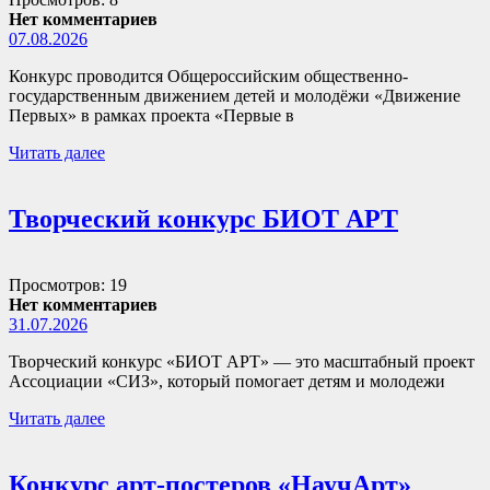
Нет комментариев
07.08.2026
Конкурс проводится Общероссийским общественно-
государственным движением детей и молодёжи «Движение
Первых» в рамках проекта «Первые в
Читать далее
Творческий конкурс БИОТ АРТ
Просмотров: 19
Нет комментариев
31.07.2026
Творческий конкурс «БИОТ АРТ» — это масштабный проект
Ассоциации «СИЗ», который помогает детям и молодежи
Читать далее
Конкурс арт-постеров «НаучАрт»