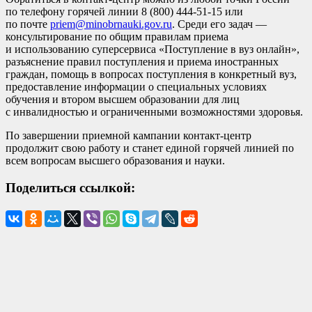
по телефону горячей линии 8 (800) 444-51-15 или
по почте
priem@minobrnauki.gov.ru
. Среди его задач —
консультирование по общим правилам приема
и использованию суперсервиса «Поступление в вуз онлайн»,
разъяснение правил поступления и приема иностранных
граждан, помощь в вопросах поступления в конкретный вуз,
предоставление информации о специальных условиях
обучения и втором высшем образовании для лиц
с инвалидностью и ограниченными возможностями здоровья.
По завершении приемной кампании контакт-центр
продолжит свою работу и станет единой горячей линией по
всем вопросам высшего образования и науки.
Поделиться ссылкой: