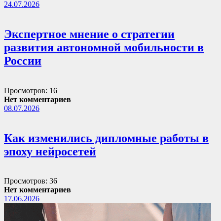
24.07.2026
Экспертное мнение о стратегии
развития автономной мобильности в
России
Просмотров: 16
Нет комментариев
08.07.2026
Как изменились дипломные работы в
эпоху нейросетей
Просмотров: 36
Нет комментариев
17.06.2026