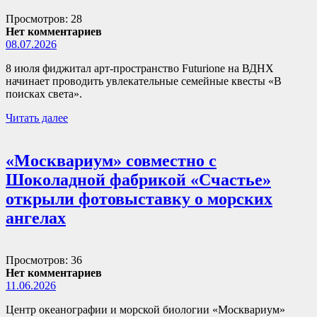
Просмотров: 28
Нет комментариев
08.07.2026
8 июля фиджитал арт-пространство Futurione на ВДНХ
начинает проводить увлекательные семейные квесты «В
поисках света».
Читать далее
«Москвариум» совместно с
Шоколадной фабрикой «Счастье»
открыли фотовыставку о морских
ангелах
Просмотров: 36
Нет комментариев
11.06.2026
Центр океанографии и морской биологии «Москвариум»