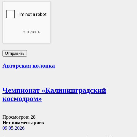
Авторская колонка
Чемпионат «Калининградский
космодром»
Просмотров: 28
Нет комментариев
09.05.2026