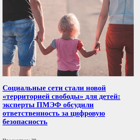
Социальные сети стали новой
«территорией свободы» для детей:
эксперты ПМЭФ обсудили
ответственность за цифровую
безопасность