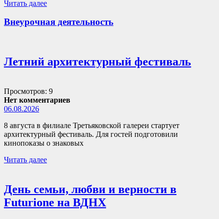
Читать далее
Внеурочная деятельность
Летний архитектурный фестиваль
Просмотров: 9
Нет комментариев
06.08.2026
8 августа в филиале Третьяковской галереи стартует
архитектурный фестиваль. Для гостей подготовили
кинопоказы о знаковых
Читать далее
День семьи, любви и верности в
Futurione на ВДНХ