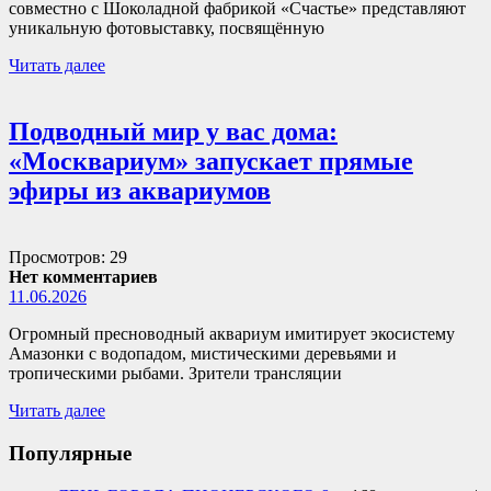
совместно с Шоколадной фабрикой «Счастье» представляют
уникальную фотовыставку, посвящённую
Читать далее
Подводный мир у вас дома:
«Москвариум» запускает прямые
эфиры из аквариумов
Просмотров: 29
Нет комментариев
11.06.2026
Огромный пресноводный аквариум имитирует экосистему
Амазонки с водопадом, мистическими деревьями и
тропическими рыбами. Зрители трансляции
Читать далее
Популярные