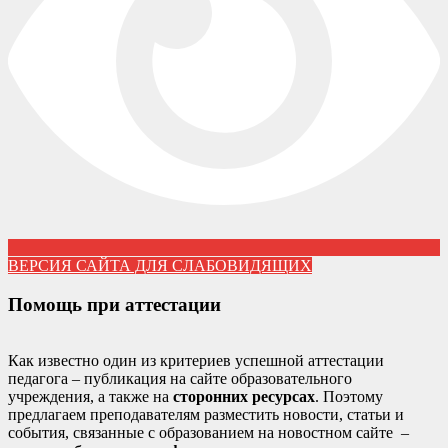
ВЕРСИЯ САЙТА ДЛЯ СЛАБОВИДЯЩИХ
Помощь при аттестации
Как известно один из критериев успешной аттестации
педагога – публикация на сайте образовательного
учреждения, а также на
сторонних ресурсах
. Поэтому
предлагаем преподавателям разместить новости, статьи и
события, связанные с образованием на новостном сайте –