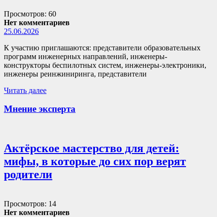
Просмотров: 60
Нет комментариев
25.06.2026
К участию приглашаются: представители образовательных
программ инженерных направлений, инженеры-
конструкторы беспилотных систем, инженеры-электроники,
инженеры реинжиниринга, представители
Читать далее
Мнение эксперта
Актёрское мастерство для детей:
мифы, в которые до сих пор верят
родители
Просмотров: 14
Нет комментариев