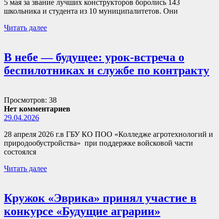
5 мая за звание лучших конструкторов боролись 143
школьника и студента из 10 муниципалитетов. Они
Читать далее
В небе — будущее: урок-встреча о
беспилотниках и службе по контракту
Просмотров: 38
Нет комментариев
29.04.2026
28 апреля 2026 г.в ГБУ КО ПОО «Колледже агротехнологий и
природообустройства» при поддержке войсковой части
состоялся
Читать далее
Кружок «Эврика» принял участие в
конкурсе «Будущие аграрии»