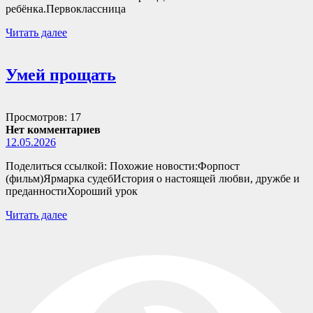
ребёнка.Первоклассница
Читать далее
Умей прощать
Просмотров: 17
Нет комментариев
12.05.2026
Поделиться ссылкой: Похожие новости:Форпост
(фильм)Ярмарка судебИстория о настоящей любви, дружбе и
преданностиХороший урок
Читать далее