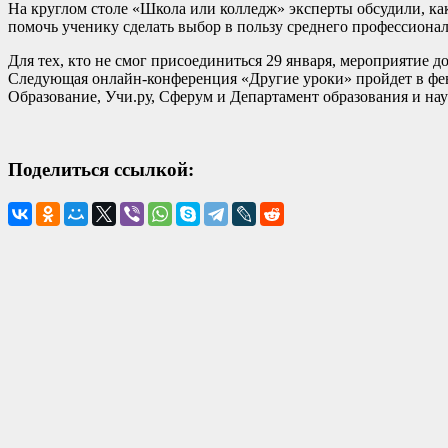
На круглом столе «Школа или колледж» эксперты обсудили, как
помочь ученику сделать выбор в пользу среднего профессиона
Для тех, кто не смог присоединиться 29 января, мероприятие 
Следующая онлайн-конференция «Другие уроки» пройдет в фе
Образование, Учи.ру, Сферум и Департамент образования и на
Поделиться ссылкой: