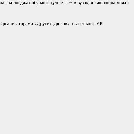
 в колледжах обучают лучше, чем в вузах, и как школа может
. Организаторами «Других уроков» выступают VK