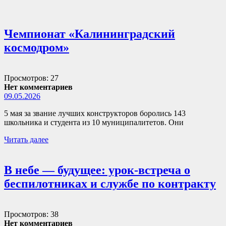
Чемпионат «Калининградский
космодром»
Просмотров: 27
Нет комментариев
09.05.2026
5 мая за звание лучших конструкторов боролись 143
школьника и студента из 10 муниципалитетов. Они
Читать далее
В небе — будущее: урок-встреча о
беспилотниках и службе по контракту
Просмотров: 38
Нет комментариев