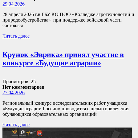
29.04.2026
28 апреля 2026 г.в ГБУ КО ПОО «Колледже агротехнологий и
природообустройства» при поддержке войсковой части
состоялся
Читать далее
Кружок «Эврика» принял участие в
конкурсе «Будущие аграрии»
Просмотров: 25
Нет комментариев
27.04.2026
Региональный конкурс исследовательских работ учащихся
«Будущие аграрии России» проводится с целью вовлечения
обучающихся образовательных организаций
Читать далее