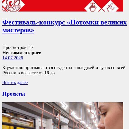
Фестиваль-конкурс «Потомки великих
мастеров»
Просмотров: 17
Нет комментариев
14.07.2026
К участию приглашаются студенты колледжей и вузов со всей
России в возрасте от 16 до
Читать далее
Проекты