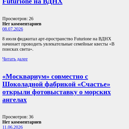
Futurione на ВДНХ
Просмотров: 26
Нет комментариев
08.07.2026
8 июля фиджитал арт-пространство Futurione на ВДНХ
начинает проводить увлекательные семейные квесты «В
поисках света».
Читать далее
«Москвариум» совместно с
Шоколадной фабрикой «Счастье»
открыли фотовыставку о морских
ангелах
Просмотров: 36
Нет комментариев
11.06.2026