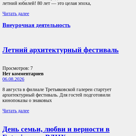
летний юбилей! 80 лет — это целая эпоха,
Читать далее
Внеурочная деятельность
Летний архитектурный фестиваль
Просмотров: 7
Нет комментариев
06.08.2026
8 августа в филиале Третьяковской галереи стартует
архитектурный фестиваль. Для гостей подготовили
кинопоказы о знаковых
Читать далее
День семьи, любви и верности в