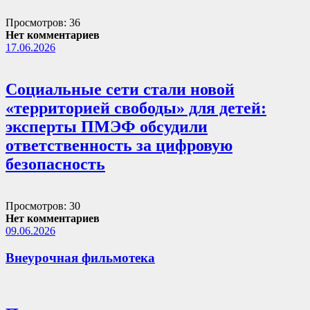
Просмотров: 36
Нет комментариев
17.06.2026
Социальные сети стали новой
«территорией свободы» для детей:
эксперты ПМЭФ обсудили
ответственность за цифровую
безопасность
Просмотров: 30
Нет комментариев
09.06.2026
Внеурочная фильмотека