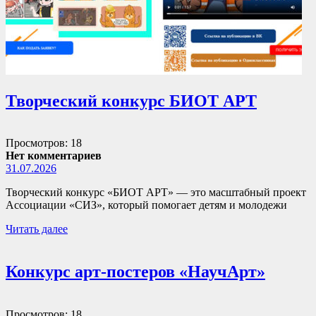
Творческий конкурс БИОТ АРТ
Просмотров: 18
Нет комментариев
31.07.2026
Творческий конкурс «БИОТ АРТ» — это масштабный проект
Ассоциации «СИЗ», который помогает детям и молодежи
Читать далее
Конкурс арт-постеров «НаучАрт»
Просмотров: 18