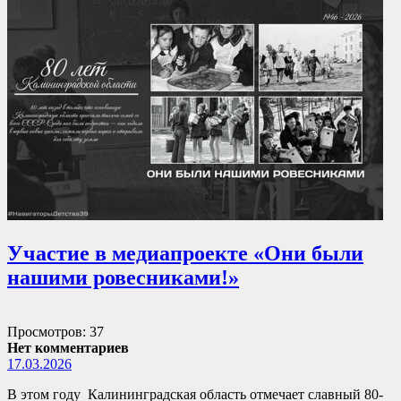
Участие в медиапроекте «Они были
нашими ровесниками!»
Просмотров: 37
Нет комментариев
17.03.2026
В этом году Калининградская область отмечает славный 80-