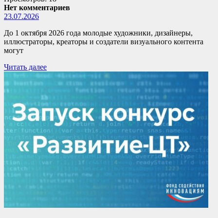
Нет комментариев
23.07.2026
До 1 октября 2026 года молодые художники, дизайнеры,
иллюстраторы, креаторы и создатели визуального контента
могут
Читать далее