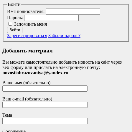
Войти
Имя пользователя:
Пароль:
Запомнить меня
Войти
Зарегистрироваться
Забыли пароль?
Добавить материал
Вы можете самостоятельно добавить новость на сайт через
веб-форму или прислать на электронную почту:
novostiobrazovaniya@yandex.ru
.
Ваше имя (обязательно)
Ваш e-mail (обязательно)
Тема
Сообщение