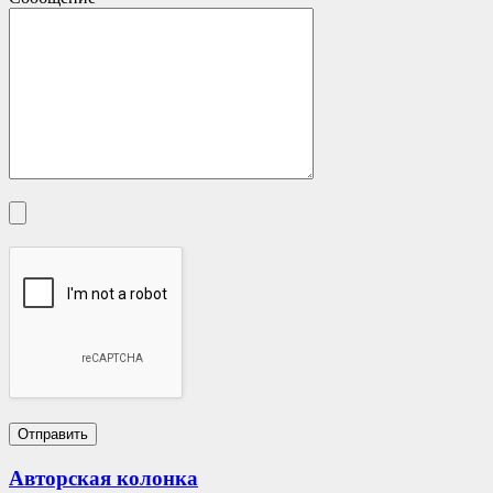
Авторская колонка