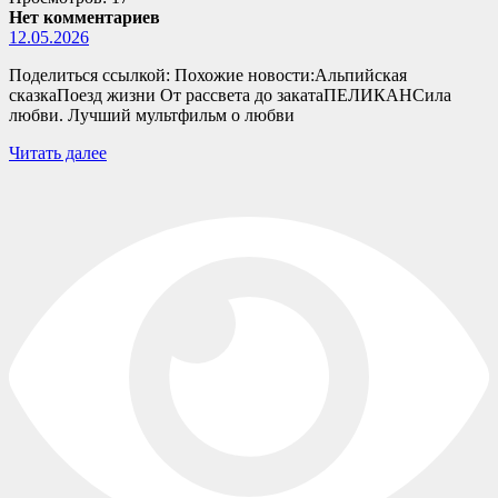
Нет комментариев
12.05.2026
Поделиться ссылкой: Похожие новости:Альпийская
сказкаПоезд жизни От рассвета до закатаПЕЛИКАНСила
любви. Лучший мультфильм о любви
Читать далее