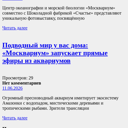
Центр океанографии и морской биологии «Москвариум»
совместно с Шоколадной фабрикой «Счастье» представляют
уникальную фотовыставку, посвящённую
Читать далее
Подводный мир у вас дома:
«Москвариум» запускает прямые
эфиры из аквариумов
Просмотров: 29
Нет комментариев
11.06.2026
Огромный пресноводный аквариум имитирует экосистему
Амазонки с водопадом, мистическими деревьями и
тропическими рыбами. Зрители трансляции
Читать далее