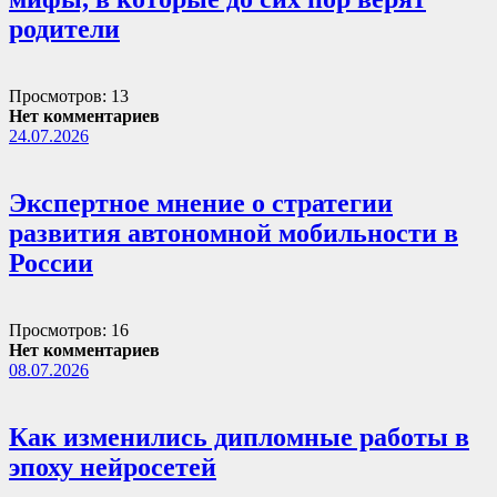
родители
Просмотров: 13
Нет комментариев
24.07.2026
Экспертное мнение о стратегии
развития автономной мобильности в
России
Просмотров: 16
Нет комментариев
08.07.2026
Как изменились дипломные работы в
эпоху нейросетей