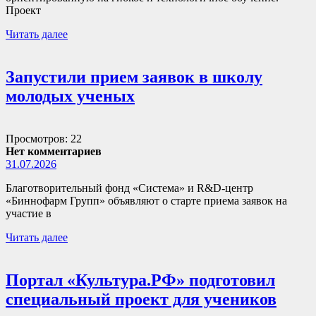
Проект
Читать далее
Запустили прием заявок в школу
молодых ученых
Просмотров: 22
Нет комментариев
31.07.2026
Благотворительный фонд «Система» и R&D-центр
«Биннофарм Групп» объявляют о старте приема заявок на
участие в
Читать далее
Портал «Культура.РФ» подготовил
специальный проект для учеников