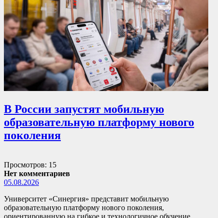
В России запустят мобильную
образовательную платформу нового
поколения
Просмотров: 15
Нет комментариев
05.08.2026
Университет «Синергия» представит мобильную
образовательную платформу нового поколения,
ориентированную на гибкое и технологичное обучение.