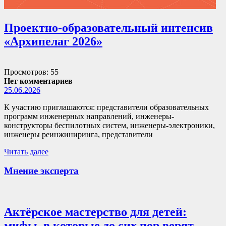
Проектно-образовательный интенсив
«Архипелаг 2026»
Просмотров: 55
Нет комментариев
25.06.2026
К участию приглашаются: представители образовательных
программ инженерных направлений, инженеры-
конструкторы беспилотных систем, инженеры-электроники,
инженеры реинжиниринга, представители
Читать далее
Мнение эксперта
Актёрское мастерство для детей:
мифы, в которые до сих пор верят