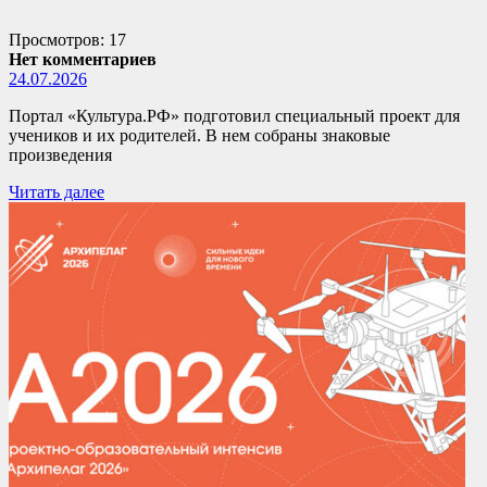
Просмотров: 17
Нет комментариев
24.07.2026
Портал «Культура.РФ» подготовил специальный проект для
учеников и их родителей. В нем собраны знаковые
произведения
Читать далее