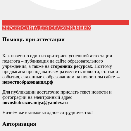
ВЕРСИЯ САЙТА ДЛЯ СЛАБОВИДЯЩИХ
Помощь при аттестации
Как известно один из критериев успешной аттестации
педагога – публикация на сайте образовательного
учреждения, а также на
сторонних ресурсах
. Поэтому
предлагаем преподавателям разместить новости, статьи и
события, связанные с образованием на новостном сайте –
новостиобразования.рф
Для публикации достаточно прислать текст новости и
фотографии на электронный адрес –
novostiobrazovaniya@yandex.ru
Начнём же взаимовыгодное сотрудничество!
Авторизация