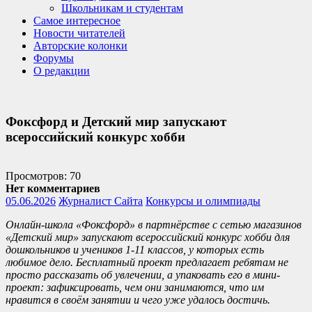
Школьникам и студентам
Самое интересное
Новости читателей
Авторские колонки
Форумы
О редакции
Фоксфорд и Детский мир запускают
всероссийский конкурс хобби
Просмотров: 70
Нет комментариев
05.06.2026
Журналист Сайта
Конкурсы и олимпиады
Онлайн-школа «Фоксфорд» в партнёрстве с сетью магазинов
«Детский мир» запускают всероссийский конкурс хобби для
дошкольников и учеников 1-11 классов, у которых есть
любимое дело. Бесплатный проект предлагает ребятам не
просто рассказать об увлечении, а упаковать его в мини-
проект: зафиксировать, чем они занимаются, что им
нравится в своём занятии и чего уже удалось достичь.