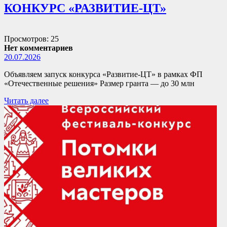
КОНКУРС «РАЗВИТИЕ-ЦТ»
Просмотров: 25
Нет комментариев
20.07.2026
Объявляем запуск конкурса «Развитие-ЦТ» в рамках ФП
«Отечественные решения» Размер гранта — до 30 млн
Читать далее