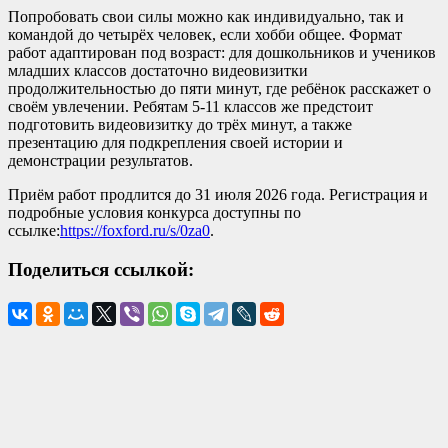
Попробовать свои силы можно как индивидуально, так и
командой до четырёх человек, если хобби общее. Формат
работ адаптирован под возраст: для дошкольников и учеников
младших классов достаточно видеовизитки
продолжительностью до пяти минут, где ребёнок расскажет о
своём увлечении. Ребятам 5-11 классов же предстоит
подготовить видеовизитку до трёх минут, а также
презентацию для подкрепления своей истории и
демонстрации результатов.
Приём работ продлится до 31 июля 2026 года. Регистрация и
подробные условия конкурса доступны по
ссылке:
https://foxford.ru/s/0za0
.
Поделиться ссылкой: