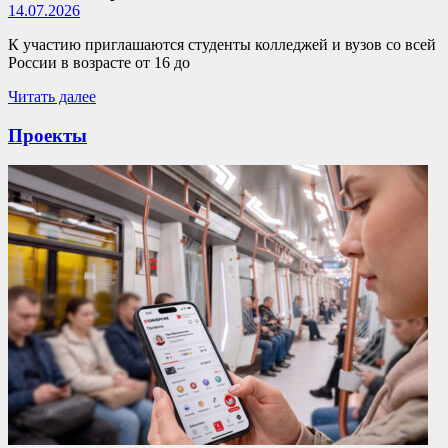
14.07.2026
К участию приглашаются студенты колледжей и вузов со всей
России в возрасте от 16 до
Читать далее
Проекты