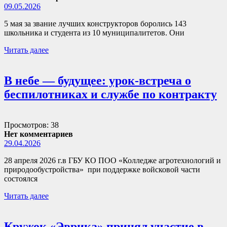
09.05.2026
5 мая за звание лучших конструкторов боролись 143
школьника и студента из 10 муниципалитетов. Они
Читать далее
В небе — будущее: урок-встреча о
беспилотниках и службе по контракту
Просмотров: 38
Нет комментариев
29.04.2026
28 апреля 2026 г.в ГБУ КО ПОО «Колледже агротехнологий и
природообустройства» при поддержке войсковой части
состоялся
Читать далее
Кружок «Эврика» принял участие в