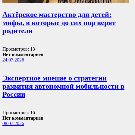
Актёрское мастерство для детей:
мифы, в которые до сих пор верят
родители
Просмотров: 13
Нет комментариев
24.07.2026
Экспертное мнение о стратегии
развития автономной мобильности в
России
Просмотров: 16
Нет комментариев
08.07.2026