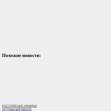
Похожие новости:
РОССИЙСКИЕ ХИМИКИ
ОПТИМИЗИРОВАЛИ