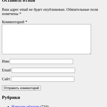
Оставить отзыв
Ваш адрес email не будет опубликован.
Обязательные поля
помечены
*
Комментарий
*
Имя
Email
Сайт
Рубрики
Новости области
(710)