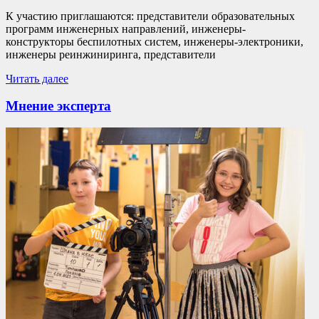
К участию приглашаются: представители образовательных
программ инженерных направлений, инженеры-
конструкторы беспилотных систем, инженеры-электроники,
инженеры реинжиниринга, представители
Читать далее
Мнение эксперта