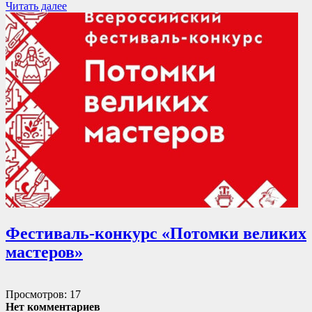
Читать далее
Фестиваль-конкурс «Потомки великих
мастеров»
Просмотров: 17
Нет комментариев