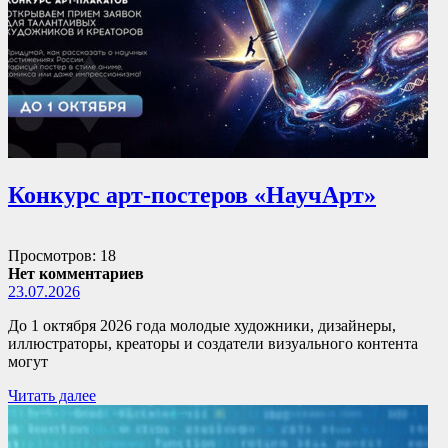
Конкурс арт-постеров «НаучАрт»
Просмотров: 18
Нет комментариев
23.07.2026
До 1 октября 2026 года молодые художники, дизайнеры,
иллюстраторы, креаторы и создатели визуального контента
могут
Читать далее