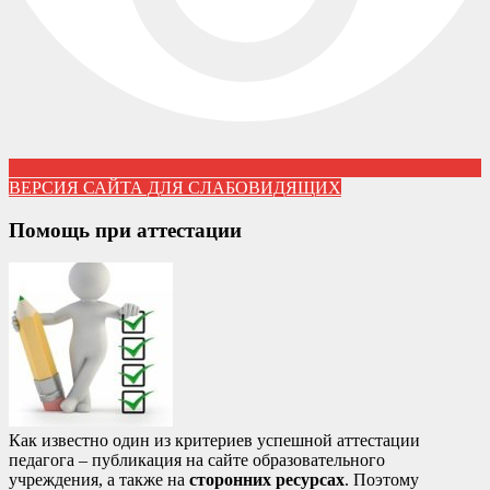
ВЕРСИЯ САЙТА ДЛЯ СЛАБОВИДЯЩИХ
Помощь при аттестации
Как известно один из критериев успешной аттестации
педагога – публикация на сайте образовательного
учреждения, а также на
сторонних ресурсах
. Поэтому