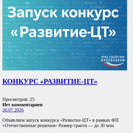
КОНКУРС «РАЗВИТИЕ-ЦТ»
Просмотров: 25
Нет комментариев
20.07.2026
Объявляем запуск конкурса «Развитие-ЦТ» в рамках ФП
«Отечественные решения» Размер гранта — до 30 млн