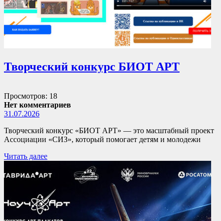
Творческий конкурс БИОТ АРТ
Просмотров: 18
Нет комментариев
31.07.2026
Творческий конкурс «БИОТ АРТ» — это масштабный проект
Ассоциации «СИЗ», который помогает детям и молодежи
Читать далее