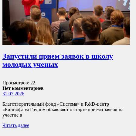
Запустили прием заявок в школу
молодых ученых
Просмотров: 22
Нет комментариев
31.07.2026
Благотворительный фонд «Система» и R&D-центр
«Биннофарм Групп» объявляют о старте приема заявок на
участие в
Читать далее