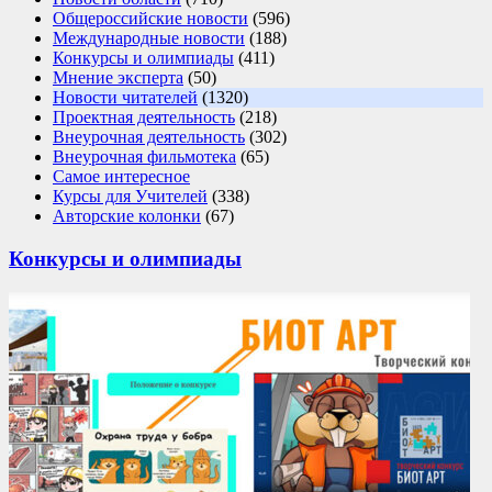
Общероссийские новости
(596)
Международные новости
(188)
Конкурсы и олимпиады
(411)
Мнение эксперта
(50)
Новости читателей
(1320)
Проектная деятельность
(218)
Внеурочная деятельность
(302)
Внеурочная фильмотека
(65)
Самое интересное
Курсы для Учителей
(338)
Авторские колонки
(67)
Конкурсы и олимпиады