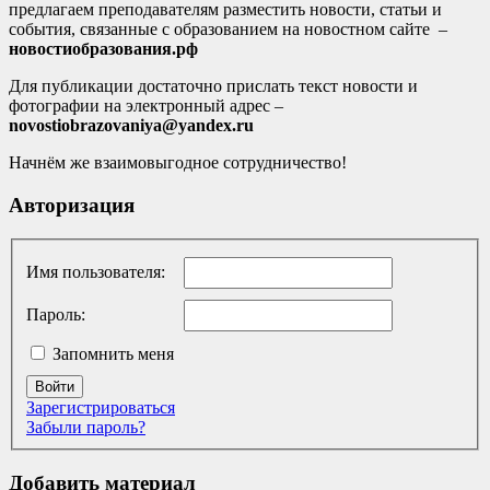
предлагаем преподавателям разместить новости, статьи и
события, связанные с образованием на новостном сайте –
новостиобразования.рф
Для публикации достаточно прислать текст новости и
фотографии на электронный адрес –
novostiobrazovaniya@yandex.ru
Начнём же взаимовыгодное сотрудничество!
Авторизация
Имя пользователя:
Пароль:
Запомнить меня
Войти
Зарегистрироваться
Забыли пароль?
Добавить материал