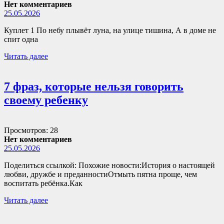
Нет комментариев
25.05.2026
Куплет 1 По небу плывёт луна, на улице тишина, А в доме не
спит одна
Читать далее
7 фраз, которые нельзя говорить
своему ребенку
Просмотров: 28
Нет комментариев
25.05.2026
Поделиться ссылкой: Похожие новости:История о настоящей
любви, дружбе и преданностиОтмыть пятна проще, чем
воспитать ребёнка.Как
Читать далее