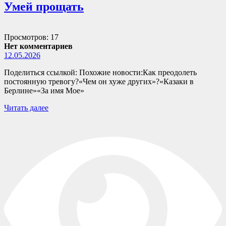
Умей прощать
Просмотров: 17
Нет комментариев
12.05.2026
Поделиться ссылкой: Похожие новости:Как преодолеть
постоянную тревогу?«Чем он хуже других»?«Казаки в
Берлине»«За имя Мое»
Читать далее