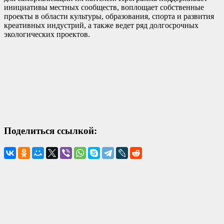
инициативы местных сообществ, воплощает собственные
проекты в области культуры, образования, спорта и развития
креативных индустрий, а также ведет ряд долгосрочных
экологических проектов.
Поделиться ссылкой: