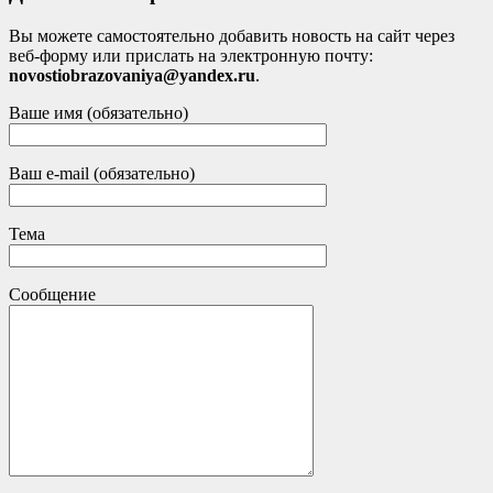
Вы можете самостоятельно добавить новость на сайт через
веб-форму или прислать на электронную почту:
novostiobrazovaniya@yandex.ru
.
Ваше имя (обязательно)
Ваш e-mail (обязательно)
Тема
Сообщение