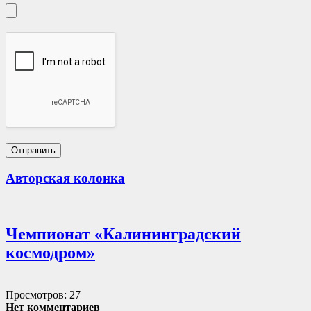
Авторская колонка
Чемпионат «Калининградский
космодром»
Просмотров: 27
Нет комментариев