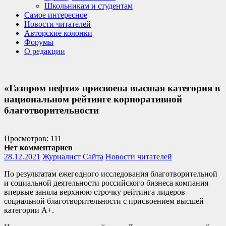
Школьникам и студентам
Самое интересное
Новости читателей
Авторские колонки
Форумы
О редакции
«Газпром нефти» присвоена высшая категория в
национальном рейтинге корпоративной
благотворительности
Просмотров: 111
Нет комментариев
28.12.2021
Журналист Сайта
Новости читателей
По результатам ежегодного исследования благотворительной
и социальной деятельности российского бизнеса компания
впервые заняла верхнюю строчку рейтинга лидеров
социальной благотворительности с присвоением высшей
категории А+.