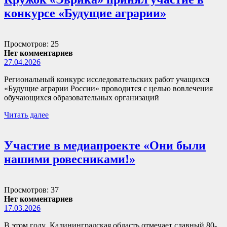
конкурсе «Будущие аграрии»
Просмотров: 25
Нет комментариев
27.04.2026
Региональный конкурс исследовательских работ учащихся
«Будущие аграрии России» проводится с целью вовлечения
обучающихся образовательных организаций
Читать далее
Участие в медиапроекте «Они были
нашими ровесниками!»
Просмотров: 37
Нет комментариев
17.03.2026
В этом году Калининградская область отмечает славный 80-