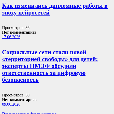
Как изменились дипломные работы в
эпоху нейросетей
Просмотров: 36
Нет комментариев
17.06.2026
Социальные сети стали новой
«территорией свободы» для детей:
эксперты ПМЭФ обсудили
ответственность за цифровую
безопасность
Просмотров: 30
Нет комментариев
09.06.2026