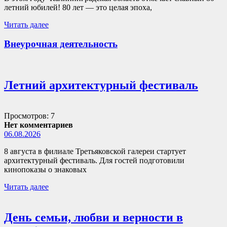
летний юбилей! 80 лет — это целая эпоха,
Читать далее
Внеурочная деятельность
Летний архитектурный фестиваль
Просмотров: 7
Нет комментариев
06.08.2026
8 августа в филиале Третьяковской галереи стартует
архитектурный фестиваль. Для гостей подготовили
кинопоказы о знаковых
Читать далее
День семьи, любви и верности в