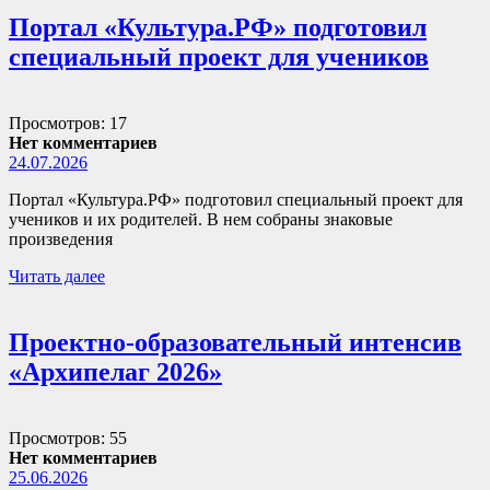
Портал «Культура.РФ» подготовил
специальный проект для учеников
Просмотров: 17
Нет комментариев
24.07.2026
Портал «Культура.РФ» подготовил специальный проект для
учеников и их родителей. В нем собраны знаковые
произведения
Читать далее
Проектно-образовательный интенсив
«Архипелаг 2026»
Просмотров: 55
Нет комментариев
25.06.2026