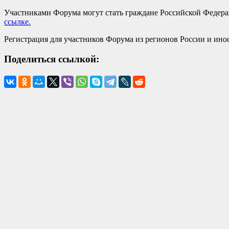
Участниками Форума могут стать граждане Российской Федерац
ссылке.
Регистрация для участников Форума из регионов России и иност
Поделиться ссылкой: