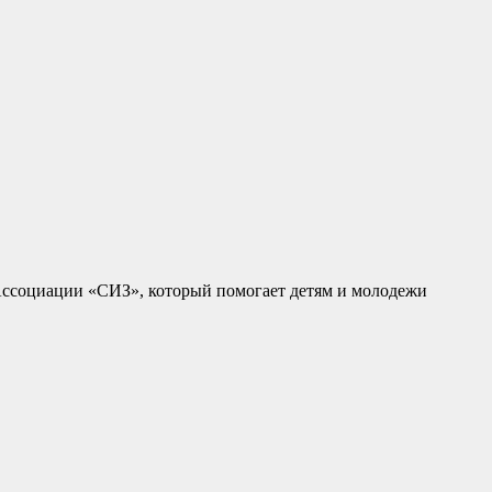
ссоциации «СИЗ», который помогает детям и молодежи