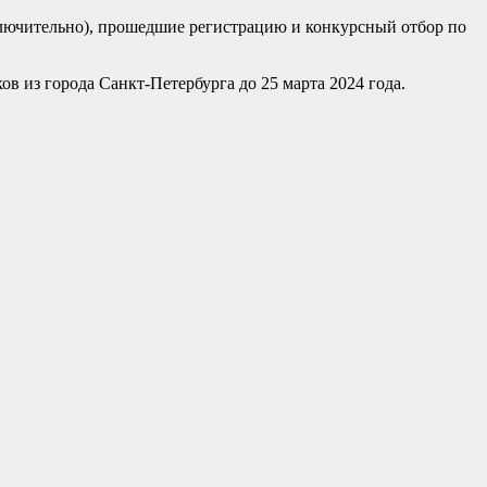
включительно), прошедшие регистрацию и конкурсный отбор по
ов из города Санкт-Петербурга до 25 марта 2024 года.