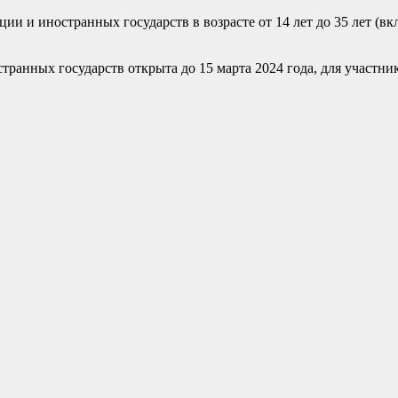
ии и иностранных государств в возрасте от 14 лет до 35 лет (
ранных государств открыта до 15 марта 2024 года, для участник