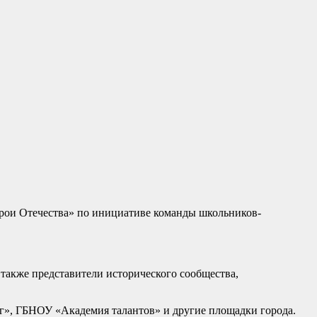
Герои Отечества» по инициативе команды школьников-
 также представители исторического сообщества,
г», ГБНОУ «Академия талантов» и другие площадки города.