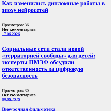
Как изменились дипломные работы в
эпоху нейросетей
Просмотров: 36
Нет комментариев
17.06.2026
Социальные сети стали новой
«территорией свободы» для детей:
эксперты ПМЭФ обсудили
ответственность за цифровую
безопасность
Просмотров: 30
Нет комментариев
09.06.2026
Внеурочная фильмотека