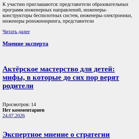
К участию приглашаются: представители образовательных
программ инженерных направлений, инженеры-
конструкторы беспилотных систем, инженеры-электроники,
инженеры реинжиниринга, представители
Читать далее
Мнение эксперта
Актёрское мастерство для детей:
мифы, в которые до сих пор верят
родители
Просмотров: 14
Нет комментариев
24.07.2026
Экспертное мнение о стратегии