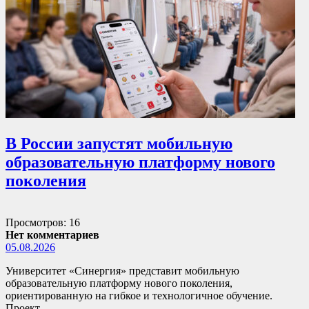
В России запустят мобильную
образовательную платформу нового
поколения
Просмотров: 16
Нет комментариев
05.08.2026
Университет «Синергия» представит мобильную
образовательную платформу нового поколения,
ориентированную на гибкое и технологичное обучение.
Проект