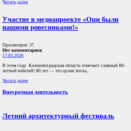
Читать далее
Участие в медиапроекте «Они были
нашими ровесниками!»
Просмотров: 37
Нет комментариев
17.03.2026
В этом году Калининградская область отмечает славный 80-
летний юбилей! 80 лет — это целая эпоха,
Читать далее
Внеурочная деятельность
Летний архитектурный фестиваль