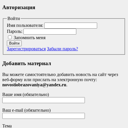
Авторизация
Войти
Имя пользователя:
Пароль:
Запомнить меня
Войти
Зарегистрироваться
Забыли пароль?
Добавить материал
Вы можете самостоятельно добавить новость на сайт через
веб-форму или прислать на электронную почту:
novostiobrazovaniya@yandex.ru
.
Ваше имя (обязательно)
Ваш e-mail (обязательно)
Тема