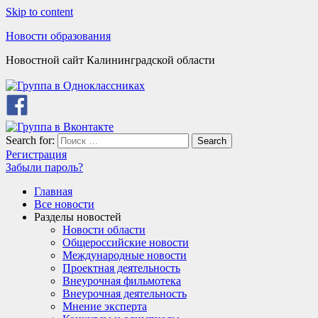
Skip to content
Новости образования
Новостной сайт Калининградской области
Search for:
Search
Регистрация
Забыли пароль?
Главная
Все новости
Разделы новостей
Новости области
Общероссийские новости
Международные новости
Проектная деятельность
Внеурочная фильмотека
Внеурочная деятельность
Мнение эксперта