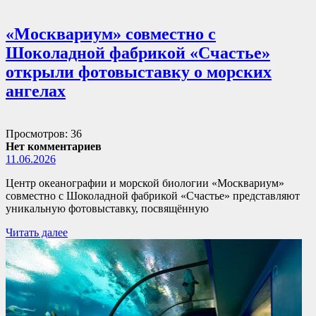
«Москвариум» совместно с
Шоколадной фабрикой «Счастье»
открыли фотовыставку о морских
ангелах
Просмотров: 36
Нет комментариев
11.06.2026
Центр океанографии и морской биологии «Москвариум»
совместно с Шоколадной фабрикой «Счастье» представляют
уникальную фотовыставку, посвящённую
Читать далее