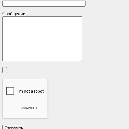
Сообщение