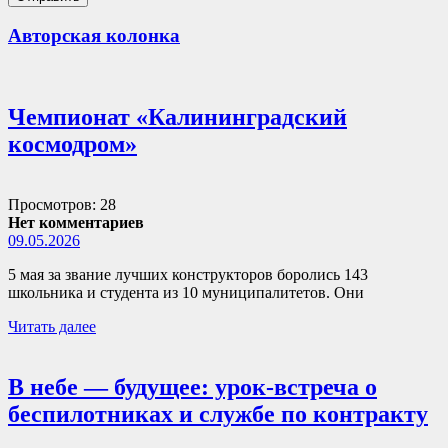
Авторская колонка
Чемпионат «Калининградский
космодром»
Просмотров: 28
Нет комментариев
09.05.2026
5 мая за звание лучших конструкторов боролись 143
школьника и студента из 10 муниципалитетов. Они
Читать далее
В небе — будущее: урок-встреча о
беспилотниках и службе по контракту