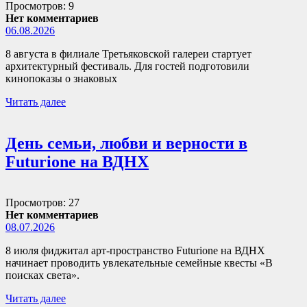
Просмотров: 9
Нет комментариев
06.08.2026
8 августа в филиале Третьяковской галереи стартует
архитектурный фестиваль. Для гостей подготовили
кинопоказы о знаковых
Читать далее
День семьи, любви и верности в
Futurione на ВДНХ
Просмотров: 27
Нет комментариев
08.07.2026
8 июля фиджитал арт-пространство Futurione на ВДНХ
начинает проводить увлекательные семейные квесты «В
поисках света».
Читать далее