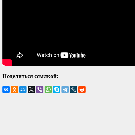
Поделиться ссылкой: