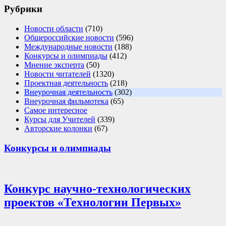
Рубрики
Новости области
(710)
Общероссийские новости
(596)
Международные новости
(188)
Конкурсы и олимпиады
(412)
Мнение эксперта
(50)
Новости читателей
(1320)
Проектная деятельность
(218)
Внеурочная деятельность
(302)
Внеурочная фильмотека
(65)
Самое интересное
Курсы для Учителей
(339)
Авторские колонки
(67)
Конкурсы и олимпиады
Конкурс научно-технологических
проектов «Технологии Первых»