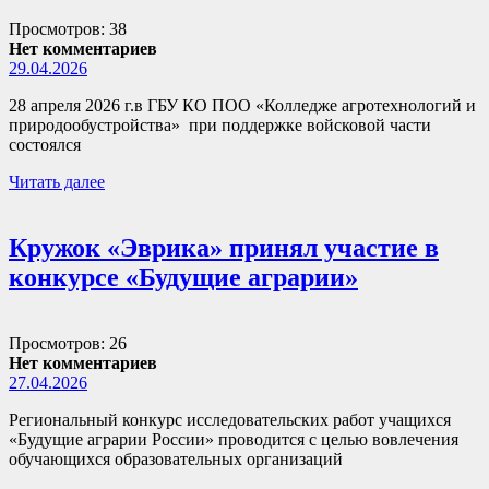
Просмотров: 38
Нет комментариев
29.04.2026
28 апреля 2026 г.в ГБУ КО ПОО «Колледже агротехнологий и
природообустройства» при поддержке войсковой части
состоялся
Читать далее
Кружок «Эврика» принял участие в
конкурсе «Будущие аграрии»
Просмотров: 26
Нет комментариев
27.04.2026
Региональный конкурс исследовательских работ учащихся
«Будущие аграрии России» проводится с целью вовлечения
обучающихся образовательных организаций