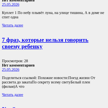
Нет комментариев
25.05.2026
Куплет 1 По небу плывёт луна, на улице тишина, А в доме не
спит одна
Читать далее
7 фраз, которые нельзя говорить
своему ребенку
Просмотров: 28
Нет комментариев
25.05.2026
Поделиться ссылкой: Похожие новости:Поезд жизни От
рассвета до закатаПо секрету всему светуБелый плен
(фильм)А что
Читать далее