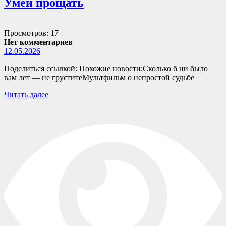
Умей прощать
Просмотров: 17
Нет комментариев
12.05.2026
Поделиться ссылкой: Похожие новости:Сколько б ни было
вам лет — не груститеМультфильм о непростой судьбе
Читать далее