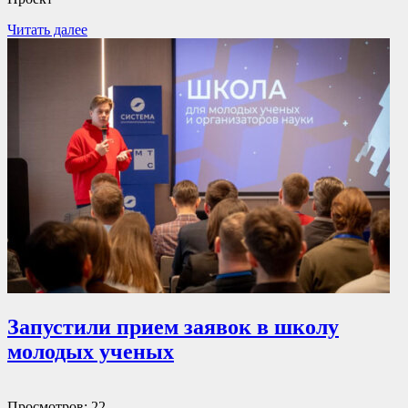
Читать далее
Запустили прием заявок в школу
молодых ученых
Просмотров: 22