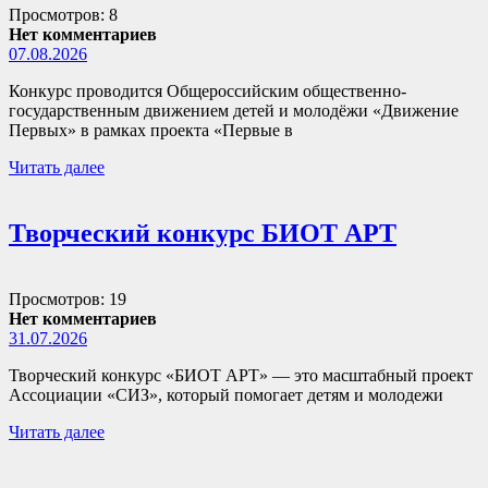
Просмотров: 8
Нет комментариев
07.08.2026
Конкурс проводится Общероссийским общественно-
государственным движением детей и молодёжи «Движение
Первых» в рамках проекта «Первые в
Читать далее
Творческий конкурс БИОТ АРТ
Просмотров: 19
Нет комментариев
31.07.2026
Творческий конкурс «БИОТ АРТ» — это масштабный проект
Ассоциации «СИЗ», который помогает детям и молодежи
Читать далее