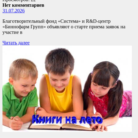
Нет комментариев
31.07.2026
Благотворительный фонд «Система» и R&D-центр
«Биннофарм Групп» объявляют о старте приема заявок на
участие в
Читать далее