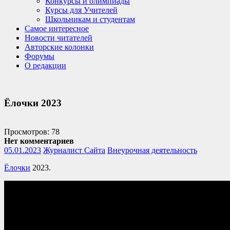
Конкурсы и олимпиады
Курсы для Учителей
Школьникам и студентам
Самое интересное
Новости читателей
Авторские колонки
Форумы
О редакции
Ёлочки 2023
Просмотров: 78
Нет комментариев
05.01.2023
Журналист Сайта
Внеурочная деятельность
Ёлочки
2023.