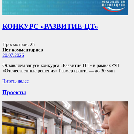
КОНКУРС «РАЗВИТИЕ-ЦТ»
Просмотров: 25
Нет комментариев
20.07.2026
Объявляем запуск конкурса «Развитие-ЦТ» в рамках ФП
«Отечественные решения» Размер гранта — до 30 млн
Читать далее
Проекты