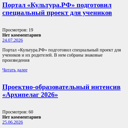
Портал «Культура.РФ» подготовил
специальный проект для учеников
Просмотров: 19
Нет комментариев
24.07.2026
Портал «Культура.РФ» подготовил специальный проект для
учеников и их родителей. В нем собраны знаковые
произведения
Читать далее
Проектно-образовательный интенсив
«Архипелаг 2026»
Просмотров: 60
Нет комментариев
25.06.2026