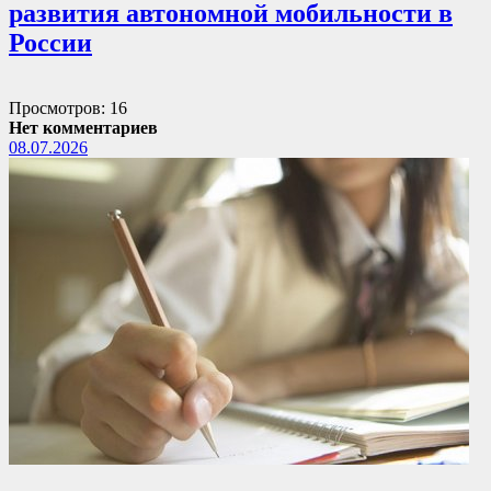
развития автономной мобильности в
России
Просмотров: 16
Нет комментариев
08.07.2026