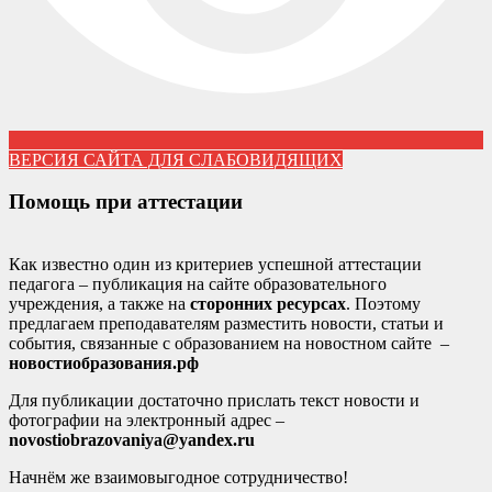
ВЕРСИЯ САЙТА ДЛЯ СЛАБОВИДЯЩИХ
Помощь при аттестации
Как известно один из критериев успешной аттестации
педагога – публикация на сайте образовательного
учреждения, а также на
сторонних ресурсах
. Поэтому
предлагаем преподавателям разместить новости, статьи и
события, связанные с образованием на новостном сайте –
новостиобразования.рф
Для публикации достаточно прислать текст новости и
фотографии на электронный адрес –
novostiobrazovaniya@yandex.ru
Начнём же взаимовыгодное сотрудничество!