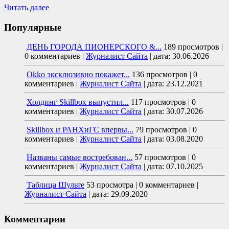
Читать далее
Популярные
ДЕНЬ ГОРОДА ПИОНЕРСКОГО &...
189 просмотров
|
0 комментариев
|
Журналист Сайта
|
дата: 30.06.2026
Okko эксклюзивно покажет...
136 просмотров
|
0
комментариев
|
Журналист Сайта
|
дата: 23.12.2021
Холдинг Skillbox выпустил...
117 просмотров
|
0
комментариев
|
Журналист Сайта
|
дата: 30.07.2026
Skillbox и РАНХиГС впервы...
79 просмотров
|
0
комментариев
|
Журналист Сайта
|
дата: 03.08.2020
Названы самые востребован...
57 просмотров
|
0
комментариев
|
Журналист Сайта
|
дата: 07.10.2025
Таблица Шульте
53 просмотра
|
0 комментариев
|
Журналист Сайта
|
дата: 29.09.2020
Комментарии