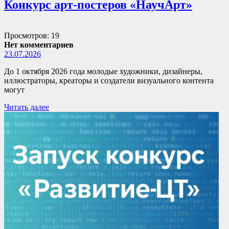
Конкурс арт-постеров «НаучАрт»
Просмотров: 19
Нет комментариев
23.07.2026
До 1 октября 2026 года молодые художники, дизайнеры,
иллюстраторы, креаторы и создатели визуального контента
могут
Читать далее