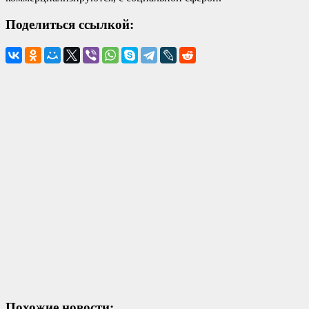
Поделиться ссылкой:
Похожие новости: