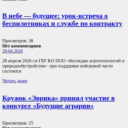
В небе — будущее: урок-встреча о
беспилотниках и службе по контракту
Просмотров: 38
Нет комментариев
29.04.2026
28 апреля 2026 г.в ГБУ КО ПОО «Колледже агротехнологий и
природообустройства» при поддержке войсковой части
состоялся
Читать далее
Кружок «Эврика» принял участие в
конкурсе «Будущие аграрии»
Просмотров: 25