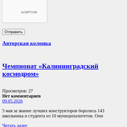
Авторская колонка
Чемпионат «Калининградский
космодром»
Просмотров: 27
Нет комментариев
09.05.2026
5 мая за звание лучших конструкторов боролись 143
школьника и студента из 10 муниципалитетов. Они
Читать далее