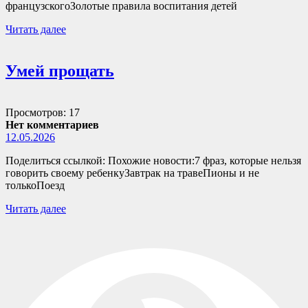
французскогоЗолотые правила воспитания детей
Читать далее
Умей прощать
Просмотров: 17
Нет комментариев
12.05.2026
Поделиться ссылкой: Похожие новости:7 фраз, которые нельзя
говорить своему ребенкуЗавтрак на травеПионы и не
толькоПоезд
Читать далее