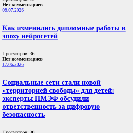
Нет комментариев
08.07.2026
Как изменились дипломные работы в
эпоху нейросетей
Просмотров: 36
Нет комментариев
17.06.2026
Социальные сети стали новой
«территорией свободы» для детей:
эксперты ПМЭФ обсудили
ответственность за цифровую
безопасность
Просмотров: 30