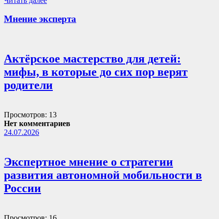
Читать далее
Мнение эксперта
Актёрское мастерство для детей:
мифы, в которые до сих пор верят
родители
Просмотров: 13
Нет комментариев
24.07.2026
Экспертное мнение о стратегии
развития автономной мобильности в
России
Просмотров: 16