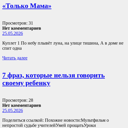
«Только Мама»
Просмотров: 31
Нет комментариев
25.05.2026
Куплет 1 По небу плывёт луна, на улице тишина, А в доме не
спит одна
Читать далее
7 фраз, которые нельзя говорить
своему ребенку
Просмотров: 28
Нет комментариев
25.05.2026
Поделиться ссылкой: Похожие новости:Мультфильм о
непростой судьбе учителейУмей прощатьУроки