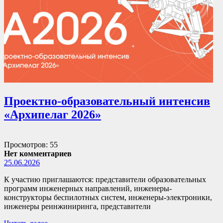
Проектно-образовательный интенсив
«Архипелаг 2026»
Просмотров: 55
Нет комментариев
25.06.2026
К участию приглашаются: представители образовательных
программ инженерных направлений, инженеры-
конструкторы беспилотных систем, инженеры-электроники,
инженеры реинжиниринга, представители