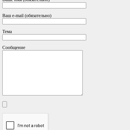
Ваш e-mail (обязательно)
Тема
Сообщение