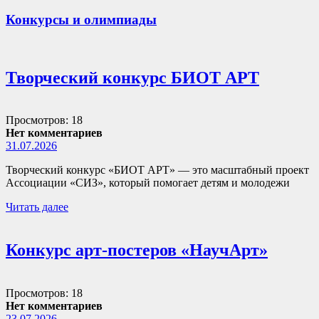
Конкурсы и олимпиады
Творческий конкурс БИОТ АРТ
Просмотров: 18
Нет комментариев
31.07.2026
Творческий конкурс «БИОТ АРТ» — это масштабный проект
Ассоциации «СИЗ», который помогает детям и молодежи
Читать далее
Конкурс арт-постеров «НаучАрт»
Просмотров: 18
Нет комментариев
23.07.2026