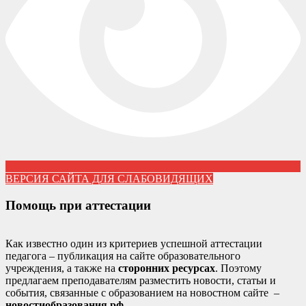
ВЕРСИЯ САЙТА ДЛЯ СЛАБОВИДЯЩИХ
Помощь при аттестации
Как известно один из критериев успешной аттестации
педагога – публикация на сайте образовательного
учреждения, а также на
сторонних ресурсах
. Поэтому
предлагаем преподавателям разместить новости, статьи и
события, связанные с образованием на новостном сайте –
новостиобразования.рф