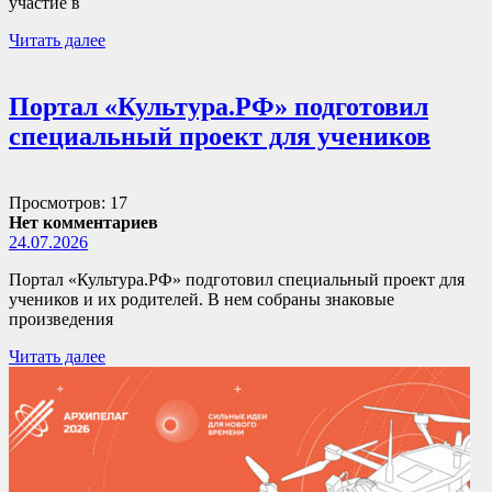
участие в
Читать далее
Портал «Культура.РФ» подготовил
специальный проект для учеников
Просмотров: 17
Нет комментариев
24.07.2026
Портал «Культура.РФ» подготовил специальный проект для
учеников и их родителей. В нем собраны знаковые
произведения
Читать далее