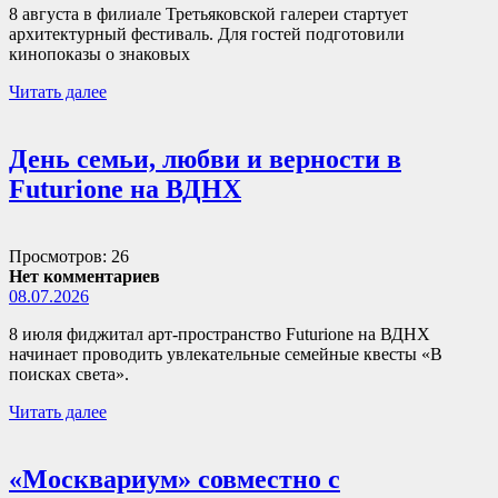
8 августа в филиале Третьяковской галереи стартует
архитектурный фестиваль. Для гостей подготовили
кинопоказы о знаковых
Читать далее
День семьи, любви и верности в
Futurione на ВДНХ
Просмотров: 26
Нет комментариев
08.07.2026
8 июля фиджитал арт-пространство Futurione на ВДНХ
начинает проводить увлекательные семейные квесты «В
поисках света».
Читать далее
«Москвариум» совместно с