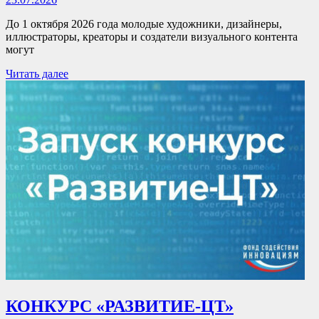
До 1 октября 2026 года молодые художники, дизайнеры,
иллюстраторы, креаторы и создатели визуального контента
могут
Читать далее
КОНКУРС «РАЗВИТИЕ-ЦТ»