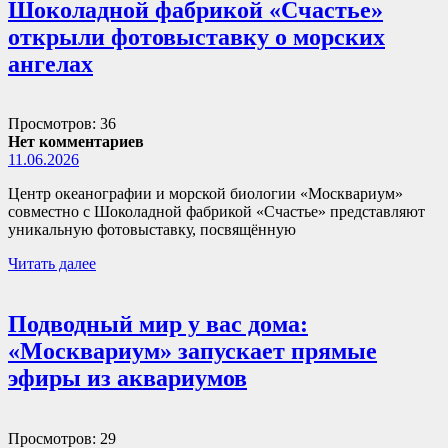
Шоколадной фабрикой «Счастье»
открыли фотовыставку о морских
ангелах
Просмотров: 36
Нет комментариев
11.06.2026
Центр океанографии и морской биологии «Москвариум»
совместно с Шоколадной фабрикой «Счастье» представляют
уникальную фотовыставку, посвящённую
Читать далее
Подводный мир у вас дома:
«Москвариум» запускает прямые
эфиры из аквариумов
Просмотров: 29