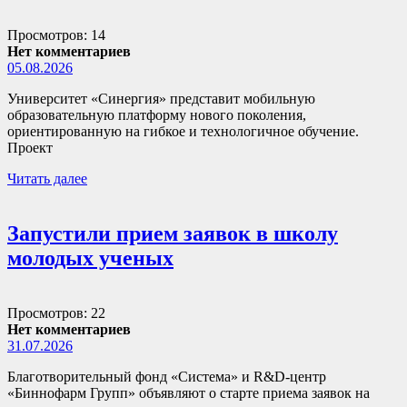
Просмотров: 14
Нет комментариев
05.08.2026
Университет «Синергия» представит мобильную
образовательную платформу нового поколения,
ориентированную на гибкое и технологичное обучение.
Проект
Читать далее
Запустили прием заявок в школу
молодых ученых
Просмотров: 22
Нет комментариев
31.07.2026
Благотворительный фонд «Система» и R&D-центр
«Биннофарм Групп» объявляют о старте приема заявок на