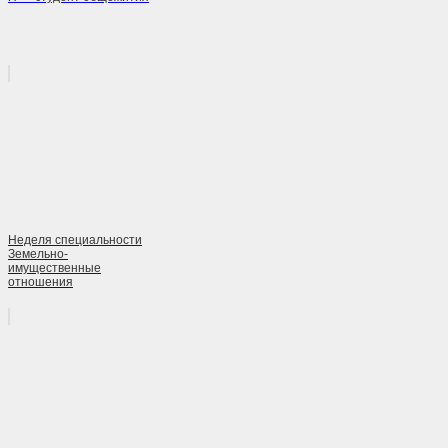
Неделя специальности
Земельно-
имущественные
отношения