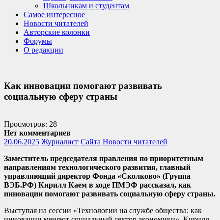
Школьникам и студентам
Самое интересное
Новости читателей
Авторские колонки
Форумы
О редакции
Как инновации помогают развивать
социальную сферу страны
Просмотров: 28
Нет комментариев
20.06.2025
Журналист Сайта
Новости читателей
Заместитель председателя правления по приоритетным
направлениям технологического развития, главный
управляющий директор Фонда «Сколково» (Группа
ВЭБ.РФ)
Кирилл Каем в ходе ПМЭФ рассказал, как
инновации помогают развивать социальную сферу страны.
Выступая на сессии «Технологии на службе общества: как
инновации меняют социальный сектор экономики», Кирилл