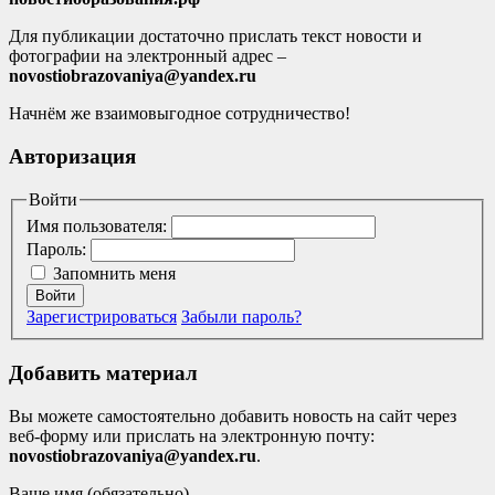
Для публикации достаточно прислать текст новости и
фотографии на электронный адрес –
novostiobrazovaniya@yandex.ru
Начнём же взаимовыгодное сотрудничество!
Авторизация
Войти
Имя пользователя:
Пароль:
Запомнить меня
Войти
Зарегистрироваться
Забыли пароль?
Добавить материал
Вы можете самостоятельно добавить новость на сайт через
веб-форму или прислать на электронную почту:
novostiobrazovaniya@yandex.ru
.
Ваше имя (обязательно)