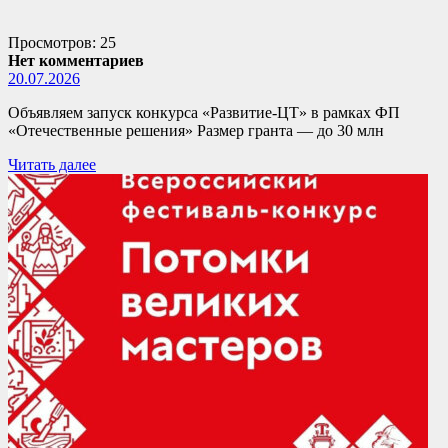
Просмотров: 25
Нет комментариев
20.07.2026
Объявляем запуск конкурса «Развитие-ЦТ» в рамках ФП
«Отечественные решения» Размер гранта — до 30 млн
Читать далее