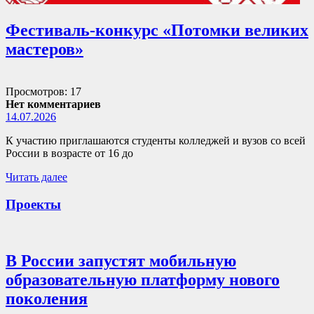
Фестиваль-конкурс «Потомки великих
мастеров»
Просмотров: 17
Нет комментариев
14.07.2026
К участию приглашаются студенты колледжей и вузов со всей
России в возрасте от 16 до
Читать далее
Проекты
В России запустят мобильную
образовательную платформу нового
поколения