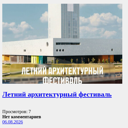
Летний архитектурный фестиваль
Просмотров: 7
Нет комментариев
06.08.2026