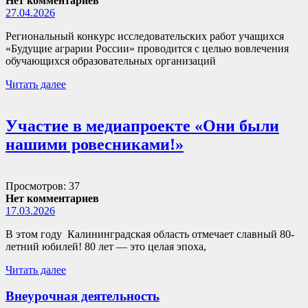
Нет комментариев
27.04.2026
Региональный конкурс исследовательских работ учащихся
«Будущие аграрии России» проводится с целью вовлечения
обучающихся образовательных организаций
Читать далее
Участие в медиапроекте «Они были
нашими ровесниками!»
Просмотров: 37
Нет комментариев
17.03.2026
В этом году Калининградская область отмечает славный 80-
летний юбилей! 80 лет — это целая эпоха,
Читать далее
Внеурочная деятельность