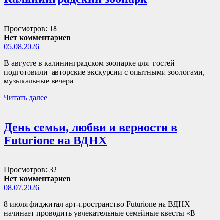
Просмотров: 18
Нет комментариев
05.08.2026
В августе в калининградском зоопарке для гостей
подготовили авторские экскурсии с опытными зоологами,
музыкальные вечера
Читать далее
День семьи, любви и верности в
Futurione на ВДНХ
Просмотров: 32
Нет комментариев
08.07.2026
8 июля фиджитал арт-пространство Futurione на ВДНХ
начинает проводить увлекательные семейные квесты «В