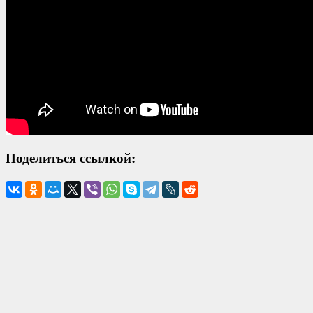
Поделиться ссылкой: