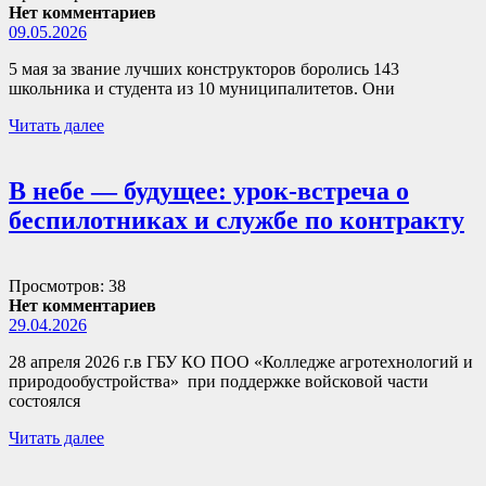
Нет комментариев
09.05.2026
5 мая за звание лучших конструкторов боролись 143
школьника и студента из 10 муниципалитетов. Они
Читать далее
В небе — будущее: урок-встреча о
беспилотниках и службе по контракту
Просмотров: 38
Нет комментариев
29.04.2026
28 апреля 2026 г.в ГБУ КО ПОО «Колледже агротехнологий и
природообустройства» при поддержке войсковой части
состоялся
Читать далее