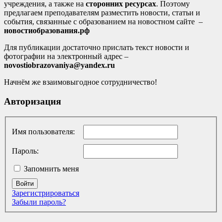
учреждения, а также на
сторонних ресурсах
. Поэтому
предлагаем преподавателям разместить новости, статьи и
события, связанные с образованием на новостном сайте –
новостиобразования.рф
Для публикации достаточно прислать текст новости и
фотографии на электронный адрес –
novostiobrazovaniya@yandex.ru
Начнём же взаимовыгодное сотрудничество!
Авторизация
Имя пользователя:
Пароль:
Запомнить меня
Войти
Зарегистрироваться
Забыли пароль?