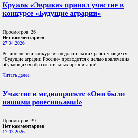
Кружок «Эврика» принял участие в
конкурсе «Будущие аграрии»
Просмотров: 26
Нет комментариев
27.04.2026
Региональный конкурс исследовательских работ учащихся
«Будущие аграрии России» проводится с целью вовлечения
обучающихся образовательных организаций
Читать далее
Участие в медиапроекте «Они были
нашими ровесниками!»
Просмотров: 39
Нет комментариев
17.03.2026