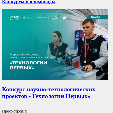
Конкурсы и олимпиады
Конкурс научно-технологических
проектов «Технологии Первых»
Просмотров: 9