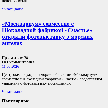
поисках света».
Читать далее
«Москвариум» совместно с
Шоколадной фабрикой «Счастье»
открыли фотовыставку о морских
ангелах
Просмотров: 38
Нет комментариев
11.06.2026
Центр океанографии и морской биологии «Москвариум»
совместно с Шоколадной фабрикой «Счастье» представляют
уникальную фотовыставку, посвящённую
Читать далее
Популярные