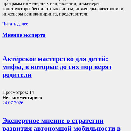
программ инженерных направлений, инженеры-
конструкторы беспилотных систем, инженеры-электроники,
инженеры реинжиниринга, представители
Читать далее
Мнение эксперта
Актёрское мастерство для детей:
мифы, в которые до сих пор верят
родители
Просмотров: 14
Нет комментариев
24.07.2026
Экспертное мнение о стратегии
развития автономной мобильности в