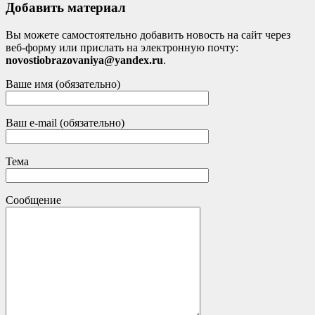
Добавить материал
Вы можете самостоятельно добавить новость на сайт через
веб-форму или прислать на электронную почту:
novostiobrazovaniya@yandex.ru
.
Ваше имя (обязательно)
Ваш e-mail (обязательно)
Тема
Сообщение