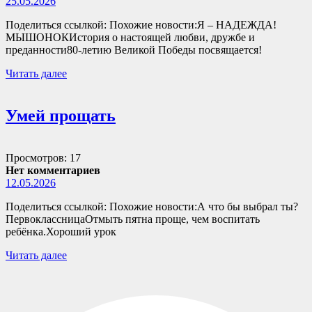
25.05.2026
Поделиться ссылкой: Похожие новости:Я – НАДЕЖДА!
МЫШОНОКИстория о настоящей любви, дружбе и
преданности80-летию Великой Победы посвящается!
Читать далее
Умей прощать
Просмотров: 17
Нет комментариев
12.05.2026
Поделиться ссылкой: Похожие новости:А что бы выбрал ты?
ПервоклассницаОтмыть пятна проще, чем воспитать
ребёнка.Хороший урок
Читать далее