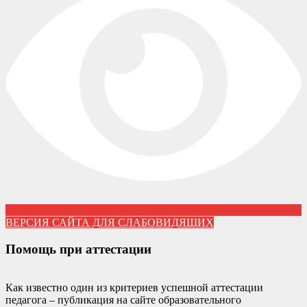
ВЕРСИЯ САЙТА ДЛЯ СЛАБОВИДЯЩИХ
Помощь при аттестации
Как известно один из критериев успешной аттестации
педагога – публикация на сайте образовательного