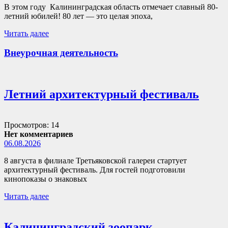
В этом году Калининградская область отмечает славный 80-
летний юбилей! 80 лет — это целая эпоха,
Читать далее
Внеурочная деятельность
Летний архитектурный фестиваль
Просмотров: 14
Нет комментариев
06.08.2026
8 августа в филиале Третьяковской галереи стартует
архитектурный фестиваль. Для гостей подготовили
кинопоказы о знаковых
Читать далее
Калининградский зоопарк