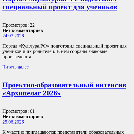
специальный проект для учеников
Просмотров: 22
Нет комментариев
24.07.2026
Портал «Культура.РФ» подготовил специальный проект для
учеников и их родителей. В нем собраны знаковые
произведения
Читать далее
Проектно-образовательный интенсив
«Архипелаг 2026»
Просмотров: 61
Нет комментариев
25.06.2026
К участию приглашаются: представители образовательных