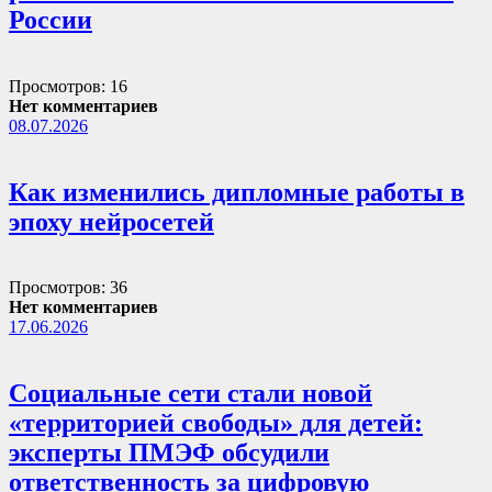
России
Просмотров: 16
Нет комментариев
08.07.2026
Как изменились дипломные работы в
эпоху нейросетей
Просмотров: 36
Нет комментариев
17.06.2026
Социальные сети стали новой
«территорией свободы» для детей:
эксперты ПМЭФ обсудили
ответственность за цифровую