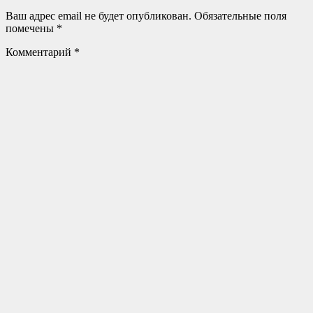
Ваш адрес email не будет опубликован.
Обязательные поля
помечены
*
Комментарий
*