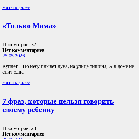
Читать далее
«Только Мама»
Просмотров: 32
Нет комментариев
25.05.2026
Куплет 1 По небу плывёт луна, на улице тишина, А в доме не
спит одна
Читать далее
7 фраз, которые нельзя говорить
своему ребенку
Просмотров: 28
Нет комментариев