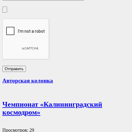
Авторская колонка
Чемпионат «Калининградский
космодром»
Просмотров: 29