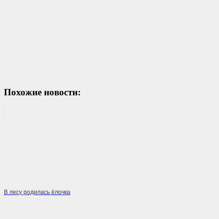
Похожие новости:
В лесу родилась ёлочка