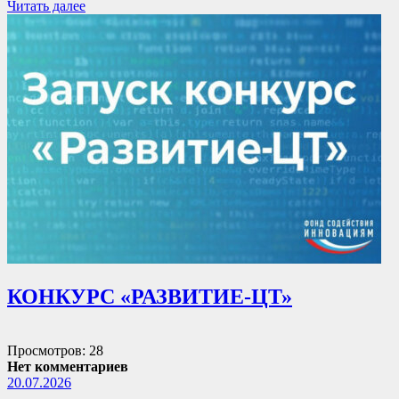
Читать далее
КОНКУРС «РАЗВИТИЕ-ЦТ»
Просмотров: 28
Нет комментариев
20.07.2026