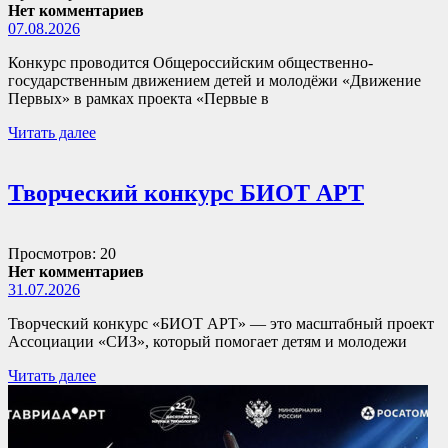
Нет комментариев
07.08.2026
Конкурс проводится Общероссийским общественно-
государственным движением детей и молодёжи «Движение
Первых» в рамках проекта «Первые в
Читать далее
Творческий конкурс БИОТ АРТ
Просмотров: 20
Нет комментариев
31.07.2026
Творческий конкурс «БИОТ АРТ» — это масштабный проект
Ассоциации «СИЗ», который помогает детям и молодежи
Читать далее