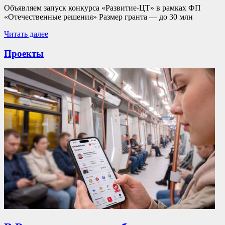
Объявляем запуск конкурса «Развитие-ЦТ» в рамках ФП
«Отечественные решения» Размер гранта — до 30 млн
Читать далее
Проекты