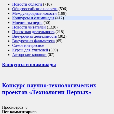
Новости области
(710)
Общероссийские новости
(596)
Международные новости
(188)
Конкурсы и олимпиады
(412)
Мнение эксперта
(50)
Новости читателей
(1320)
Проектная деятельность
(218)
Внеурочная деятельность
(302)
Внеурочная фильмотека
(65)
Самое интересное
Курсы для Учителей
(339)
Авторские колонки
(67)
Конкурсы и олимпиады
Конкурс научно-технологических
проектов «Технологии Первых»
Просмотров: 8
Нет комментариев