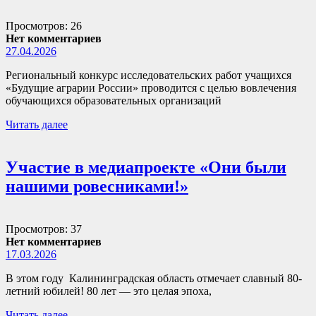
Просмотров: 26
Нет комментариев
27.04.2026
Региональный конкурс исследовательских работ учащихся
«Будущие аграрии России» проводится с целью вовлечения
обучающихся образовательных организаций
Читать далее
Участие в медиапроекте «Они были
нашими ровесниками!»
Просмотров: 37
Нет комментариев
17.03.2026
В этом году Калининградская область отмечает славный 80-
летний юбилей! 80 лет — это целая эпоха,
Читать далее