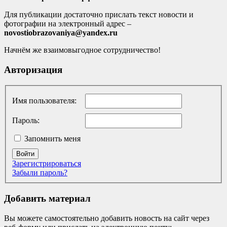
Для публикации достаточно прислать текст новости и
фотографии на электронный адрес –
novostiobrazovaniya@yandex.ru
Начнём же взаимовыгодное сотрудничество!
Авторизация
Имя пользователя:
Пароль:
Запомнить меня
Войти
Зарегистрироваться
Забыли пароль?
Добавить материал
Вы можете самостоятельно добавить новость на сайт через