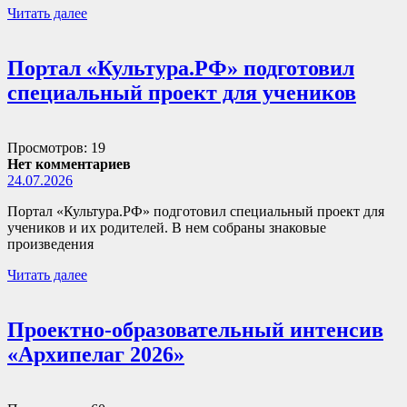
Читать далее
Портал «Культура.РФ» подготовил
специальный проект для учеников
Просмотров: 19
Нет комментариев
24.07.2026
Портал «Культура.РФ» подготовил специальный проект для
учеников и их родителей. В нем собраны знаковые
произведения
Читать далее
Проектно-образовательный интенсив
«Архипелаг 2026»