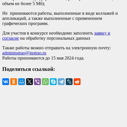
объем не более 5 Мб);
Не принимаются работы, выполненные в виде коллажей и
аппликаций, а также выполненные с применением
графических программ.
Для участия в конкурсе необходимо заполнить
заявку и
согласие
на обработку персональных данных
Также работы можно отправить на электронную почту:
admininstrao@instrao.ru
Работы принимаются до 15 мая 2024 года.
Поделиться ссылкой: