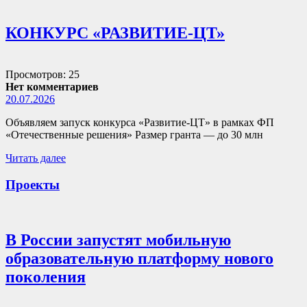
КОНКУРС «РАЗВИТИЕ-ЦТ»
Просмотров: 25
Нет комментариев
20.07.2026
Объявляем запуск конкурса «Развитие-ЦТ» в рамках ФП
«Отечественные решения» Размер гранта — до 30 млн
Читать далее
Проекты
В России запустят мобильную
образовательную платформу нового
поколения