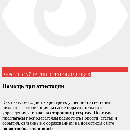
ВЕРСИЯ САЙТА ДЛЯ СЛАБОВИДЯЩИХ
Помощь при аттестации
Как известно один из критериев успешной аттестации
педагога – публикация на сайте образовательного
учреждения, а также на
сторонних ресурсах
. Поэтому
предлагаем преподавателям разместить новости, статьи и
события, связанные с образованием на новостном сайте –
новостиобразования.рф