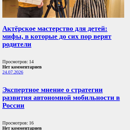
Актёрское мастерство для детей:
мифы, в которые до сих пор верят
родители
Просмотров: 14
Нет комментариев
24.07.2026
Экспертное мнение о стратегии
развития автономной мобильности в
России
Просмотров: 16
Нет комментариев