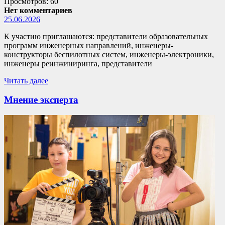
Просмотров: 60
Нет комментариев
25.06.2026
К участию приглашаются: представители образовательных
программ инженерных направлений, инженеры-
конструкторы беспилотных систем, инженеры-электроники,
инженеры реинжиниринга, представители
Читать далее
Мнение эксперта