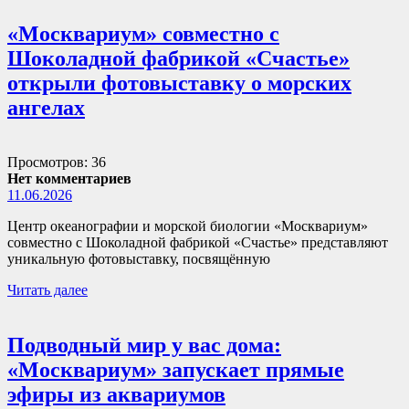
«Москвариум» совместно с
Шоколадной фабрикой «Счастье»
открыли фотовыставку о морских
ангелах
Просмотров: 36
Нет комментариев
11.06.2026
Центр океанографии и морской биологии «Москвариум»
совместно с Шоколадной фабрикой «Счастье» представляют
уникальную фотовыставку, посвящённую
Читать далее
Подводный мир у вас дома:
«Москвариум» запускает прямые
эфиры из аквариумов