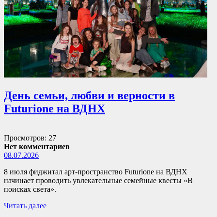
День семьи, любви и верности в
Futurione на ВДНХ
Просмотров: 27
Нет комментариев
08.07.2026
8 июля фиджитал арт-пространство Futurione на ВДНХ
начинает проводить увлекательные семейные квесты «В
поисках света».
Читать далее