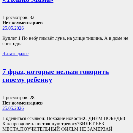
Просмотров: 32
Нет комментариев
25.05.2026
Куплет 1 По небу плывёт луна, на улице тишина, А в доме не
спит одна
Читать далее
7 фраз, которые нельзя говорить
своему ребенку
Просмотров: 28
Нет комментариев
25.05.2026
Поделиться ссылкой: Похожие новости:С ДНЁМ ПОБЕДЫ!
Как преодолеть постоянную тревогу?БИЛЕТ БЕЗ
МЕСТА.ПОУЧИТЕЛЬНЫЙ ФИЛЬМ.НЕ ЗАМЕРЗАЙ