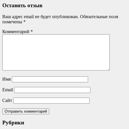
Оставить отзыв
Ваш адрес email не будет опубликован.
Обязательные поля
помечены
*
Комментарий
*
Имя
Email
Сайт
Рубрики