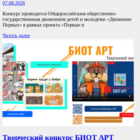
07.08.2026
Конкурс проводится Общероссийским общественно-
государственным движением детей и молодёжи «Движение
Первых» в рамках проекта «Первые в
Читать далее
Творческий конкурс БИОТ АРТ