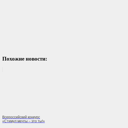
Похожие новости:
Всероссийский конкурс
«Стимул мечты – это ты!»