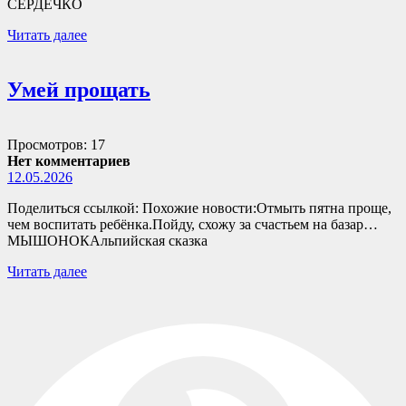
СЕРДЕЧКО
Читать далее
Умей прощать
Просмотров: 17
Нет комментариев
12.05.2026
Поделиться ссылкой: Похожие новости:Отмыть пятна проще,
чем воспитать ребёнка.Пойду, схожу за счастьем на базар…
МЫШОНОКАльпийская сказка
Читать далее