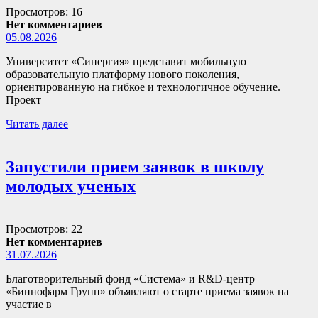
Просмотров: 16
Нет комментариев
05.08.2026
Университет «Синергия» представит мобильную
образовательную платформу нового поколения,
ориентированную на гибкое и технологичное обучение.
Проект
Читать далее
Запустили прием заявок в школу
молодых ученых
Просмотров: 22
Нет комментариев
31.07.2026
Благотворительный фонд «Система» и R&D-центр
«Биннофарм Групп» объявляют о старте приема заявок на
участие в