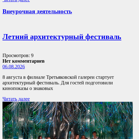
Внеурочная деятельность
Летний архитектурный фестиваль
Просмотров: 9
Нет комментариев
06.08.2026
8 августа в филиале Третьяковской галереи стартует
архитектурный фестиваль. Для гостей подготовили
кинопоказы о знаковых
Читать далее