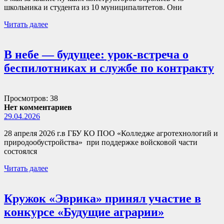
школьника и студента из 10 муниципалитетов. Они
Читать далее
В небе — будущее: урок-встреча о
беспилотниках и службе по контракту
Просмотров: 38
Нет комментариев
29.04.2026
28 апреля 2026 г.в ГБУ КО ПОО «Колледже агротехнологий и
природообустройства» при поддержке войсковой части
состоялся
Читать далее
Кружок «Эврика» принял участие в
конкурсе «Будущие аграрии»