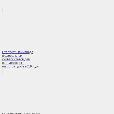
Стартует Олимпиада
федеральных
университетов для
поступающих в
магистратуру в 2019 году.