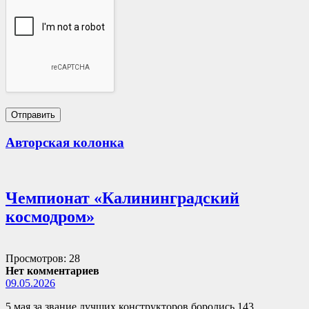
Авторская колонка
Чемпионат «Калининградский
космодром»
Просмотров: 28
Нет комментариев
09.05.2026
5 мая за звание лучших конструкторов боролись 143