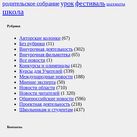
урок
фестиваль
родительское собрание
шахматы
школа
Рубрики
Авторские колонки
(67)
Без рубрики
(11)
Внеурочная деятельность
(302)
Внеурочная фильмотека
(65)
Все новости
(1)
Конкурсы и олимпиады
(412)
Курсы для Учителей
(339)
Международные новости
(188)
Мнение эксперта
(50)
Новости области
(710)
Новости читателей
(1 320)
Общероссийские новости
(596)
Проектная деятельность
(218)
Школьникам и студентам
(437)
Контакты