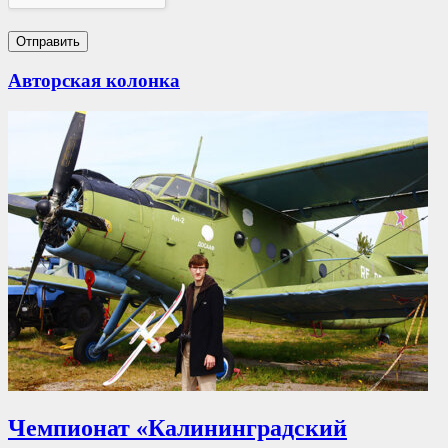
Авторская колонка
Чемпионат «Калининградский