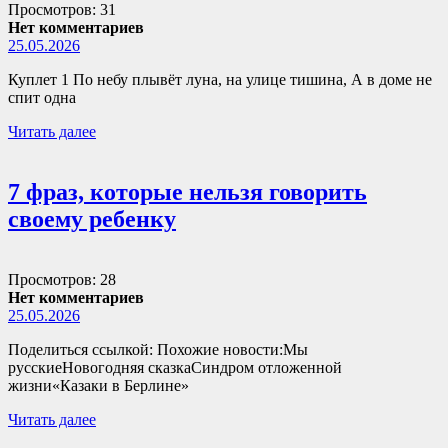
Просмотров: 31
Нет комментариев
25.05.2026
Куплет 1 По небу плывёт луна, на улице тишина, А в доме не
спит одна
Читать далее
7 фраз, которые нельзя говорить
своему ребенку
Просмотров: 28
Нет комментариев
25.05.2026
Поделиться ссылкой: Похожие новости:Мы
русскиеНовогодняя сказкаСиндром отложенной
жизни«Казаки в Берлине»
Читать далее