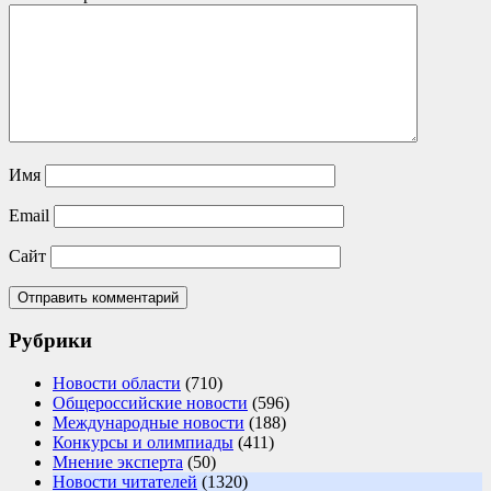
Имя
Email
Сайт
Рубрики
Новости области
(710)
Общероссийские новости
(596)
Международные новости
(188)
Конкурсы и олимпиады
(411)
Мнение эксперта
(50)
Новости читателей
(1320)