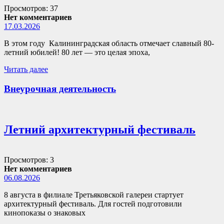
Просмотров: 37
Нет комментариев
17.03.2026
В этом году Калининградская область отмечает славный 80-
летний юбилей! 80 лет — это целая эпоха,
Читать далее
Внеурочная деятельность
Летний архитектурный фестиваль
Просмотров: 3
Нет комментариев
06.08.2026
8 августа в филиале Третьяковской галереи стартует
архитектурный фестиваль. Для гостей подготовили
кинопоказы о знаковых