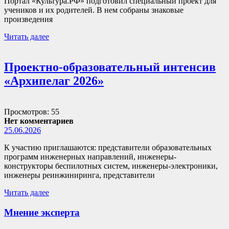
Портал «Культура.РФ» подготовил специальный проект для
учеников и их родителей. В нем собраны знаковые
произведения
Читать далее
Проектно-образовательный интенсив
«Архипелаг 2026»
Просмотров: 55
Нет комментариев
25.06.2026
К участию приглашаются: представители образовательных
программ инженерных направлений, инженеры-
конструкторы беспилотных систем, инженеры-электроники,
инженеры реинжиниринга, представители
Читать далее
Мнение эксперта