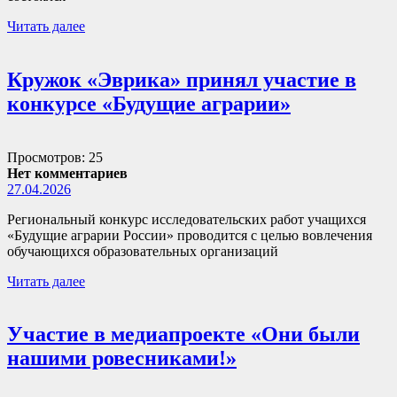
Читать далее
Кружок «Эврика» принял участие в
конкурсе «Будущие аграрии»
Просмотров: 25
Нет комментариев
27.04.2026
Региональный конкурс исследовательских работ учащихся
«Будущие аграрии России» проводится с целью вовлечения
обучающихся образовательных организаций
Читать далее
Участие в медиапроекте «Они были
нашими ровесниками!»