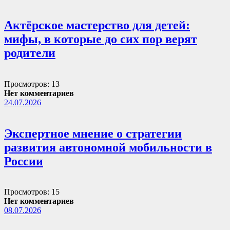
Актёрское мастерство для детей:
мифы, в которые до сих пор верят
родители
Просмотров: 13
Нет комментариев
24.07.2026
Экспертное мнение о стратегии
развития автономной мобильности в
России
Просмотров: 15
Нет комментариев
08.07.2026