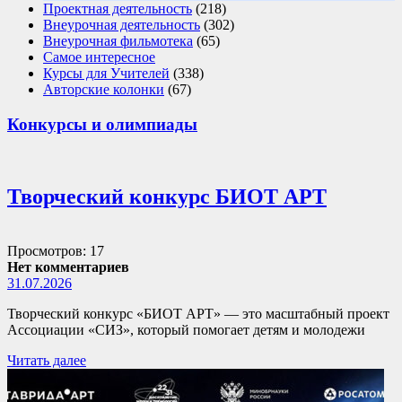
Проектная деятельность
(218)
Внеурочная деятельность
(302)
Внеурочная фильмотека
(65)
Самое интересное
Курсы для Учителей
(338)
Авторские колонки
(67)
Конкурсы и олимпиады
Творческий конкурс БИОТ АРТ
Просмотров: 17
Нет комментариев
31.07.2026
Творческий конкурс «БИОТ АРТ» — это масштабный проект
Ассоциации «СИЗ», который помогает детям и молодежи
Читать далее