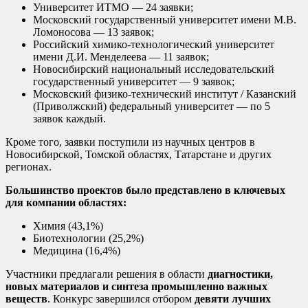
Университет ИТМО — 24 заявки;
Московский государственный университет имени М.В.
Ломоносова — 13 заявок;
Российский химико-технологический университет
имени Д.И. Менделеева — 11 заявок;
Новосибирский национальный исследовательский
государственный университет — 9 заявок;
Московский физико-технический институт / Казанский
(Приволжский) федеральный университет — по 5
заявок каждый.
Кроме того, заявки поступили из научных центров в
Новосибирской, Томской областях, Татарстане и других
регионах.
Большинство проектов было представлено в ключевых
для компании областях:
Химия (43,1%)
Биотехнологии (25,2%)
Медицина (16,4%)
Участники предлагали решения в области
диагностики,
новых материалов и синтеза промышленно важных
веществ
. Конкурс завершился отбором
девяти лучших