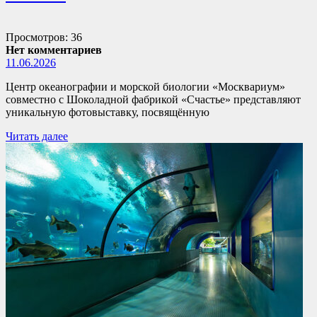
Просмотров: 36
Нет комментариев
11.06.2026
Центр океанографии и морской биологии «Москвариум»
совместно с Шоколадной фабрикой «Счастье» представляют
уникальную фотовыставку, посвящённую
Читать далее