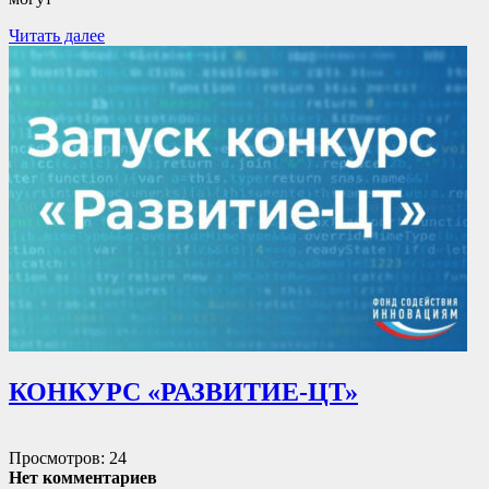
Читать далее
КОНКУРС «РАЗВИТИЕ-ЦТ»
Просмотров: 24
Нет комментариев