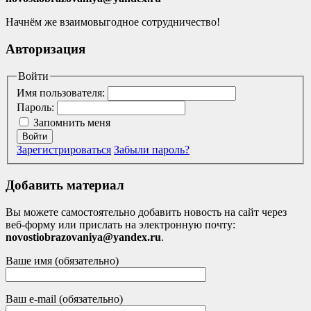
Начнём же взаимовыгодное сотрудничество!
Авторизация
Войти
Имя пользователя:
Пароль:
Запомнить меня
Войти
Зарегистрироваться
Забыли пароль?
Добавить материал
Вы можете самостоятельно добавить новость на сайт через
веб-форму или прислать на электронную почту:
novostiobrazovaniya@yandex.ru
.
Ваше имя (обязательно)
Ваш e-mail (обязательно)