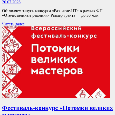
20.07.2026
Объявляем запуск конкурса «Развитие-ЦТ» в рамках ФП
«Отечественные решения» Размер гранта — до 30 млн
Читать далее
Фестиваль-конкурс «Потомки великих
мастеров»