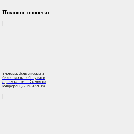
Похожие новости:
Блогеры, фрилансеры и
бизнесмены соберутся в
одном месте — 24 мая на
конференции INSTAdium