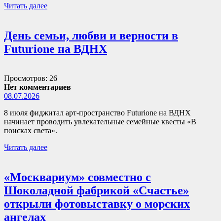
Читать далее
День семьи, любви и верности в
Futurione на ВДНХ
Просмотров: 26
Нет комментариев
08.07.2026
8 июля фиджитал арт-пространство Futurione на ВДНХ
начинает проводить увлекательные семейные квесты «В
поисках света».
Читать далее
«Москвариум» совместно с
Шоколадной фабрикой «Счастье»
открыли фотовыставку о морских
ангелах