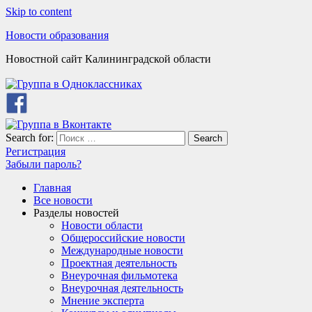
Skip to content
Новости образования
Новостной сайт Калининградской области
Search for:
Search
Регистрация
Забыли пароль?
Главная
Все новости
Разделы новостей
Новости области
Общероссийские новости
Международные новости
Проектная деятельность
Внеурочная фильмотека
Внеурочная деятельность
Мнение эксперта