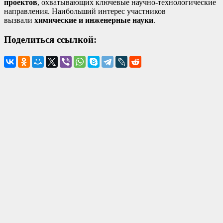
проектов
, охватывающих ключевые научно-технологические
направления. Наибольший интерес участников
вызвали
химические и инженерные науки
.
Поделиться ссылкой: