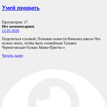
Умей прощать
Просмотров: 17
Нет комментариев
12.05.2026
Поделиться ссылкой: Похожие новости:Началась школа Что
нужно знать, чтобы быть спокойным Татьяна
Черниговская«Только Мама»Притча о
Читать далее