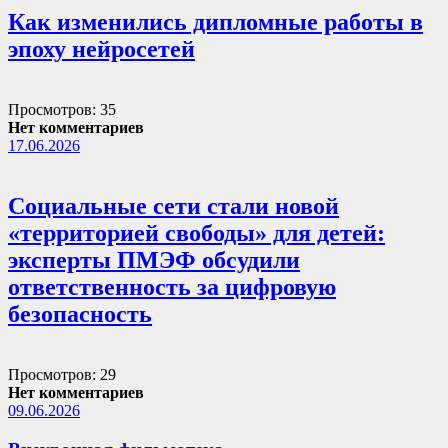
Как изменились дипломные работы в
эпоху нейросетей
Просмотров: 35
Нет комментариев
17.06.2026
Социальные сети стали новой
«территорией свободы» для детей:
эксперты ПМЭФ обсудили
ответственность за цифровую
безопасность
Просмотров: 29
Нет комментариев
09.06.2026