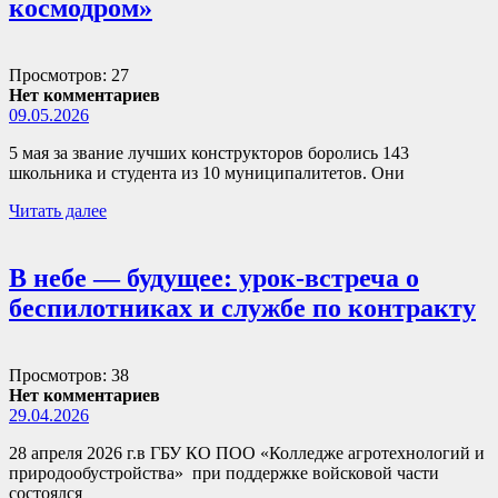
космодром»
Просмотров: 27
Нет комментариев
09.05.2026
5 мая за звание лучших конструкторов боролись 143
школьника и студента из 10 муниципалитетов. Они
Читать далее
В небе — будущее: урок-встреча о
беспилотниках и службе по контракту
Просмотров: 38
Нет комментариев
29.04.2026
28 апреля 2026 г.в ГБУ КО ПОО «Колледже агротехнологий и
природообустройства» при поддержке войсковой части
состоялся