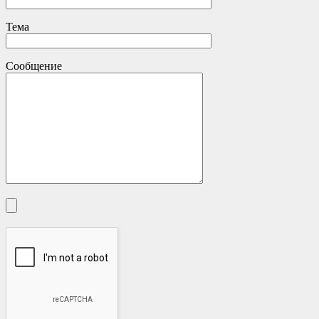
Тема
Сообщение