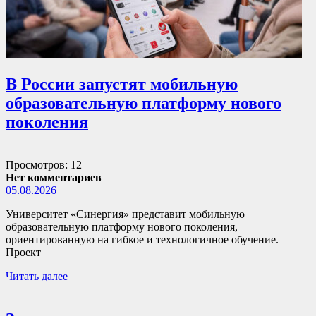
В России запустят мобильную
образовательную платформу нового
поколения
Просмотров: 12
Нет комментариев
05.08.2026
Университет «Синергия» представит мобильную
образовательную платформу нового поколения,
ориентированную на гибкое и технологичное обучение.
Проект
Читать далее