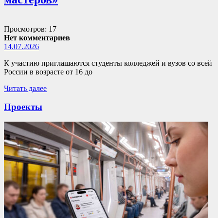
Просмотров: 17
Нет комментариев
14.07.2026
К участию приглашаются студенты колледжей и вузов со всей
России в возрасте от 16 до
Читать далее
Проекты