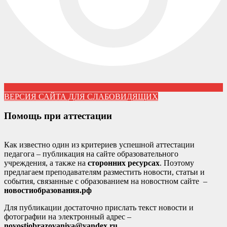
ВЕРСИЯ САЙТА ДЛЯ СЛАБОВИДЯЩИХ
Помощь при аттестации
Как известно один из критериев успешной аттестации
педагога – публикация на сайте образовательного
учреждения, а также на
сторонних ресурсах
. Поэтому
предлагаем преподавателям разместить новости, статьи и
события, связанные с образованием на новостном сайте –
новостиобразования.рф
Для публикации достаточно прислать текст новости и
фотографии на электронный адрес –
novostiobrazovaniya@yandex.ru