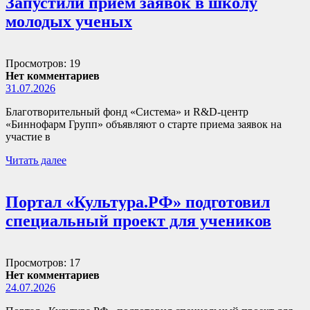
Запустили прием заявок в школу
молодых ученых
Просмотров: 19
Нет комментариев
31.07.2026
Благотворительный фонд «Система» и R&D-центр
«Биннофарм Групп» объявляют о старте приема заявок на
участие в
Читать далее
Портал «Культура.РФ» подготовил
специальный проект для учеников
Просмотров: 17
Нет комментариев
24.07.2026