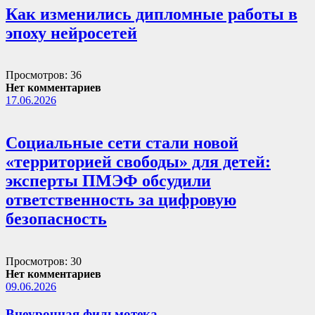
Как изменились дипломные работы в
эпоху нейросетей
Просмотров: 36
Нет комментариев
17.06.2026
Социальные сети стали новой
«территорией свободы» для детей:
эксперты ПМЭФ обсудили
ответственность за цифровую
безопасность
Просмотров: 30
Нет комментариев
09.06.2026
Внеурочная фильмотека