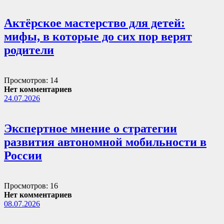
Актёрское мастерство для детей:
мифы, в которые до сих пор верят
родители
Просмотров: 14
Нет комментариев
24.07.2026
Экспертное мнение о стратегии
развития автономной мобильности в
России
Просмотров: 16
Нет комментариев
08.07.2026