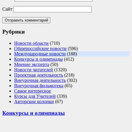
Сайт
Рубрики
Новости области
(710)
Общероссийские новости
(596)
Международные новости
(188)
Конкурсы и олимпиады
(412)
Мнение эксперта
(50)
Новости читателей
(1320)
Проектная деятельность
(218)
Внеурочная деятельность
(302)
Внеурочная фильмотека
(65)
Самое интересное
Курсы для Учителей
(339)
Авторские колонки
(67)
Конкурсы и олимпиады