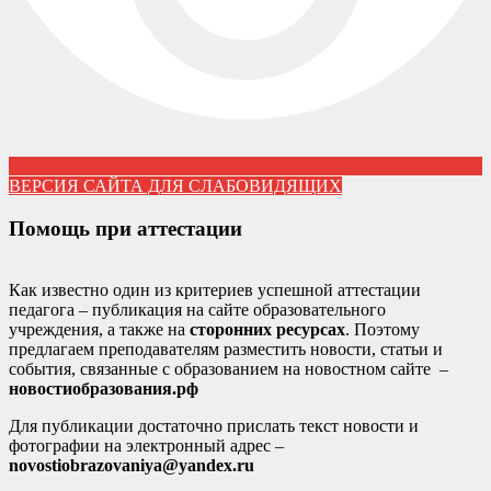
ВЕРСИЯ САЙТА ДЛЯ СЛАБОВИДЯЩИХ
Помощь при аттестации
Как известно один из критериев успешной аттестации
педагога – публикация на сайте образовательного
учреждения, а также на
сторонних ресурсах
. Поэтому
предлагаем преподавателям разместить новости, статьи и
события, связанные с образованием на новостном сайте –
новостиобразования.рф
Для публикации достаточно прислать текст новости и
фотографии на электронный адрес –
novostiobrazovaniya@yandex.ru