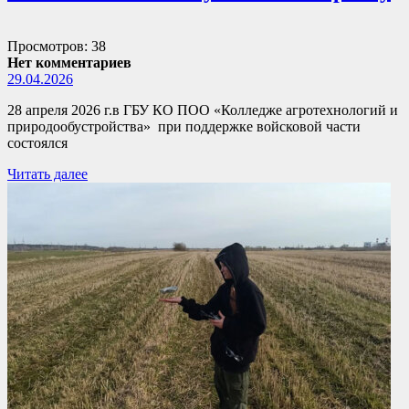
Просмотров: 38
Нет комментариев
29.04.2026
28 апреля 2026 г.в ГБУ КО ПОО «Колледже агротехнологий и
природообустройства» при поддержке войсковой части
состоялся
Читать далее