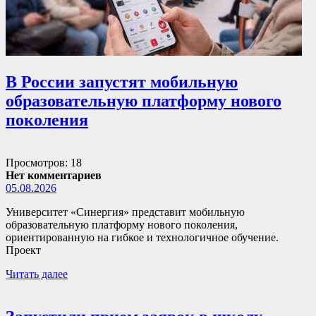
В России запустят мобильную
образовательную платформу нового
поколения
Просмотров: 18
Нет комментариев
05.08.2026
Университет «Синергия» представит мобильную
образовательную платформу нового поколения,
ориентированную на гибкое и технологичное обучение.
Проект
Читать далее