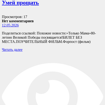
Умей прощать
Просмотров: 17
Нет комментариев
12.05.2026
Поделиться ссылкой: Похожие новости:«Только Мама»80-
летию Великой Победы посвящается!БИЛЕТ БЕЗ
МЕСТА.ПОУЧИТЕЛЬНЫЙ ФИЛЬМ.Форпост (фильм)
Читать далее