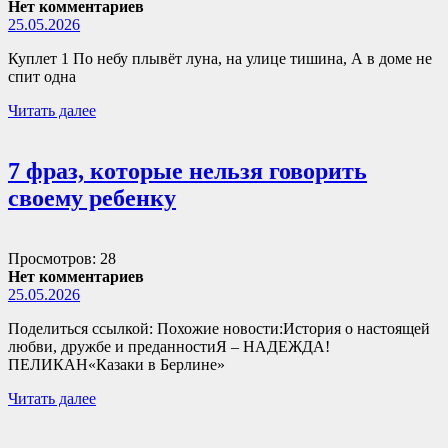
Нет комментариев
25.05.2026
Куплет 1 По небу плывёт луна, на улице тишина, А в доме не
спит одна
Читать далее
7 фраз, которые нельзя говорить
своему ребенку
Просмотров: 28
Нет комментариев
25.05.2026
Поделиться ссылкой: Похожие новости:История о настоящей
любви, дружбе и преданностиЯ – НАДЕЖДА!
ПЕЛИКАН«Казаки в Берлине»
Читать далее