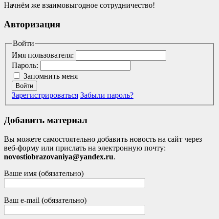
Начнём же взаимовыгодное сотрудничество!
Авторизация
Войти
Имя пользователя:
Пароль:
Запомнить меня
Войти
Зарегистрироваться
Забыли пароль?
Добавить материал
Вы можете самостоятельно добавить новость на сайт через
веб-форму или прислать на электронную почту:
novostiobrazovaniya@yandex.ru
.
Ваше имя (обязательно)
Ваш e-mail (обязательно)