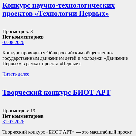
Конкурс научно-технологических
проектов «Технологии Первых»
Просмотров: 8
Нет комментариев
07.08.2026
Конкурс проводится Общероссийским общественно-
государственным движением детей и молодёжи «Движение
Первых» в рамках проекта «Первые в
Читать далее
Творческий конкурс БИОТ АРТ
Просмотров: 19
Нет комментариев
31.07.2026
Творческий конкурс «БИОТ АРТ» — это масштабный проект