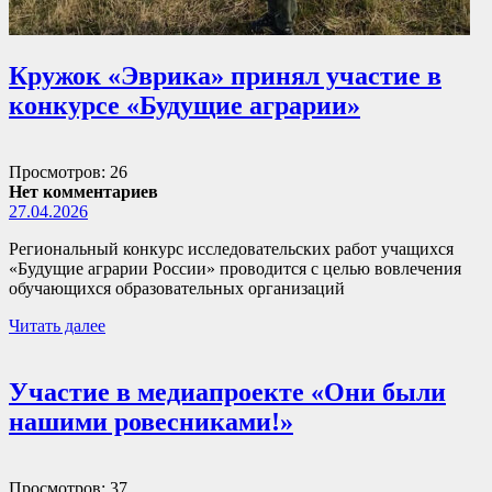
Кружок «Эврика» принял участие в
конкурсе «Будущие аграрии»
Просмотров: 26
Нет комментариев
27.04.2026
Региональный конкурс исследовательских работ учащихся
«Будущие аграрии России» проводится с целью вовлечения
обучающихся образовательных организаций
Читать далее
Участие в медиапроекте «Они были
нашими ровесниками!»
Просмотров: 37