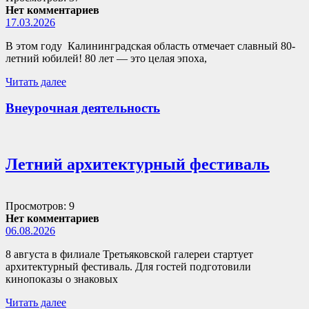
Нет комментариев
17.03.2026
В этом году Калининградская область отмечает славный 80-
летний юбилей! 80 лет — это целая эпоха,
Читать далее
Внеурочная деятельность
Летний архитектурный фестиваль
Просмотров: 9
Нет комментариев
06.08.2026
8 августа в филиале Третьяковской галереи стартует
архитектурный фестиваль. Для гостей подготовили
кинопоказы о знаковых
Читать далее