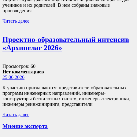
учеников и их родителей. В нем собраны знаковые
произведения
Читать далее
Проектно-образовательный интенсив
«Архипелаг 2026»
Просмотров: 60
Нет комментариев
25.06.2026
К участию приглашаются: представители образовательных
программ инженерных направлений, инженеры-
конструкторы беспилотных систем, инженеры-электроники,
инженеры реинжиниринга, представители
Читать далее
Мнение эксперта