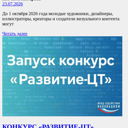
23.07.2026
До 1 октября 2026 года молодые художники, дизайнеры,
иллюстраторы, креаторы и создатели визуального контента
могут
Читать далее
КОНКУРС «РАЗВИТИЕ-ЦТ»