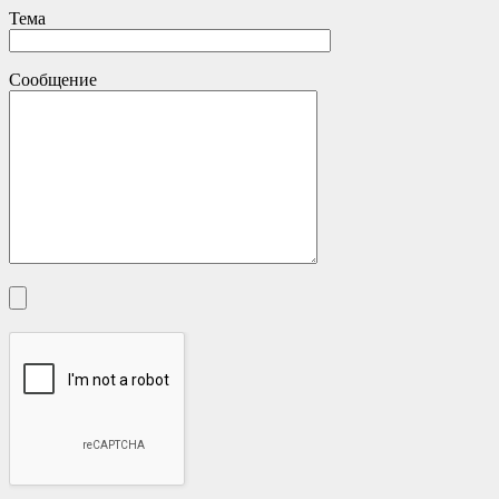
Тема
Сообщение