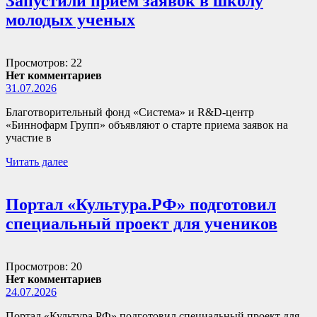
Запустили прием заявок в школу
молодых ученых
Просмотров: 22
Нет комментариев
31.07.2026
Благотворительный фонд «Система» и R&D-центр
«Биннофарм Групп» объявляют о старте приема заявок на
участие в
Читать далее
Портал «Культура.РФ» подготовил
специальный проект для учеников
Просмотров: 20
Нет комментариев
24.07.2026
Портал «Культура.РФ» подготовил специальный проект для