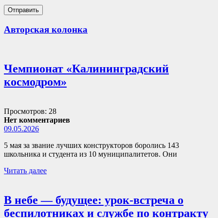
Авторская колонка
Чемпионат «Калининградский
космодром»
Просмотров: 28
Нет комментариев
09.05.2026
5 мая за звание лучших конструкторов боролись 143
школьника и студента из 10 муниципалитетов. Они
Читать далее
В небе — будущее: урок-встреча о
беспилотниках и службе по контракту