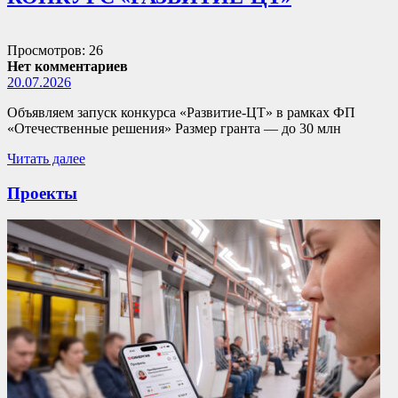
Просмотров: 26
Нет комментариев
20.07.2026
Объявляем запуск конкурса «Развитие-ЦТ» в рамках ФП
«Отечественные решения» Размер гранта — до 30 млн
Читать далее
Проекты