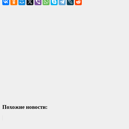
Похожие новости: