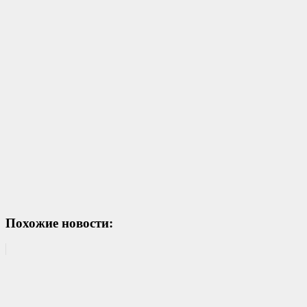
Похожие новости: