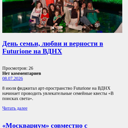
День семьи, любви и верности в
Futurione на ВДНХ
Просмотров: 26
Нет комментариев
08.07.2026
8 июля фиджитал арт-пространство Futurione на ВДНХ
начинает проводить увлекательные семейные квесты «В
поисках света».
Читать далее
«Москвариум» совместно с