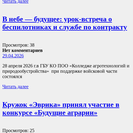
Читать далее
В небе — будущее: урок-встреча о
беспилотниках и службе по контракту
Просмотров: 38
Нет комментариев
29.04.2026
28 апреля 2026 г.в ГБУ КО ПОО «Колледже агротехнологий и
природообустройства» при поддержке войсковой части
состоялся
Читать далее
Кружок «Эврика» принял участие в
конкурсе «Будущие аграрии»
Просмотров: 25