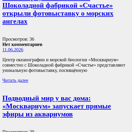
Шоколадной фабрикой «Счастье»
открыли фотовыставку о морских
ангелах
Просмотров: 36
Нет комментариев
11.06.2026
Центр океанографии и морской биологии «Москвариум»
совместно с Шоколадной фабрикой «Счастье» представляют
уникальную фотовыставку, посвящённую
Читать далее
Подводный мир у вас дома:
«Москвариум» запускает прямые
эфиры из аквариумов
Просмотров: 29