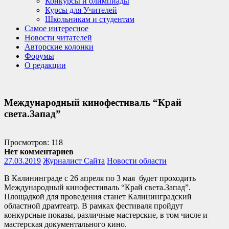
Конкурсы и олимпиады
Курсы для Учителей
Школьникам и студентам
Самое интересное
Новости читателей
Авторские колонки
Форумы
О редакции
Международный кинофестиваль “Край
света.Запад”
Просмотров: 118
Нет комментариев
27.03.2019
Журналист Сайта
Новости области
В Калининграде с 26 апреля по 3 мая будет проходить
Международный кинофестиваль “Край света.Запад”.
Площадкой для проведения станет Калининградский
областной драмтеатр. В рамках фестиваля пройдут
конкурсные показы, различные мастерские, в том числе и
мастерская документального кино.