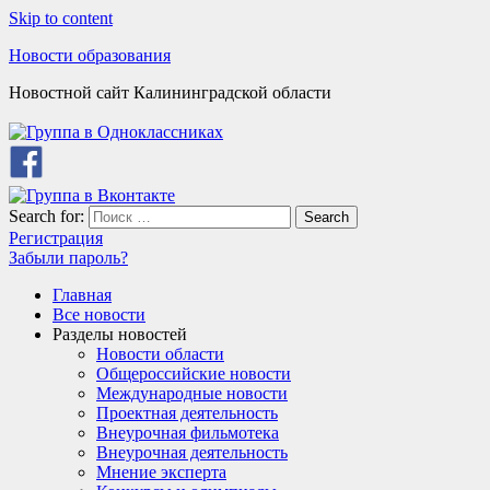
Skip to content
Новости образования
Новостной сайт Калининградской области
Search for:
Search
Регистрация
Забыли пароль?
Главная
Все новости
Разделы новостей
Новости области
Общероссийские новости
Международные новости
Проектная деятельность
Внеурочная фильмотека
Внеурочная деятельность
Мнение эксперта