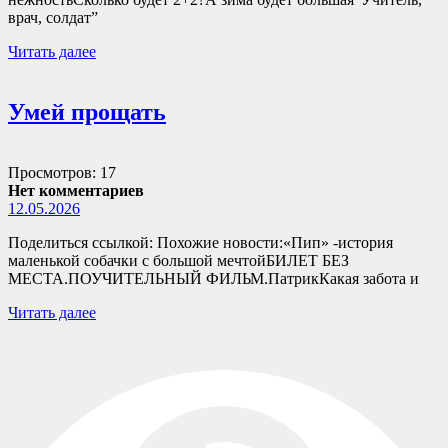
врач, солдат”
Читать далее
Умей прощать
Просмотров: 17
Нет комментариев
12.05.2026
Поделиться ссылкой: Похожие новости:«Пип» -история
маленькой собачки с большой мечтойБИЛЕТ БЕЗ
МЕСТА.ПОУЧИТЕЛЬНЫЙ ФИЛЬМ.ПатрикКакая забота и
Читать далее