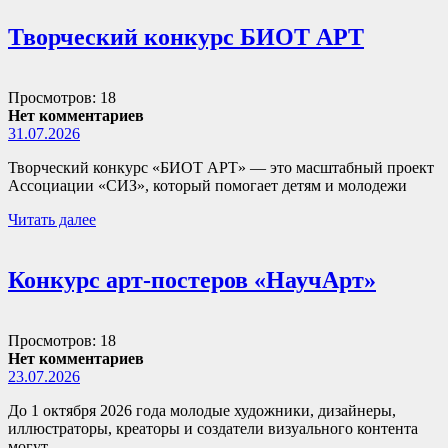
Творческий конкурс БИОТ АРТ
Просмотров: 18
Нет комментариев
31.07.2026
Творческий конкурс «БИОТ АРТ» — это масштабный проект
Ассоциации «СИЗ», который помогает детям и молодежи
Читать далее
Конкурс арт-постеров «НаучАрт»
Просмотров: 18
Нет комментариев
23.07.2026
До 1 октября 2026 года молодые художники, дизайнеры,
иллюстраторы, креаторы и создатели визуального контента
могут