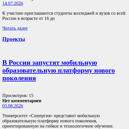
14.07.2026
К участию приглашаются студенты колледжей и вузов со всей
России в возрасте от 16 до
Читать далее
Проекты
В России запустят мобильную
образовательную платформу нового
поколения
Просмотров: 15
Нет комментариев
05.08.2026
Университет «Синергия» представит мобильную
образовательную платформу нового поколения,
ориентированную на гибкое и технологичное обучение.