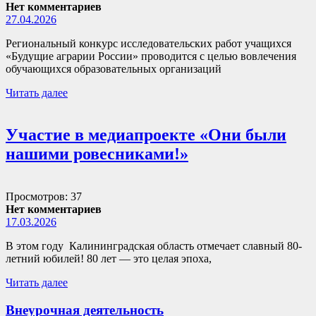
Нет комментариев
27.04.2026
Региональный конкурс исследовательских работ учащихся
«Будущие аграрии России» проводится с целью вовлечения
обучающихся образовательных организаций
Читать далее
Участие в медиапроекте «Они были
нашими ровесниками!»
Просмотров: 37
Нет комментариев
17.03.2026
В этом году Калининградская область отмечает славный 80-
летний юбилей! 80 лет — это целая эпоха,
Читать далее
Внеурочная деятельность