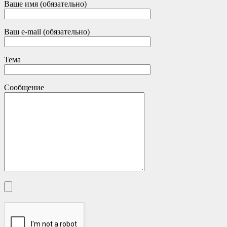
Ваше имя (обязательно)
Ваш e-mail (обязательно)
Тема
Сообщение