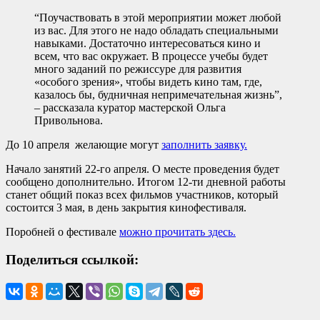
“Поучаствовать в этой мероприятии может любой
из вас. Для этого не надо обладать специальными
навыками. Достаточно интересоваться кино и
всем, что вас окружает. В процессе учебы будет
много заданий по режиссуре для развития
«особого зрения», чтобы видеть кино там, где,
казалось бы, будничная непримечательная жизнь”,
– рассказала куратор мастерской Ольга
Привольнова.
До 10 апреля желающие могут
заполнить заявку.
Начало занятий 22-го апреля. О месте проведения будет
сообщено дополнительно. Итогом 12-ти дневной работы
станет общий показ всех фильмов участников, который
состоится 3 мая, в день закрытия кинофестиваля.
Поробней о фестивале
можно прочитать здесь.
Поделиться ссылкой: