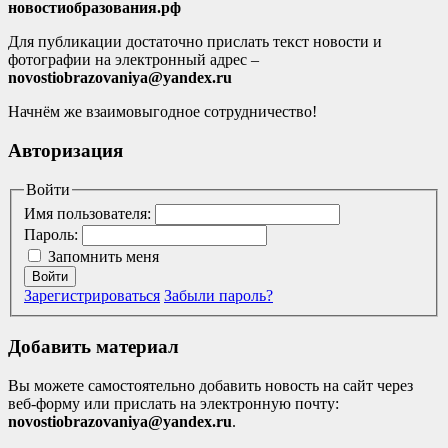
новостиобразования.рф
Для публикации достаточно прислать текст новости и
фотографии на электронный адрес –
novostiobrazovaniya@yandex.ru
Начнём же взаимовыгодное сотрудничество!
Авторизация
Войти
Имя пользователя:
Пароль:
Запомнить меня
Войти
Зарегистрироваться
Забыли пароль?
Добавить материал
Вы можете самостоятельно добавить новость на сайт через
веб-форму или прислать на электронную почту:
novostiobrazovaniya@yandex.ru
.