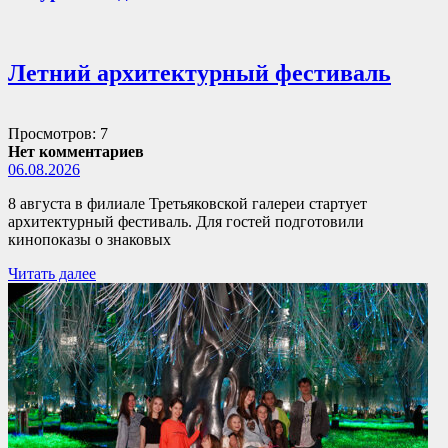
Летний архитектурный фестиваль
Просмотров: 7
Нет комментариев
06.08.2026
8 августа в филиале Третьяковской галереи стартует
архитектурный фестиваль. Для гостей подготовили
кинопоказы о знаковых
Читать далее