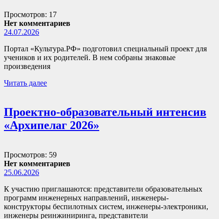
Просмотров: 17
Нет комментариев
24.07.2026
Портал «Культура.РФ» подготовил специальный проект для
учеников и их родителей. В нем собраны знаковые
произведения
Читать далее
Проектно-образовательный интенсив
«Архипелаг 2026»
Просмотров: 59
Нет комментариев
25.06.2026
К участию приглашаются: представители образовательных
программ инженерных направлений, инженеры-
конструкторы беспилотных систем, инженеры-электроники,
инженеры реинжиниринга, представители