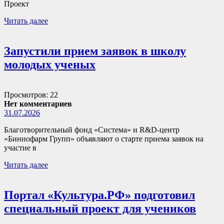
Проект
Читать далее
Запустили прием заявок в школу
молодых ученых
Просмотров: 22
Нет комментариев
31.07.2026
Благотворительный фонд «Система» и R&D-центр
«Биннофарм Групп» объявляют о старте приема заявок на
участие в
Читать далее
Портал «Культура.РФ» подготовил
специальный проект для учеников