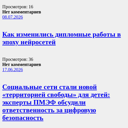
Просмотров: 16
Нет комментариев
08.07.2026
Как изменились дипломные работы в
эпоху нейросетей
Просмотров: 36
Нет комментариев
17.06.2026
Социальные сети стали новой
«территорией свободы» для детей:
эксперты ПМЭФ обсудили
ответственность за цифровую
безопасность