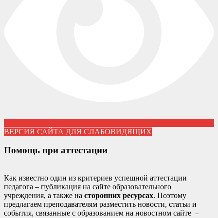
ВЕРСИЯ САЙТА ДЛЯ СЛАБОВИДЯЩИХ
Помощь при аттестации
Как известно один из критериев успешной аттестации
педагога – публикация на сайте образовательного
учреждения, а также на
сторонних ресурсах
. Поэтому
предлагаем преподавателям разместить новости, статьи и
события, связанные с образованием на новостном сайте –