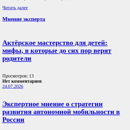
Читать далее
Мнение эксперта
Актёрское мастерство для детей:
мифы, в которые до сих пор верят
родители
Просмотров: 13
Нет комментариев
24.07.2026
Экспертное мнение о стратегии
развития автономной мобильности в
России