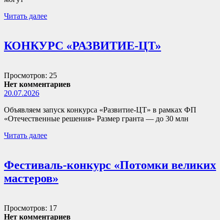
Читать далее
КОНКУРС «РАЗВИТИЕ-ЦТ»
Просмотров: 25
Нет комментариев
20.07.2026
Объявляем запуск конкурса «Развитие-ЦТ» в рамках ФП
«Отечественные решения» Размер гранта — до 30 млн
Читать далее
Фестиваль-конкурс «Потомки великих
мастеров»
Просмотров: 17
Нет комментариев