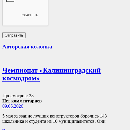
Авторская колонка
Чемпионат «Калининградский
космодром»
Просмотров: 28
Нет комментариев
09.05.2026
5 мая за звание лучших конструкторов боролись 143
школьника и студента из 10 муниципалитетов. Они