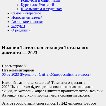
Конкурсы и олимпиады
Курсы для Учителей
Школьникам и студентам
Самое интересное
Новости читателей
Авторские колонки
Форумы
О редакции
Нижний Тагил стал столицей Тотального
диктанта — 2023
Просмотров: 60
Нет комментариев
06.02.2023
Журналист Сайта
Общероссийские новости
Нижний Тагил стал столицей Тотального диктанта —
2023.Именно там будет организована главная площадка
акции, на которой 8 апреля диктант прочитает автор Василий
Авченко, а из студии пройдет часть онлайн-марафона.
За этот город отдали свои голоса 18 242 человека. Второе