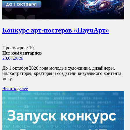
Конкурс арт-постеров «НаучАрт»
Просмотров: 19
Нет комментариев
23.07.2026
До 1 октября 2026 года молодые художники, дизайнеры,
иллюстраторы, креаторы и создатели визуального контента
могут
Читать далее