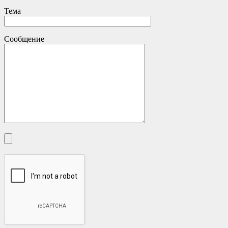
Тема
Сообщение