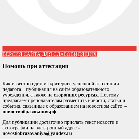
ВЕРСИЯ САЙТА ДЛЯ СЛАБОВИДЯЩИХ
Помощь при аттестации
Как известно один из критериев успешной аттестации
педагога – публикация на сайте образовательного
учреждения, а также на
сторонних ресурсах
. Поэтому
предлагаем преподавателям разместить новости, статьи и
события, связанные с образованием на новостном сайте –
новостиобразования.рф
Для публикации достаточно прислать текст новости и
фотографии на электронный адрес –
novostiobrazovaniya@yandex.ru