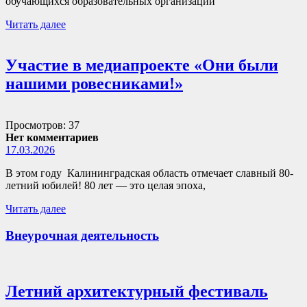
обучающихся образовательных организаций
Читать далее
Участие в медиапроекте «Они были
нашими ровесниками!»
Просмотров: 37
Нет комментариев
17.03.2026
В этом году Калининградская область отмечает славный 80-
летний юбилей! 80 лет — это целая эпоха,
Читать далее
Внеурочная деятельность
Летний архитектурный фестиваль