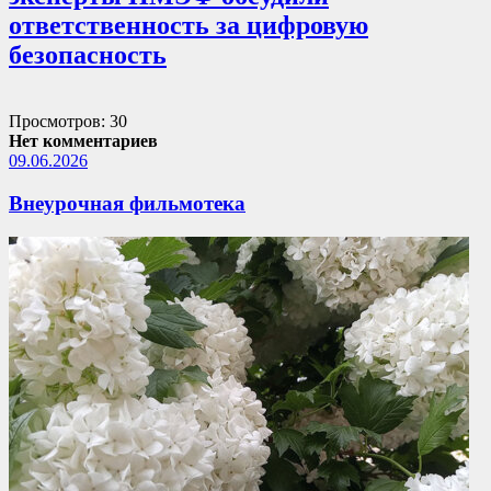
ответственность за цифровую
безопасность
Просмотров: 30
Нет комментариев
09.06.2026
Внеурочная фильмотека