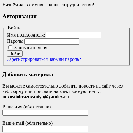
Начнём же взаимовыгодное сотрудничество!
Авторизация
Войти
Имя пользователя:
Пароль:
Запомнить меня
Войти
Зарегистрироваться
Забыли пароль?
Добавить материал
Вы можете самостоятельно добавить новость на сайт через
веб-форму или прислать на электронную почту:
novostiobrazovaniya@yandex.ru
.
Ваше имя (обязательно)
Ваш e-mail (обязательно)