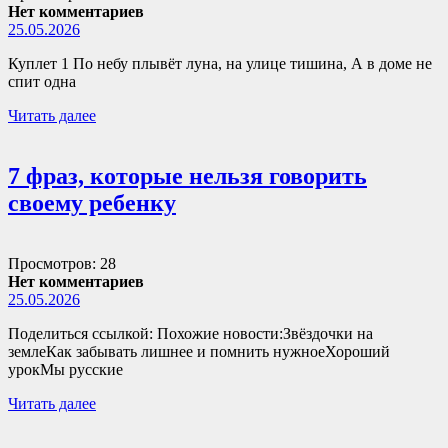
Нет комментариев
25.05.2026
Куплет 1 По небу плывёт луна, на улице тишина, А в доме не
спит одна
Читать далее
7 фраз, которые нельзя говорить
своему ребенку
Просмотров: 28
Нет комментариев
25.05.2026
Поделиться ссылкой: Похожие новости:Звёздочки на
землеКак забывать лишнее и помнить нужноеХороший
урокМы русские
Читать далее