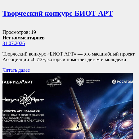
Творческий конкурс БИОТ АРТ
Просмотров: 19
Нет комментариев
31.07.2026
Творческий конкурс «БИОТ АРТ» — это масштабный проект
Ассоциации «СИЗ», который помогает детям и молодежи
Читать далее