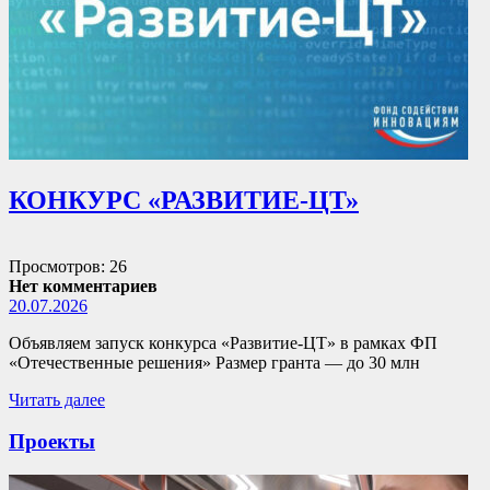
КОНКУРС «РАЗВИТИЕ-ЦТ»
Просмотров: 26
Нет комментариев
20.07.2026
Объявляем запуск конкурса «Развитие-ЦТ» в рамках ФП
«Отечественные решения» Размер гранта — до 30 млн
Читать далее
Проекты