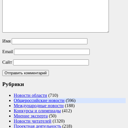
Имя
Email
Сайт
Рубрики
Новости области
(710)
Общероссийские новости
(596)
Международные новости
(188)
Конкурсы и олимпиады
(412)
Мнение эксперта
(50)
Новости читателей
(1320)
Проектная деятельность
(218)