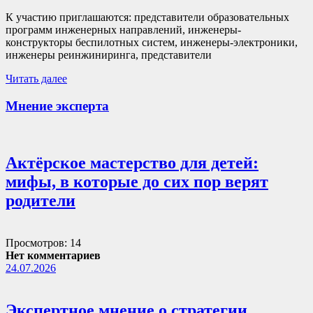
К участию приглашаются: представители образовательных
программ инженерных направлений, инженеры-
конструкторы беспилотных систем, инженеры-электроники,
инженеры реинжиниринга, представители
Читать далее
Мнение эксперта
Актёрское мастерство для детей:
мифы, в которые до сих пор верят
родители
Просмотров: 14
Нет комментариев
24.07.2026
Экспертное мнение о стратегии