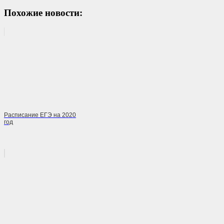
Похожие новости:
Расписание ЕГЭ на 2020
год