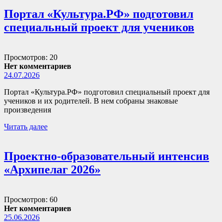
Портал «Культура.РФ» подготовил
специальный проект для учеников
Просмотров: 20
Нет комментариев
24.07.2026
Портал «Культура.РФ» подготовил специальный проект для
учеников и их родителей. В нем собраны знаковые
произведения
Читать далее
Проектно-образовательный интенсив
«Архипелаг 2026»
Просмотров: 60
Нет комментариев
25.06.2026