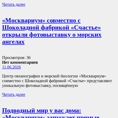
Читать далее
«Москвариум» совместно с
Шоколадной фабрикой «Счастье»
открыли фотовыставку о морских
ангелах
Просмотров: 36
Нет комментариев
11.06.2026
Центр океанографии и морской биологии «Москвариум»
совместно с Шоколадной фабрикой «Счастье» представляют
уникальную фотовыставку, посвящённую
Читать далее
Подводный мир у вас дома:
«Москвариум» запускает прямые