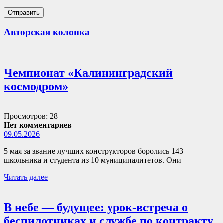
Авторская колонка
Чемпионат «Калининградский
космодром»
Просмотров: 28
Нет комментариев
09.05.2026
5 мая за звание лучших конструкторов боролись 143
школьника и студента из 10 муниципалитетов. Они
Читать далее
В небе — будущее: урок-встреча о
беспилотниках и службе по контракту