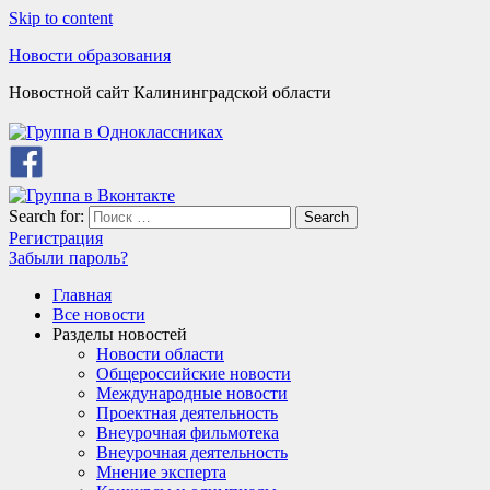
Skip to content
Новости образования
Новостной сайт Калининградской области
Search for:
Search
Регистрация
Забыли пароль?
Главная
Все новости
Разделы новостей
Новости области
Общероссийские новости
Международные новости
Проектная деятельность
Внеурочная фильмотека
Внеурочная деятельность
Мнение эксперта