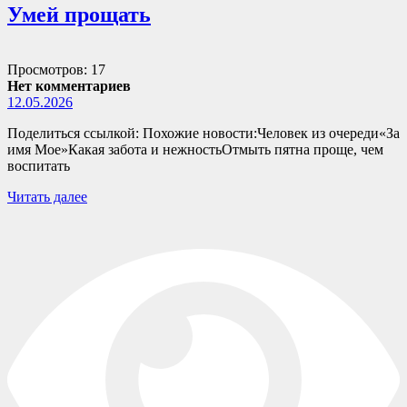
Умей прощать
Просмотров: 17
Нет комментариев
12.05.2026
Поделиться ссылкой: Похожие новости:Человек из очереди«За
имя Мое»Какая забота и нежностьОтмыть пятна проще, чем
воспитать
Читать далее