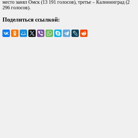
место занял Омск (13 191 голосов), третье – Калининград (2
296 голосов).
Поделиться ссылкой: