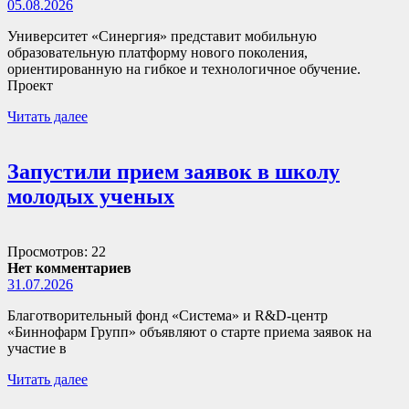
05.08.2026
Университет «Синергия» представит мобильную
образовательную платформу нового поколения,
ориентированную на гибкое и технологичное обучение.
Проект
Читать далее
Запустили прием заявок в школу
молодых ученых
Просмотров: 22
Нет комментариев
31.07.2026
Благотворительный фонд «Система» и R&D-центр
«Биннофарм Групп» объявляют о старте приема заявок на
участие в
Читать далее