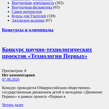
Внеурочная деятельность
(302)
Внеурочная фильмотека
(65)
Самое интересное
Курсы для Учителей
(339)
Авторские колонки
(67)
Конкурсы и олимпиады
Конкурс научно-технологических
проектов «Технологии Первых»
Просмотров: 8
Нет комментариев
07.08.2026
Конкурс проводится Общероссийским общественно-
государственным движением детей и молодёжи «Движение
Первых» в рамках проекта «Первые в
Читать далее