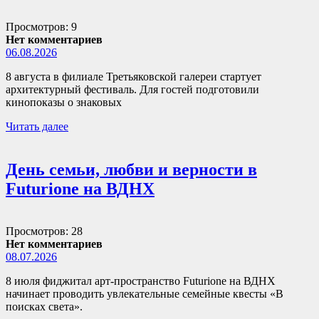
Просмотров: 9
Нет комментариев
06.08.2026
8 августа в филиале Третьяковской галереи стартует
архитектурный фестиваль. Для гостей подготовили
кинопоказы о знаковых
Читать далее
День семьи, любви и верности в
Futurione на ВДНХ
Просмотров: 28
Нет комментариев
08.07.2026
8 июля фиджитал арт-пространство Futurione на ВДНХ
начинает проводить увлекательные семейные квесты «В
поисках света».