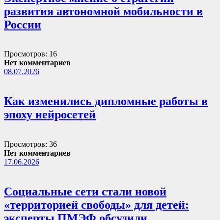
развития автономной мобильности в
России
Просмотров: 16
Нет комментариев
08.07.2026
Как изменились дипломные работы в
эпоху нейросетей
Просмотров: 36
Нет комментариев
17.06.2026
Социальные сети стали новой
«территорией свободы» для детей:
эксперты ПМЭФ обсудили