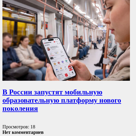
В России запустят мобильную
образовательную платформу нового
поколения
Просмотров: 18
Нет комментариев