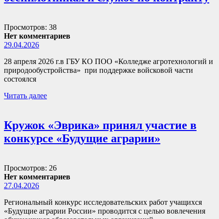
Просмотров: 38
Нет комментариев
29.04.2026
28 апреля 2026 г.в ГБУ КО ПОО «Колледже агротехнологий и
природообустройства» при поддержке войсковой части
состоялся
Читать далее
Кружок «Эврика» принял участие в
конкурсе «Будущие аграрии»
Просмотров: 26
Нет комментариев
27.04.2026
Региональный конкурс исследовательских работ учащихся
«Будущие аграрии России» проводится с целью вовлечения