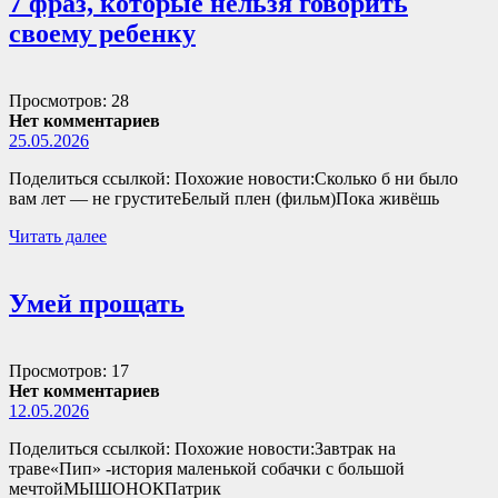
7 фраз, которые нельзя говорить
своему ребенку
Просмотров: 28
Нет комментариев
25.05.2026
Поделиться ссылкой: Похожие новости:Сколько б ни было
вам лет — не груститеБелый плен (фильм)Пока живёшь
Читать далее
Умей прощать
Просмотров: 17
Нет комментариев
12.05.2026
Поделиться ссылкой: Похожие новости:Завтрак на
траве«Пип» -история маленькой собачки с большой
мечтойМЫШОНОКПатрик