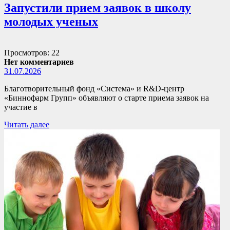
Запустили прием заявок в школу
молодых ученых
Просмотров: 22
Нет комментариев
31.07.2026
Благотворительный фонд «Система» и R&D-центр
«Биннофарм Групп» объявляют о старте приема заявок на
участие в
Читать далее