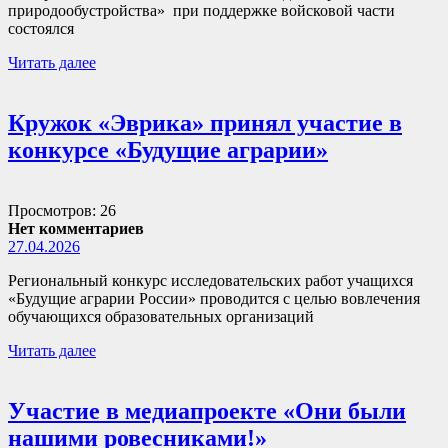
природообустройства» при поддержке войсковой части
состоялся
Читать далее
Кружок «Эврика» принял участие в
конкурсе «Будущие аграрии»
Просмотров: 26
Нет комментариев
27.04.2026
Региональный конкурс исследовательских работ учащихся
«Будущие аграрии России» проводится с целью вовлечения
обучающихся образовательных организаций
Читать далее
Участие в медиапроекте «Они были
нашими ровесниками!»