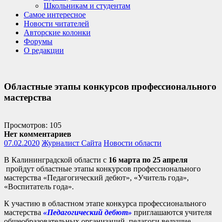
Школьникам и студентам
Самое интересное
Новости читателей
Авторские колонки
Форумы
О редакции
Областные этапы конкурсов профессионального
мастерства
Просмотров: 105
Нет комментариев
07.02.2020
Журналист Сайта
Новости области
В Калининградской области с
16 марта по 25 апреля
пройдут областные этапы конкурсов профессионального
мастерства «Педагогический дебют», «Учитель года»,
«Воспитатель года».
К участию в областном этапе конкурса профессионального
мастерства
«Педагогический дебют»
приглашаются учителя
общеобразовательных организаций, педагоги ведущие