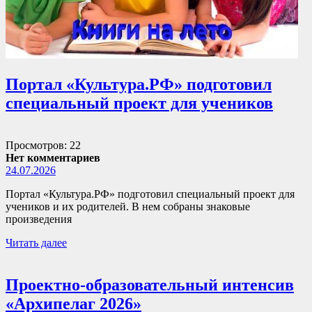
Портал «Культура.РФ» подготовил
специальный проект для учеников
Просмотров: 22
Нет комментариев
24.07.2026
Портал «Культура.РФ» подготовил специальный проект для
учеников и их родителей. В нем собраны знаковые
произведения
Читать далее
Проектно-образовательный интенсив
«Архипелаг 2026»