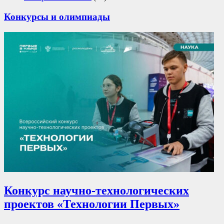
Конкурсы и олимпиады
Конкурс научно-технологических
проектов «Технологии Первых»