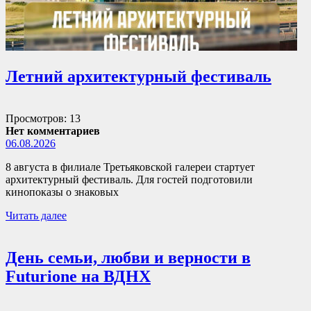
Летний архитектурный фестиваль
Просмотров: 13
Нет комментариев
06.08.2026
8 августа в филиале Третьяковской галереи стартует
архитектурный фестиваль. Для гостей подготовили
кинопоказы о знаковых
Читать далее
День семьи, любви и верности в
Futurione на ВДНХ