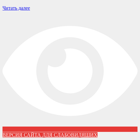
Читать далее
ВЕРСИЯ САЙТА ДЛЯ СЛАБОВИДЯЩИХ