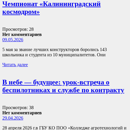
Чемпионат «Калининградский
космодром»
Просмотров: 28
Нет комментариев
09.05.2026
5 мая за звание лучших конструкторов боролись 143
школьника и студента из 10 муниципалитетов. Они
Читать далее
В небе — будущее: урок-встреча о
беспилотниках и службе по контракту
Просмотров: 38
Нет комментариев
29.04.2026
28 апреля 2026 г.в ГБУ КО ПОО «Колледже агротехнологий и