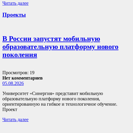
Читать далее
Проекты
В России запустят мобильную
образовательную платформу нового
поколения
Просмотров: 19
Нет комментариев
05.08.2026
Университет «Синергия» представит мобильную
образовательную платформу нового поколения,
ориентированную на гибкое и технологичное обучение.
Проект
Читать далее