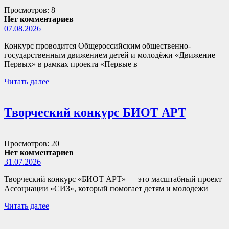
Просмотров: 8
Нет комментариев
07.08.2026
Конкурс проводится Общероссийским общественно-
государственным движением детей и молодёжи «Движение
Первых» в рамках проекта «Первые в
Читать далее
Творческий конкурс БИОТ АРТ
Просмотров: 20
Нет комментариев
31.07.2026
Творческий конкурс «БИОТ АРТ» — это масштабный проект
Ассоциации «СИЗ», который помогает детям и молодежи
Читать далее