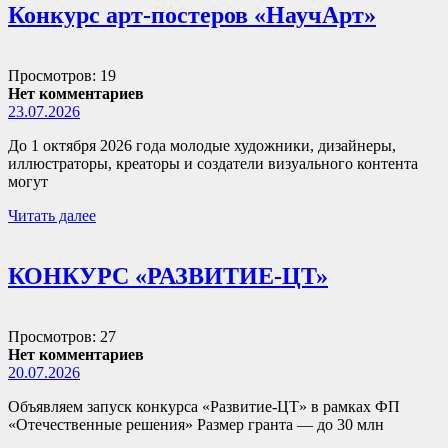
Конкурс арт-постеров «НаучАрт»
Просмотров: 19
Нет комментариев
23.07.2026
До 1 октября 2026 года молодые художники, дизайнеры,
иллюстраторы, креаторы и создатели визуального контента
могут
Читать далее
КОНКУРС «РАЗВИТИЕ-ЦТ»
Просмотров: 27
Нет комментариев
20.07.2026
Объявляем запуск конкурса «Развитие-ЦТ» в рамках ФП
«Отечественные решения» Размер гранта — до 30 млн