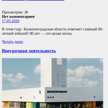
Просмотров: 38
Нет комментариев
17.03.2026
В этом году Калининградская область отмечает славный 80-
летний юбилей! 80 лет — это целая эпоха,
Читать далее
Внеурочная деятельность