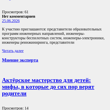
Просмотров: 61
Нет комментариев
25.06.2026
К участию приглашаются: представители образовательных
программ инженерных направлений, инженеры-
конструкторы беспилотных систем, инженеры-электроники,
инженеры реинжиниринга, представители
Читать далее
Мнение эксперта
Актёрское мастерство для детей:
мифы, в которые до сих пор верят
родители
Просмотров: 14