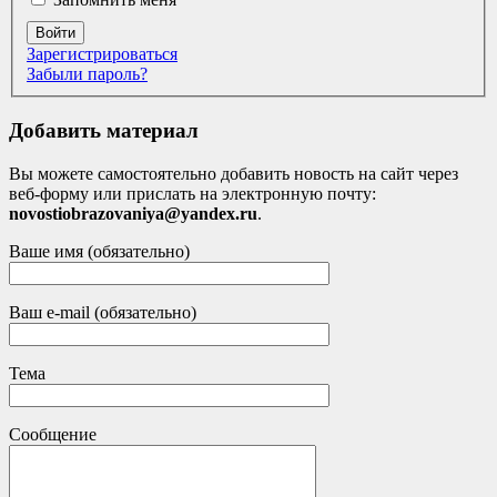
Войти
Зарегистрироваться
Забыли пароль?
Добавить материал
Вы можете самостоятельно добавить новость на сайт через
веб-форму или прислать на электронную почту:
novostiobrazovaniya@yandex.ru
.
Ваше имя (обязательно)
Ваш e-mail (обязательно)
Тема
Сообщение