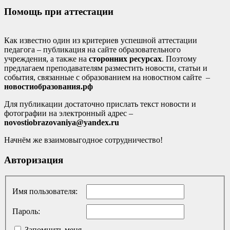
Помощь при аттестации
Как известно один из критериев успешной аттестации
педагога – публикация на сайте образовательного
учреждения, а также на
сторонних ресурсах
. Поэтому
предлагаем преподавателям разместить новости, статьи и
события, связанные с образованием на новостном сайте –
новостиобразования.рф
Для публикации достаточно прислать текст новости и
фотографии на электронный адрес –
novostiobrazovaniya@yandex.ru
Начнём же взаимовыгодное сотрудничество!
Авторизация
Имя пользователя:
Пароль:
Запомнить меня