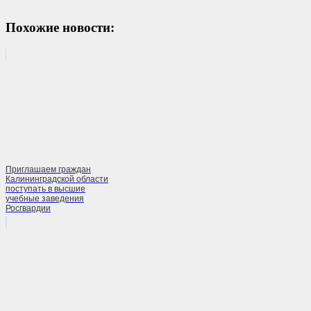
Похожие новости:
Приглашаем граждан
Калининградской области
поступать в высшие
учебные заведения
Росгвардии