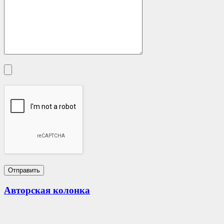
Авторская колонка