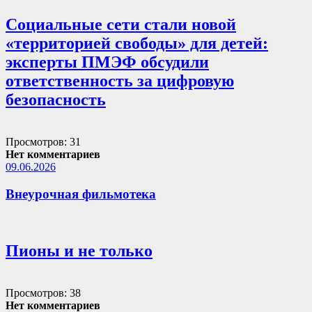
Социальные сети стали новой
«территорией свободы» для детей:
эксперты ПМЭФ обсудили
ответственность за цифровую
безопасность
Просмотров: 31
Нет комментариев
09.06.2026
Внеурочная фильмотека
Пионы и не только
Просмотров: 38
Нет комментариев