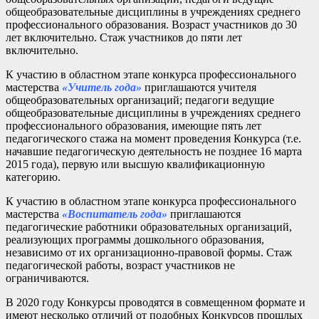
общеобразовательные дисциплины в учреждениях среднего
профессионального образования. Возраст участников до 30
лет включительно. Стаж участников до пяти лет
включительно.
К участию в областном этапе конкурса профессионального
мастерства
«Учитель года»
приглашаются учителя
общеобразовательных организаций; педагоги ведущие
общеобразовательные дисциплины в учреждениях среднего
профессионального образования, имеющие пять лет
педагогического стажа на момент проведения Конкурса (т.е.
начавшие педагогическую деятельность не позднее 16 марта
2015 года), первую или высшую квалификационную
категорию.
К участию в областном этапе конкурса профессионального
мастерства
«Воспитатель года»
приглашаются
педагогические работники образовательных организаций,
реализующих программы дошкольного образования,
независимо от их организационно-правовой формы. Стаж
педагогической работы, возраст участников не
ограничиваются.
В 2020 году Конкурсы проводятся в совмещенном формате и
имеют несколько отличий от подобных Конкурсов прошлых