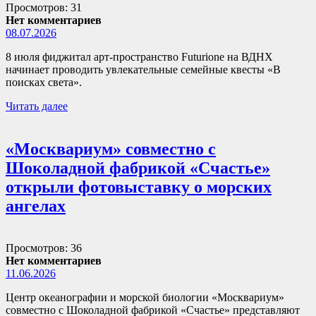
Просмотров: 31
Нет комментариев
08.07.2026
8 июля фиджитал арт-пространство Futurione на ВДНХ
начинает проводить увлекательные семейные квесты «В
поисках света».
Читать далее
«Москвариум» совместно с
Шоколадной фабрикой «Счастье»
открыли фотовыставку о морских
ангелах
Просмотров: 36
Нет комментариев
11.06.2026
Центр океанографии и морской биологии «Москвариум»
совместно с Шоколадной фабрикой «Счастье» представляют