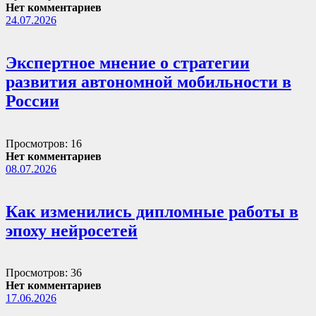
Нет комментариев
24.07.2026
Экспертное мнение о стратегии
развития автономной мобильности в
России
Просмотров: 16
Нет комментариев
08.07.2026
Как изменились дипломные работы в
эпоху нейросетей
Просмотров: 36
Нет комментариев
17.06.2026