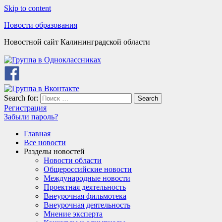
Skip to content
Новости образования
Новостной сайт Калининградской области
Search for:
Search
Регистрация
Забыли пароль?
Главная
Все новости
Разделы новостей
Новости области
Общероссийские новости
Международные новости
Проектная деятельность
Внеурочная фильмотека
Внеурочная деятельность
Мнение эксперта