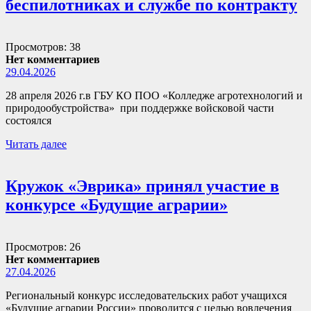
беспилотниках и службе по контракту
Просмотров: 38
Нет комментариев
29.04.2026
28 апреля 2026 г.в ГБУ КО ПОО «Колледже агротехнологий и
природообустройства» при поддержке войсковой части
состоялся
Читать далее
Кружок «Эврика» принял участие в
конкурсе «Будущие аграрии»
Просмотров: 26
Нет комментариев
27.04.2026
Региональный конкурс исследовательских работ учащихся
«Будущие аграрии России» проводится с целью вовлечения