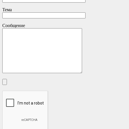
Тема
Сообщение