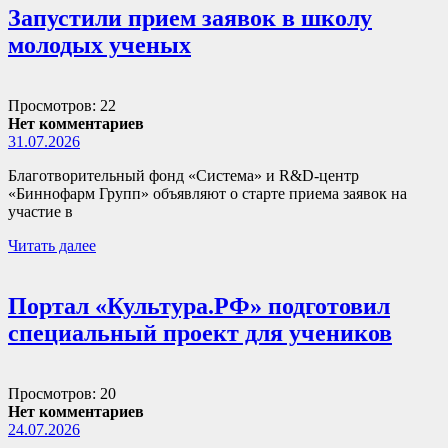
Запустили прием заявок в школу
молодых ученых
Просмотров: 22
Нет комментариев
31.07.2026
Благотворительный фонд «Система» и R&D-центр
«Биннофарм Групп» объявляют о старте приема заявок на
участие в
Читать далее
Портал «Культура.РФ» подготовил
специальный проект для учеников
Просмотров: 20
Нет комментариев
24.07.2026