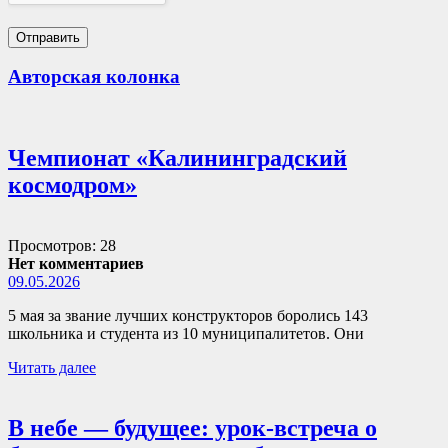
Авторская колонка
Чемпионат «Калининградский
космодром»
Просмотров: 28
Нет комментариев
09.05.2026
5 мая за звание лучших конструкторов боролись 143
школьника и студента из 10 муниципалитетов. Они
Читать далее
В небе — будущее: урок-встреча о