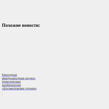
Похожие новости:
Ежегодная
международная научно-
практическая
конференция
«Богомоловские чтения»