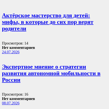
Актёрское мастерство для детей:
мифы, в которые до сих пор верят
родители
Просмотров: 14
Нет комментариев
24.07.2026
Экспертное мнение о стратегии
развития автономной мобильности в
России
Просмотров: 16
Нет комментариев
08.07.2026