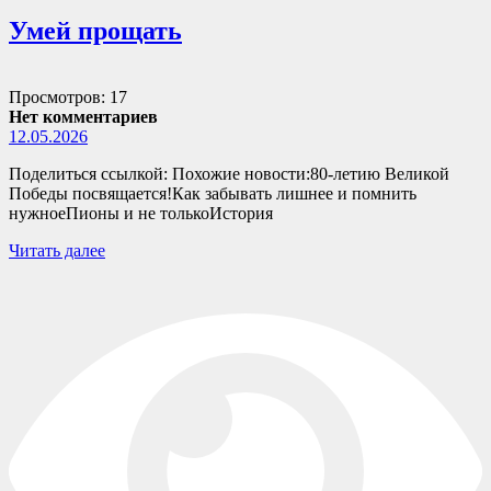
Умей прощать
Просмотров: 17
Нет комментариев
12.05.2026
Поделиться ссылкой: Похожие новости:80-летию Великой
Победы посвящается!Как забывать лишнее и помнить
нужноеПионы и не толькоИстория
Читать далее