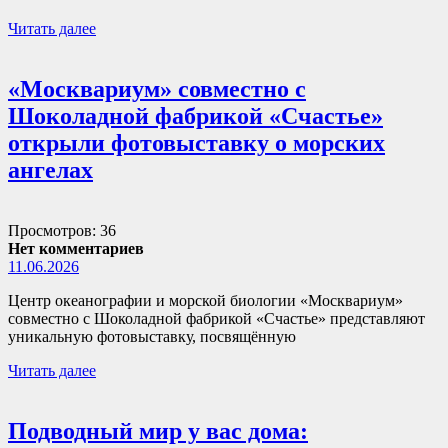
Читать далее
«Москвариум» совместно с
Шоколадной фабрикой «Счастье»
открыли фотовыставку о морских
ангелах
Просмотров: 36
Нет комментариев
11.06.2026
Центр океанографии и морской биологии «Москвариум»
совместно с Шоколадной фабрикой «Счастье» представляют
уникальную фотовыставку, посвящённую
Читать далее
Подводный мир у вас дома: