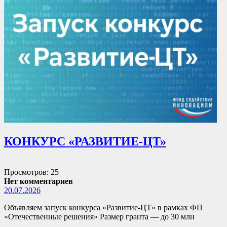
КОНКУРС «РАЗВИТИЕ-ЦТ»
Просмотров: 25
Нет комментариев
20.07.2026
Объявляем запуск конкурса «Развитие-ЦТ» в рамках ФП
«Отечественные решения» Размер гранта — до 30 млн