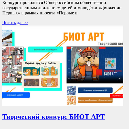
Конкурс проводится Общероссийским общественно-
государственным движением детей и молодёжи «Движение
Первых» в рамках проекта «Первые в
Читать далее
Творческий конкурс БИОТ АРТ