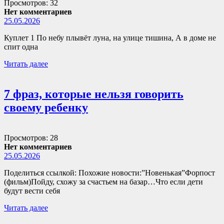
Просмотров: 32
Нет комментариев
25.05.2026
Куплет 1 По небу плывёт луна, на улице тишина, А в доме не
спит одна
Читать далее
7 фраз, которые нельзя говорить
своему ребенку
Просмотров: 28
Нет комментариев
25.05.2026
Поделиться ссылкой: Похожие новости:”Новенькая”Форпост
(фильм)Пойду, схожу за счастьем на базар…Что если дети
будут вести себя
Читать далее