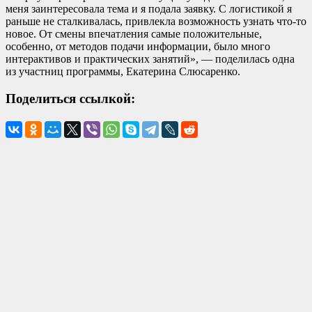
меня заинтересовала тема и я подала заявку. С логистикой я
раньше не сталкивалась, привлекла возможность узнать что-то
новое. От смены впечатления самые положительные,
особенно, от методов подачи информации, было много
интерактивов и практических занятий», — поделилась одна
из участниц программы, Екатерина Слюсаренко.
Поделиться ссылкой: