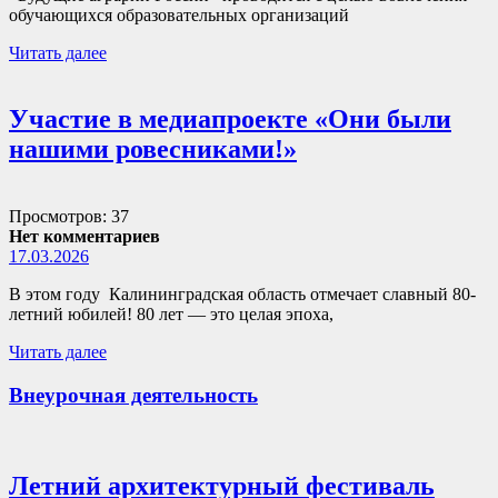
обучающихся образовательных организаций
Читать далее
Участие в медиапроекте «Они были
нашими ровесниками!»
Просмотров: 37
Нет комментариев
17.03.2026
В этом году Калининградская область отмечает славный 80-
летний юбилей! 80 лет — это целая эпоха,
Читать далее
Внеурочная деятельность
Летний архитектурный фестиваль