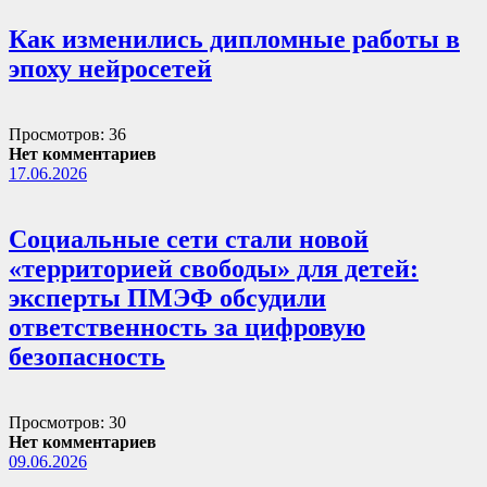
Как изменились дипломные работы в
эпоху нейросетей
Просмотров: 36
Нет комментариев
17.06.2026
Социальные сети стали новой
«территорией свободы» для детей:
эксперты ПМЭФ обсудили
ответственность за цифровую
безопасность
Просмотров: 30
Нет комментариев
09.06.2026