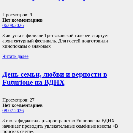
Просмотров: 9
Нет комментариев
06.08.2026
8 августа в филиале Третьяковской галереи стартует
архитектурный фестиваль. Для гостей подготовили
кинопоказы о знаковых
Читать далее
День семьи, любви и верности в
Futurione на ВДНХ
Просмотров: 27
Нет комментариев
08.07.2026
8 июля фиджитал арт-пространство Futurione на ВДНХ
начинает проводить увлекательные семейные квесты «В
поисках света».