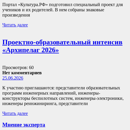
Портал «Культура.РФ» подготовил специальный проект для
учеников и их родителей. В нем собраны знаковые
произведения
Читать далее
Проектно-образовательный интенсив
«Архипелаг 2026»
Просмотров: 60
Нет комментариев
25.06.2026
К участию приглашаются: представители образовательных
программ инженерных направлений, инженеры-
конструкторы беспилотных систем, инженеры-электроники,
инженеры реинжиниринга, представители
Читать далее
Мнение эксперта