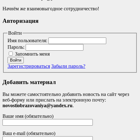
Начнём же взаимовыгодное сотрудничество!
Авторизация
Войти
Имя пользователя:
Пароль:
Запомнить меня
Войти
Зарегистрироваться
Забыли пароль?
Добавить материал
Вы можете самостоятельно добавить новость на сайт через
веб-форму или прислать на электронную почту:
novostiobrazovaniya@yandex.ru
.
Ваше имя (обязательно)
Ваш e-mail (обязательно)