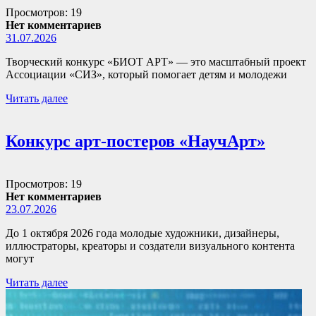
Просмотров: 19
Нет комментариев
31.07.2026
Творческий конкурс «БИОТ АРТ» — это масштабный проект
Ассоциации «СИЗ», который помогает детям и молодежи
Читать далее
Конкурс арт-постеров «НаучАрт»
Просмотров: 19
Нет комментариев
23.07.2026
До 1 октября 2026 года молодые художники, дизайнеры,
иллюстраторы, креаторы и создатели визуального контента
могут
Читать далее