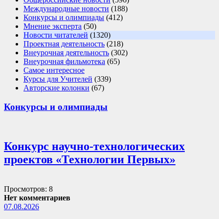
Международные новости
(188)
Конкурсы и олимпиады
(412)
Мнение эксперта
(50)
Новости читателей
(1320)
Проектная деятельность
(218)
Внеурочная деятельность
(302)
Внеурочная фильмотека
(65)
Самое интересное
Курсы для Учителей
(339)
Авторские колонки
(67)
Конкурсы и олимпиады
Конкурс научно-технологических
проектов «Технологии Первых»
Просмотров: 8
Нет комментариев
07.08.2026