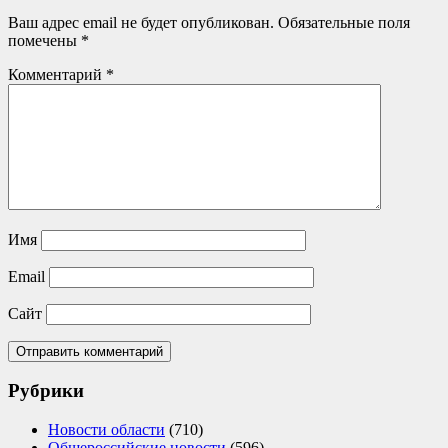
Ваш адрес email не будет опубликован.
Обязательные поля
помечены
*
Комментарий
*
Имя
Email
Сайт
Рубрики
Новости области
(710)
Общероссийские новости
(596)