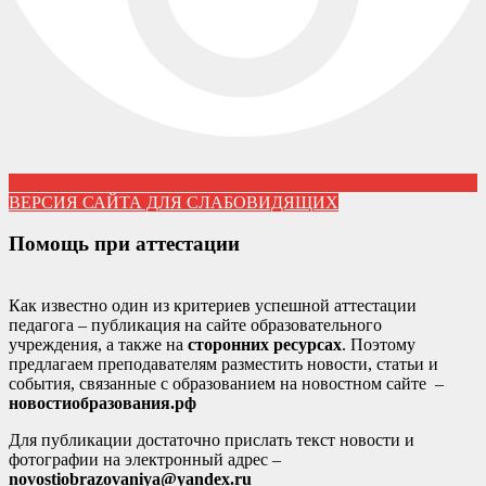
ВЕРСИЯ САЙТА ДЛЯ СЛАБОВИДЯЩИХ
Помощь при аттестации
Как известно один из критериев успешной аттестации
педагога – публикация на сайте образовательного
учреждения, а также на
сторонних ресурсах
. Поэтому
предлагаем преподавателям разместить новости, статьи и
события, связанные с образованием на новостном сайте –
новостиобразования.рф
Для публикации достаточно прислать текст новости и
фотографии на электронный адрес –
novostiobrazovaniya@yandex.ru