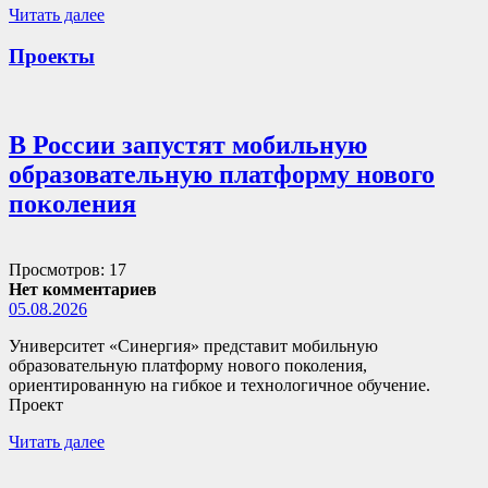
Читать далее
Проекты
В России запустят мобильную
образовательную платформу нового
поколения
Просмотров: 17
Нет комментариев
05.08.2026
Университет «Синергия» представит мобильную
образовательную платформу нового поколения,
ориентированную на гибкое и технологичное обучение.
Проект
Читать далее