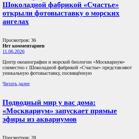
Шоколадной фабрикой «Счастье»
открыли фотовыставку о морских
ангелах
Просмотров: 36
Нет комментариев
11.06.2026
Центр океанографии и морской биологии «Москвариум»
совместно с Шоколадной фабрикой «Счастье» представляют
уникальную фотовыставку, посвящённую
Читать далее
Подводный мир у вас дома:
«Москвариум» запускает прямые
эфиры из аквариумов
Просмотров: 28