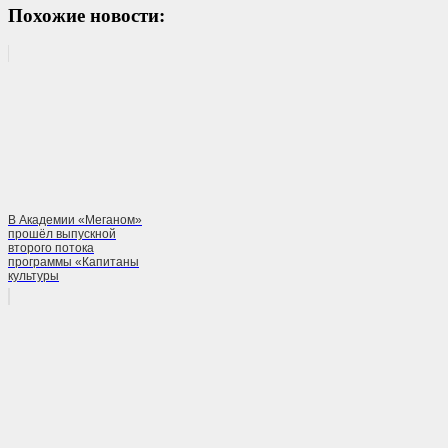
Похожие новости:
В Академии «Меганом»
прошёл выпускной
второго потока
программы «Капитаны
культуры