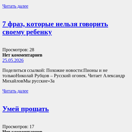
Читать далее
7 фраз, которые нельзя говорить
своему ребенку
Просмотров: 28
Нет комментариев
25.05.2026
Поделиться ссылкой: Похожие новости:Пионы и не
толькоНиколай Рубцов – Русский огонек. Читает Александр
МихайловМы русские«За
Читать далее
Умей прощать
Просмотров: 17
Нет комментариев