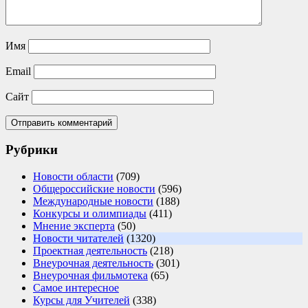
Имя
Email
Сайт
Рубрики
Новости области
(709)
Общероссийские новости
(596)
Международные новости
(188)
Конкурсы и олимпиады
(411)
Мнение эксперта
(50)
Новости читателей
(1320)
Проектная деятельность
(218)
Внеурочная деятельность
(301)
Внеурочная фильмотека
(65)
Самое интересное
Курсы для Учителей
(338)