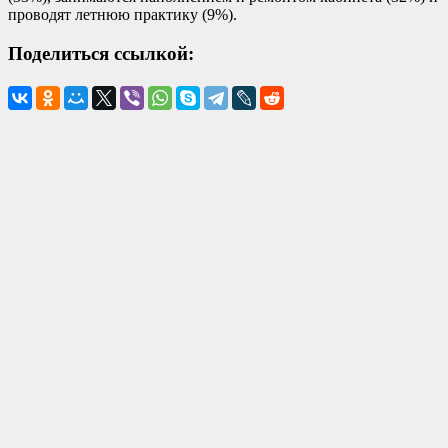
проводят летнюю практику (9%).
Поделиться ссылкой: