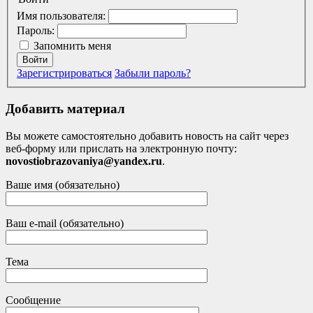
Имя пользователя:
Пароль:
Запомнить меня
Войти
Зарегистрироваться
Забыли пароль?
Добавить материал
Вы можете самостоятельно добавить новость на сайт через
веб-форму или прислать на электронную почту:
novostiobrazovaniya@yandex.ru
.
Ваше имя (обязательно)
Ваш e-mail (обязательно)
Тема
Сообщение