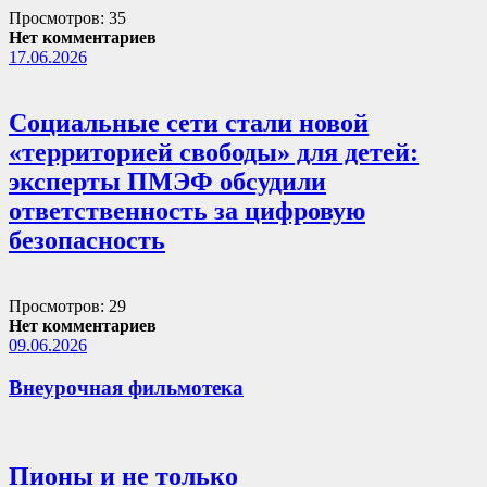
Просмотров: 35
Нет комментариев
17.06.2026
Социальные сети стали новой
«территорией свободы» для детей:
эксперты ПМЭФ обсудили
ответственность за цифровую
безопасность
Просмотров: 29
Нет комментариев
09.06.2026
Внеурочная фильмотека
Пионы и не только