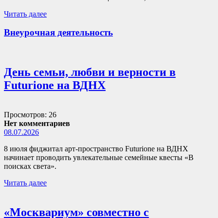
Читать далее
Внеурочная деятельность
День семьи, любви и верности в
Futurione на ВДНХ
Просмотров: 26
Нет комментариев
08.07.2026
8 июля фиджитал арт-пространство Futurione на ВДНХ
начинает проводить увлекательные семейные квесты «В
поисках света».
Читать далее
«Москвариум» совместно с