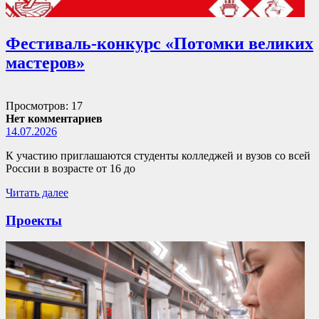
Фестиваль-конкурс «Потомки великих
мастеров»
Просмотров: 17
Нет комментариев
14.07.2026
К участию приглашаются студенты колледжей и вузов со всей
России в возрасте от 16 до
Читать далее
Проекты