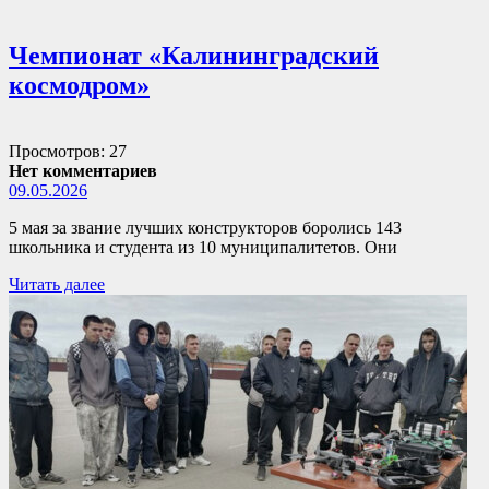
Чемпионат «Калининградский
космодром»
Просмотров: 27
Нет комментариев
09.05.2026
5 мая за звание лучших конструкторов боролись 143
школьника и студента из 10 муниципалитетов. Они
Читать далее