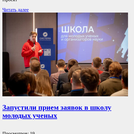
Читать далее
Запустили прием заявок в школу
молодых ученых
Просмотров: 19