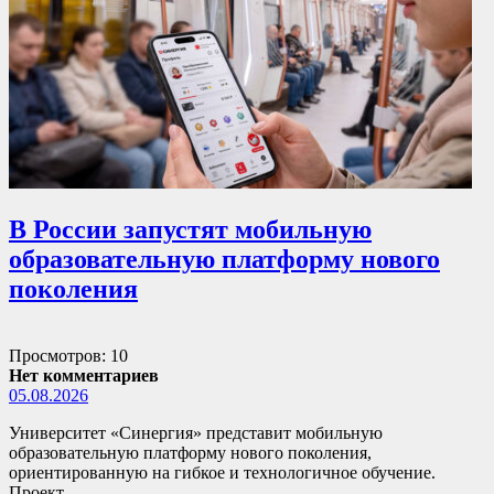
В России запустят мобильную
образовательную платформу нового
поколения
Просмотров: 10
Нет комментариев
05.08.2026
Университет «Синергия» представит мобильную
образовательную платформу нового поколения,
ориентированную на гибкое и технологичное обучение.
Проект