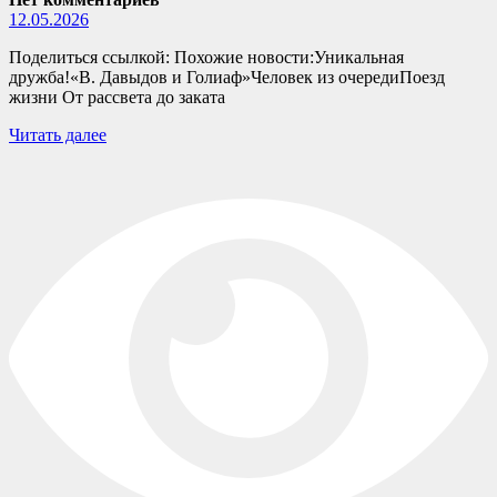
12.05.2026
Поделиться ссылкой: Похожие новости:Уникальная
дружба!«В. Давыдов и Голиаф»Человек из очередиПоезд
жизни От рассвета до заката
Читать далее