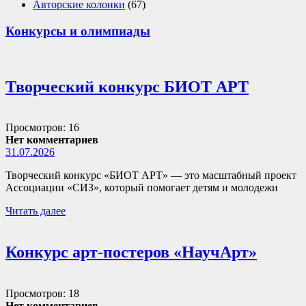
Авторские колонки
(67)
Конкурсы и олимпиады
Творческий конкурс БИОТ АРТ
Просмотров: 16
Нет комментариев
31.07.2026
Творческий конкурс «БИОТ АРТ» — это масштабный проект
Ассоциации «СИЗ», который помогает детям и молодежи
Читать далее
Конкурс арт-постеров «НаучАрт»
Просмотров: 18
Нет комментариев