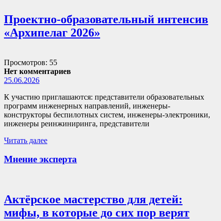
Проектно-образовательный интенсив
«Архипелаг 2026»
Просмотров: 55
Нет комментариев
25.06.2026
К участию приглашаются: представители образовательных
программ инженерных направлений, инженеры-
конструкторы беспилотных систем, инженеры-электроники,
инженеры реинжиниринга, представители
Читать далее
Мнение эксперта
Актёрское мастерство для детей:
мифы, в которые до сих пор верят