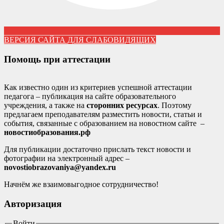
ВЕРСИЯ САЙТА ДЛЯ СЛАБОВИДЯЩИХ
Помощь при аттестации
Как известно один из критериев успешной аттестации
педагога – публикация на сайте образовательного
учреждения, а также на
сторонних ресурсах
. Поэтому
предлагаем преподавателям разместить новости, статьи и
события, связанные с образованием на новостном сайте –
новостиобразования.рф
Для публикации достаточно прислать текст новости и
фотографии на электронный адрес –
novostiobrazovaniya@yandex.ru
Начнём же взаимовыгодное сотрудничество!
Авторизация
Войти