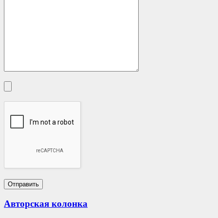
Авторская колонка