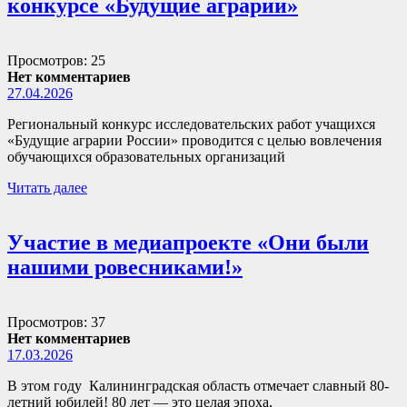
конкурсе «Будущие аграрии»
Просмотров: 25
Нет комментариев
27.04.2026
Региональный конкурс исследовательских работ учащихся
«Будущие аграрии России» проводится с целью вовлечения
обучающихся образовательных организаций
Читать далее
Участие в медиапроекте «Они были
нашими ровесниками!»
Просмотров: 37
Нет комментариев
17.03.2026
В этом году Калининградская область отмечает славный 80-
летний юбилей! 80 лет — это целая эпоха,