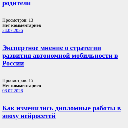
родители
Просмотров: 13
Нет комментариев
24.07.2026
Экспертное мнение о стратегии
развития автономной мобильности в
России
Просмотров: 15
Нет комментариев
08.07.2026
Как изменились дипломные работы в
эпоху нейросетей