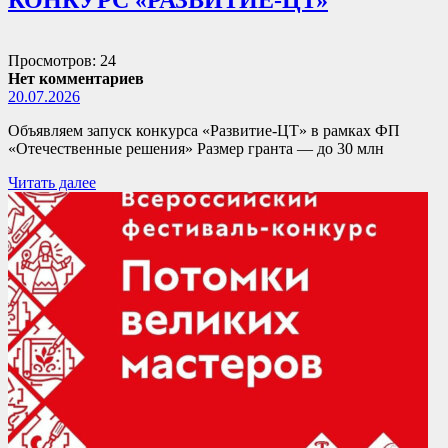
КОНКУРС «РАЗВИТИЕ-ЦТ»
Просмотров: 24
Нет комментариев
20.07.2026
Объявляем запуск конкурса «Развитие-ЦТ» в рамках ФП
«Отечественные решения» Размер гранта — до 30 млн
Читать далее