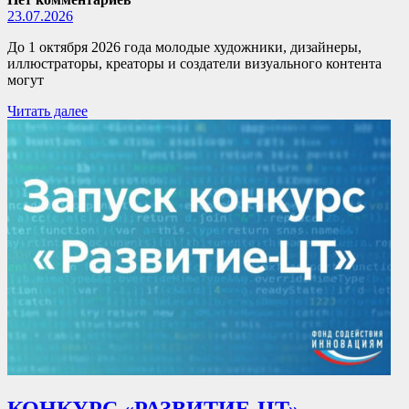
23.07.2026
До 1 октября 2026 года молодые художники, дизайнеры,
иллюстраторы, креаторы и создатели визуального контента
могут
Читать далее