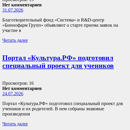
Нет комментариев
31.07.2026
Благотворительный фонд «Система» и R&D-центр
«Биннофарм Групп» объявляют о старте приема заявок на
участие в
Читать далее
Портал «Культура.РФ» подготовил
специальный проект для учеников
Просмотров: 16
Нет комментариев
24.07.2026
Портал «Культура.РФ» подготовил специальный проект для
учеников и их родителей. В нем собраны знаковые
произведения
Читать далее