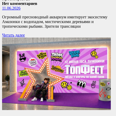
Нет комментариев
11.06.2026
Огромный пресноводный аквариум имитирует экосистему
Амазонки с водопадом, мистическими деревьями и
тропическими рыбами. Зрители трансляции
Читать далее