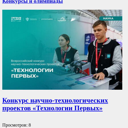
Конкурсы и олимпиады
Конкурс научно-технологических
проектов «Технологии Первых»
Просмотров: 8