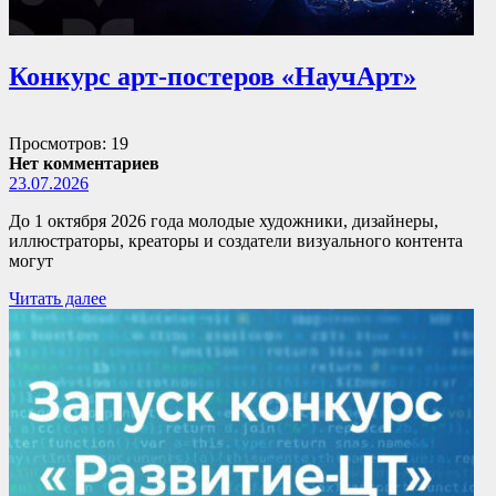
Конкурс арт-постеров «НаучАрт»
Просмотров: 19
Нет комментариев
23.07.2026
До 1 октября 2026 года молодые художники, дизайнеры,
иллюстраторы, креаторы и создатели визуального контента
могут
Читать далее