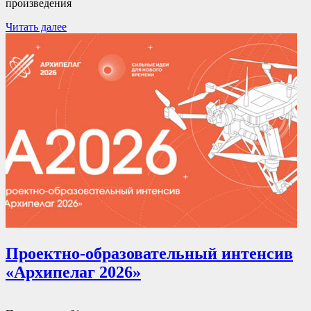
произведения
Читать далее
Проектно-образовательный интенсив
«Архипелаг 2026»