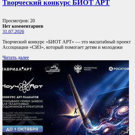
Творческий конкурс БИОТ АРТ
Просмотров: 20
Нет комментариев
31.07.2026
Творческий конкурс «БИОТ АРТ» — это масштабный проект
Ассоциации «СИЗ», который помогает детям и молодежи
Читать далее