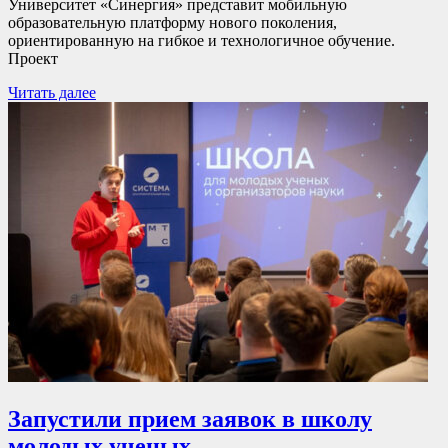
Университет «Синергия» представит мобильную
образовательную платформу нового поколения,
ориентированную на гибкое и технологичное обучение.
Проект
Читать далее
Запустили прием заявок в школу
молодых ученых