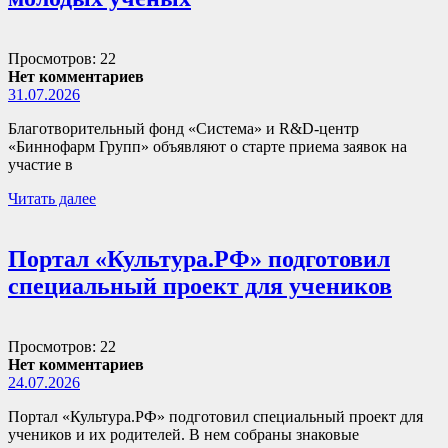
Просмотров: 22
Нет комментариев
31.07.2026
Благотворительный фонд «Система» и R&D-центр
«Биннофарм Групп» объявляют о старте приема заявок на
участие в
Читать далее
Портал «Культура.РФ» подготовил
специальный проект для учеников
Просмотров: 22
Нет комментариев
24.07.2026
Портал «Культура.РФ» подготовил специальный проект для
учеников и их родителей. В нем собраны знаковые