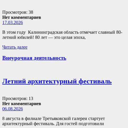
Просмотров: 38
Нет комментариев
17.03.2026
В этом году Калининградская область отмечает славный 80-
летний юбилей! 80 лет — это целая эпоха,
Читать далее
Внеурочная деятельность
Летний архитектурный фестиваль
Просмотров: 13
Нет комментариев
06.08.2026
8 августа в филиале Третьяковской галереи стартует
архитектурный фестиваль. Для гостей подготовили