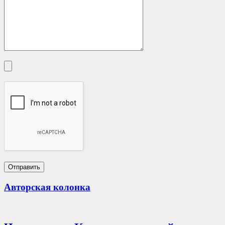
Авторская колонка