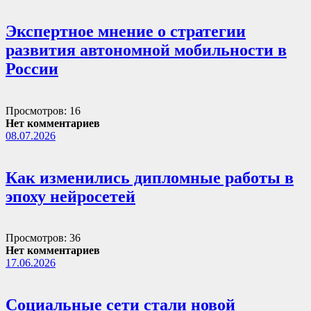
Экспертное мнение о стратегии
развития автономной мобильности в
России
Просмотров: 16
Нет комментариев
08.07.2026
Как изменились дипломные работы в
эпоху нейросетей
Просмотров: 36
Нет комментариев
17.06.2026
Социальные сети стали новой