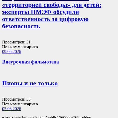
«территорией свободы» для детей:
эксперты ПМЭФ обсудили
ответственность за цифровую
безопасность
Просмотров: 31
Нет комментариев
09.06.2026
Внеурочная фильмотека
Пионы и не только
Просмотров: 38
Нет комментариев
05.06.2026
в контакте https://vk.com/public176000939?z=video-