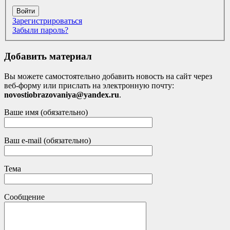
Войти
Зарегистрироваться
Забыли пароль?
Добавить материал
Вы можете самостоятельно добавить новость на сайт через
веб-форму или прислать на электронную почту:
novostiobrazovaniya@yandex.ru
.
Ваше имя (обязательно)
Ваш e-mail (обязательно)
Тема
Сообщение