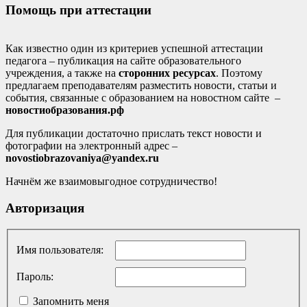
Помощь при аттестации
Как известно один из критериев успешной аттестации
педагога – публикация на сайте образовательного
учреждения, а также на
сторонних ресурсах
. Поэтому
предлагаем преподавателям разместить новости, статьи и
события, связанные с образованием на новостном сайте –
новостиобразования.рф
Для публикации достаточно прислать текст новости и
фотографии на электронный адрес –
novostiobrazovaniya@yandex.ru
Начнём же взаимовыгодное сотрудничество!
Авторизация
Имя пользователя:
Пароль:
Запомнить меня