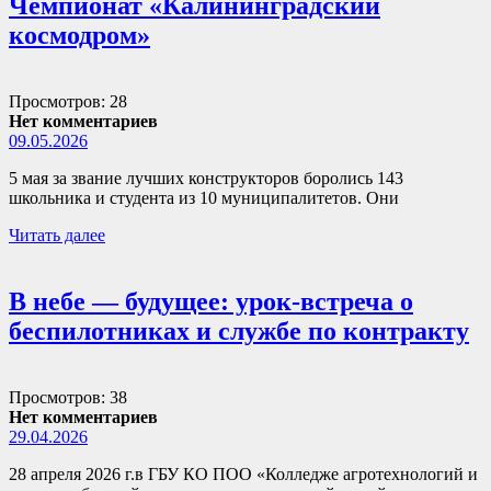
Чемпионат «Калининградский
космодром»
Просмотров: 28
Нет комментариев
09.05.2026
5 мая за звание лучших конструкторов боролись 143
школьника и студента из 10 муниципалитетов. Они
Читать далее
В небе — будущее: урок-встреча о
беспилотниках и службе по контракту
Просмотров: 38
Нет комментариев
29.04.2026
28 апреля 2026 г.в ГБУ КО ПОО «Колледже агротехнологий и