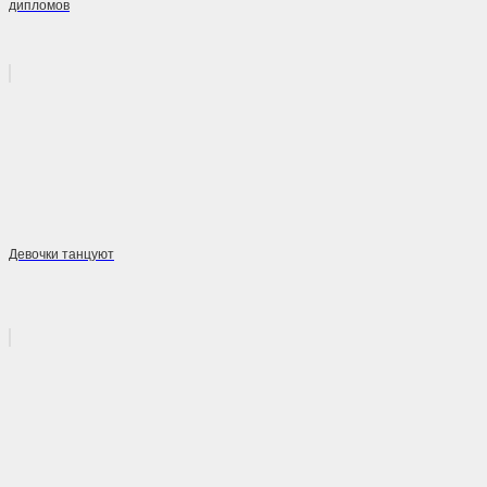
дипломов
Девочки танцуют