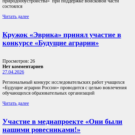
природообустройства» при поддержке войсковой части
состоялся
Читать далее
Кружок «Эврика» принял участие в
конкурсе «Будущие аграрии»
Просмотров: 26
Нет комментариев
27.04.2026
Региональный конкурс исследовательских работ учащихся
«Будущие аграрии России» проводится с целью вовлечения
обучающихся образовательных организаций
Читать далее
Участие в медиапроекте «Они были
нашими ровесниками!»