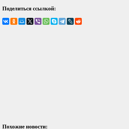
Поделиться ссылкой:
Похожие новости: