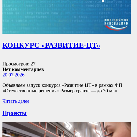
КОНКУРС «РАЗВИТИЕ-ЦТ»
Просмотров: 27
Нет комментариев
20.07.2026
Объявляем запуск конкурса «Развитие-ЦТ» в рамках ФП
«Отечественные решения» Размер гранта — до 30 млн
Читать далее
Проекты