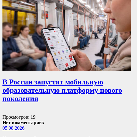
В России запустят мобильную
образовательную платформу нового
поколения
Просмотров: 19
Нет комментариев
05.08.2026