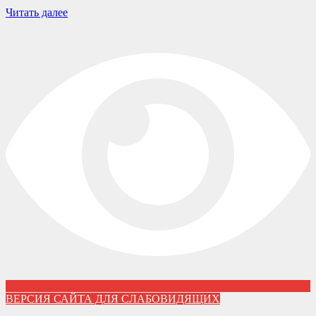
Читать далее
ВЕРСИЯ САЙТА ДЛЯ СЛАБОВИДЯЩИХ