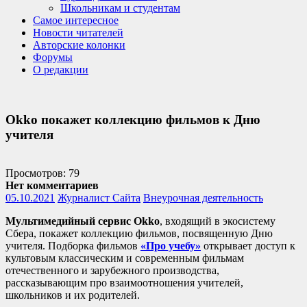
Школьникам и студентам
Самое интересное
Новости читателей
Авторские колонки
Форумы
О редакции
Оkko покажет коллекцию фильмов к Дню
учителя
Просмотров: 79
Нет комментариев
05.10.2021
Журналист Сайта
Внеурочная деятельность
Мультимедийный сервис Okko
, входящий в экосистему
Сбера, покажет коллекцию фильмов, посвященную Дню
учителя. Подборка фильмов
«Про учебу»
открывает доступ к
культовым классическим и современным фильмам
отечественного и зарубежного производства,
рассказывающим про взаимоотношения учителей,
школьников и их родителей.