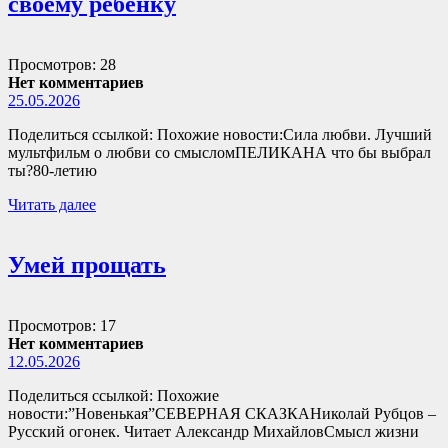
своему ребенку
Просмотров: 28
Нет комментариев
25.05.2026
Поделиться ссылкой: Похожие новости:Сила любви. Лучший
мультфильм о любви со смысломПЕЛИКАНА что бы выбрал
ты?80-летию
Читать далее
Умей прощать
Просмотров: 17
Нет комментариев
12.05.2026
Поделиться ссылкой: Похожие
новости:”Новенькая”СЕВЕРНАЯ СКАЗКАНиколай Рубцов –
Русский огонек. Читает Александр МихайловСмысл жизни