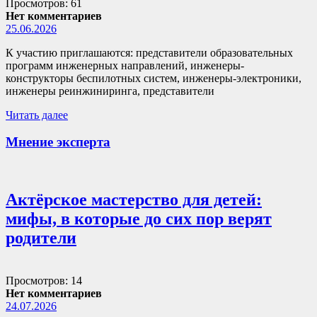
Просмотров: 61
Нет комментариев
25.06.2026
К участию приглашаются: представители образовательных
программ инженерных направлений, инженеры-
конструкторы беспилотных систем, инженеры-электроники,
инженеры реинжиниринга, представители
Читать далее
Мнение эксперта
Актёрское мастерство для детей:
мифы, в которые до сих пор верят
родители
Просмотров: 14
Нет комментариев
24.07.2026