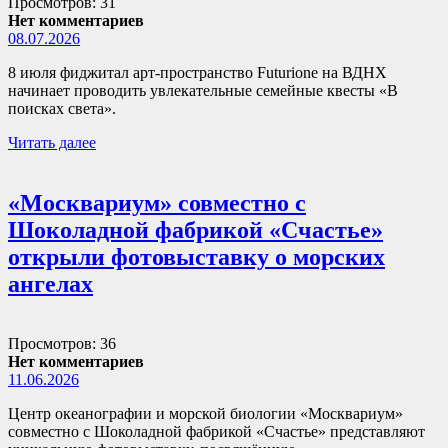
Просмотров: 31
Нет комментариев
08.07.2026
8 июля фиджитал арт-пространство Futurione на ВДНХ
начинает проводить увлекательные семейные квесты «В
поисках света».
Читать далее
«Москвариум» совместно с
Шоколадной фабрикой «Счастье»
открыли фотовыставку о морских
ангелах
Просмотров: 36
Нет комментариев
11.06.2026
Центр океанографии и морской биологии «Москвариум»
совместно с Шоколадной фабрикой «Счастье» представляют