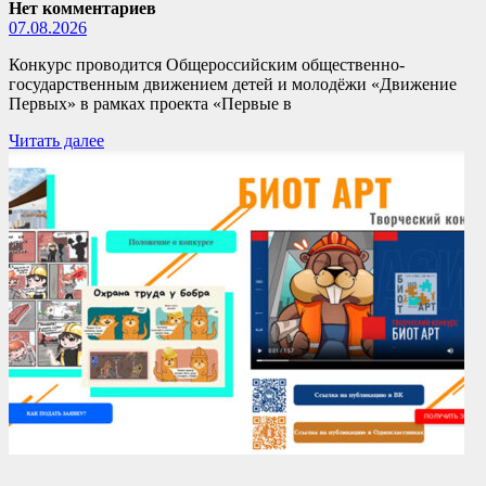
Нет комментариев
07.08.2026
Конкурс проводится Общероссийским общественно-
государственным движением детей и молодёжи «Движение
Первых» в рамках проекта «Первые в
Читать далее