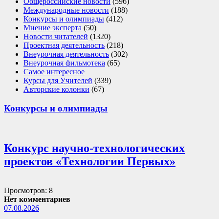
Общероссийские новости
(596)
Международные новости
(188)
Конкурсы и олимпиады
(412)
Мнение эксперта
(50)
Новости читателей
(1320)
Проектная деятельность
(218)
Внеурочная деятельность
(302)
Внеурочная фильмотека
(65)
Самое интересное
Курсы для Учителей
(339)
Авторские колонки
(67)
Конкурсы и олимпиады
Конкурс научно-технологических
проектов «Технологии Первых»
Просмотров: 8
Нет комментариев
07.08.2026