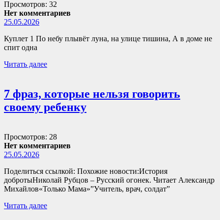
Просмотров: 32
Нет комментариев
25.05.2026
Куплет 1 По небу плывёт луна, на улице тишина, А в доме не
спит одна
Читать далее
7 фраз, которые нельзя говорить
своему ребенку
Просмотров: 28
Нет комментариев
25.05.2026
Поделиться ссылкой: Похожие новости:История
добротыНиколай Рубцов – Русский огонек. Читает Александр
Михайлов«Только Мама»”Учитель, врач, солдат”
Читать далее