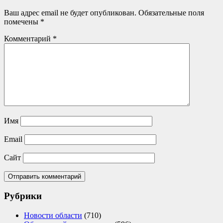
Ваш адрес email не будет опубликован.
Обязательные поля
помечены
*
Комментарий
*
Имя
Email
Сайт
Рубрики
Новости области
(710)