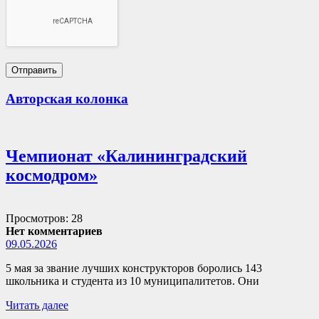
Авторская колонка
Чемпионат «Калининградский
космодром»
Просмотров: 28
Нет комментариев
09.05.2026
5 мая за звание лучших конструкторов боролись 143
школьника и студента из 10 муниципалитетов. Они
Читать далее