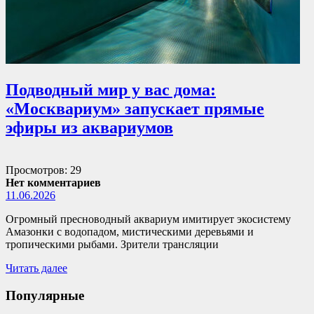
Подводный мир у вас дома:
«Москвариум» запускает прямые
эфиры из аквариумов
Просмотров: 29
Нет комментариев
11.06.2026
Огромный пресноводный аквариум имитирует экосистему
Амазонки с водопадом, мистическими деревьями и
тропическими рыбами. Зрители трансляции
Читать далее
Популярные