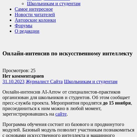
Школьникам и студентам
Самое интересное
Новости читателей
Авторские колонки
Форумы
О редакции
Онлайн-интенсив по искусственному интеллекту
Просмотров: 25
Нет комментариев
31.10.2023
Журналист Сайта
Школьникам и студентам
Онлайн-интенсив AI-Arrow от специалистов-практиков
организован для школьников и студентов. Об этом сообщает
пресс-служба проекта. Мероприятия продлятся
до 15 ноября
,
присоединиться к ним можно в любой момент,
зарегистрировавшись на
сайте
.
Программа обучения состоит из базового и продвинутого
модулей. Базовый модуль позволит участникам познакомиться
с основами искусственного интеллекта и машинного