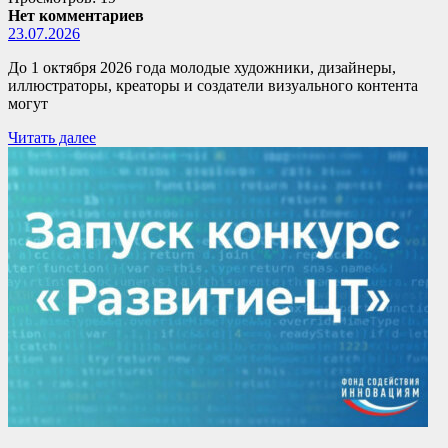
Нет комментариев
23.07.2026
До 1 октября 2026 года молодые художники, дизайнеры,
иллюстраторы, креаторы и создатели визуального контента
могут
Читать далее