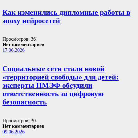
Как изменились дипломные работы в
эпоху нейросетей
Просмотров: 36
Нет комментариев
17.06.2026
Социальные сети стали новой
«территорией свободы» для детей:
эксперты ПМЭФ обсудили
ответственность за цифровую
безопасность
Просмотров: 30
Нет комментариев
09.06.2026