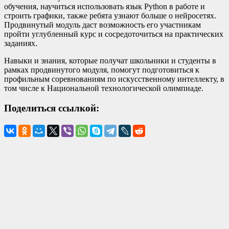
обучения, научиться использовать язык Python в работе и
строить графики, также ребята узнают больше о нейросетях.
Продвинутый модуль даст возможность его участникам
пройти углубленный курс и сосредоточиться на практических
заданиях.
Навыки и знания, которые получат школьники и студенты в
рамках продвинутого модуля, помогут подготовиться к
профильным соревнованиям по искусственному интеллекту, в
том числе к Национальной технологической олимпиаде.
Поделиться ссылкой: