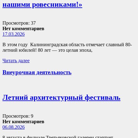
нашими ровесниками!»
Просмотров: 37
Нет комментариев
17.03.2026
В этом году Калининградская область отмечает славный 80-
летний юбилей! 80 лет — это целая эпоха,
Читать далее
Внеурочная деятельность
Летний архитектурный фестиваль
Просмотров: 9
Нет комментариев
06.08.2026
8 августа в филиале Третьяковской галереи стартует