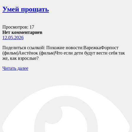
Умей прощать
Просмотров: 17
Нет комментариев
12.05.2026
Поделиться ссылкой: Похожие новости:ВарежкаФорпост
(фильм)Аистёнок (фильм)Что если дети будут вести себя так
же, как взрослые?
Читать далее