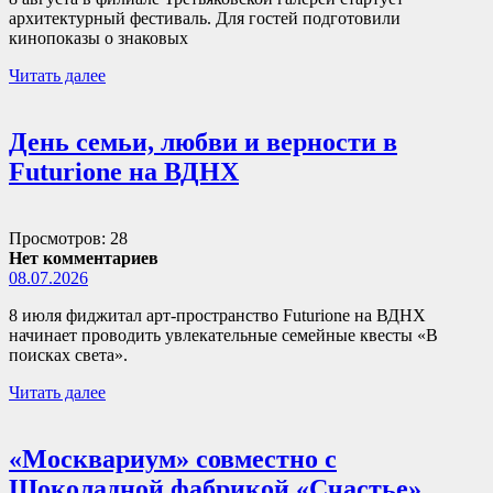
архитектурный фестиваль. Для гостей подготовили
кинопоказы о знаковых
Читать далее
День семьи, любви и верности в
Futurione на ВДНХ
Просмотров: 28
Нет комментариев
08.07.2026
8 июля фиджитал арт-пространство Futurione на ВДНХ
начинает проводить увлекательные семейные квесты «В
поисках света».
Читать далее
«Москвариум» совместно с
Шоколадной фабрикой «Счастье»