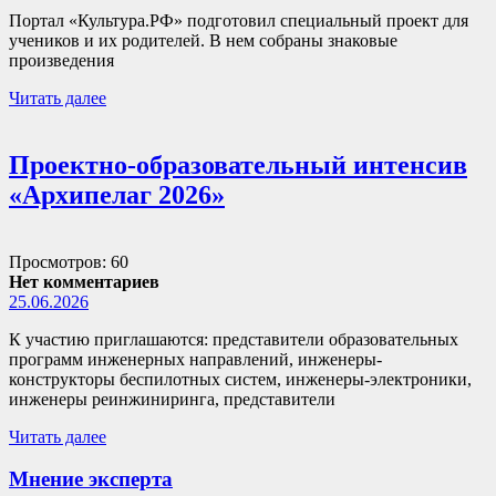
Портал «Культура.РФ» подготовил специальный проект для
учеников и их родителей. В нем собраны знаковые
произведения
Читать далее
Проектно-образовательный интенсив
«Архипелаг 2026»
Просмотров: 60
Нет комментариев
25.06.2026
К участию приглашаются: представители образовательных
программ инженерных направлений, инженеры-
конструкторы беспилотных систем, инженеры-электроники,
инженеры реинжиниринга, представители
Читать далее
Мнение эксперта