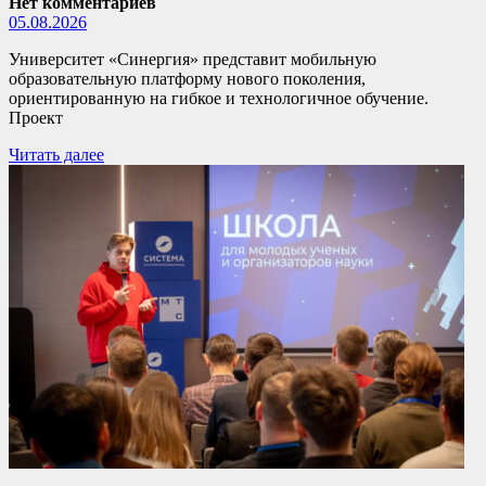
Нет комментариев
05.08.2026
Университет «Синергия» представит мобильную
образовательную платформу нового поколения,
ориентированную на гибкое и технологичное обучение.
Проект
Читать далее