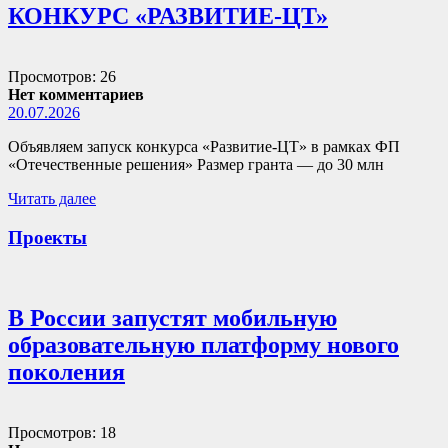
КОНКУРС «РАЗВИТИЕ-ЦТ»
Просмотров: 26
Нет комментариев
20.07.2026
Объявляем запуск конкурса «Развитие-ЦТ» в рамках ФП
«Отечественные решения» Размер гранта — до 30 млн
Читать далее
Проекты
В России запустят мобильную
образовательную платформу нового
поколения
Просмотров: 18