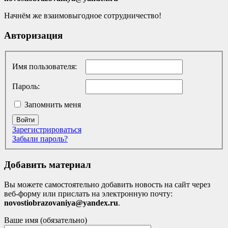
Начнём же взаимовыгодное сотрудничество!
Авторизация
Имя пользователя:
Пароль:
Запомнить меня
Войти
Зарегистрироваться
Забыли пароль?
Добавить материал
Вы можете самостоятельно добавить новость на сайт через
веб-форму или прислать на электронную почту:
novostiobrazovaniya@yandex.ru
.
Ваше имя (обязательно)