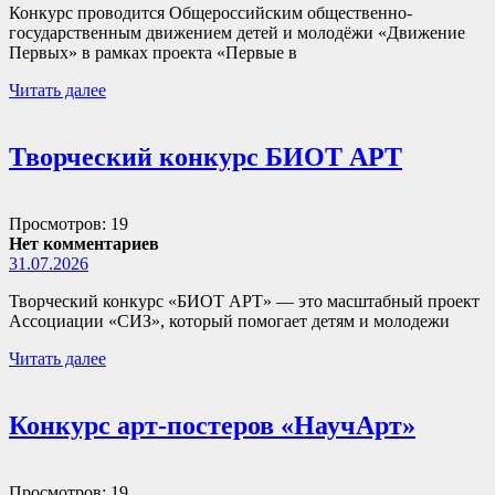
Конкурс проводится Общероссийским общественно-
государственным движением детей и молодёжи «Движение
Первых» в рамках проекта «Первые в
Читать далее
Творческий конкурс БИОТ АРТ
Просмотров: 19
Нет комментариев
31.07.2026
Творческий конкурс «БИОТ АРТ» — это масштабный проект
Ассоциации «СИЗ», который помогает детям и молодежи
Читать далее
Конкурс арт-постеров «НаучАрт»
Просмотров: 19