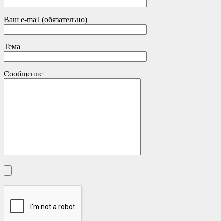
Ваш e-mail (обязательно)
Тема
Сообщение