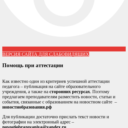
ВЕРСИЯ САЙТА ДЛЯ СЛАБОВИДЯЩИХ
Помощь при аттестации
Как известно один из критериев успешной аттестации
педагога – публикация на сайте образовательного
учреждения, а также на
сторонних ресурсах
. Поэтому
предлагаем преподавателям разместить новости, статьи и
события, связанные с образованием на новостном сайте –
новостиобразования.рф
Для публикации достаточно прислать текст новости и
фотографии на электронный адрес –
novostiobrazovaniya@yandex.ru