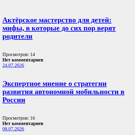
Актёрское мастерство для детей:
мифы, в которые до сих пор верят
родители
Просмотров: 14
Нет комментариев
24.07.2026
Экспертное мнение о стратегии
развития автономной мобильности в
России
Просмотров: 16
Нет комментариев
08.07.2026