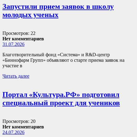
Запустили прием заявок в школу
молодых ученых
Просмотров: 22
Нет комментариев
31.07.2026
Благотворительный фонд «Система» и R&D-центр
«Биннофарм Групп» объявляют о старте приема заявок на
участие в
Читать далее
Портал «Культура.РФ» подготовил
специальный проект для учеников
Просмотров: 20
Нет комментариев
24.07.2026