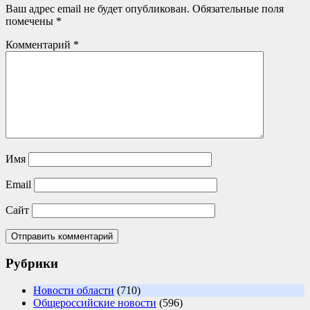
Ваш адрес email не будет опубликован.
Обязательные поля
помечены
*
Комментарий
*
Имя
Email
Сайт
Рубрики
Новости области
(710)
Общероссийские новости
(596)