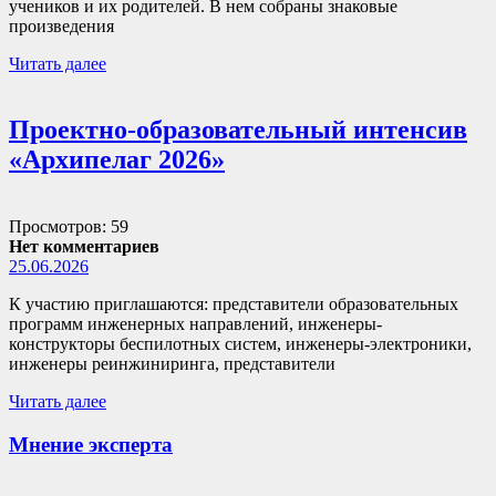
учеников и их родителей. В нем собраны знаковые
произведения
Читать далее
Проектно-образовательный интенсив
«Архипелаг 2026»
Просмотров: 59
Нет комментариев
25.06.2026
К участию приглашаются: представители образовательных
программ инженерных направлений, инженеры-
конструкторы беспилотных систем, инженеры-электроники,
инженеры реинжиниринга, представители
Читать далее
Мнение эксперта