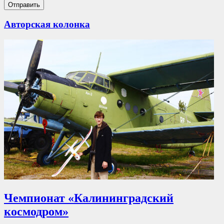
Авторская колонка
Чемпионат «Калининградский
космодром»