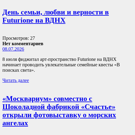
День семьи, любви и верности в
Futurione на ВДНХ
Просмотров: 27
Нет комментариев
08.07.2026
8 июля фиджитал арт-пространство Futurione на ВДНХ
начинает проводить увлекательные семейные квесты «В
поисках света».
Читать далее
«Москвариум» совместно с
Шоколадной фабрикой «Счастье»
открыли фотовыставку о морских
ангелах