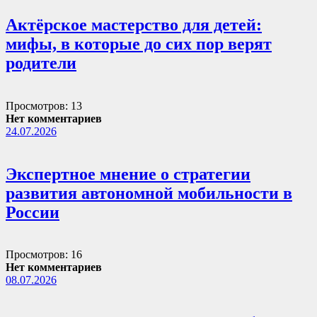
Актёрское мастерство для детей:
мифы, в которые до сих пор верят
родители
Просмотров: 13
Нет комментариев
24.07.2026
Экспертное мнение о стратегии
развития автономной мобильности в
России
Просмотров: 16
Нет комментариев
08.07.2026