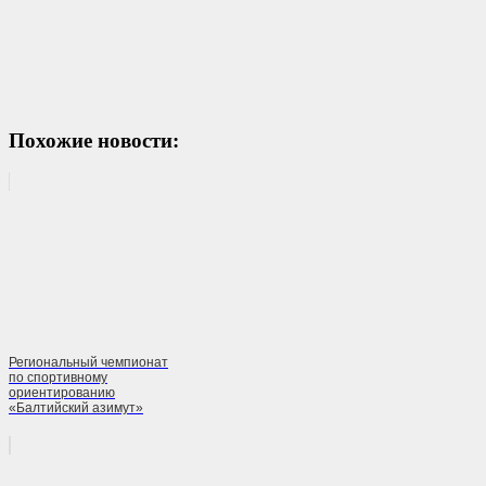
Похожие новости:
Региональный чемпионат
по спортивному
ориентированию
«Балтийский азимут»