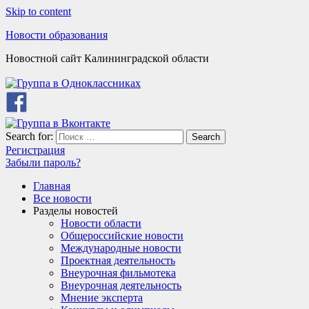
Skip to content
Новости образования
Новостной сайт Калининградской области
Search for:
Search
Регистрация
Забыли пароль?
Главная
Все новости
Разделы новостей
Новости области
Общероссийские новости
Международные новости
Проектная деятельность
Внеурочная фильмотека
Внеурочная деятельность
Мнение эксперта