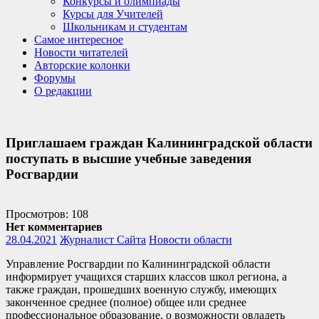
Конкурсы и олимпиады
Курсы для Учителей
Школьникам и студентам
Самое интересное
Новости читателей
Авторские колонки
Форумы
О редакции
Приглашаем граждан Калининградской области
поступать в высшие учебные заведения
Росгвардии
Просмотров: 108
Нет комментариев
28.04.2021
Журналист Сайта
Новости области
Управление Росгвардии по Калининградской области
информирует учащихся старших классов школ региона, а
также граждан, прошедших военную службу, имеющих
законченное среднее (полное) общее или среднее
профессиональное образование, о возможности овладеть