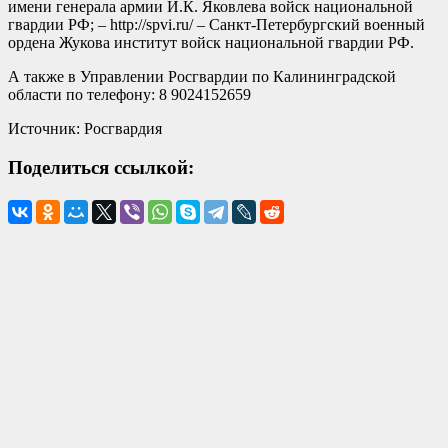
имени генерала армии И.К. Яковлева войск национальной
гвардии РФ; – http://spvi.ru/ – Санкт-Петербургский военный
ордена Жукова институт войск национальной гвардии РФ.
А также в Управлении Росгвардии по Калининградской
области по телефону: 8 9024152659
Источник: Росгвардия
Поделиться ссылкой: