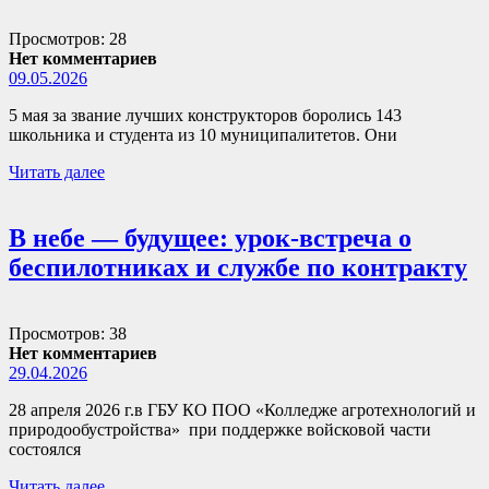
Просмотров: 28
Нет комментариев
09.05.2026
5 мая за звание лучших конструкторов боролись 143
школьника и студента из 10 муниципалитетов. Они
Читать далее
В небе — будущее: урок-встреча о
беспилотниках и службе по контракту
Просмотров: 38
Нет комментариев
29.04.2026
28 апреля 2026 г.в ГБУ КО ПОО «Колледже агротехнологий и
природообустройства» при поддержке войсковой части
состоялся
Читать далее