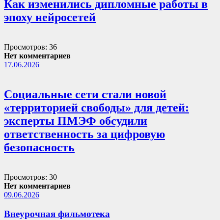
Как изменились дипломные работы в
эпоху нейросетей
Просмотров: 36
Нет комментариев
17.06.2026
Социальные сети стали новой
«территорией свободы» для детей:
эксперты ПМЭФ обсудили
ответственность за цифровую
безопасность
Просмотров: 30
Нет комментариев
09.06.2026
Внеурочная фильмотека