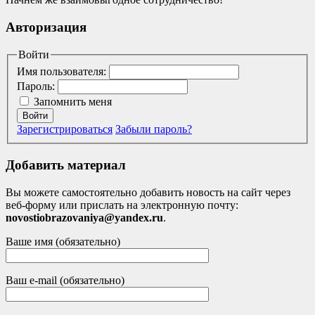
Авторизация
Войти
Имя пользователя:
Пароль:
Запомнить меня
Войти
Зарегистрироваться
Забыли пароль?
Добавить материал
Вы можете самостоятельно добавить новость на сайт через
веб-форму или прислать на электронную почту:
novostiobrazovaniya@yandex.ru
.
Ваше имя (обязательно)
Ваш e-mail (обязательно)