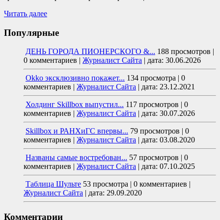
Читать далее
Популярные
ДЕНЬ ГОРОДА ПИОНЕРСКОГО &...
188 просмотров
|
0 комментариев
|
Журналист Сайта
|
дата: 30.06.2026
Okko эксклюзивно покажет...
134 просмотра
|
0
комментариев
|
Журналист Сайта
|
дата: 23.12.2021
Холдинг Skillbox выпустил...
117 просмотров
|
0
комментариев
|
Журналист Сайта
|
дата: 30.07.2026
Skillbox и РАНХиГС впервы...
79 просмотров
|
0
комментариев
|
Журналист Сайта
|
дата: 03.08.2020
Названы самые востребован...
57 просмотров
|
0
комментариев
|
Журналист Сайта
|
дата: 07.10.2025
Таблица Шульте
53 просмотра
|
0 комментариев
|
Журналист Сайта
|
дата: 29.09.2020
Комментарии