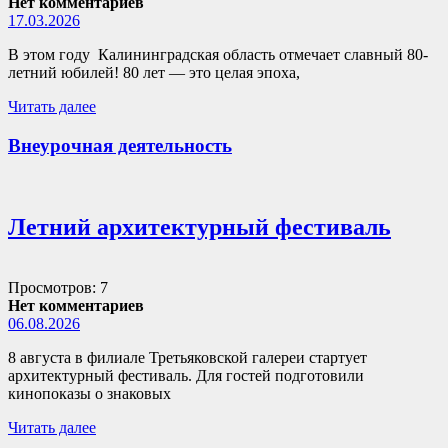
Нет комментариев
17.03.2026
В этом году Калининградская область отмечает славный 80-
летний юбилей! 80 лет — это целая эпоха,
Читать далее
Внеурочная деятельность
Летний архитектурный фестиваль
Просмотров: 7
Нет комментариев
06.08.2026
8 августа в филиале Третьяковской галереи стартует
архитектурный фестиваль. Для гостей подготовили
кинопоказы о знаковых
Читать далее