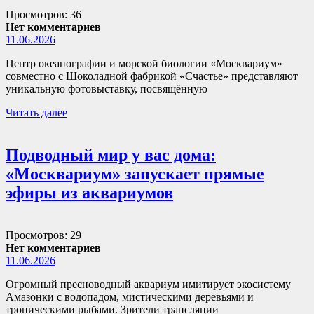
Просмотров: 36
Нет комментариев
11.06.2026
Центр океанографии и морской биологии «Москвариум»
совместно с Шоколадной фабрикой «Счастье» представляют
уникальную фотовыставку, посвящённую
Читать далее
Подводный мир у вас дома:
«Москвариум» запускает прямые
эфиры из аквариумов
Просмотров: 29
Нет комментариев
11.06.2026
Огромный пресноводный аквариум имитирует экосистему
Амазонки с водопадом, мистическими деревьями и
тропическими рыбами. Зрители трансляции