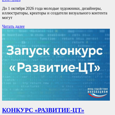
До 1 октября 2026 года молодые художники, дизайнеры,
иллюстраторы, креаторы и создатели визуального контента
могут
Читать далее
КОНКУРС «РАЗВИТИЕ-ЦТ»