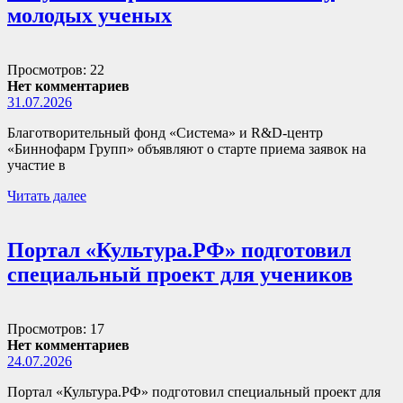
молодых ученых
Просмотров: 22
Нет комментариев
31.07.2026
Благотворительный фонд «Система» и R&D-центр
«Биннофарм Групп» объявляют о старте приема заявок на
участие в
Читать далее
Портал «Культура.РФ» подготовил
специальный проект для учеников
Просмотров: 17
Нет комментариев
24.07.2026
Портал «Культура.РФ» подготовил специальный проект для