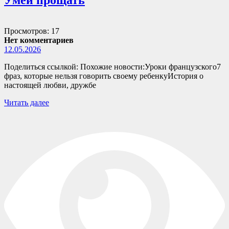
Просмотров: 17
Нет комментариев
12.05.2026
Поделиться ссылкой: Похожие новости:Уроки французского7
фраз, которые нельзя говорить своему ребенкуИстория о
настоящей любви, дружбе
Читать далее