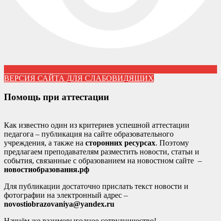
ВЕРСИЯ САЙТА ДЛЯ СЛАБОВИДЯЩИХ
Помощь при аттестации
Как известно один из критериев успешной аттестации
педагога – публикация на сайте образовательного
учреждения, а также на
сторонних ресурсах
. Поэтому
предлагаем преподавателям разместить новости, статьи и
события, связанные с образованием на новостном сайте –
новостиобразования.рф
Для публикации достаточно прислать текст новости и
фотографии на электронный адрес –
novostiobrazovaniya@yandex.ru
Начнём же взаимовыгодное сотрудничество!