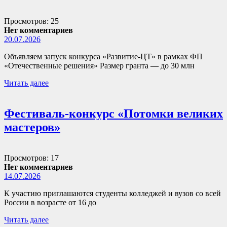
Просмотров: 25
Нет комментариев
20.07.2026
Объявляем запуск конкурса «Развитие-ЦТ» в рамках ФП
«Отечественные решения» Размер гранта — до 30 млн
Читать далее
Фестиваль-конкурс «Потомки великих
мастеров»
Просмотров: 17
Нет комментариев
14.07.2026
К участию приглашаются студенты колледжей и вузов со всей
России в возрасте от 16 до
Читать далее