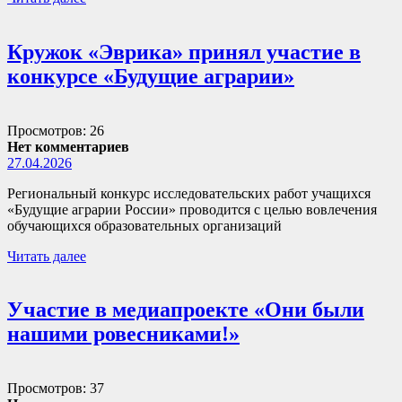
Кружок «Эврика» принял участие в
конкурсе «Будущие аграрии»
Просмотров: 26
Нет комментариев
27.04.2026
Региональный конкурс исследовательских работ учащихся
«Будущие аграрии России» проводится с целью вовлечения
обучающихся образовательных организаций
Читать далее
Участие в медиапроекте «Они были
нашими ровесниками!»
Просмотров: 37