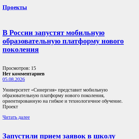
Проекты
В России запустят мобильную
образовательную платформу нового
поколения
Просмотров: 15
Нет комментариев
05.08.2026
Университет «Синергия» представит мобильную
образовательную платформу нового поколения,
ориентированную на гибкое и технологичное обучение.
Проект
Читать далее
Запустили прием заявок в школу