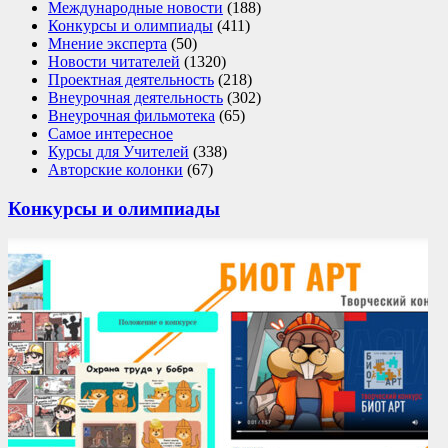
Международные новости
(188)
Конкурсы и олимпиады
(411)
Мнение эксперта
(50)
Новости читателей
(1320)
Проектная деятельность
(218)
Внеурочная деятельность
(302)
Внеурочная фильмотека
(65)
Самое интересное
Курсы для Учителей
(338)
Авторские колонки
(67)
Конкурсы и олимпиады