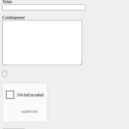
Тема
Сообщение