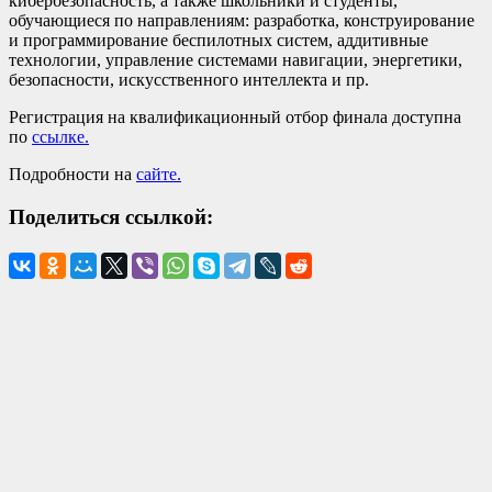
кибербезопасность, а также школьники и студенты,
обучающиеся по направлениям: разработка, конструирование
и программирование беспилотных систем, аддитивные
технологии, управление системами навигации, энергетики,
безопасности, искусственного интеллекта и пр.
Регистрация на квалификационный отбор финала доступна
по
ссылке.
Подробности на
сайте.
Поделиться ссылкой: