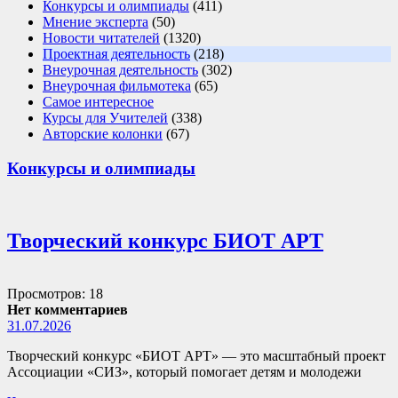
Конкурсы и олимпиады
(411)
Мнение эксперта
(50)
Новости читателей
(1320)
Проектная деятельность
(218)
Внеурочная деятельность
(302)
Внеурочная фильмотека
(65)
Самое интересное
Курсы для Учителей
(338)
Авторские колонки
(67)
Конкурсы и олимпиады
Творческий конкурс БИОТ АРТ
Просмотров: 18
Нет комментариев
31.07.2026
Творческий конкурс «БИОТ АРТ» — это масштабный проект
Ассоциации «СИЗ», который помогает детям и молодежи