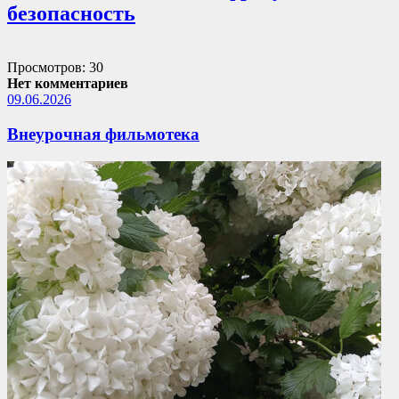
безопасность
Просмотров: 30
Нет комментариев
09.06.2026
Внеурочная фильмотека