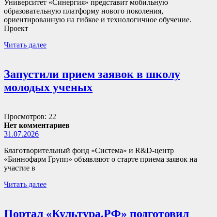
Университет «Синергия» представит мобильную
образовательную платформу нового поколения,
ориентированную на гибкое и технологичное обучение.
Проект
Читать далее
Запустили прием заявок в школу
молодых ученых
Просмотров: 22
Нет комментариев
31.07.2026
Благотворительный фонд «Система» и R&D-центр
«Биннофарм Групп» объявляют о старте приема заявок на
участие в
Читать далее
Портал «Культура.РФ» подготовил