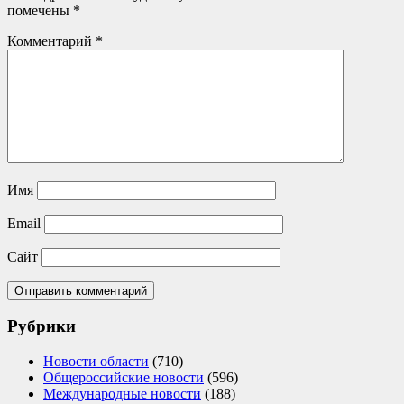
помечены
*
Комментарий
*
Имя
Email
Сайт
Рубрики
Новости области
(710)
Общероссийские новости
(596)
Международные новости
(188)