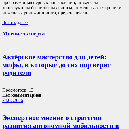
программ инженерных направлений, инженеры-
конструкторы беспилотных систем, инженеры-электроники,
инженеры реинжиниринга, представители
Читать далее
Мнение эксперта
Актёрское мастерство для детей:
мифы, в которые до сих пор верят
родители
Просмотров: 13
Нет комментариев
24.07.2026
Экспертное мнение о стратегии
развития автономной мобильности в