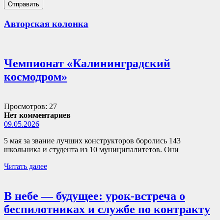
Авторская колонка
Чемпионат «Калининградский
космодром»
Просмотров: 27
Нет комментариев
09.05.2026
5 мая за звание лучших конструкторов боролись 143
школьника и студента из 10 муниципалитетов. Они
Читать далее
В небе — будущее: урок-встреча о
беспилотниках и службе по контракту