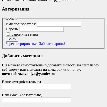
Авторизация
Войти
Имя пользователя:
Пароль:
Запомнить меня
Войти
Зарегистрироваться
Забыли пароль?
Добавить материал
Вы можете самостоятельно добавить новость на сайт через
веб-форму или прислать на электронную почту:
novostiobrazovaniya@yandex.ru
.
Ваше имя (обязательно)
Ваш e-mail (обязательно)