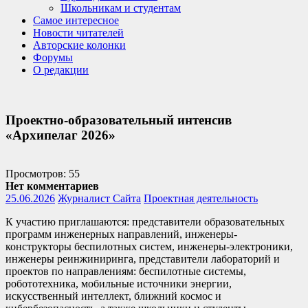
Школьникам и студентам
Самое интересное
Новости читателей
Авторские колонки
Форумы
О редакции
Проектно-образовательный интенсив
«Архипелаг 2026»
Просмотров: 55
Нет комментариев
25.06.2026
Журналист Сайта
Проектная деятельность
К участию приглашаются: представители образовательных
программ инженерных направлений, инженеры-
конструкторы беспилотных систем, инженеры-электроники,
инженеры реинжиниринга, представители лабораторий и
проектов по направлениям: беспилотные системы,
робототехника, мобильные источники энергии,
искусственный интеллект, ближний космос и