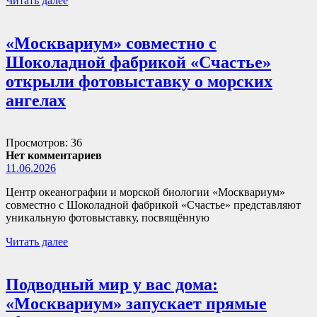
Читать далее
«Москвариум» совместно с
Шоколадной фабрикой «Счастье»
открыли фотовыставку о морских
ангелах
Просмотров: 36
Нет комментариев
11.06.2026
Центр океанографии и морской биологии «Москвариум»
совместно с Шоколадной фабрикой «Счастье» представляют
уникальную фотовыставку, посвящённую
Читать далее
Подводный мир у вас дома:
«Москвариум» запускает прямые