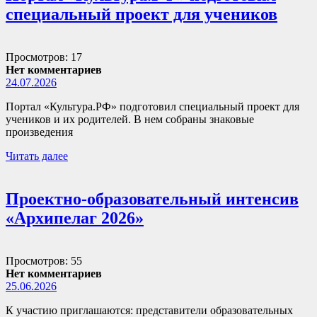
специальный проект для учеников
Просмотров: 17
Нет комментариев
24.07.2026
Портал «Культура.РФ» подготовил специальный проект для
учеников и их родителей. В нем собраны знаковые
произведения
Читать далее
Проектно-образовательный интенсив
«Архипелаг 2026»
Просмотров: 55
Нет комментариев
25.06.2026
К участию приглашаются: представители образовательных