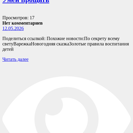
Просмотров: 17
Нет комментариев
12.05.2026
Поделиться ссылкой: Похожие новости:По секрету всему
светуВарежкаНовогодняя сказкаЗолотые правила воспитания
детей
Читать далее