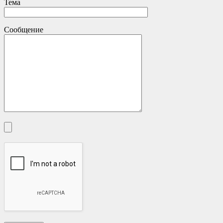
Тема
Сообщение