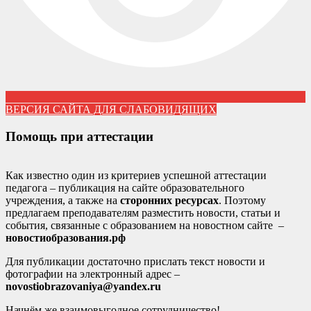
ВЕРСИЯ САЙТА ДЛЯ СЛАБОВИДЯЩИХ
Помощь при аттестации
Как известно один из критериев успешной аттестации
педагога – публикация на сайте образовательного
учреждения, а также на
сторонних ресурсах
. Поэтому
предлагаем преподавателям разместить новости, статьи и
события, связанные с образованием на новостном сайте –
новостиобразования.рф
Для публикации достаточно прислать текст новости и
фотографии на электронный адрес –
novostiobrazovaniya@yandex.ru
Начнём же взаимовыгодное сотрудничество!