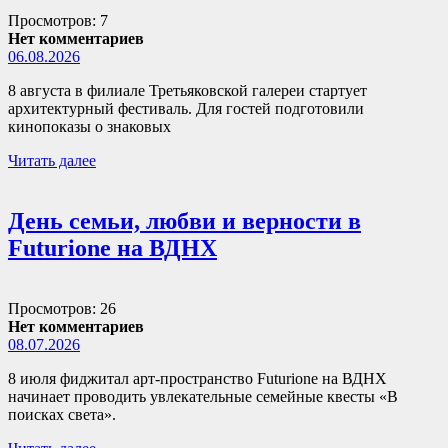
Просмотров: 7
Нет комментариев
06.08.2026
8 августа в филиале Третьяковской галереи стартует
архитектурный фестиваль. Для гостей подготовили
кинопоказы о знаковых
Читать далее
День семьи, любви и верности в
Futurione на ВДНХ
Просмотров: 26
Нет комментариев
08.07.2026
8 июля фиджитал арт-пространство Futurione на ВДНХ
начинает проводить увлекательные семейные квесты «В
поисках света».