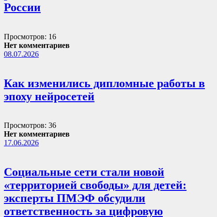
России
Просмотров: 16
Нет комментариев
08.07.2026
Как изменились дипломные работы в
эпоху нейросетей
Просмотров: 36
Нет комментариев
17.06.2026
Социальные сети стали новой
«территорией свободы» для детей:
эксперты ПМЭФ обсудили
ответственность за цифровую