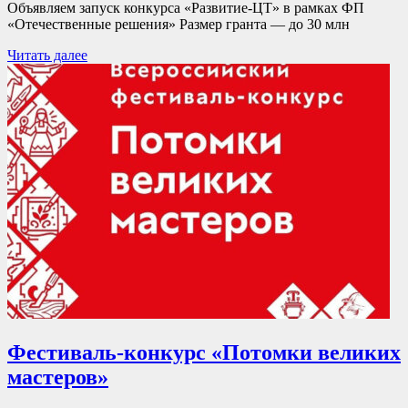
Объявляем запуск конкурса «Развитие-ЦТ» в рамках ФП
«Отечественные решения» Размер гранта — до 30 млн
Читать далее
Фестиваль-конкурс «Потомки великих
мастеров»