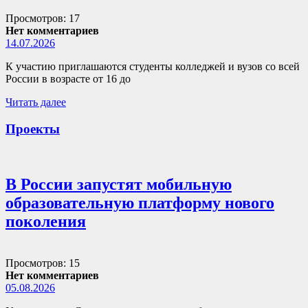
Просмотров: 17
Нет комментариев
14.07.2026
К участию приглашаются студенты колледжей и вузов со всей
России в возрасте от 16 до
Читать далее
Проекты
В России запустят мобильную
образовательную платформу нового
поколения
Просмотров: 15
Нет комментариев
05.08.2026