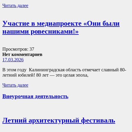
Читать далее
Участие в медиапроекте «Они были
нашими ровесниками!»
Просмотров: 37
Нет комментариев
17.03.2026
В этом году Калининградская область отмечает славный 80-
летний юбилей! 80 лет — это целая эпоха,
Читать далее
Внеурочная деятельность
Летний архитектурный фестиваль