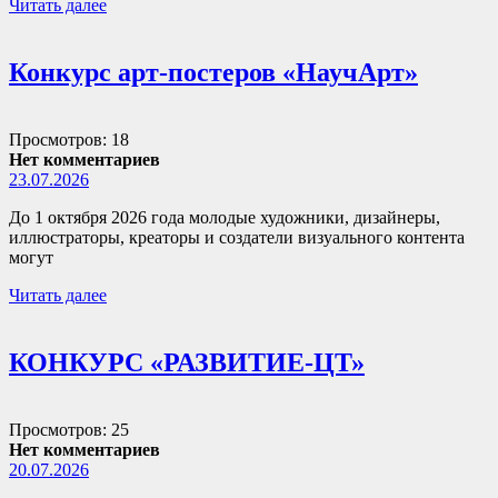
Читать далее
Конкурс арт-постеров «НаучАрт»
Просмотров: 18
Нет комментариев
23.07.2026
До 1 октября 2026 года молодые художники, дизайнеры,
иллюстраторы, креаторы и создатели визуального контента
могут
Читать далее
КОНКУРС «РАЗВИТИЕ-ЦТ»
Просмотров: 25
Нет комментариев
20.07.2026