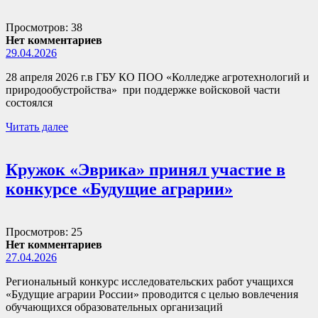
Просмотров: 38
Нет комментариев
29.04.2026
28 апреля 2026 г.в ГБУ КО ПОО «Колледже агротехнологий и
природообустройства» при поддержке войсковой части
состоялся
Читать далее
Кружок «Эврика» принял участие в
конкурсе «Будущие аграрии»
Просмотров: 25
Нет комментариев
27.04.2026
Региональный конкурс исследовательских работ учащихся
«Будущие аграрии России» проводится с целью вовлечения
обучающихся образовательных организаций