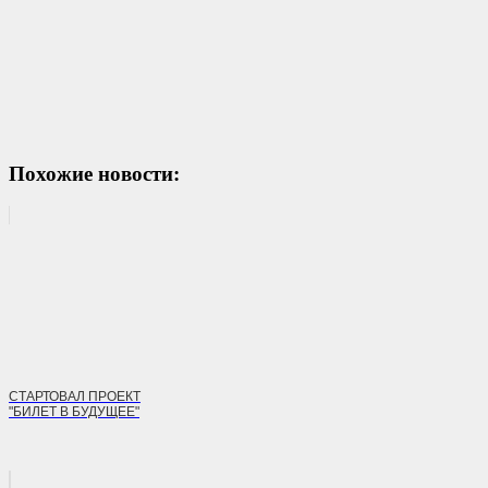
Похожие новости:
СТАРТОВАЛ ПРОЕКТ
"БИЛЕТ В БУДУЩЕЕ"