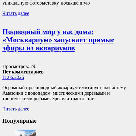
уникальную фотовыставку, посвящённую
Читать далее
Подводный мир у вас дома:
«Москвариум» запускает прямые
эфиры из аквариумов
Просмотров: 29
Нет комментариев
11.06.2026
Огромный пресноводный аквариум имитирует экосистему
Амазонки с водопадом, мистическими деревьями и
тропическими рыбами. Зрители трансляции
Читать далее
Популярные