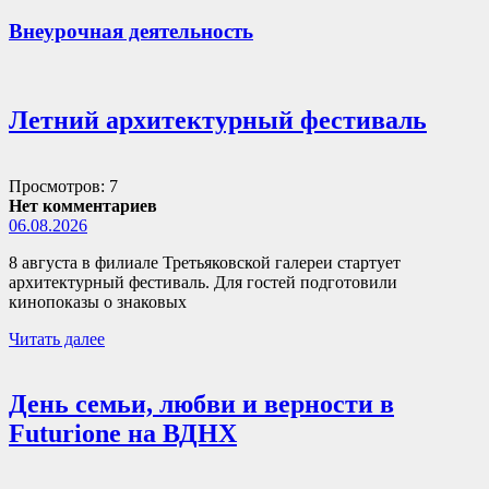
Внеурочная деятельность
Летний архитектурный фестиваль
Просмотров: 7
Нет комментариев
06.08.2026
8 августа в филиале Третьяковской галереи стартует
архитектурный фестиваль. Для гостей подготовили
кинопоказы о знаковых
Читать далее
День семьи, любви и верности в
Futurione на ВДНХ