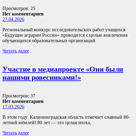
Просмотров: 25
Нет комментариев
27.04.2026
Региональный конкурс исследовательских работ учащихся
«Будущие аграрии России» проводится с целью вовлечения
обучающихся образовательных организаций
Читать далее
Участие в медиапроекте «Они были
нашими ровесниками!»
Просмотров: 37
Нет комментариев
17.03.2026
В этом году Калининградская область отмечает славный 80-
летний юбилей! 80 лет — это целая эпоха,
Читать далее