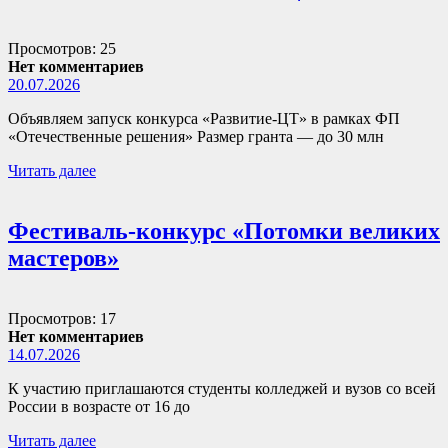
Просмотров: 25
Нет комментариев
20.07.2026
Объявляем запуск конкурса «Развитие-ЦТ» в рамках ФП
«Отечественные решения» Размер гранта — до 30 млн
Читать далее
Фестиваль-конкурс «Потомки великих
мастеров»
Просмотров: 17
Нет комментариев
14.07.2026
К участию приглашаются студенты колледжей и вузов со всей
России в возрасте от 16 до
Читать далее