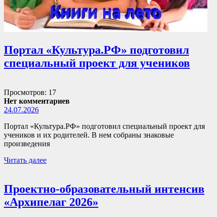
Портал «Культура.РФ» подготовил
специальный проект для учеников
Просмотров: 17
Нет комментариев
24.07.2026
Портал «Культура.РФ» подготовил специальный проект для
учеников и их родителей. В нем собраны знаковые
произведения
Читать далее
Проектно-образовательный интенсив
«Архипелаг 2026»