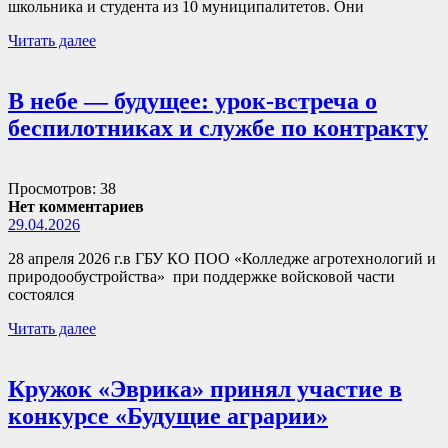
школьника и студента из 10 муниципалитетов. Они
Читать далее
В небе — будущее: урок-встреча о
беспилотниках и службе по контракту
Просмотров: 38
Нет комментариев
29.04.2026
28 апреля 2026 г.в ГБУ КО ПОО «Колледже агротехнологий и
природообустройства» при поддержке войсковой части
состоялся
Читать далее
Кружок «Эврика» принял участие в
конкурсе «Будущие аграрии»