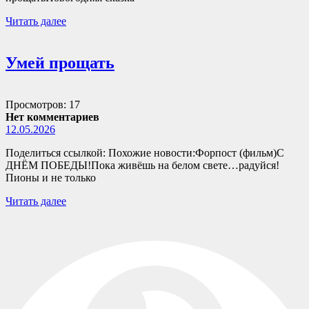
Читать далее
Умей прощать
Просмотров: 17
Нет комментариев
12.05.2026
Поделиться ссылкой: Похожие новости:Форпост (фильм)С
ДНЁМ ПОБЕДЫ!Пока живёшь на белом свете…радуйся!
Пионы и не только
Читать далее