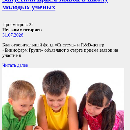
молодых ученых
Просмотров: 22
Нет комментариев
31.07.2026
Благотворительный фонд «Система» и R&D-центр
«Биннофарм Групп» объявляют о старте приема заявок на
участие в
Читать далее