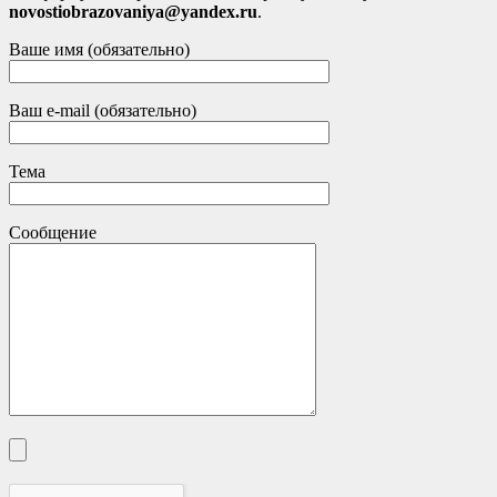
novostiobrazovaniya@yandex.ru
.
Ваше имя (обязательно)
Ваш e-mail (обязательно)
Тема
Сообщение