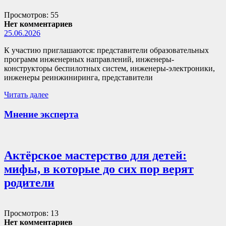
Просмотров: 55
Нет комментариев
25.06.2026
К участию приглашаются: представители образовательных
программ инженерных направлений, инженеры-
конструкторы беспилотных систем, инженеры-электроники,
инженеры реинжиниринга, представители
Читать далее
Мнение эксперта
Актёрское мастерство для детей:
мифы, в которые до сих пор верят
родители
Просмотров: 13
Нет комментариев