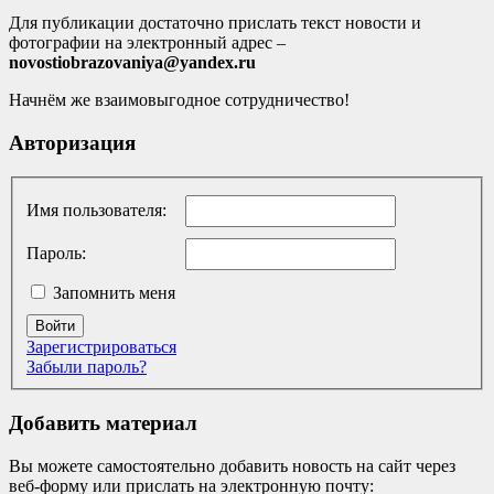
Для публикации достаточно прислать текст новости и
фотографии на электронный адрес –
novostiobrazovaniya@yandex.ru
Начнём же взаимовыгодное сотрудничество!
Авторизация
Имя пользователя:
Пароль:
Запомнить меня
Войти
Зарегистрироваться
Забыли пароль?
Добавить материал
Вы можете самостоятельно добавить новость на сайт через
веб-форму или прислать на электронную почту: