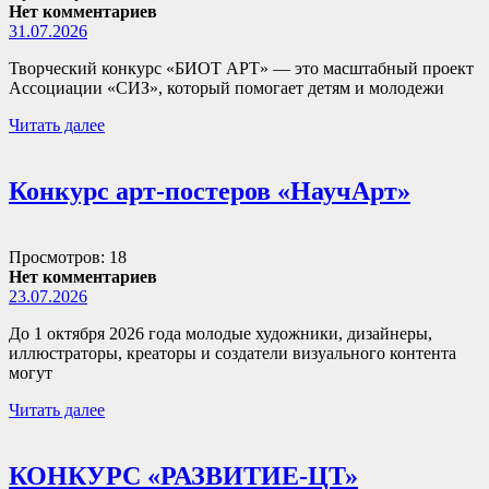
Нет комментариев
31.07.2026
Творческий конкурс «БИОТ АРТ» — это масштабный проект
Ассоциации «СИЗ», который помогает детям и молодежи
Читать далее
Конкурс арт-постеров «НаучАрт»
Просмотров: 18
Нет комментариев
23.07.2026
До 1 октября 2026 года молодые художники, дизайнеры,
иллюстраторы, креаторы и создатели визуального контента
могут
Читать далее
КОНКУРС «РАЗВИТИЕ-ЦТ»