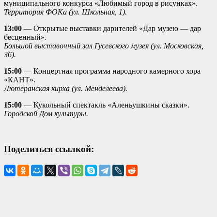
муниципального конкурса «Любимый город в рисунках».
Территория ФОКа (ул. Школьная, 1).
13:00
— Открытые выставки дарителей «Дар музею — дар
бесценный».
Большой выставочный зал Гусевского музея (ул. Московская,
36).
15:00
— Концертная программа народного камерного хора
«КАНТ».
Лютеранская кирха (ул. Менделеева).
15:00
— Кукольный спектакль «Аленьушкины сказки».
Городской Дом культуры.
Поделиться ссылкой: