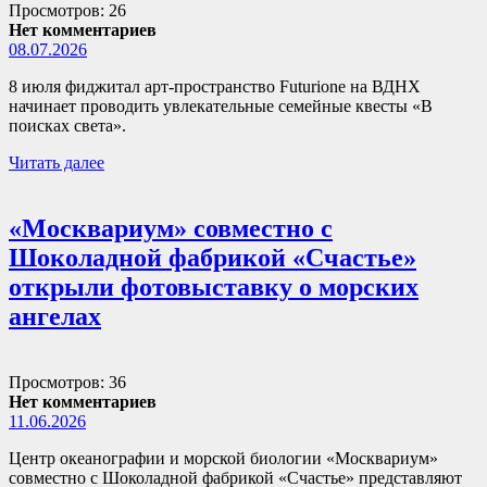
Просмотров: 26
Нет комментариев
08.07.2026
8 июля фиджитал арт-пространство Futurione на ВДНХ
начинает проводить увлекательные семейные квесты «В
поисках света».
Читать далее
«Москвариум» совместно с
Шоколадной фабрикой «Счастье»
открыли фотовыставку о морских
ангелах
Просмотров: 36
Нет комментариев
11.06.2026
Центр океанографии и морской биологии «Москвариум»
совместно с Шоколадной фабрикой «Счастье» представляют