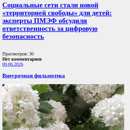
Социальные сети стали новой
«территорией свободы» для детей:
эксперты ПМЭФ обсудили
ответственность за цифровую
безопасность
Просмотров: 30
Нет комментариев
09.06.2026
Внеурочная фильмотека