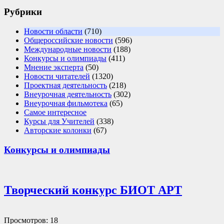
Рубрики
Новости области
(710)
Общероссийские новости
(596)
Международные новости
(188)
Конкурсы и олимпиады
(411)
Мнение эксперта
(50)
Новости читателей
(1320)
Проектная деятельность
(218)
Внеурочная деятельность
(302)
Внеурочная фильмотека
(65)
Самое интересное
Курсы для Учителей
(338)
Авторские колонки
(67)
Конкурсы и олимпиады
Творческий конкурс БИОТ АРТ
Просмотров: 18