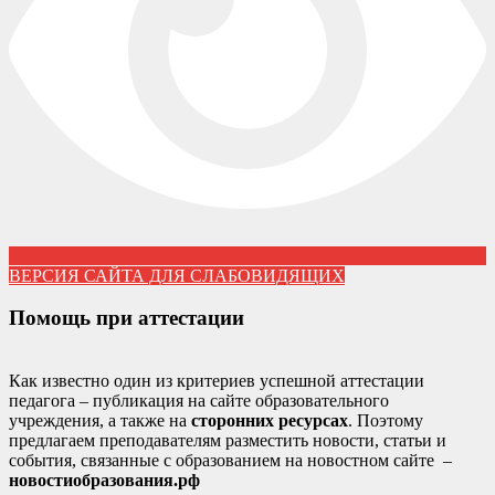
ВЕРСИЯ САЙТА ДЛЯ СЛАБОВИДЯЩИХ
Помощь при аттестации
Как известно один из критериев успешной аттестации
педагога – публикация на сайте образовательного
учреждения, а также на
сторонних ресурсах
. Поэтому
предлагаем преподавателям разместить новости, статьи и
события, связанные с образованием на новостном сайте –
новостиобразования.рф