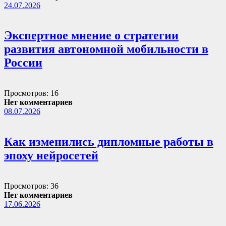
24.07.2026
Экспертное мнение о стратегии
развития автономной мобильности в
России
Просмотров: 16
Нет комментариев
08.07.2026
Как изменились дипломные работы в
эпоху нейросетей
Просмотров: 36
Нет комментариев
17.06.2026