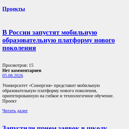
Проекты
В России запустят мобильную
образовательную платформу нового
поколения
Просмотров: 15
Нет комментариев
05.08.2026
Университет «Синергия» представит мобильную
образовательную платформу нового поколения,
ориентированную на гибкое и технологичное обучение.
Проект
Читать далее
Запустили прием заявок в школу