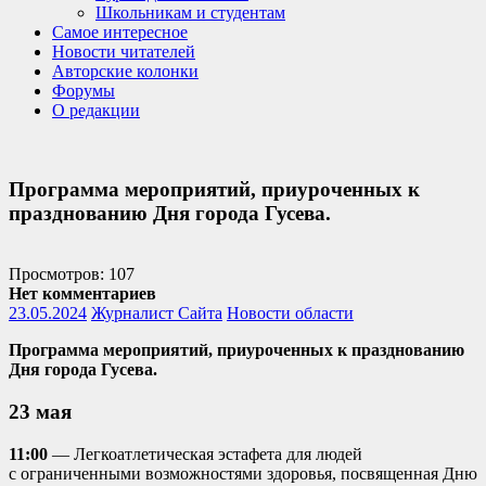
Школьникам и студентам
Самое интересное
Новости читателей
Авторские колонки
Форумы
О редакции
Программа мероприятий, приуроченных к
празднованию Дня города Гусева.
Просмотров: 107
Нет комментариев
23.05.2024
Журналист Сайта
Новости области
Программа мероприятий, приуроченных к празднованию
Дня города Гусева.
23 мая
11:00
— Легкоатлетическая эстафета для людей
с ограниченными возможностями здоровья, посвященная Дню