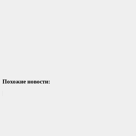
Похожие новости: