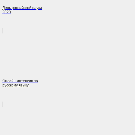
День российской науки
2020
Онлайн-интенсив по
русскому языку