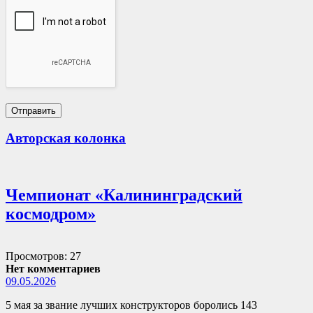
Авторская колонка
Чемпионат «Калининградский
космодром»
Просмотров: 27
Нет комментариев
09.05.2026
5 мая за звание лучших конструкторов боролись 143