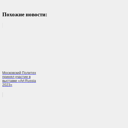
Похожие новости:
Московский Политех
принял участие в
выставке «Art Russia
2023»