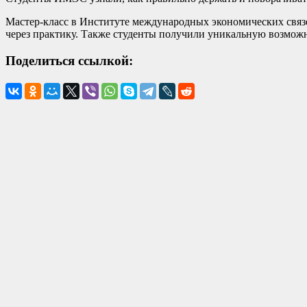
Мастер-класс в Институте международных экономических связ
через практику. Также студенты получили уникальную возможн
Поделиться ссылкой: