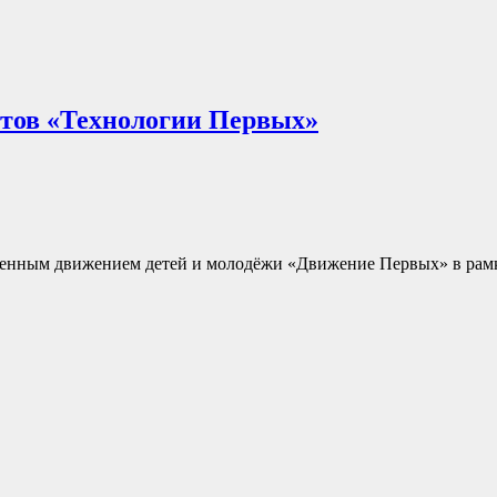
ктов «Технологии Первых»
енным движением детей и молодёжи «Движение Первых» в рамк