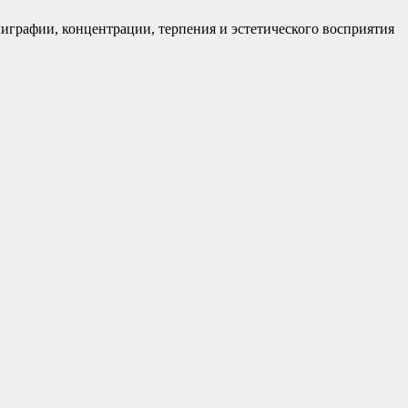
лиграфии, концентрации, терпения и эстетического восприятия