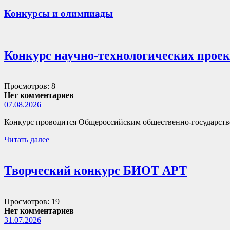
Конкурсы и олимпиады
Конкурс научно-технологических прое
Просмотров: 8
Нет комментариев
07.08.2026
Конкурс проводится Общероссийским общественно-государств
Читать далее
Творческий конкурс БИОТ АРТ
Просмотров: 19
Нет комментариев
31.07.2026