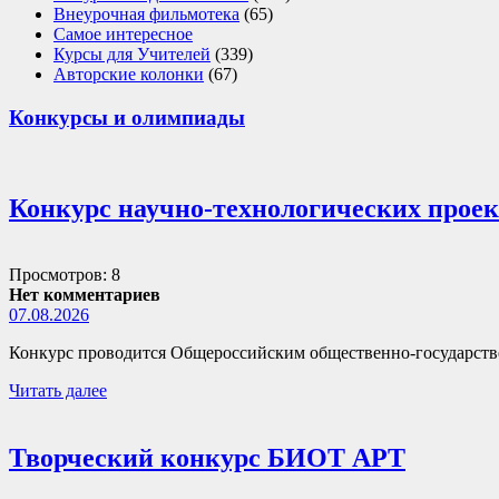
Внеурочная фильмотека
(65)
Самое интересное
Курсы для Учителей
(339)
Авторские колонки
(67)
Конкурсы и олимпиады
Конкурс научно-технологических прое
Просмотров: 8
Нет комментариев
07.08.2026
Конкурс проводится Общероссийским общественно-государств
Читать далее
Творческий конкурс БИОТ АРТ