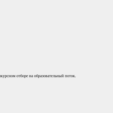
нкурсном отборе на образовательный поток.