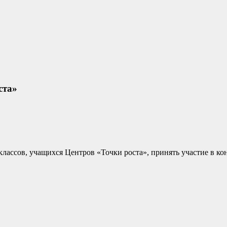
ста»
лассов, учащихся Центров «Точки роста», принять участие в ко