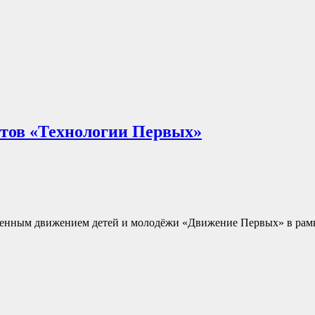
ктов «Технологии Первых»
енным движением детей и молодёжи «Движение Первых» в рамк