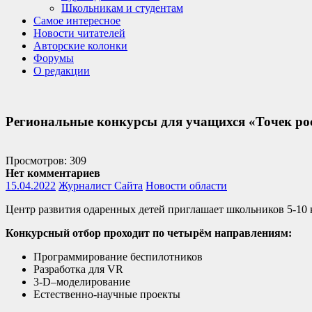
Школьникам и студентам
Самое интересное
Новости читателей
Авторские колонки
Форумы
О редакции
Региональные конкурсы для учащихся «Точек ро
Просмотров: 309
Нет комментариев
15.04.2022
Журналист Сайта
Новости области
Центр развития одаренных детей приглашает школьников 5-10 к
Конкурсный отбор проходит по четырём направлениям:
Программирование беспилотников
Разработка для VR
3-D–моделирование
Естественно-научные проекты