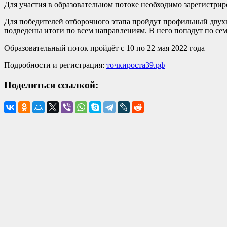
Для участия в образовательном потоке необходимо зарегистрир
Для победителей отборочного этапа пройдут профильный двухн
подведены итоги по всем направлениям. В него попадут по се
Образовательный поток пройдёт с 10 по 22 мая 2022 года
Подробности и регистрация:
точкироста39.рф
Поделиться ссылкой: