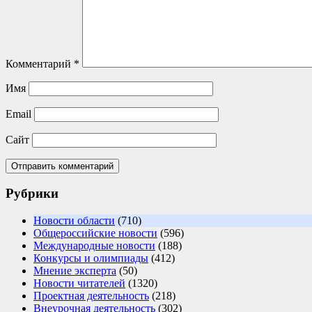
Комментарий
*
Имя
Email
Сайт
Рубрики
Новости области
(710)
Общероссийские новости
(596)
Международные новости
(188)
Конкурсы и олимпиады
(412)
Мнение эксперта
(50)
Новости читателей
(1320)
Проектная деятельность
(218)
Внеурочная деятельность
(302)