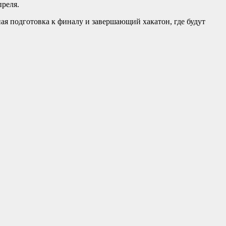
преля.
ая подготовка к финалу и завершающий хакатон, где будут