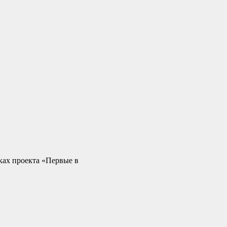
ах проекта «Первые в