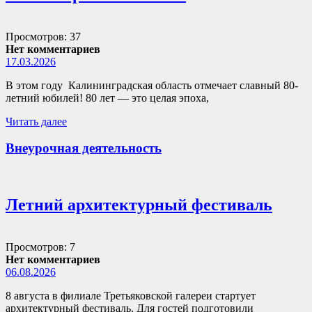
Просмотров: 37
Нет комментариев
17.03.2026
В этом году Калининградская область отмечает славный 80-
летний юбилей! 80 лет — это целая эпоха,
Читать далее
Внеурочная деятельность
Летний архитектурный фестиваль
Просмотров: 7
Нет комментариев
06.08.2026
8 августа в филиале Третьяковской галереи стартует
архитектурный фестиваль. Для гостей подготовили