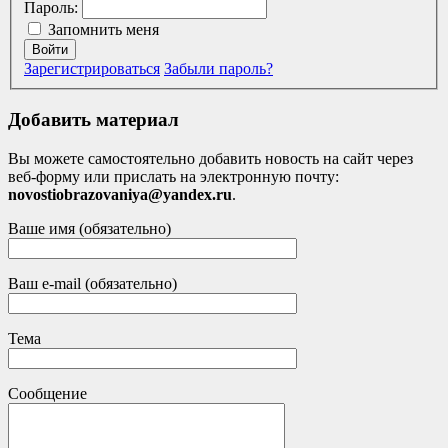
Пароль:
Запомнить меня
Войти
Зарегистрироваться
Забыли пароль?
Добавить материал
Вы можете самостоятельно добавить новость на сайт через
веб-форму или прислать на электронную почту:
novostiobrazovaniya@yandex.ru
.
Ваше имя (обязательно)
Ваш e-mail (обязательно)
Тема
Сообщение