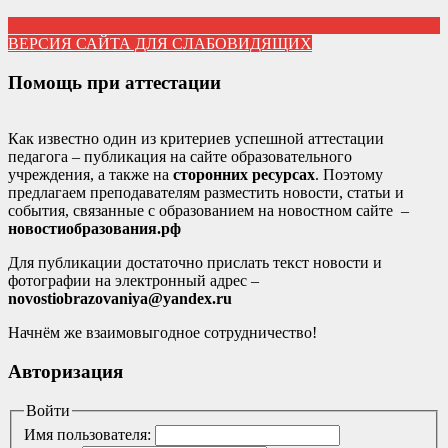
ВЕРСИЯ САЙТА ДЛЯ СЛАБОВИДЯЩИХ
Помощь при аттестации
Как известно один из критериев успешной аттестации
педагога – публикация на сайте образовательного
учреждения, а также на
сторонних ресурсах
. Поэтому
предлагаем преподавателям разместить новости, статьи и
события, связанные с образованием на новостном сайте –
новостиобразования.рф
Для публикации достаточно прислать текст новости и
фотографии на электронный адрес –
novostiobrazovaniya@yandex.ru
Начнём же взаимовыгодное сотрудничество!
Авторизация
Войти
Имя пользователя: