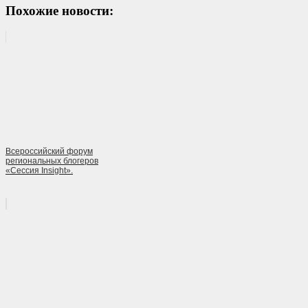
Похожие новости:
Всероссийский форум
региональных блогеров
«Сессия Insight».