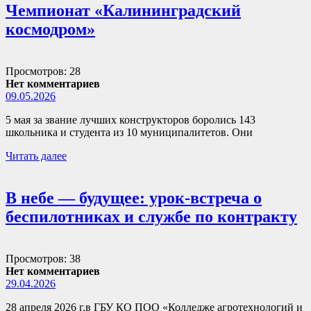
Чемпионат «Калининградский
космодром»
Просмотров: 28
Нет комментариев
09.05.2026
5 мая за звание лучших конструкторов боролись 143
школьника и студента из 10 муниципалитетов. Они
Читать далее
В небе — будущее: урок-встреча о
беспилотниках и службе по контракту
Просмотров: 38
Нет комментариев
29.04.2026
28 апреля 2026 г.в ГБУ КО ПОО «Колледже агротехнологий и