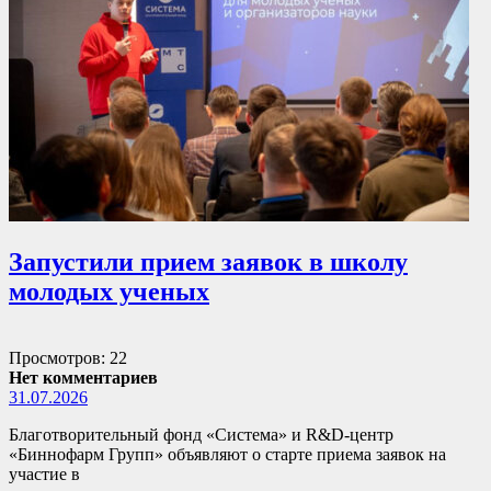
Запустили прием заявок в школу
молодых ученых
Просмотров: 22
Нет комментариев
31.07.2026
Благотворительный фонд «Система» и R&D-центр
«Биннофарм Групп» объявляют о старте приема заявок на
участие в