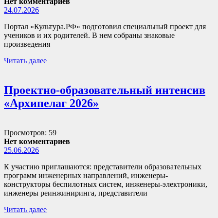
Нет комментариев
24.07.2026
Портал «Культура.РФ» подготовил специальный проект для
учеников и их родителей. В нем собраны знаковые
произведения
Читать далее
Проектно-образовательный интенсив
«Архипелаг 2026»
Просмотров: 59
Нет комментариев
25.06.2026
К участию приглашаются: представители образовательных
программ инженерных направлений, инженеры-
конструкторы беспилотных систем, инженеры-электроники,
инженеры реинжиниринга, представители
Читать далее