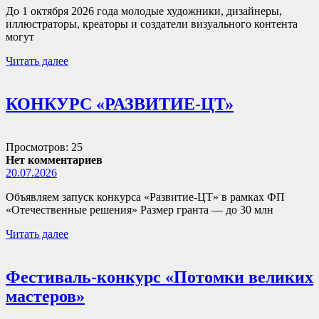
До 1 октября 2026 года молодые художники, дизайнеры,
иллюстраторы, креаторы и создатели визуального контента
могут
Читать далее
КОНКУРС «РАЗВИТИЕ-ЦТ»
Просмотров: 25
Нет комментариев
20.07.2026
Объявляем запуск конкурса «Развитие-ЦТ» в рамках ФП
«Отечественные решения» Размер гранта — до 30 млн
Читать далее
Фестиваль-конкурс «Потомки великих
мастеров»