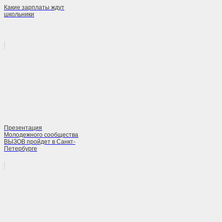
Какие зарплаты ждут
школьники
Презентация
Молодежного сообщества
ВЫЗОВ пройдет в Санкт-
Петербурге