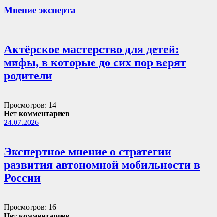
Мнение эксперта
Актёрское мастерство для детей:
мифы, в которые до сих пор верят
родители
Просмотров: 14
Нет комментариев
24.07.2026
Экспертное мнение о стратегии
развития автономной мобильности в
России
Просмотров: 16
Нет комментариев