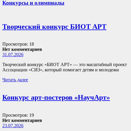
Конкурсы и олимпиады
Творческий конкурс БИОТ АРТ
Просмотров: 18
Нет комментариев
31.07.2026
Творческий конкурс «БИОТ АРТ» — это масштабный проект
Ассоциации «СИЗ», который помогает детям и молодежи
Читать далее
Конкурс арт-постеров «НаучАрт»
Просмотров: 19
Нет комментариев
23.07.2026