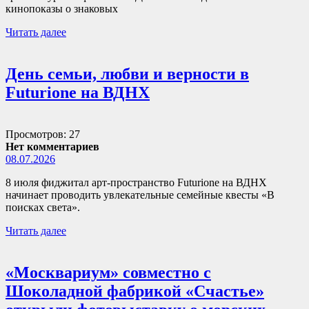
кинопоказы о знаковых
Читать далее
День семьи, любви и верности в
Futurione на ВДНХ
Просмотров: 27
Нет комментариев
08.07.2026
8 июля фиджитал арт-пространство Futurione на ВДНХ
начинает проводить увлекательные семейные квесты «В
поисках света».
Читать далее
«Москвариум» совместно с
Шоколадной фабрикой «Счастье»