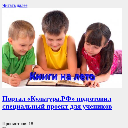
Читать далее
Портал «Культура.РФ» подготовил
специальный проект для учеников
Просмотров: 18