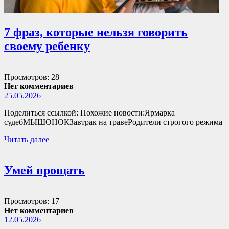
7 фраз, которые нельзя говорить
своему ребенку
Просмотров: 28
Нет комментариев
25.05.2026
Поделиться ссылкой: Похожие новости:Ярмарка
судебМЫШОНОКЗавтрак на травеРодители строгого режима
Читать далее
Умей прощать
Просмотров: 17
Нет комментариев
12.05.2026