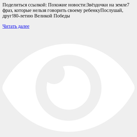
Поделиться ссылкой: Похожие новости:Звёздочки на земле7
фраз, которые нельзя говорить своему ребенкуПослушай,
друг!80-летию Великой Победы
Читать далее