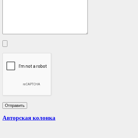
Авторская колонка