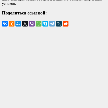
успехов.
Поделиться ссылкой: