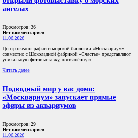
открыли фотовыставку о морских
ангелах
Просмотров: 36
Нет комментариев
11.06.2026
Центр океанографии и морской биологии «Москвариум»
совместно с Шоколадной фабрикой «Счастье» представляют
уникальную фотовыставку, посвящённую
Читать далее
Подводный мир у вас дома:
«Москвариум» запускает прямые
эфиры из аквариумов
Просмотров: 29
Нет комментариев
11.06.2026