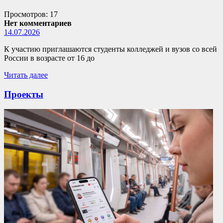
Просмотров: 17
Нет комментариев
14.07.2026
К участию приглашаются студенты колледжей и вузов со всей
России в возрасте от 16 до
Читать далее
Проекты