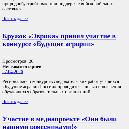
природообустройства» при поддержке войсковой части
состоялся
Читать далее
Кружок «Эврика» принял участие в
конкурсе «Будущие аграрии»
Просмотров: 26
Нет комментариев
27.04.2026
Региональный конкурс исследовательских работ учащихся
«Будущие аграрии России» проводится с целью вовлечения
обучающихся образовательных организаций
Читать далее
Участие в медиапроекте «Они были
нашими ровесниками!»