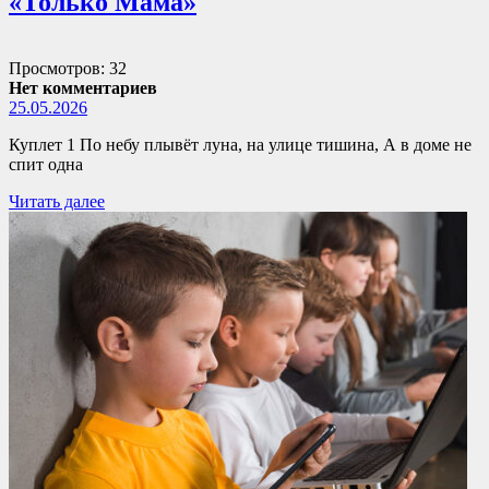
«Только Мама»
Просмотров: 32
Нет комментариев
25.05.2026
Куплет 1 По небу плывёт луна, на улице тишина, А в доме не
спит одна
Читать далее