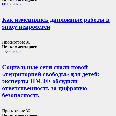
08.07.2026
Как изменились дипломные работы в
эпоху нейросетей
Просмотров: 36
Нет комментариев
17.06.2026
Социальные сети стали новой
«территорией свободы» для детей:
эксперты ПМЭФ обсудили
ответственность за цифровую
безопасность
Просмотров: 30
Нет комментариев