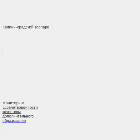
Калининградский зоопарк
Мониторинг
удовлетворенности
качеством
дополнительного
образования