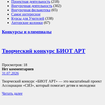
Проектная деятельность
(218)
Внеурочная деятельность
(302)
Внеурочная фильмотека
(65)
Самое интересное
Курсы для Учителей
(338)
Авторские колонки
(67)
Конкурсы и олимпиады
Творческий конкурс БИОТ АРТ
Просмотров: 18
Нет комментариев
31.07.2026
Творческий конкурс «БИОТ АРТ» — это масштабный проект
Ассоциации «СИЗ», который помогает детям и молодежи
Читать далее