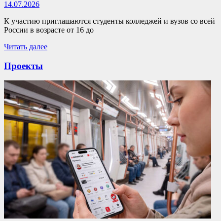
14.07.2026
К участию приглашаются студенты колледжей и вузов со всей
России в возрасте от 16 до
Читать далее
Проекты