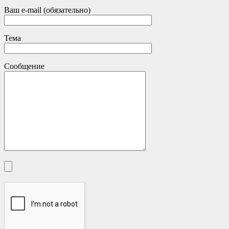
Ваш e-mail (обязательно)
Тема
Сообщение