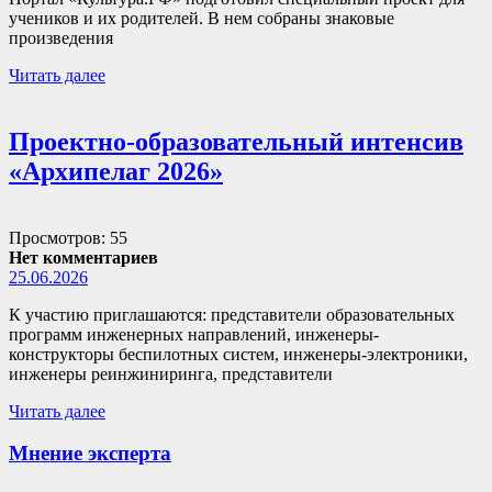
учеников и их родителей. В нем собраны знаковые
произведения
Читать далее
Проектно-образовательный интенсив
«Архипелаг 2026»
Просмотров: 55
Нет комментариев
25.06.2026
К участию приглашаются: представители образовательных
программ инженерных направлений, инженеры-
конструкторы беспилотных систем, инженеры-электроники,
инженеры реинжиниринга, представители
Читать далее
Мнение эксперта