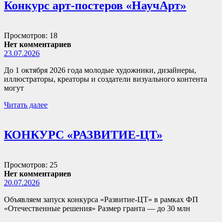
Конкурс арт-постеров «НаучАрт»
Просмотров: 18
Нет комментариев
23.07.2026
До 1 октября 2026 года молодые художники, дизайнеры,
иллюстраторы, креаторы и создатели визуального контента
могут
Читать далее
КОНКУРС «РАЗВИТИЕ-ЦТ»
Просмотров: 25
Нет комментариев
20.07.2026
Объявляем запуск конкурса «Развитие-ЦТ» в рамках ФП
«Отечественные решения» Размер гранта — до 30 млн