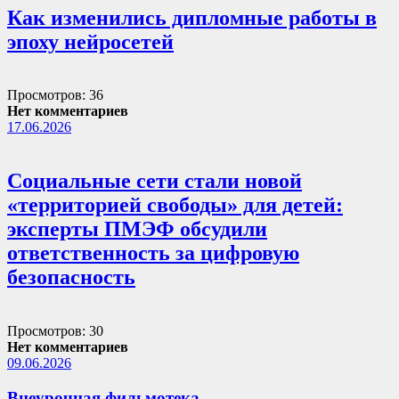
Как изменились дипломные работы в
эпоху нейросетей
Просмотров: 36
Нет комментариев
17.06.2026
Социальные сети стали новой
«территорией свободы» для детей:
эксперты ПМЭФ обсудили
ответственность за цифровую
безопасность
Просмотров: 30
Нет комментариев
09.06.2026
Внеурочная фильмотека