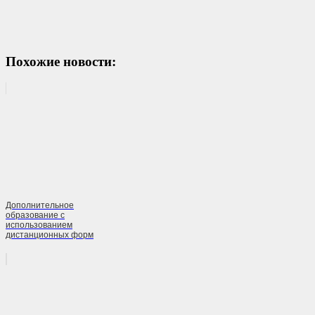
Похожие новости:
Дополнительное
образование с
использованием
дистанционных форм