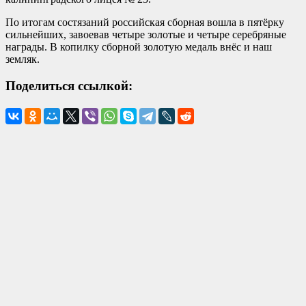
По итогам состязаний российская сборная вошла в пятёрку
сильнейших, завоевав четыре золотые и четыре серебряные
награды. В копилку сборной золотую медаль внёс и наш
земляк.
Поделиться ссылкой: