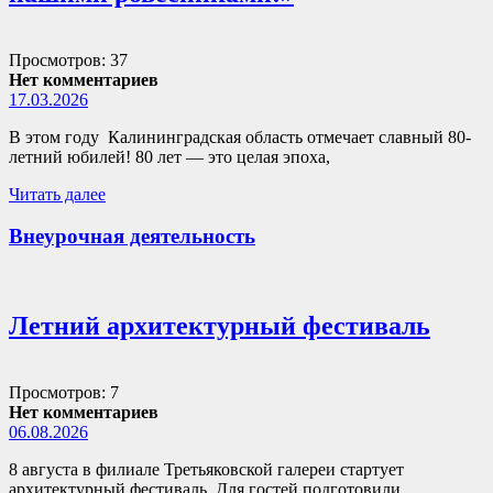
Просмотров: 37
Нет комментариев
17.03.2026
В этом году Калининградская область отмечает славный 80-
летний юбилей! 80 лет — это целая эпоха,
Читать далее
Внеурочная деятельность
Летний архитектурный фестиваль
Просмотров: 7
Нет комментариев
06.08.2026
8 августа в филиале Третьяковской галереи стартует
архитектурный фестиваль. Для гостей подготовили