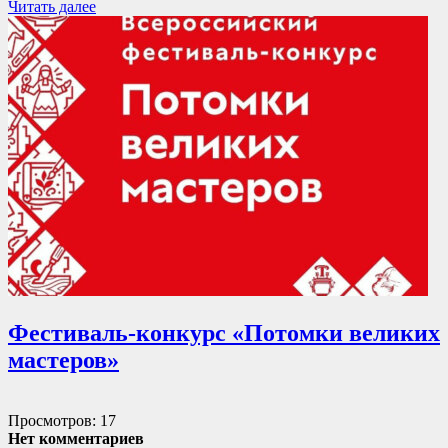
Читать далее
Фестиваль-конкурс «Потомки великих
мастеров»
Просмотров: 17
Нет комментариев