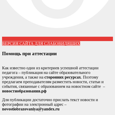
ВЕРСИЯ САЙТА ДЛЯ СЛАБОВИДЯЩИХ
Помощь при аттестации
Как известно один из критериев успешной аттестации
педагога – публикация на сайте образовательного
учреждения, а также на
сторонних ресурсах
. Поэтому
предлагаем преподавателям разместить новости, статьи и
события, связанные с образованием на новостном сайте –
новостиобразования.рф
Для публикации достаточно прислать текст новости и
фотографии на электронный адрес –
novostiobrazovaniya@yandex.ru