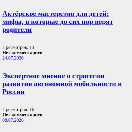
Актёрское мастерство для детей:
мифы, в которые до сих пор верят
родители
Просмотров: 13
Нет комментариев
24.07.2026
Экспертное мнение о стратегии
развития автономной мобильности в
России
Просмотров: 16
Нет комментариев
08.07.2026