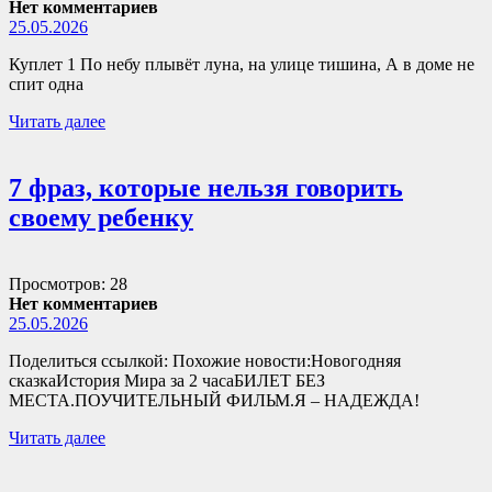
Нет комментариев
25.05.2026
Куплет 1 По небу плывёт луна, на улице тишина, А в доме не
спит одна
Читать далее
7 фраз, которые нельзя говорить
своему ребенку
Просмотров: 28
Нет комментариев
25.05.2026
Поделиться ссылкой: Похожие новости:Новогодняя
сказкаИстория Мира за 2 часаБИЛЕТ БЕЗ
МЕСТА.ПОУЧИТЕЛЬНЫЙ ФИЛЬМ.Я – НАДЕЖДА!
Читать далее