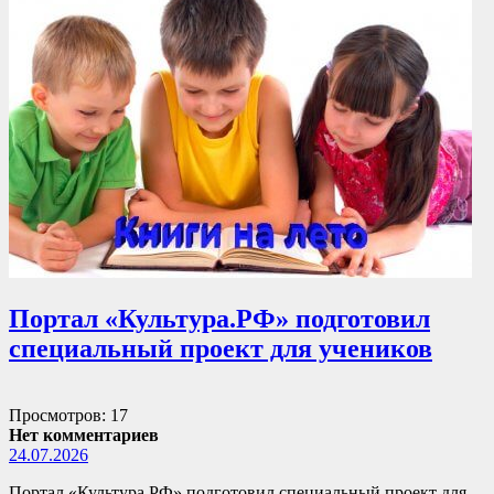
Портал «Культура.РФ» подготовил
специальный проект для учеников
Просмотров: 17
Нет комментариев
24.07.2026
Портал «Культура.РФ» подготовил специальный проект для