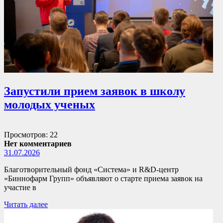
Запустили прием заявок в школу
молодых ученых
Просмотров: 22
Нет комментариев
31.07.2026
Благотворительный фонд «Система» и R&D-центр
«Биннофарм Групп» объявляют о старте приема заявок на
участие в
Читать далее