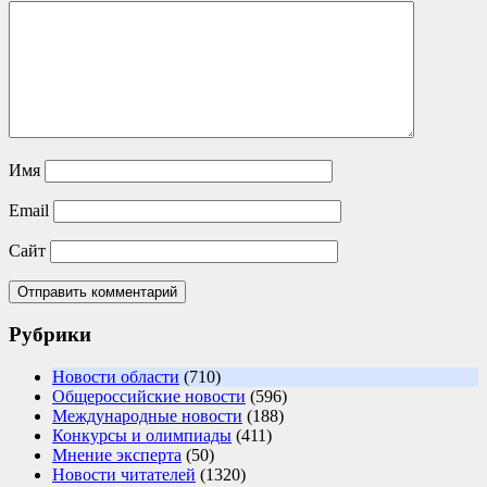
Имя
Email
Сайт
Рубрики
Новости области
(710)
Общероссийские новости
(596)
Международные новости
(188)
Конкурсы и олимпиады
(411)
Мнение эксперта
(50)
Новости читателей
(1320)