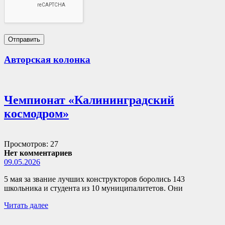
Авторская колонка
Чемпионат «Калининградский
космодром»
Просмотров: 27
Нет комментариев
09.05.2026
5 мая за звание лучших конструкторов боролись 143
школьника и студента из 10 муниципалитетов. Они
Читать далее