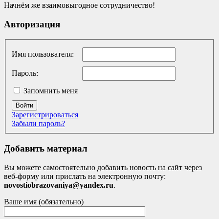
Начнём же взаимовыгодное сотрудничество!
Авторизация
Имя пользователя:
Пароль:
Запомнить меня
Войти
Зарегистрироваться
Забыли пароль?
Добавить материал
Вы можете самостоятельно добавить новость на сайт через
веб-форму или прислать на электронную почту:
novostiobrazovaniya@yandex.ru
.
Ваше имя (обязательно)