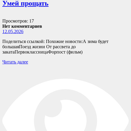
Умей прощать
Просмотров: 17
Нет комментариев
12.05.2026
Поделиться ссылкой: Похожие новости:А зима будет
большаяПоезд жизни От рассвета до
закатаПервоклассницаФорпост (фильм)
Читать далее