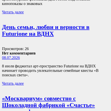
кинопоказы о знаковых
Читать далее
День семьи, любви и верности в
Futurione на ВДНХ
Просмотров: 26
Нет комментариев
08.07.2026
8 июля фиджитал арт-пространство Futurione на ВДНХ
начинает проводить увлекательные семейные квесты «В
поисках света».
Читать далее
«Москвариум» совместно с
Шоколадной фабрикой «Счастье»