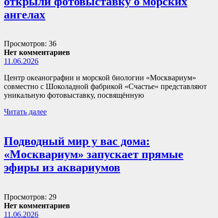
открыли фотовыставку о морских
ангелах
Просмотров: 36
Нет комментариев
11.06.2026
Центр океанографии и морской биологии «Москвариум»
совместно с Шоколадной фабрикой «Счастье» представляют
уникальную фотовыставку, посвящённую
Читать далее
Подводный мир у вас дома:
«Москвариум» запускает прямые
эфиры из аквариумов
Просмотров: 29
Нет комментариев
11.06.2026