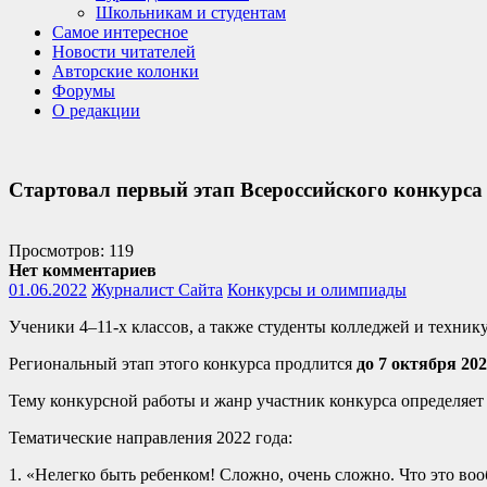
Школьникам и студентам
Самое интересное
Новости читателей
Авторские колонки
Форумы
О редакции
Стартовал первый этап Всероссийского конкурса 
Просмотров: 119
Нет комментариев
01.06.2022
Журналист Сайта
Конкурсы и олимпиады
Ученики 4–11-х классов, а также студенты колледжей и техни
Региональный этап этого конкурса продлится
до 7 октября 202
Тему конкурсной работы и жанр участник конкурса определяет
Тематические направления 2022 года:
1. «Нелегко быть ребенком! Сложно, очень сложно. Что это воо