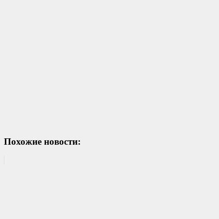
Похожие новости: