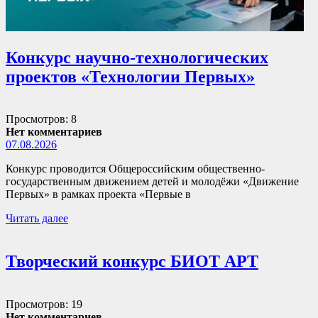
Конкурс научно-технологических
проектов «Технологии Первых»
Просмотров: 8
Нет комментариев
07.08.2026
Конкурс проводится Общероссийским общественно-
государственным движением детей и молодёжи «Движение
Первых» в рамках проекта «Первые в
Читать далее
Творческий конкурс БИОТ АРТ
Просмотров: 19
Нет комментариев