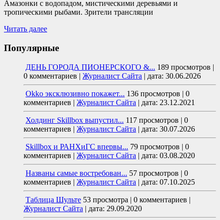
Амазонки с водопадом, мистическими деревьями и
тропическими рыбами. Зрители трансляции
Читать далее
Популярные
ДЕНЬ ГОРОДА ПИОНЕРСКОГО &...
189 просмотров
|
0 комментариев
|
Журналист Сайта
|
дата: 30.06.2026
Okko эксклюзивно покажет...
136 просмотров
|
0
комментариев
|
Журналист Сайта
|
дата: 23.12.2021
Холдинг Skillbox выпустил...
117 просмотров
|
0
комментариев
|
Журналист Сайта
|
дата: 30.07.2026
Skillbox и РАНХиГС впервы...
79 просмотров
|
0
комментариев
|
Журналист Сайта
|
дата: 03.08.2020
Названы самые востребован...
57 просмотров
|
0
комментариев
|
Журналист Сайта
|
дата: 07.10.2025
Таблица Шульте
53 просмотра
|
0 комментариев
|
Журналист Сайта
|
дата: 29.09.2020