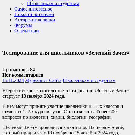
Школьникам и студентам
Самое интересное
Новости читателей
Авторские колонки
Форумы
О редакции
Тестирование для школьников «Зеленый Зачет»
Просмотров: 84
Нет комментариев
15.11.2024
Журналист Сайта
Школьникам и студентам
Всероссийское экологическое тестирование «Зеленый Зачет»
стартует
18 ноября 2024 года.
В нем могут принять участие школьники 8–11-х классов и
студенты 1–2-х курсов вузов. Они ответят на более 600
вопросов по экологии, химии, биологии, географии.
«Зеленый Зачет» проводится в два этапа. На первом этапе,
который продлится с 18 ноября по 15 декабря 2024 года,