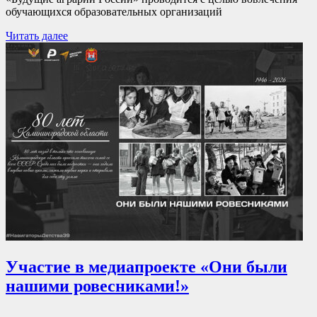
обучающихся образовательных организаций
Читать далее
Участие в медиапроекте «Они были
нашими ровесниками!»