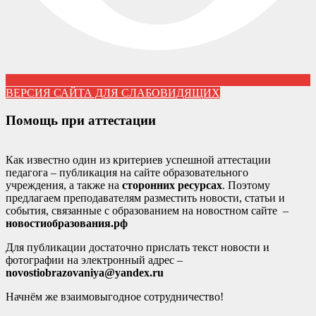
ВЕРСИЯ САЙТА ДЛЯ СЛАБОВИДЯЩИХ
Помощь при аттестации
Как известно один из критериев успешной аттестации
педагога – публикация на сайте образовательного
учреждения, а также на
сторонних ресурсах
. Поэтому
предлагаем преподавателям разместить новости, статьи и
события, связанные с образованием на новостном сайте –
новостиобразования.рф
Для публикации достаточно прислать текст новости и
фотографии на электронный адрес –
novostiobrazovaniya@yandex.ru
Начнём же взаимовыгодное сотрудничество!