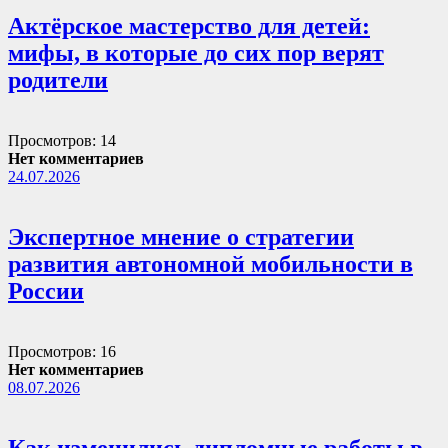
Актёрское мастерство для детей:
мифы, в которые до сих пор верят
родители
Просмотров: 14
Нет комментариев
24.07.2026
Экспертное мнение о стратегии
развития автономной мобильности в
России
Просмотров: 16
Нет комментариев
08.07.2026
Как изменились дипломные работы в