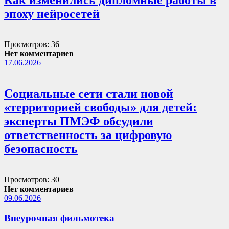
эпоху нейросетей
Просмотров: 36
Нет комментариев
17.06.2026
Социальные сети стали новой
«территорией свободы» для детей:
эксперты ПМЭФ обсудили
ответственность за цифровую
безопасность
Просмотров: 30
Нет комментариев
09.06.2026
Внеурочная фильмотека