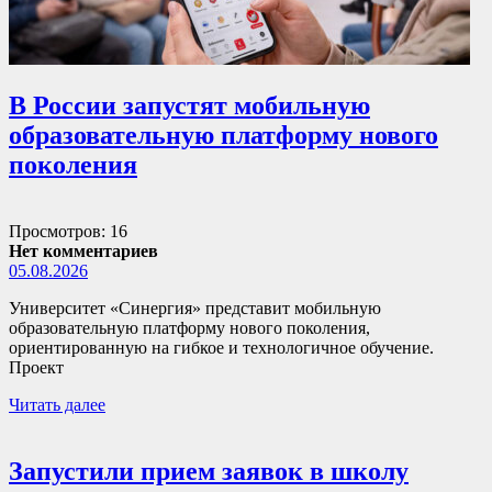
В России запустят мобильную
образовательную платформу нового
поколения
Просмотров: 16
Нет комментариев
05.08.2026
Университет «Синергия» представит мобильную
образовательную платформу нового поколения,
ориентированную на гибкое и технологичное обучение.
Проект
Читать далее
Запустили прием заявок в школу