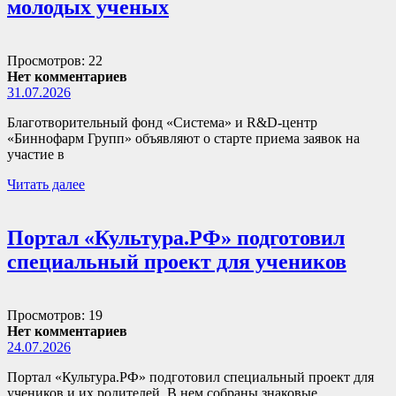
молодых ученых
Просмотров: 22
Нет комментариев
31.07.2026
Благотворительный фонд «Система» и R&D-центр
«Биннофарм Групп» объявляют о старте приема заявок на
участие в
Читать далее
Портал «Культура.РФ» подготовил
специальный проект для учеников
Просмотров: 19
Нет комментариев
24.07.2026
Портал «Культура.РФ» подготовил специальный проект для
учеников и их родителей. В нем собраны знаковые