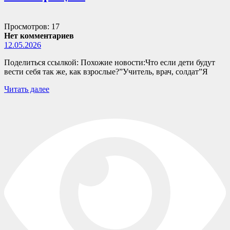
Просмотров: 17
Нет комментариев
12.05.2026
Поделиться ссылкой: Похожие новости:Что если дети будут
вести себя так же, как взрослые?”Учитель, врач, солдат”Я
Читать далее