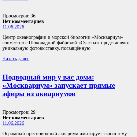
Просмотров: 36
Нет комментариев
11.06.2026
Центр океанографии и морской биологии «Москвариум»
совместно с Шоколадной фабрикой «Счастье» представляют
уникальную фотовыставку, посвящённую
Читать далее
Подводный мир у вас дома:
«Москвариум» запускает прямые
эфиры из аквариумов
Просмотров: 29
Нет комментариев
11.06.2026
Огромный пресноводный аквариум имитирует экосистему