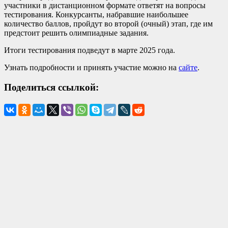
участники в дистанционном формате ответят на вопросы
тестирования. Конкурсанты, набравшие наибольшее
количество баллов, пройдут во второй (очный) этап, где им
предстоит решить олимпиадные задания.
Итоги тестирования подведут в марте 2025 года.
Узнать подробности и принять участие можно на
сайте
.
Поделиться ссылкой: