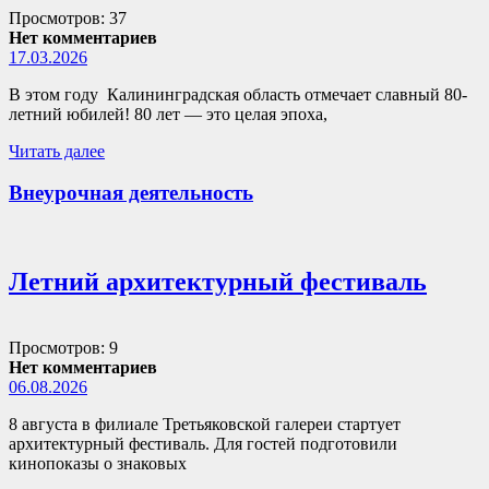
Просмотров: 37
Нет комментариев
17.03.2026
В этом году Калининградская область отмечает славный 80-
летний юбилей! 80 лет — это целая эпоха,
Читать далее
Внеурочная деятельность
Летний архитектурный фестиваль
Просмотров: 9
Нет комментариев
06.08.2026
8 августа в филиале Третьяковской галереи стартует
архитектурный фестиваль. Для гостей подготовили
кинопоказы о знаковых