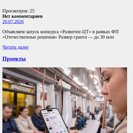
Просмотров: 25
Нет комментариев
20.07.2026
Объявляем запуск конкурса «Развитие-ЦТ» в рамках ФП
«Отечественные решения» Размер гранта — до 30 млн
Читать далее
Проекты