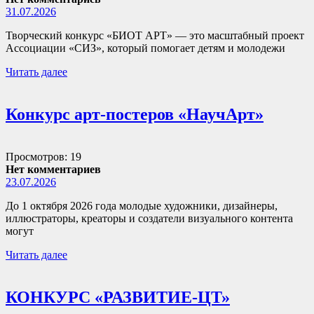
31.07.2026
Творческий конкурс «БИОТ АРТ» — это масштабный проект
Ассоциации «СИЗ», который помогает детям и молодежи
Читать далее
Конкурс арт-постеров «НаучАрт»
Просмотров: 19
Нет комментариев
23.07.2026
До 1 октября 2026 года молодые художники, дизайнеры,
иллюстраторы, креаторы и создатели визуального контента
могут
Читать далее
КОНКУРС «РАЗВИТИЕ-ЦТ»