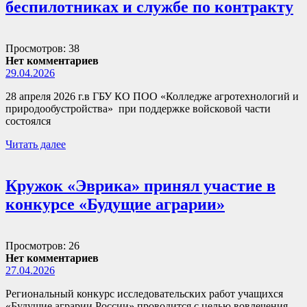
беспилотниках и службе по контракту
Просмотров: 38
Нет комментариев
29.04.2026
28 апреля 2026 г.в ГБУ КО ПОО «Колледже агротехнологий и
природообустройства» при поддержке войсковой части
состоялся
Читать далее
Кружок «Эврика» принял участие в
конкурсе «Будущие аграрии»
Просмотров: 26
Нет комментариев
27.04.2026
Региональный конкурс исследовательских работ учащихся
«Будущие аграрии России» проводится с целью вовлечения