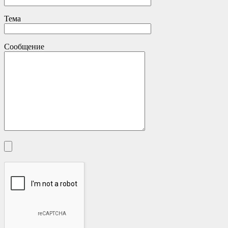
Тема
Сообщение