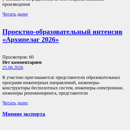
произведения
Читать далее
Проектно-образовательный интенсив
«Архипелаг 2026»
Просмотров: 60
Нет комментариев
25.06.2026
К участию приглашаются: представители образовательных
программ инженерных направлений, инженеры-
конструкторы беспилотных систем, инженеры-электроники,
инженеры реинжиниринга, представители
Читать далее
Мнение эксперта