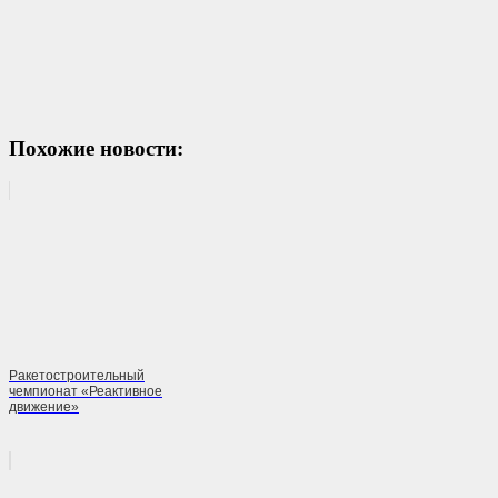
Похожие новости:
Ракетостроительный
чемпионат «Реактивное
движение»