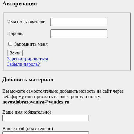
Авторизация
Имя пользователя:
Пароль:
Запомнить меня
Войти
Зарегистрироваться
Забыли пароль?
Добавить материал
Вы можете самостоятельно добавить новость на сайт через
веб-форму или прислать на электронную почту:
novostiobrazovaniya@yandex.ru
.
Ваше имя (обязательно)
Ваш e-mail (обязательно)