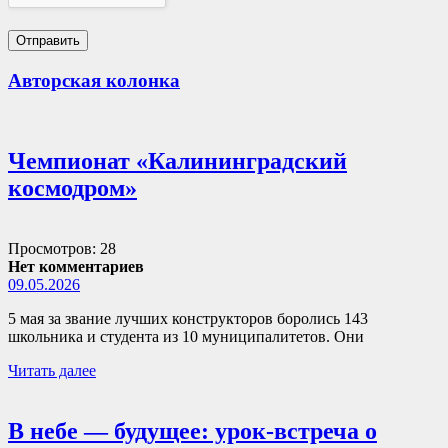
Авторская колонка
Чемпионат «Калининградский
космодром»
Просмотров: 28
Нет комментариев
09.05.2026
5 мая за звание лучших конструкторов боролись 143
школьника и студента из 10 муниципалитетов. Они
Читать далее
В небе — будущее: урок-встреча о