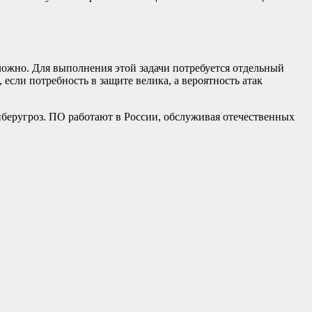
ложно. Для выполнения этой задачи потребуется отдельный
если потребность в защите велика, а вероятность атак
иберугроз. ПО работают в России, обслуживая отечественных