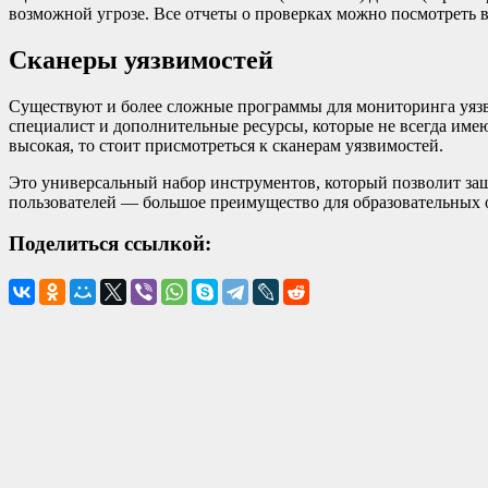
возможной угрозе. Все отчеты о проверках можно посмотреть в
Сканеры уязвимостей
Существуют и более сложные программы для мониторинга уязви
специалист и дополнительные ресурсы, которые не всегда имею
высокая, то стоит присмотреться к сканерам уязвимостей.
Это универсальный набор инструментов, который позволит защ
пользователей — большое преимущество для образовательных 
Поделиться ссылкой: