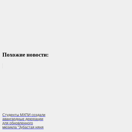
Похожие новости:
Студенты МХПИ создали
авангардные декорации
для обновленного
мюзикла “Зубастая няня