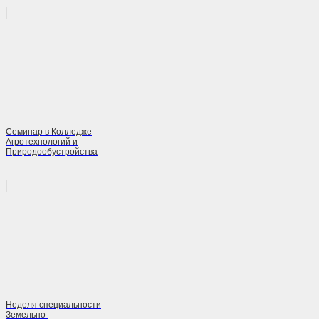
Семинар в Колледже
Агротехнологий и
Природообустройства
Неделя специальности
Земельно-