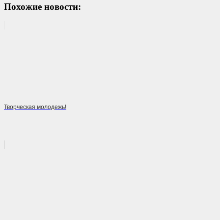
Похожие новости:
Творческая молодежь!