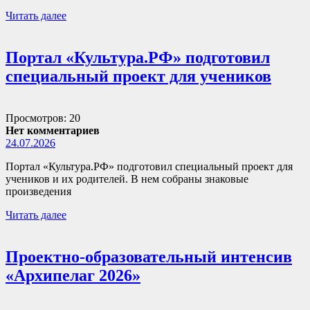
Читать далее
Портал «Культура.РФ» подготовил
специальный проект для учеников
Просмотров: 20
Нет комментариев
24.07.2026
Портал «Культура.РФ» подготовил специальный проект для
учеников и их родителей. В нем собраны знаковые
произведения
Читать далее
Проектно-образовательный интенсив
«Архипелаг 2026»