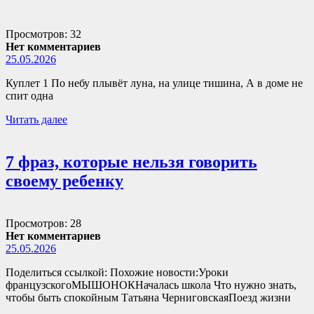
Просмотров: 32
Нет комментариев
25.05.2026
Куплет 1 По небу плывёт луна, на улице тишина, А в доме не
спит одна
Читать далее
7 фраз, которые нельзя говорить
своему ребенку
Просмотров: 28
Нет комментариев
25.05.2026
Поделиться ссылкой: Похожие новости:Уроки
французскогоМЫШОНОКНачалась школа Что нужно знать,
чтобы быть спокойным Татьяна ЧерниговскаяПоезд жизни