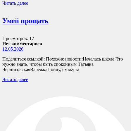
Читать далее
Умей прощать
Просмотров: 17
Нет комментариев
12.05.2026
Поделиться ссылкой: Похожие новости:Началась школа Что
нужно знать, чтобы быть спокойным Татьяна
ЧерниговскаяВарежкаПойду, схожу за
Читать далее