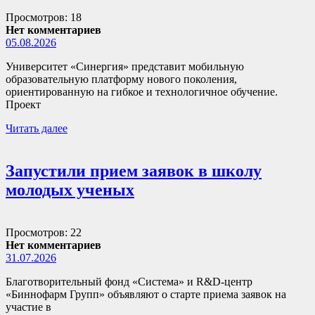
Просмотров: 18
Нет комментариев
05.08.2026
Университет «Синергия» представит мобильную
образовательную платформу нового поколения,
ориентированную на гибкое и технологичное обучение.
Проект
Читать далее
Запустили прием заявок в школу
молодых ученых
Просмотров: 22
Нет комментариев
31.07.2026
Благотворительный фонд «Система» и R&D-центр
«Биннофарм Групп» объявляют о старте приема заявок на
участие в