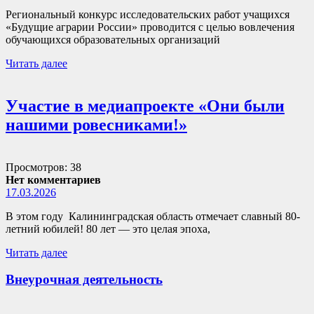
Региональный конкурс исследовательских работ учащихся
«Будущие аграрии России» проводится с целью вовлечения
обучающихся образовательных организаций
Читать далее
Участие в медиапроекте «Они были
нашими ровесниками!»
Просмотров: 38
Нет комментариев
17.03.2026
В этом году Калининградская область отмечает славный 80-
летний юбилей! 80 лет — это целая эпоха,
Читать далее
Внеурочная деятельность