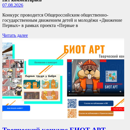
07.08.2026
Конкурс проводится Общероссийским общественно-
государственным движением детей и молодёжи «Движение
Первых» в рамках проекта «Первые в
Читать далее