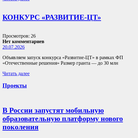
КОНКУРС «РАЗВИТИЕ-ЦТ»
Просмотров: 26
Нет комментариев
20.07.2026
Объявляем запуск конкурса «Развитие-ЦТ» в рамках ФП
«Отечественные решения» Размер гранта — до 30 млн
Читать далее
Проекты
В России запустят мобильную
образовательную платформу нового
поколения