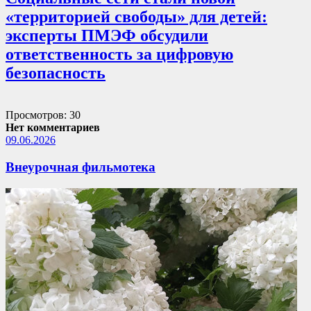
«территорией свободы» для детей:
эксперты ПМЭФ обсудили
ответственность за цифровую
безопасность
Просмотров: 30
Нет комментариев
09.06.2026
Внеурочная фильмотека