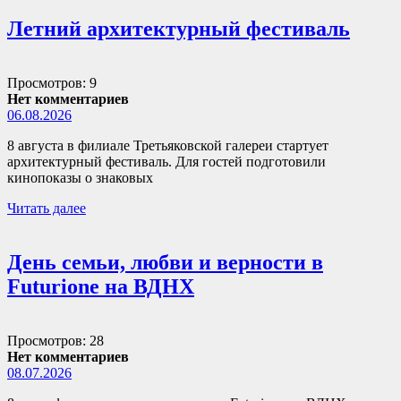
Летний архитектурный фестиваль
Просмотров: 9
Нет комментариев
06.08.2026
8 августа в филиале Третьяковской галереи стартует
архитектурный фестиваль. Для гостей подготовили
кинопоказы о знаковых
Читать далее
День семьи, любви и верности в
Futurione на ВДНХ
Просмотров: 28
Нет комментариев
08.07.2026