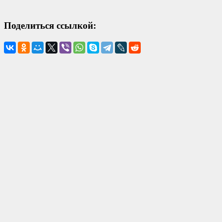
Поделиться ссылкой: