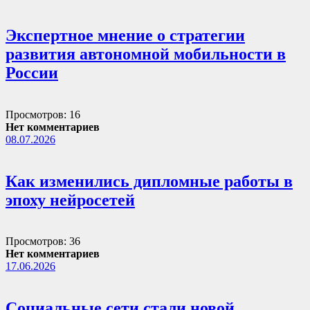
Экспертное мнение о стратегии
развития автономной мобильности в
России
Просмотров: 16
Нет комментариев
08.07.2026
Как изменились дипломные работы в
эпоху нейросетей
Просмотров: 36
Нет комментариев
17.06.2026
Социальные сети стали новой