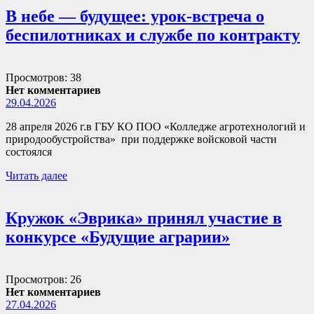
В небе — будущее: урок-встреча о
беспилотниках и службе по контракту
Просмотров: 38
Нет комментариев
29.04.2026
28 апреля 2026 г.в ГБУ КО ПОО «Колледже агротехнологий и
природообустройства» при поддержке войсковой части
состоялся
Читать далее
Кружок «Эврика» принял участие в
конкурсе «Будущие аграрии»
Просмотров: 26
Нет комментариев
27.04.2026