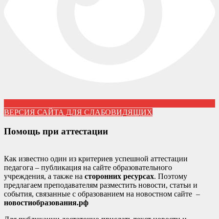
ВЕРСИЯ САЙТА ДЛЯ СЛАБОВИДЯЩИХ
Помощь при аттестации
Как известно один из критериев успешной аттестации
педагога – публикация на сайте образовательного
учреждения, а также на
сторонних ресурсах
. Поэтому
предлагаем преподавателям разместить новости, статьи и
события, связанные с образованием на новостном сайте –
новостиобразования.рф