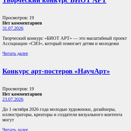
Творческий конкурс БИОТ АРТ
Просмотров: 19
Нет комментариев
31.07.2026
Творческий конкурс «БИОТ АРТ» — это масштабный проект
Ассоциации «СИЗ», который помогает детям и молодежи
Читать далее
Конкурс арт-постеров «НаучАрт»
Просмотров: 19
Нет комментариев
23.07.2026
До 1 октября 2026 года молодые художники, дизайнеры,
иллюстраторы, креаторы и создатели визуального контента
могут
Читать далее