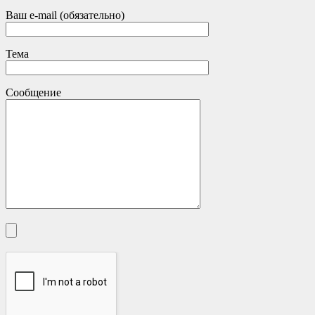
Ваш e-mail (обязательно)
Тема
Сообщение