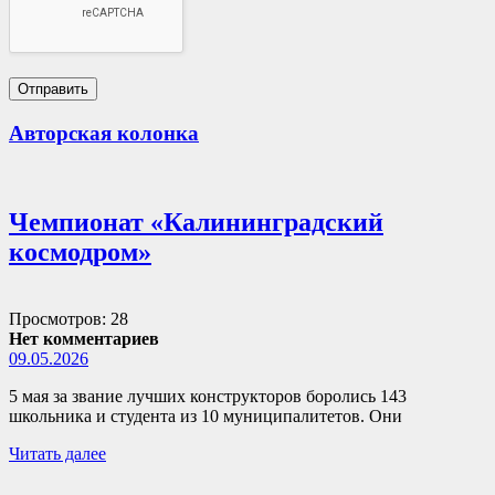
Авторская колонка
Чемпионат «Калининградский
космодром»
Просмотров: 28
Нет комментариев
09.05.2026
5 мая за звание лучших конструкторов боролись 143
школьника и студента из 10 муниципалитетов. Они
Читать далее