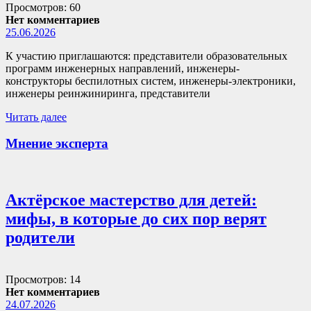
Просмотров: 60
Нет комментариев
25.06.2026
К участию приглашаются: представители образовательных
программ инженерных направлений, инженеры-
конструкторы беспилотных систем, инженеры-электроники,
инженеры реинжиниринга, представители
Читать далее
Мнение эксперта
Актёрское мастерство для детей:
мифы, в которые до сих пор верят
родители
Просмотров: 14
Нет комментариев
24.07.2026