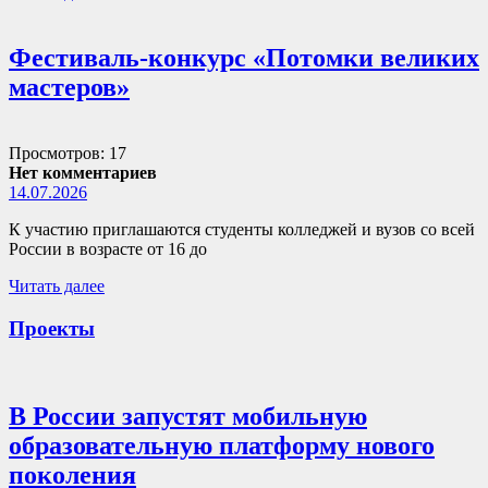
Фестиваль-конкурс «Потомки великих
мастеров»
Просмотров: 17
Нет комментариев
14.07.2026
К участию приглашаются студенты колледжей и вузов со всей
России в возрасте от 16 до
Читать далее
Проекты
В России запустят мобильную
образовательную платформу нового
поколения