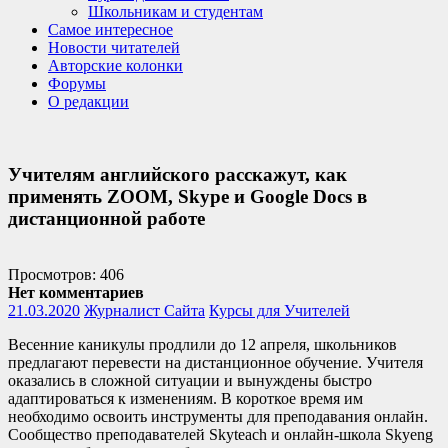
Школьникам и студентам
Самое интересное
Новости читателей
Авторские колонки
Форумы
О редакции
Учителям английского расскажут, как
применять ZOOM, Skype и Google Docs в
дистанционной работе
Просмотров: 406
Нет комментариев
21.03.2020
Журналист Сайта
Курсы для Учителей
Весенние каникулы продлили до 12 апреля, школьников
предлагают перевести на дистанционное обучение. Учителя
оказались в сложной ситуации и вынуждены быстро
адаптироваться к изменениям. В короткое время им
необходимо освоить инструменты для преподавания онлайн.
Сообщество преподавателей Skyteach и онлайн-школа Skyeng