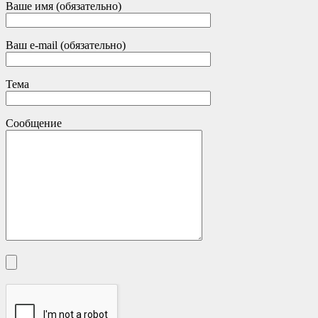
Ваше имя (обязательно)
Ваш e-mail (обязательно)
Тема
Сообщение