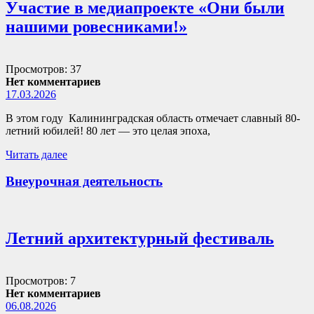
Участие в медиапроекте «Они были
нашими ровесниками!»
Просмотров: 37
Нет комментариев
17.03.2026
В этом году Калининградская область отмечает славный 80-
летний юбилей! 80 лет — это целая эпоха,
Читать далее
Внеурочная деятельность
Летний архитектурный фестиваль
Просмотров: 7
Нет комментариев
06.08.2026