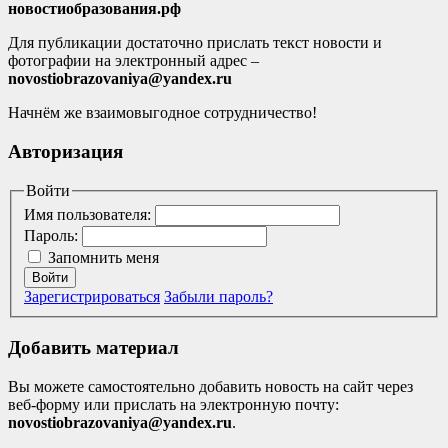
новостиобразования.рф
Для публикации достаточно прислать текст новости и
фотографии на электронный адрес –
novostiobrazovaniya@yandex.ru
Начнём же взаимовыгодное сотрудничество!
Авторизация
Войти
Имя пользователя:
Пароль:
Запомнить меня
Войти
Зарегистрироваться
Забыли пароль?
Добавить материал
Вы можете самостоятельно добавить новость на сайт через
веб-форму или прислать на электронную почту:
novostiobrazovaniya@yandex.ru
.