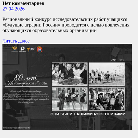
Нет комментариев
27.04.2026
Региональный конкурс исследовательских работ учащихся
«Будущие аграрии России» проводится с целью вовлечения
обучающихся образовательных организаций
Читать далее