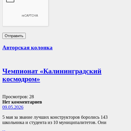
Авторская колонка
Чемпионат «Калининградский
космодром»
Просмотров: 28
Нет комментариев
09.05.2026
5 мая за звание лучших конструкторов боролись 143
школьника и студента из 10 муниципалитетов. Они