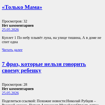
«Только Мама»
Просмотров: 32
Нет комментариев
25.05.2026
Куплет 1 По небу плывёт луна, на улице тишина, А в доме не
спит одна
Читать далее
7 фраз, которые нельзя говорить
своему ребенку
Просмотров: 28
Нет комментариев
25.05.2026
Поделиться ссылкой: Похожие новости:Николай Рубцов –