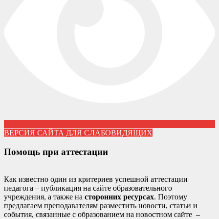
ВЕРСИЯ САЙТА ДЛЯ СЛАБОВИДЯЩИХ
Помощь при аттестации
Как известно один из критериев успешной аттестации
педагога – публикация на сайте образовательного
учреждения, а также на
сторонних ресурсах
. Поэтому
предлагаем преподавателям разместить новости, статьи и
события, связанные с образованием на новостном сайте –