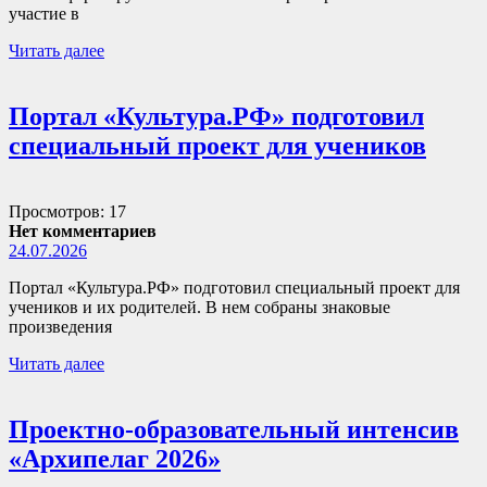
участие в
Читать далее
Портал «Культура.РФ» подготовил
специальный проект для учеников
Просмотров: 17
Нет комментариев
24.07.2026
Портал «Культура.РФ» подготовил специальный проект для
учеников и их родителей. В нем собраны знаковые
произведения
Читать далее
Проектно-образовательный интенсив
«Архипелаг 2026»