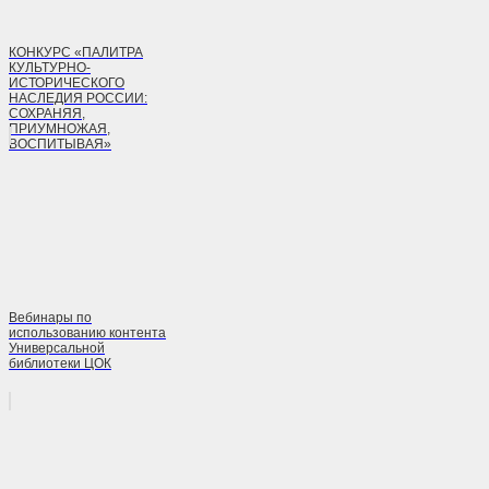
КОНКУРС «ПАЛИТРА
КУЛЬТУРНО-
ИСТОРИЧЕСКОГО
НАСЛЕДИЯ РОССИИ:
СОХРАНЯЯ,
ПРИУМНОЖАЯ,
ВОСПИТЫВАЯ»
Вебинары по
использованию контента
Универсальной
библиотеки ЦОК