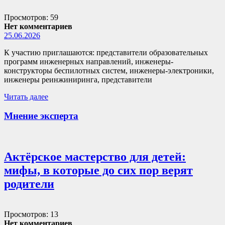
Просмотров: 59
Нет комментариев
25.06.2026
К участию приглашаются: представители образовательных
программ инженерных направлений, инженеры-
конструкторы беспилотных систем, инженеры-электроники,
инженеры реинжиниринга, представители
Читать далее
Мнение эксперта
Актёрское мастерство для детей:
мифы, в которые до сих пор верят
родители
Просмотров: 13
Нет комментариев