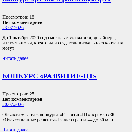
Просмотров: 18
Нет комментариев
23.07.2026
До 1 октября 2026 года молодые художники, дизайнеры,
иллюстраторы, креаторы и создатели визуального контента
могут
Читать далее
КОНКУРС «РАЗВИТИЕ-ЦТ»
Просмотров: 25
Нет комментариев
20.07.2026
Объявляем запуск конкурса «Развитие-ЦТ» в рамках ФП
«Отечественные решения» Размер гранта — до 30 млн
Читать далее