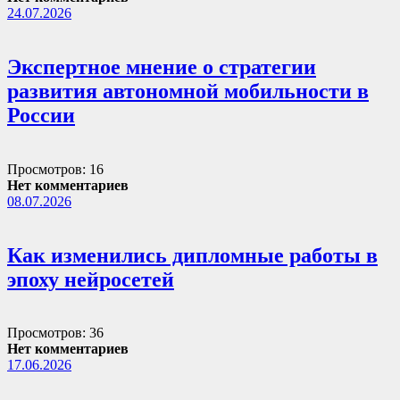
24.07.2026
Экспертное мнение о стратегии
развития автономной мобильности в
России
Просмотров: 16
Нет комментариев
08.07.2026
Как изменились дипломные работы в
эпоху нейросетей
Просмотров: 36
Нет комментариев
17.06.2026