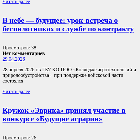
Читать далее
В небе — будущее: урок-встреча о
беспилотниках и службе по контракту
Просмотров: 38
Нет комментариев
29.04.2026
28 апреля 2026 г.в ГБУ КО ПОО «Колледже агротехнологий и
природообустройства» при поддержке войсковой части
состоялся
Читать далее
Кружок «Эврика» принял участие в
конкурсе «Будущие аграрии»
Просмотров: 26