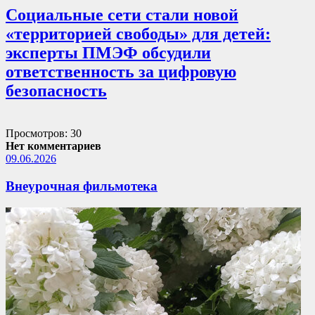
Социальные сети стали новой
«территорией свободы» для детей:
эксперты ПМЭФ обсудили
ответственность за цифровую
безопасность
Просмотров: 30
Нет комментариев
09.06.2026
Внеурочная фильмотека