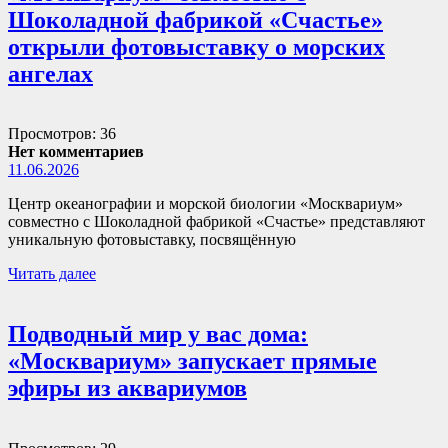
Шоколадной фабрикой «Счастье»
открыли фотовыставку о морских
ангелах
Просмотров: 36
Нет комментариев
11.06.2026
Центр океанографии и морской биологии «Москвариум»
совместно с Шоколадной фабрикой «Счастье» представляют
уникальную фотовыставку, посвящённую
Читать далее
Подводный мир у вас дома:
«Москвариум» запускает прямые
эфиры из аквариумов