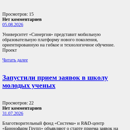
Просмотров: 15
Нет комментариев
05.08.2026
Университет «Синергия» представит мобильную
образовательную платформу нового поколения,
ориентированную на гибкое и технологичное обучение.
Проект
Читать далее
Запустили прием заявок в школу
молодых ученых
Просмотров: 22
Нет комментариев
31.07.2026
Благотворительный фонд «Система» и R&D-центр
«Биннофарм Групп» объявляют о старте приема заявок на