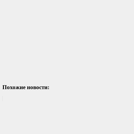
Похожие новости: