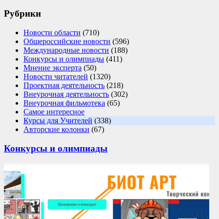
Рубрики
Новости области
(710)
Общероссийские новости
(596)
Международные новости
(188)
Конкурсы и олимпиады
(411)
Мнение эксперта
(50)
Новости читателей
(1320)
Проектная деятельность
(218)
Внеурочная деятельность
(302)
Внеурочная фильмотека
(65)
Самое интересное
Курсы для Учителей
(338)
Авторские колонки
(67)
Конкурсы и олимпиады