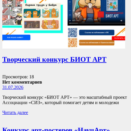
Творческий конкурс БИОТ АРТ
Просмотров: 18
Нет комментариев
31.07.2026
Творческий конкурс «БИОТ АРТ» — это масштабный проект
Ассоциации «СИЗ», который помогает детям и молодежи
Читать далее
Конкурс арт-постеров «НаучАрт»