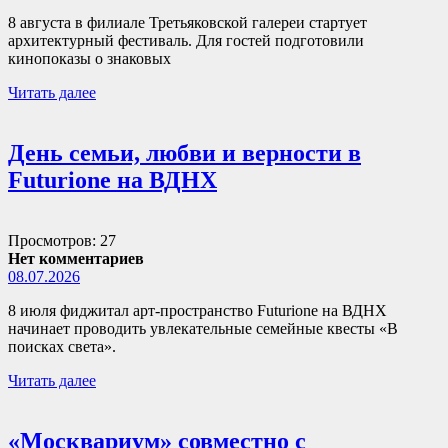
8 августа в филиале Третьяковской галереи стартует
архитектурный фестиваль. Для гостей подготовили
кинопоказы о знаковых
Читать далее
День семьи, любви и верности в
Futurione на ВДНХ
Просмотров: 27
Нет комментариев
08.07.2026
8 июля фиджитал арт-пространство Futurione на ВДНХ
начинает проводить увлекательные семейные квесты «В
поисках света».
Читать далее
«Москвариум» совместно с